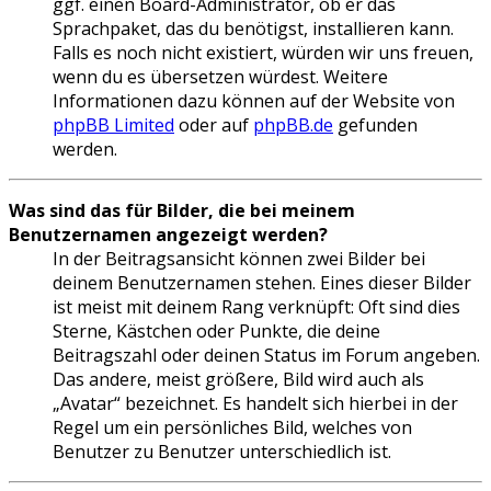
ggf. einen Board-Administrator, ob er das
Sprachpaket, das du benötigst, installieren kann.
Falls es noch nicht existiert, würden wir uns freuen,
wenn du es übersetzen würdest. Weitere
Informationen dazu können auf der Website von
phpBB Limited
oder auf
phpBB.de
gefunden
werden.
Was sind das für Bilder, die bei meinem
Benutzernamen angezeigt werden?
In der Beitragsansicht können zwei Bilder bei
deinem Benutzernamen stehen. Eines dieser Bilder
ist meist mit deinem Rang verknüpft: Oft sind dies
Sterne, Kästchen oder Punkte, die deine
Beitragszahl oder deinen Status im Forum angeben.
Das andere, meist größere, Bild wird auch als
„Avatar“ bezeichnet. Es handelt sich hierbei in der
Regel um ein persönliches Bild, welches von
Benutzer zu Benutzer unterschiedlich ist.