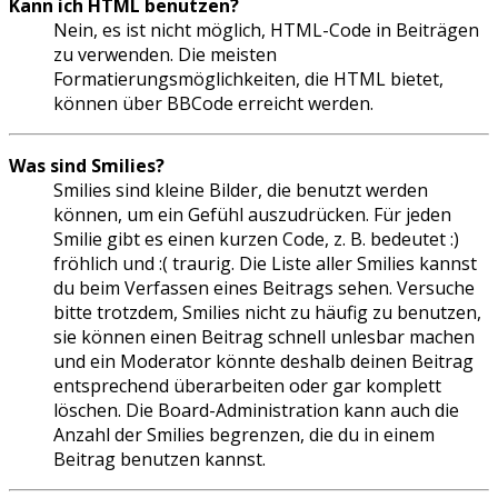
Kann ich HTML benutzen?
Nein, es ist nicht möglich, HTML-Code in Beiträgen
zu verwenden. Die meisten
Formatierungsmöglichkeiten, die HTML bietet,
können über BBCode erreicht werden.
Was sind Smilies?
Smilies sind kleine Bilder, die benutzt werden
können, um ein Gefühl auszudrücken. Für jeden
Smilie gibt es einen kurzen Code, z. B. bedeutet :)
fröhlich und :( traurig. Die Liste aller Smilies kannst
du beim Verfassen eines Beitrags sehen. Versuche
bitte trotzdem, Smilies nicht zu häufig zu benutzen,
sie können einen Beitrag schnell unlesbar machen
und ein Moderator könnte deshalb deinen Beitrag
entsprechend überarbeiten oder gar komplett
löschen. Die Board-Administration kann auch die
Anzahl der Smilies begrenzen, die du in einem
Beitrag benutzen kannst.