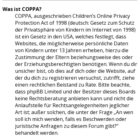
Was ist COPPA?
COPPA, ausgeschrieben Children’s Online Privacy
Protection Act of 1998 (deutsch: Gesetz zum Schutz
der Privatsphäre von Kindern im Internet von 1998)
ist ein Gesetz in den USA, welches festlegt, dass
Websites, die möglicherweise persönliche Daten
von Kindern unter 13 Jahren erheben, hierzu die
Zustimmung der Eltern beziehungsweise des oder
der Erziehungsberechtigten benötigen. Wenn du dir
unsicher bist, ob dies auf dich oder die Website, auf
der du dich zu registrieren versuchst, zutrifft, ziehe
einen rechtlichen Beistand zu Rate. Bitte beachte,
dass phpBB Limited und der Besitzer dieses Boards
keine Rechtsberatung anbieten kann und nicht die
Anlaufstelle für Rechtsangelegenheiten jeglicher
Art ist; außer solchen, die unter der Frage „An wen
soll ich mich wenden, falls es Beschwerden oder
juristische Anfragen zu diesem Forum gibt?“
behandelt werden.