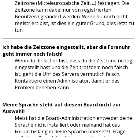
Zeitzone (Mitteleuropäische Zeit, ...) festlegen. Die
Zeitzone kann dabei nur von registrierten
Benutzern geändert werden. Wenn du noch nicht
registriert bist, ist dies ein guter Grund, dies jetzt zu
tun.
Ich habe die Zeitzone eingestellt, aber die Forenuhr
geht immer noch falsch!
Wenn du dir sicher bist, dass du die Zeitzone richtig
eingestellt hast und die Zeit trotzdem noch falsch
ist, geht die Uhr des Servers vermutlich falsch.
Kontaktiere einen Administrator, damit er das
Problem beheben kann.
Meine Sprache steht auf diesem Board nicht zur
Auswahl!
Meist hat die Board-Administration entweder deine
Sprache nicht installiert oder niemand hat das
Forum bislang in deine Sprache übersetzt. Frage