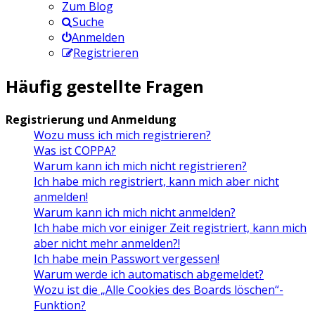
Zum Blog
Suche
Anmelden
Registrieren
Häufig gestellte Fragen
Registrierung und Anmeldung
Wozu muss ich mich registrieren?
Was ist COPPA?
Warum kann ich mich nicht registrieren?
Ich habe mich registriert, kann mich aber nicht
anmelden!
Warum kann ich mich nicht anmelden?
Ich habe mich vor einiger Zeit registriert, kann mich
aber nicht mehr anmelden?!
Ich habe mein Passwort vergessen!
Warum werde ich automatisch abgemeldet?
Wozu ist die „Alle Cookies des Boards löschen“-
Funktion?