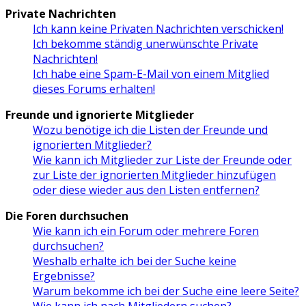
Private Nachrichten
Ich kann keine Privaten Nachrichten verschicken!
Ich bekomme ständig unerwünschte Private
Nachrichten!
Ich habe eine Spam-E-Mail von einem Mitglied
dieses Forums erhalten!
Freunde und ignorierte Mitglieder
Wozu benötige ich die Listen der Freunde und
ignorierten Mitglieder?
Wie kann ich Mitglieder zur Liste der Freunde oder
zur Liste der ignorierten Mitglieder hinzufügen
oder diese wieder aus den Listen entfernen?
Die Foren durchsuchen
Wie kann ich ein Forum oder mehrere Foren
durchsuchen?
Weshalb erhalte ich bei der Suche keine
Ergebnisse?
Warum bekomme ich bei der Suche eine leere Seite?
Wie kann ich nach Mitgliedern suchen?