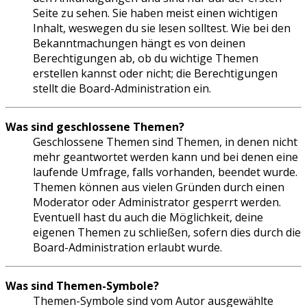
Seite zu sehen. Sie haben meist einen wichtigen
Inhalt, weswegen du sie lesen solltest. Wie bei den
Bekanntmachungen hängt es von deinen
Berechtigungen ab, ob du wichtige Themen
erstellen kannst oder nicht; die Berechtigungen
stellt die Board-Administration ein.
Was sind geschlossene Themen?
Geschlossene Themen sind Themen, in denen nicht
mehr geantwortet werden kann und bei denen eine
laufende Umfrage, falls vorhanden, beendet wurde.
Themen können aus vielen Gründen durch einen
Moderator oder Administrator gesperrt werden.
Eventuell hast du auch die Möglichkeit, deine
eigenen Themen zu schließen, sofern dies durch die
Board-Administration erlaubt wurde.
Was sind Themen-Symbole?
Themen-Symbole sind vom Autor ausgewählte