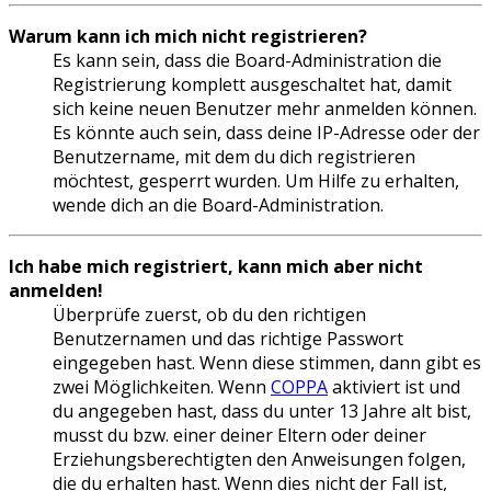
Warum kann ich mich nicht registrieren?
Es kann sein, dass die Board-Administration die
Registrierung komplett ausgeschaltet hat, damit
sich keine neuen Benutzer mehr anmelden können.
Es könnte auch sein, dass deine IP-Adresse oder der
Benutzername, mit dem du dich registrieren
möchtest, gesperrt wurden. Um Hilfe zu erhalten,
wende dich an die Board-Administration.
Ich habe mich registriert, kann mich aber nicht
anmelden!
Überprüfe zuerst, ob du den richtigen
Benutzernamen und das richtige Passwort
eingegeben hast. Wenn diese stimmen, dann gibt es
zwei Möglichkeiten. Wenn
COPPA
aktiviert ist und
du angegeben hast, dass du unter 13 Jahre alt bist,
musst du bzw. einer deiner Eltern oder deiner
Erziehungsberechtigten den Anweisungen folgen,
die du erhalten hast. Wenn dies nicht der Fall ist,