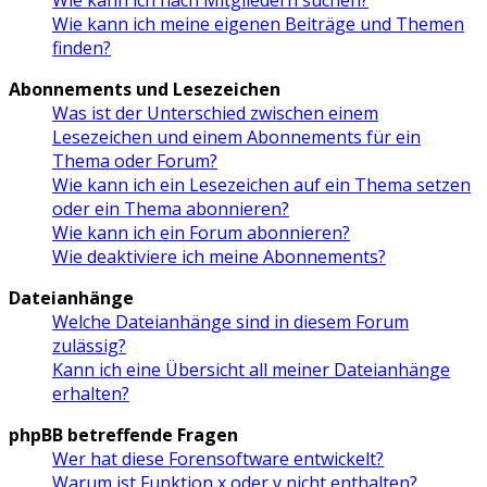
Wie kann ich meine eigenen Beiträge und Themen
finden?
Abonnements und Lesezeichen
Was ist der Unterschied zwischen einem
Lesezeichen und einem Abonnements für ein
Thema oder Forum?
Wie kann ich ein Lesezeichen auf ein Thema setzen
oder ein Thema abonnieren?
Wie kann ich ein Forum abonnieren?
Wie deaktiviere ich meine Abonnements?
Dateianhänge
Welche Dateianhänge sind in diesem Forum
zulässig?
Kann ich eine Übersicht all meiner Dateianhänge
erhalten?
phpBB betreffende Fragen
Wer hat diese Forensoftware entwickelt?
Warum ist Funktion x oder y nicht enthalten?