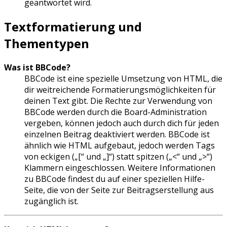
geantwortet wird.
Textformatierung und
Thementypen
Was ist BBCode?
BBCode ist eine spezielle Umsetzung von HTML, die
dir weitreichende Formatierungsmöglichkeiten für
deinen Text gibt. Die Rechte zur Verwendung von
BBCode werden durch die Board-Administration
vergeben, können jedoch auch durch dich für jeden
einzelnen Beitrag deaktiviert werden. BBCode ist
ähnlich wie HTML aufgebaut, jedoch werden Tags
von eckigen („[“ und „]“) statt spitzen („<“ und „>“)
Klammern eingeschlossen. Weitere Informationen
zu BBCode findest du auf einer speziellen Hilfe-
Seite, die von der Seite zur Beitragserstellung aus
zugänglich ist.