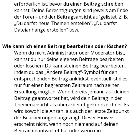
erforderlich ist, bevor du einen Beitrag schreiben
kannst. Deine Berechtigungen sind jeweils am Ende
der Foren- und der Beitragsansicht aufgelistet. Z. B.
„Du darfst neue Themen erstellen“, „Du darfst
Dateianhänge erstellen“ usw.
Wie kann ich einen Beitrag bearbeiten oder löschen?
Wenn du nicht Administrator oder Moderator bist,
kannst du nur deine eigenen Beiträge bearbeiten
oder löschen. Du kannst einen Beitrag bearbeiten,
indem du das „Ändere Beitrag“-Symbol für den
entsprechenden Beitrag anklickst; eventuell ist dies
nur für einen begrenzten Zeitraum nach seiner
Erstellung möglich. Wenn bereits jemand auf deinen
Beitrag geantwortet hat, wird dein Beitrag in der
Themenansicht als überarbeitet gekennzeichnet. Es
wird sowohl die Anzahl als auch der letzte Zeitpunkt
der Bearbeitungen angezeigt. Dieser Hinweis
erscheint nicht, wenn noch niemand auf deinen
Beitrag geantwortet hat oder wenn ein