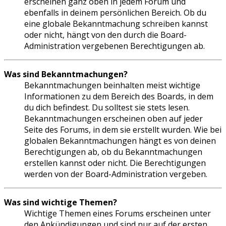
erscheinen ganz oben in jedem Forum und
ebenfalls in deinem persönlichen Bereich. Ob du
eine globale Bekanntmachung schreiben kannst
oder nicht, hängt von den durch die Board-
Administration vergebenen Berechtigungen ab.
Was sind Bekanntmachungen?
Bekanntmachungen beinhalten meist wichtige
Informationen zu dem Bereich des Boards, in dem
du dich befindest. Du solltest sie stets lesen.
Bekanntmachungen erscheinen oben auf jeder
Seite des Forums, in dem sie erstellt wurden. Wie bei
globalen Bekanntmachungen hängt es von deinen
Berechtigungen ab, ob du Bekanntmachungen
erstellen kannst oder nicht. Die Berechtigungen
werden von der Board-Administration vergeben.
Was sind wichtige Themen?
Wichtige Themen eines Forums erscheinen unter
den Ankündigungen und sind nur auf der ersten