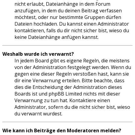
nicht erlaubt, Dateianhänge in dem Forum
anzufügen, in dem du deinen Beitrag verfassen
möchtest, oder nur bestimmte Gruppen dürfen
Dateien hochladen. Du kannst einen Administrator
kontaktieren, falls du dir nicht sicher bist, wieso du
keine Dateianhänge anfügen kannst.
Weshalb wurde ich verwarnt?
In jedem Board gibt es eigene Regeln, die meistens
von der Administration festgelegt werden. Wenn du
gegen eine dieser Regeln verstoßen hast, kann sie
dir eine Verwarnung erteilen. Bitte beachte, dass
dies die Entscheidung der Administration dieses
Boards ist und phpBB Limited nichts mit dieser
Verwarnung zu tun hat. Kontaktiere einen
Administrator, sofern du die nicht sicher bist, wieso
du verwarnt wurdest.
Wie kann ich Beiträge den Moderatoren melden?