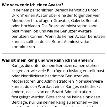
Wie verwende ich einen Avatar?
In deinem persönlichen Bereich kannst du unter
„Profil“ einen Avatar über eine der folgenden vier
Methoden hinzufügen: Gravatar, Galerie, Remote
oder Hochladen. Die Board-Administration kann
bestimmen, ob und wie die Benutzer Avatare
benutzen können. Wenn du keinen Avatar benutzen
kannst, solltest du die Board-Administration
kontaktieren.
Was ist mein Rang und wie kann ich ihn ändern?
Ränge, die unter deinem Benutzernamen stehen,
zeigen an, wie viele Beiträge du bislang erstellt hast
oder identifizieren bestimmte Benutzer wie
Moderatoren und Administratoren. Normalerweise
kannst du den Wortlaut eines Ranges nicht direkt
ändern, da sie von der Board-Administration
festgelegt wurden. Bitte schreibe keine sinnlosen
Beiträge, nur um deinen Rang zu erhöhen — die