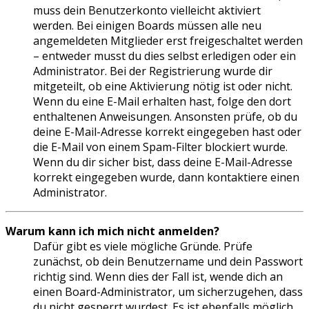
muss dein Benutzerkonto vielleicht aktiviert
werden. Bei einigen Boards müssen alle neu
angemeldeten Mitglieder erst freigeschaltet werden
– entweder musst du dies selbst erledigen oder ein
Administrator. Bei der Registrierung wurde dir
mitgeteilt, ob eine Aktivierung nötig ist oder nicht.
Wenn du eine E-Mail erhalten hast, folge den dort
enthaltenen Anweisungen. Ansonsten prüfe, ob du
deine E-Mail-Adresse korrekt eingegeben hast oder
die E-Mail von einem Spam-Filter blockiert wurde.
Wenn du dir sicher bist, dass deine E-Mail-Adresse
korrekt eingegeben wurde, dann kontaktiere einen
Administrator.
Warum kann ich mich nicht anmelden?
Dafür gibt es viele mögliche Gründe. Prüfe
zunächst, ob dein Benutzername und dein Passwort
richtig sind. Wenn dies der Fall ist, wende dich an
einen Board-Administrator, um sicherzugehen, dass
du nicht gesperrt wurdest. Es ist ebenfalls möglich,