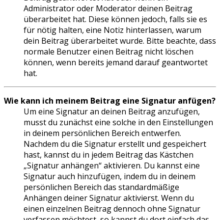
Administrator oder Moderator deinen Beitrag
überarbeitet hat. Diese können jedoch, falls sie es
für nötig halten, eine Notiz hinterlassen, warum
dein Beitrag überarbeitet wurde. Bitte beachte, dass
normale Benutzer einen Beitrag nicht löschen
können, wenn bereits jemand darauf geantwortet
hat.
Wie kann ich meinem Beitrag eine Signatur anfügen?
Um eine Signatur an deinen Beitrag anzufügen,
musst du zunächst eine solche in den Einstellungen
in deinem persönlichen Bereich entwerfen.
Nachdem du die Signatur erstellt und gespeichert
hast, kannst du in jedem Beitrag das Kästchen
„Signatur anhängen“ aktivieren. Du kannst eine
Signatur auch hinzufügen, indem du in deinem
persönlichen Bereich das standardmäßige
Anhängen deiner Signatur aktivierst. Wenn du
einen einzelnen Beitrag dennoch ohne Signatur
verfassen möchtest, so kannst du dort einfach das