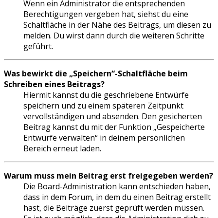
Wenn ein Administrator die entsprechenden
Berechtigungen vergeben hat, siehst du eine
Schaltfläche in der Nähe des Beitrags, um diesen zu
melden. Du wirst dann durch die weiteren Schritte
geführt.
Was bewirkt die „Speichern“-Schaltfläche beim
Schreiben eines Beitrags?
Hiermit kannst du die geschriebene Entwürfe
speichern und zu einem späteren Zeitpunkt
vervollständigen und absenden. Den gesicherten
Beitrag kannst du mit der Funktion „Gespeicherte
Entwürfe verwalten“ in deinem persönlichen
Bereich erneut laden.
Warum muss mein Beitrag erst freigegeben werden?
Die Board-Administration kann entschieden haben,
dass in dem Forum, in dem du einen Beitrag erstellt
hast, die Beiträge zuerst geprüft werden müssen.