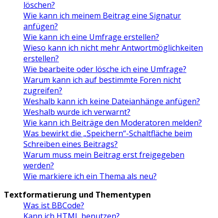
löschen?
Wie kann ich meinem Beitrag eine Signatur
anfügen?
Wie kann ich eine Umfrage erstellen?
Wieso kann ich nicht mehr Antwortmöglichkeiten
erstellen?
Wie bearbeite oder lösche ich eine Umfrage?
Warum kann ich auf bestimmte Foren nicht
zugreifen?
Weshalb kann ich keine Dateianhänge anfügen?
Weshalb wurde ich verwarnt?
Wie kann ich Beiträge den Moderatoren melden?
Was bewirkt die „Speichern“-Schaltfläche beim
Schreiben eines Beitrags?
Warum muss mein Beitrag erst freigegeben
werden?
Wie markiere ich ein Thema als neu?
Textformatierung und Thementypen
Was ist BBCode?
Kann ich HTML benutzen?