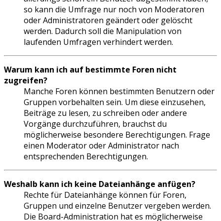
so kann die Umfrage nur noch von Moderatoren
oder Administratoren geändert oder gelöscht
werden. Dadurch soll die Manipulation von
laufenden Umfragen verhindert werden.
Warum kann ich auf bestimmte Foren nicht
zugreifen?
Manche Foren können bestimmten Benutzern oder
Gruppen vorbehalten sein. Um diese einzusehen,
Beiträge zu lesen, zu schreiben oder andere
Vorgänge durchzuführen, brauchst du
möglicherweise besondere Berechtigungen. Frage
einen Moderator oder Administrator nach
entsprechenden Berechtigungen.
Weshalb kann ich keine Dateianhänge anfügen?
Rechte für Dateianhänge können für Foren,
Gruppen und einzelne Benutzer vergeben werden.
Die Board-Administration hat es möglicherweise