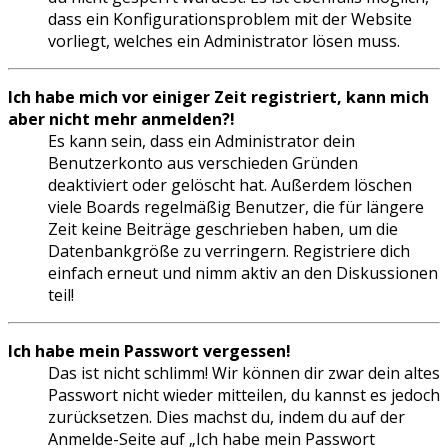
dass ein Konfigurationsproblem mit der Website
vorliegt, welches ein Administrator lösen muss.
Ich habe mich vor einiger Zeit registriert, kann mich
aber nicht mehr anmelden?!
Es kann sein, dass ein Administrator dein
Benutzerkonto aus verschieden Gründen
deaktiviert oder gelöscht hat. Außerdem löschen
viele Boards regelmäßig Benutzer, die für längere
Zeit keine Beiträge geschrieben haben, um die
Datenbankgröße zu verringern. Registriere dich
einfach erneut und nimm aktiv an den Diskussionen
teil!
Ich habe mein Passwort vergessen!
Das ist nicht schlimm! Wir können dir zwar dein altes
Passwort nicht wieder mitteilen, du kannst es jedoch
zurücksetzen. Dies machst du, indem du auf der
Anmelde-Seite auf „Ich habe mein Passwort