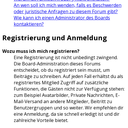
An wen soll ich mich wenden, falls es Beschwerden
oder juristische Anfragen zu diesem Forum gibt?
Wie kann ich einen Administrator des Boards
kontaktieren?
Registrierung und Anmeldung
Wozu muss ich mich registrieren?
Eine Registrierung ist nicht unbedingt zwingend.
Die Board-Administration dieses Forums
entscheidet, ob du registriert sein musst, um
Beiträge zu schreiben. Auf jeden Fall erhältst du als
registriertes Mitglied Zugriff auf zusätzliche
Funktionen, die Gästen nicht zur Verfügung stehen:
zum Beispiel Avatarbilder, Private Nachrichten, E-
Mail-Versand an andere Mitglieder, Beitritt zu
Benutzergruppen und so weiter. Wir empfehlen dir
eine Anmeldung, da sie schnell erledigt ist und dir
zahlreiche Vorteile bietet.