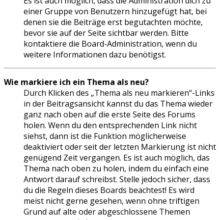
Es ist auch möglich, dass die Administration dich zu
einer Gruppe von Benutzern hinzugefügt hat, bei
denen sie die Beiträge erst begutachten möchte,
bevor sie auf der Seite sichtbar werden. Bitte
kontaktiere die Board-Administration, wenn du
weitere Informationen dazu benötigst.
Wie markiere ich ein Thema als neu?
Durch Klicken des „Thema als neu markieren“-Links
in der Beitragsansicht kannst du das Thema wieder
ganz nach oben auf die erste Seite des Forums
holen. Wenn du den entsprechenden Link nicht
siehst, dann ist die Funktion möglicherweise
deaktiviert oder seit der letzten Markierung ist nicht
genügend Zeit vergangen. Es ist auch möglich, das
Thema nach oben zu holen, indem du einfach eine
Antwort darauf schreibst. Stelle jedoch sicher, dass
du die Regeln dieses Boards beachtest! Es wird
meist nicht gerne gesehen, wenn ohne triftigen
Grund auf alte oder abgeschlossene Themen