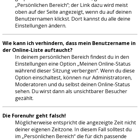
„Persönlichen Bereich“; der Link dazu wird meist
oben auf der Seite angezeigt, wenn du auf deinen
Benutzernamen klickst. Dort kannst du alle deine
Einstellungen ändern.
Wie kann ich verhindern, dass mein Benutzername in
der Online-Liste auftaucht?
In deinem persönlichen Bereich findest du in den
Einstellungen eine Option „Meinen Online-Status
während dieser Sitzung verbergen“. Wenn du diese
Option einschaltest, können nur Administratoren,
Moderatoren und du selbst deinen Online-Status
sehen. Du wirst dann als unsichtbarer Besucher
gezählt.
Die Forenuhr geht falsch!
Möglicherweise entspricht die angezeigte Zeit nicht
deiner eigenen Zeitzone. In diesem Fall solltest du
im „Persönlichen Bereich“ die für dich passende