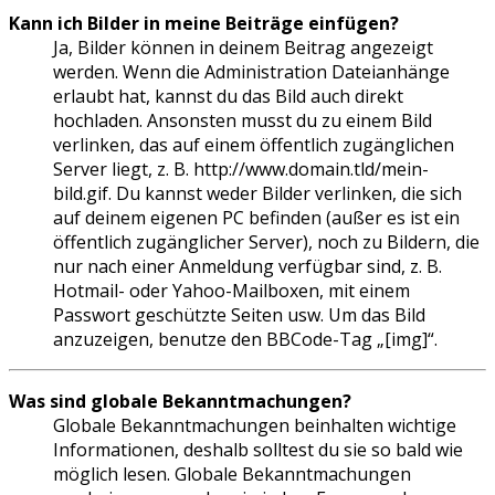
Kann ich Bilder in meine Beiträge einfügen?
Ja, Bilder können in deinem Beitrag angezeigt
werden. Wenn die Administration Dateianhänge
erlaubt hat, kannst du das Bild auch direkt
hochladen. Ansonsten musst du zu einem Bild
verlinken, das auf einem öffentlich zugänglichen
Server liegt, z. B. http://www.domain.tld/mein-
bild.gif. Du kannst weder Bilder verlinken, die sich
auf deinem eigenen PC befinden (außer es ist ein
öffentlich zugänglicher Server), noch zu Bildern, die
nur nach einer Anmeldung verfügbar sind, z. B.
Hotmail- oder Yahoo-Mailboxen, mit einem
Passwort geschützte Seiten usw. Um das Bild
anzuzeigen, benutze den BBCode-Tag „[img]“.
Was sind globale Bekanntmachungen?
Globale Bekanntmachungen beinhalten wichtige
Informationen, deshalb solltest du sie so bald wie
möglich lesen. Globale Bekanntmachungen