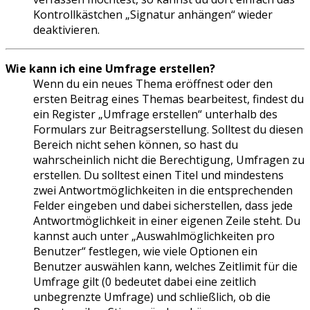
Kontrollkästchen „Signatur anhängen“ wieder
deaktivieren.
Wie kann ich eine Umfrage erstellen?
Wenn du ein neues Thema eröffnest oder den
ersten Beitrag eines Themas bearbeitest, findest du
ein Register „Umfrage erstellen“ unterhalb des
Formulars zur Beitragserstellung. Solltest du diesen
Bereich nicht sehen können, so hast du
wahrscheinlich nicht die Berechtigung, Umfragen zu
erstellen. Du solltest einen Titel und mindestens
zwei Antwortmöglichkeiten in die entsprechenden
Felder eingeben und dabei sicherstellen, dass jede
Antwortmöglichkeit in einer eigenen Zeile steht. Du
kannst auch unter „Auswahlmöglichkeiten pro
Benutzer“ festlegen, wie viele Optionen ein
Benutzer auswählen kann, welches Zeitlimit für die
Umfrage gilt (0 bedeutet dabei eine zeitlich
unbegrenzte Umfrage) und schließlich, ob die