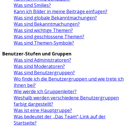
Was sind Smilies?
Kann ich Bilder in meine Beiträge einfügen?
Was sind globale Bekanntmachungen?
Was sind Bekanntmachungen?
Was sind wichtige Themen?
Was sind geschlossene Themen?
Was sind Themen-Symbole?
Benutzer-Stufen und Gruppen
Was sind Administratoren?
Was sind Moderatoren?
Was sind Benutzergruppen?
Wo finde ich die Benutzergruppen und wie trete ich
ihnen bei?
Wie werde ich Gruppenleiter?
Weshalb werden verschiedene Benutzergruppen
farbig dargestellt?
Was ist eine Hauptgruppe?
Was bedeutet der „Das Team“-Link auf der
Startseite?