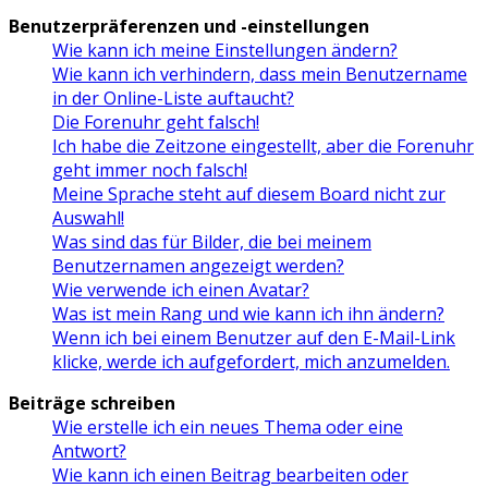
Benutzerpräferenzen und -einstellungen
Wie kann ich meine Einstellungen ändern?
Wie kann ich verhindern, dass mein Benutzername
in der Online-Liste auftaucht?
Die Forenuhr geht falsch!
Ich habe die Zeitzone eingestellt, aber die Forenuhr
geht immer noch falsch!
Meine Sprache steht auf diesem Board nicht zur
Auswahl!
Was sind das für Bilder, die bei meinem
Benutzernamen angezeigt werden?
Wie verwende ich einen Avatar?
Was ist mein Rang und wie kann ich ihn ändern?
Wenn ich bei einem Benutzer auf den E-Mail-Link
klicke, werde ich aufgefordert, mich anzumelden.
Beiträge schreiben
Wie erstelle ich ein neues Thema oder eine
Antwort?
Wie kann ich einen Beitrag bearbeiten oder