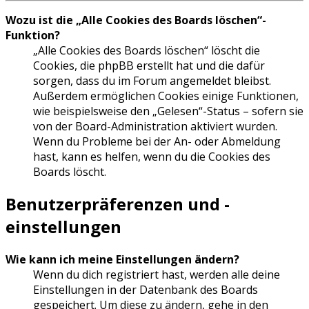
Wozu ist die „Alle Cookies des Boards löschen“-
Funktion?
„Alle Cookies des Boards löschen“ löscht die
Cookies, die phpBB erstellt hat und die dafür
sorgen, dass du im Forum angemeldet bleibst.
Außerdem ermöglichen Cookies einige Funktionen,
wie beispielsweise den „Gelesen“-Status – sofern sie
von der Board-Administration aktiviert wurden.
Wenn du Probleme bei der An- oder Abmeldung
hast, kann es helfen, wenn du die Cookies des
Boards löscht.
Benutzerpräferenzen und -
einstellungen
Wie kann ich meine Einstellungen ändern?
Wenn du dich registriert hast, werden alle deine
Einstellungen in der Datenbank des Boards
gespeichert. Um diese zu ändern, gehe in den