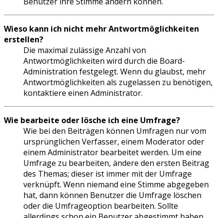
Benutzer ihre Stimme ändern können.
Wieso kann ich nicht mehr Antwortmöglichkeiten
erstellen?
Die maximal zulässige Anzahl von
Antwortmöglichkeiten wird durch die Board-
Administration festgelegt. Wenn du glaubst, mehr
Antwortmöglichkeiten als zugelassen zu benötigen,
kontaktiere einen Administrator.
Wie bearbeite oder lösche ich eine Umfrage?
Wie bei den Beiträgen können Umfragen nur vom
ursprünglichen Verfasser, einem Moderator oder
einem Administrator bearbeitet werden. Um eine
Umfrage zu bearbeiten, ändere den ersten Beitrag
des Themas; dieser ist immer mit der Umfrage
verknüpft. Wenn niemand eine Stimme abgegeben
hat, dann können Benutzer die Umfrage löschen
oder die Umfrageoption bearbeiten. Sollte
allerdings schon ein Benutzer abgestimmt haben,