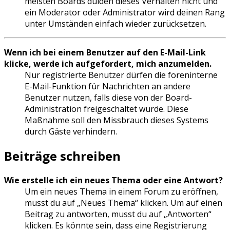
meisten Boards dulden dieses Verhalten nicht und
ein Moderator oder Administrator wird deinen Rang
unter Umständen einfach wieder zurücksetzen.
Wenn ich bei einem Benutzer auf den E-Mail-Link
klicke, werde ich aufgefordert, mich anzumelden.
Nur registrierte Benutzer dürfen die foreninterne
E-Mail-Funktion für Nachrichten an andere
Benutzer nutzen, falls diese von der Board-
Administration freigeschaltet wurde. Diese
Maßnahme soll den Missbrauch dieses Systems
durch Gäste verhindern.
Beiträge schreiben
Wie erstelle ich ein neues Thema oder eine Antwort?
Um ein neues Thema in einem Forum zu eröffnen,
musst du auf „Neues Thema“ klicken. Um auf einen
Beitrag zu antworten, musst du auf „Antworten“
klicken. Es könnte sein, dass eine Registrierung