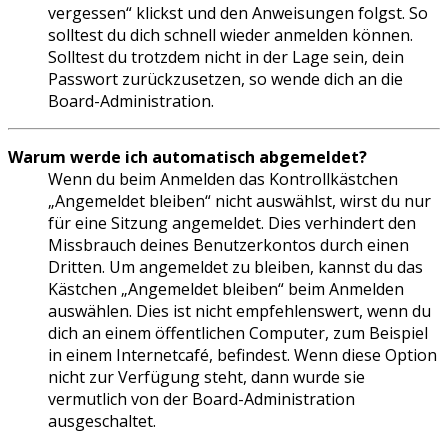
vergessen“ klickst und den Anweisungen folgst. So
solltest du dich schnell wieder anmelden können.
Solltest du trotzdem nicht in der Lage sein, dein
Passwort zurückzusetzen, so wende dich an die
Board-Administration.
Warum werde ich automatisch abgemeldet?
Wenn du beim Anmelden das Kontrollkästchen
„Angemeldet bleiben“ nicht auswählst, wirst du nur
für eine Sitzung angemeldet. Dies verhindert den
Missbrauch deines Benutzerkontos durch einen
Dritten. Um angemeldet zu bleiben, kannst du das
Kästchen „Angemeldet bleiben“ beim Anmelden
auswählen. Dies ist nicht empfehlenswert, wenn du
dich an einem öffentlichen Computer, zum Beispiel
in einem Internetcafé, befindest. Wenn diese Option
nicht zur Verfügung steht, dann wurde sie
vermutlich von der Board-Administration
ausgeschaltet.