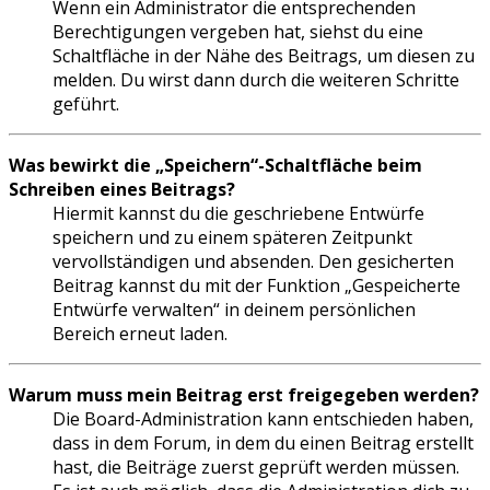
Wenn ein Administrator die entsprechenden
Berechtigungen vergeben hat, siehst du eine
Schaltfläche in der Nähe des Beitrags, um diesen zu
melden. Du wirst dann durch die weiteren Schritte
geführt.
Was bewirkt die „Speichern“-Schaltfläche beim
Schreiben eines Beitrags?
Hiermit kannst du die geschriebene Entwürfe
speichern und zu einem späteren Zeitpunkt
vervollständigen und absenden. Den gesicherten
Beitrag kannst du mit der Funktion „Gespeicherte
Entwürfe verwalten“ in deinem persönlichen
Bereich erneut laden.
Warum muss mein Beitrag erst freigegeben werden?
Die Board-Administration kann entschieden haben,
dass in dem Forum, in dem du einen Beitrag erstellt
hast, die Beiträge zuerst geprüft werden müssen.