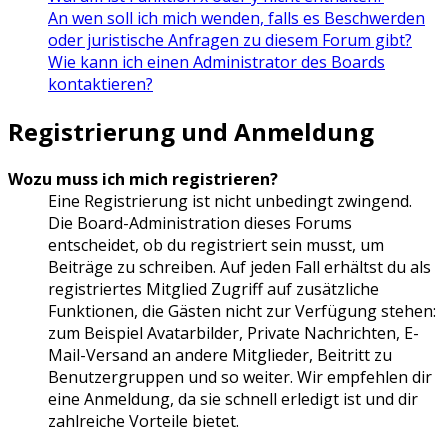
An wen soll ich mich wenden, falls es Beschwerden
oder juristische Anfragen zu diesem Forum gibt?
Wie kann ich einen Administrator des Boards
kontaktieren?
Registrierung und Anmeldung
Wozu muss ich mich registrieren?
Eine Registrierung ist nicht unbedingt zwingend.
Die Board-Administration dieses Forums
entscheidet, ob du registriert sein musst, um
Beiträge zu schreiben. Auf jeden Fall erhältst du als
registriertes Mitglied Zugriff auf zusätzliche
Funktionen, die Gästen nicht zur Verfügung stehen:
zum Beispiel Avatarbilder, Private Nachrichten, E-
Mail-Versand an andere Mitglieder, Beitritt zu
Benutzergruppen und so weiter. Wir empfehlen dir
eine Anmeldung, da sie schnell erledigt ist und dir
zahlreiche Vorteile bietet.