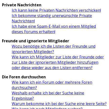
Private Nachrichten
Ich kann keine Privaten Nachrichten verschicken!
Ich bekomme ständig unerwünschte Private
Nachrichten!
Ich habe eine Spam-E-Mail von einem Mitglied
dieses Forums erhalten!
Freunde und ignorierte Mitglieder
Wozu benötige ich die Listen der Freunde und
ignorierten Mitglieder?
Wie kann ich Mitglieder zur Liste der Freunde oder
zur Liste der ignorierten Mitglieder hinzufügen
oder diese wieder aus den Listen entfernen?
Die Foren durchsuchen
Wie kann ich ein Forum oder mehrere Foren
durchsuchen?
Weshalb erhalte ich bei der Suche keine
Ergebnisse?
Warum bekomme ich bei der Suche eine leere Seite?
Wie kann ich nach Mitgliedern suchen?