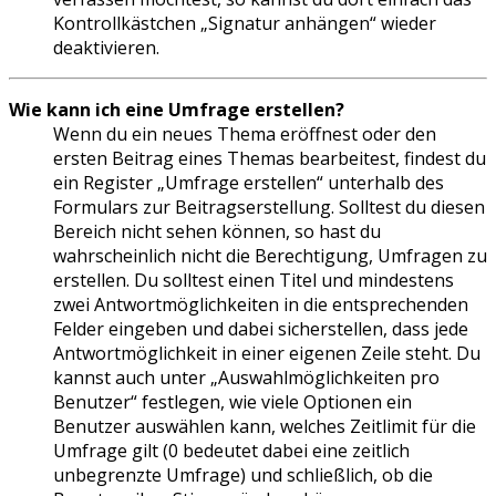
Kontrollkästchen „Signatur anhängen“ wieder
deaktivieren.
Wie kann ich eine Umfrage erstellen?
Wenn du ein neues Thema eröffnest oder den
ersten Beitrag eines Themas bearbeitest, findest du
ein Register „Umfrage erstellen“ unterhalb des
Formulars zur Beitragserstellung. Solltest du diesen
Bereich nicht sehen können, so hast du
wahrscheinlich nicht die Berechtigung, Umfragen zu
erstellen. Du solltest einen Titel und mindestens
zwei Antwortmöglichkeiten in die entsprechenden
Felder eingeben und dabei sicherstellen, dass jede
Antwortmöglichkeit in einer eigenen Zeile steht. Du
kannst auch unter „Auswahlmöglichkeiten pro
Benutzer“ festlegen, wie viele Optionen ein
Benutzer auswählen kann, welches Zeitlimit für die
Umfrage gilt (0 bedeutet dabei eine zeitlich
unbegrenzte Umfrage) und schließlich, ob die