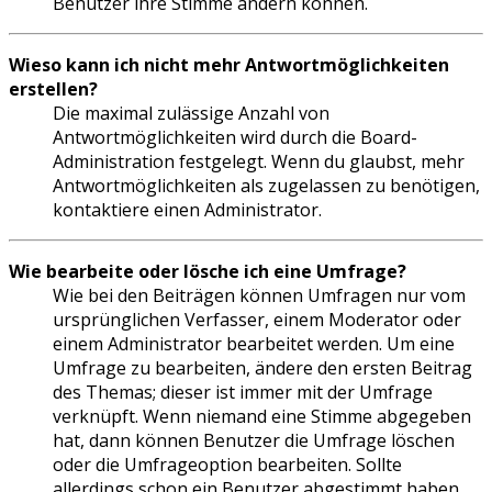
Benutzer ihre Stimme ändern können.
Wieso kann ich nicht mehr Antwortmöglichkeiten
erstellen?
Die maximal zulässige Anzahl von
Antwortmöglichkeiten wird durch die Board-
Administration festgelegt. Wenn du glaubst, mehr
Antwortmöglichkeiten als zugelassen zu benötigen,
kontaktiere einen Administrator.
Wie bearbeite oder lösche ich eine Umfrage?
Wie bei den Beiträgen können Umfragen nur vom
ursprünglichen Verfasser, einem Moderator oder
einem Administrator bearbeitet werden. Um eine
Umfrage zu bearbeiten, ändere den ersten Beitrag
des Themas; dieser ist immer mit der Umfrage
verknüpft. Wenn niemand eine Stimme abgegeben
hat, dann können Benutzer die Umfrage löschen
oder die Umfrageoption bearbeiten. Sollte
allerdings schon ein Benutzer abgestimmt haben,