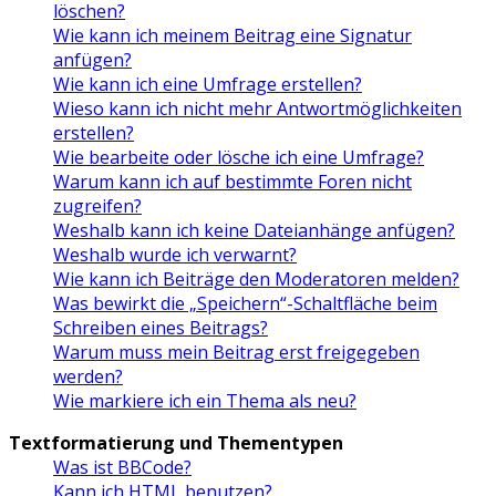
löschen?
Wie kann ich meinem Beitrag eine Signatur
anfügen?
Wie kann ich eine Umfrage erstellen?
Wieso kann ich nicht mehr Antwortmöglichkeiten
erstellen?
Wie bearbeite oder lösche ich eine Umfrage?
Warum kann ich auf bestimmte Foren nicht
zugreifen?
Weshalb kann ich keine Dateianhänge anfügen?
Weshalb wurde ich verwarnt?
Wie kann ich Beiträge den Moderatoren melden?
Was bewirkt die „Speichern“-Schaltfläche beim
Schreiben eines Beitrags?
Warum muss mein Beitrag erst freigegeben
werden?
Wie markiere ich ein Thema als neu?
Textformatierung und Thementypen
Was ist BBCode?
Kann ich HTML benutzen?