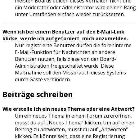
meisten Boards dulden dieses Verhalten nicht und
ein Moderator oder Administrator wird deinen Rang
unter Umständen einfach wieder zurücksetzen.
Wenn ich bei einem Benutzer auf den E-Mail-Link
klicke, werde ich aufgefordert, mich anzumelden.
Nur registrierte Benutzer dürfen die foreninterne
E-Mail-Funktion für Nachrichten an andere
Benutzer nutzen, falls diese von der Board-
Administration freigeschaltet wurde. Diese
Maßnahme soll den Missbrauch dieses Systems
durch Gäste verhindern.
Beiträge schreiben
Wie erstelle ich ein neues Thema oder eine Antwort?
Um ein neues Thema in einem Forum zu eröffnen,
musst du auf „Neues Thema“ klicken. Um auf einen
Beitrag zu antworten, musst du auf „Antworten“
klicken. Es könnte sein, dass eine Registrierung