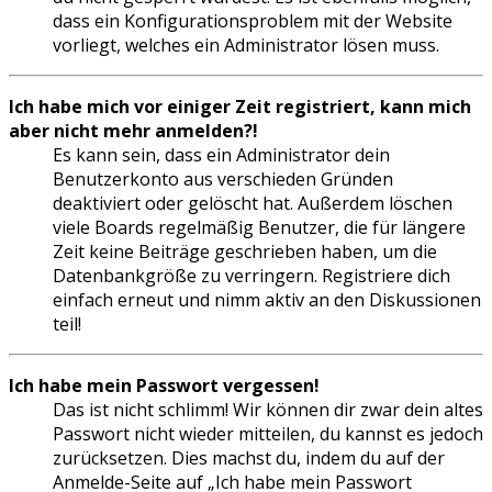
dass ein Konfigurationsproblem mit der Website
vorliegt, welches ein Administrator lösen muss.
Ich habe mich vor einiger Zeit registriert, kann mich
aber nicht mehr anmelden?!
Es kann sein, dass ein Administrator dein
Benutzerkonto aus verschieden Gründen
deaktiviert oder gelöscht hat. Außerdem löschen
viele Boards regelmäßig Benutzer, die für längere
Zeit keine Beiträge geschrieben haben, um die
Datenbankgröße zu verringern. Registriere dich
einfach erneut und nimm aktiv an den Diskussionen
teil!
Ich habe mein Passwort vergessen!
Das ist nicht schlimm! Wir können dir zwar dein altes
Passwort nicht wieder mitteilen, du kannst es jedoch
zurücksetzen. Dies machst du, indem du auf der
Anmelde-Seite auf „Ich habe mein Passwort