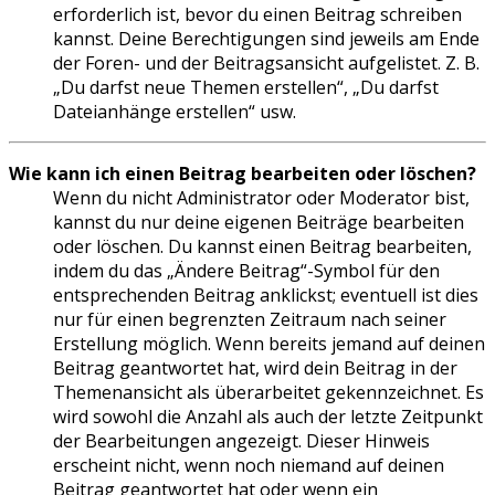
erforderlich ist, bevor du einen Beitrag schreiben
kannst. Deine Berechtigungen sind jeweils am Ende
der Foren- und der Beitragsansicht aufgelistet. Z. B.
„Du darfst neue Themen erstellen“, „Du darfst
Dateianhänge erstellen“ usw.
Wie kann ich einen Beitrag bearbeiten oder löschen?
Wenn du nicht Administrator oder Moderator bist,
kannst du nur deine eigenen Beiträge bearbeiten
oder löschen. Du kannst einen Beitrag bearbeiten,
indem du das „Ändere Beitrag“-Symbol für den
entsprechenden Beitrag anklickst; eventuell ist dies
nur für einen begrenzten Zeitraum nach seiner
Erstellung möglich. Wenn bereits jemand auf deinen
Beitrag geantwortet hat, wird dein Beitrag in der
Themenansicht als überarbeitet gekennzeichnet. Es
wird sowohl die Anzahl als auch der letzte Zeitpunkt
der Bearbeitungen angezeigt. Dieser Hinweis
erscheint nicht, wenn noch niemand auf deinen
Beitrag geantwortet hat oder wenn ein