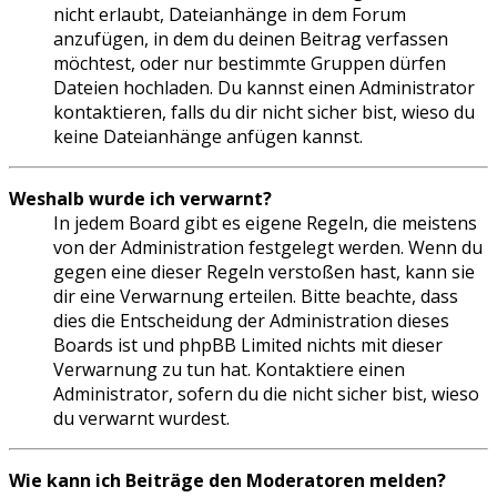
nicht erlaubt, Dateianhänge in dem Forum
anzufügen, in dem du deinen Beitrag verfassen
möchtest, oder nur bestimmte Gruppen dürfen
Dateien hochladen. Du kannst einen Administrator
kontaktieren, falls du dir nicht sicher bist, wieso du
keine Dateianhänge anfügen kannst.
Weshalb wurde ich verwarnt?
In jedem Board gibt es eigene Regeln, die meistens
von der Administration festgelegt werden. Wenn du
gegen eine dieser Regeln verstoßen hast, kann sie
dir eine Verwarnung erteilen. Bitte beachte, dass
dies die Entscheidung der Administration dieses
Boards ist und phpBB Limited nichts mit dieser
Verwarnung zu tun hat. Kontaktiere einen
Administrator, sofern du die nicht sicher bist, wieso
du verwarnt wurdest.
Wie kann ich Beiträge den Moderatoren melden?