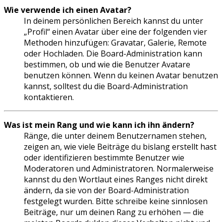
Wie verwende ich einen Avatar?
In deinem persönlichen Bereich kannst du unter
„Profil“ einen Avatar über eine der folgenden vier
Methoden hinzufügen: Gravatar, Galerie, Remote
oder Hochladen. Die Board-Administration kann
bestimmen, ob und wie die Benutzer Avatare
benutzen können. Wenn du keinen Avatar benutzen
kannst, solltest du die Board-Administration
kontaktieren.
Was ist mein Rang und wie kann ich ihn ändern?
Ränge, die unter deinem Benutzernamen stehen,
zeigen an, wie viele Beiträge du bislang erstellt hast
oder identifizieren bestimmte Benutzer wie
Moderatoren und Administratoren. Normalerweise
kannst du den Wortlaut eines Ranges nicht direkt
ändern, da sie von der Board-Administration
festgelegt wurden. Bitte schreibe keine sinnlosen
Beiträge, nur um deinen Rang zu erhöhen — die