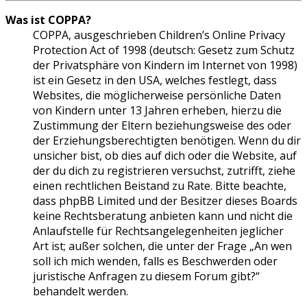
Was ist COPPA?
COPPA, ausgeschrieben Children’s Online Privacy
Protection Act of 1998 (deutsch: Gesetz zum Schutz
der Privatsphäre von Kindern im Internet von 1998)
ist ein Gesetz in den USA, welches festlegt, dass
Websites, die möglicherweise persönliche Daten
von Kindern unter 13 Jahren erheben, hierzu die
Zustimmung der Eltern beziehungsweise des oder
der Erziehungsberechtigten benötigen. Wenn du dir
unsicher bist, ob dies auf dich oder die Website, auf
der du dich zu registrieren versuchst, zutrifft, ziehe
einen rechtlichen Beistand zu Rate. Bitte beachte,
dass phpBB Limited und der Besitzer dieses Boards
keine Rechtsberatung anbieten kann und nicht die
Anlaufstelle für Rechtsangelegenheiten jeglicher
Art ist; außer solchen, die unter der Frage „An wen
soll ich mich wenden, falls es Beschwerden oder
juristische Anfragen zu diesem Forum gibt?“
behandelt werden.