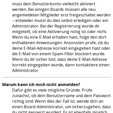
muss dein Benutzerkonto vielleicht aktiviert
werden. Bei einigen Boards müssen alle neu
angemeldeten Mitglieder erst freigeschaltet werden
– entweder musst du dies selbst erledigen oder ein
Administrator. Bei der Registrierung wurde dir
mitgeteilt, ob eine Aktivierung nötig ist oder nicht.
Wenn du eine E-Mail erhalten hast, folge den dort
enthaltenen Anweisungen. Ansonsten prüfe, ob du
deine E-Mail-Adresse korrekt eingegeben hast oder
die E-Mail von einem Spam-Filter blockiert wurde.
Wenn du dir sicher bist, dass deine E-Mail-Adresse
korrekt eingegeben wurde, dann kontaktiere einen
Administrator.
Warum kann ich mich nicht anmelden?
Dafür gibt es viele mögliche Gründe. Prüfe
zunächst, ob dein Benutzername und dein Passwort
richtig sind. Wenn dies der Fall ist, wende dich an
einen Board-Administrator, um sicherzugehen, dass
du nicht gesperrt wurdest. Es ist ebenfalls möglich,