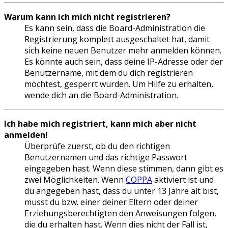
Warum kann ich mich nicht registrieren?
Es kann sein, dass die Board-Administration die
Registrierung komplett ausgeschaltet hat, damit
sich keine neuen Benutzer mehr anmelden können.
Es könnte auch sein, dass deine IP-Adresse oder der
Benutzername, mit dem du dich registrieren
möchtest, gesperrt wurden. Um Hilfe zu erhalten,
wende dich an die Board-Administration.
Ich habe mich registriert, kann mich aber nicht
anmelden!
Überprüfe zuerst, ob du den richtigen
Benutzernamen und das richtige Passwort
eingegeben hast. Wenn diese stimmen, dann gibt es
zwei Möglichkeiten. Wenn
COPPA
aktiviert ist und
du angegeben hast, dass du unter 13 Jahre alt bist,
musst du bzw. einer deiner Eltern oder deiner
Erziehungsberechtigten den Anweisungen folgen,
die du erhalten hast. Wenn dies nicht der Fall ist,