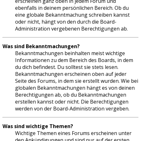
erscheinen ganz oben in jedem Forum und
ebenfalls in deinem persönlichen Bereich. Ob du
eine globale Bekanntmachung schreiben kannst
oder nicht, hängt von den durch die Board-
Administration vergebenen Berechtigungen ab.
Was sind Bekanntmachungen?
Bekanntmachungen beinhalten meist wichtige
Informationen zu dem Bereich des Boards, in dem
du dich befindest. Du solltest sie stets lesen.
Bekanntmachungen erscheinen oben auf jeder
Seite des Forums, in dem sie erstellt wurden. Wie bei
globalen Bekanntmachungen hängt es von deinen
Berechtigungen ab, ob du Bekanntmachungen
erstellen kannst oder nicht. Die Berechtigungen
werden von der Board-Administration vergeben.
Was sind wichtige Themen?
Wichtige Themen eines Forums erscheinen unter
den Ankündigungen und sind nur auf der ersten