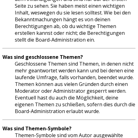
Seite zu sehen. Sie haben meist einen wichtigen
Inhalt, weswegen du sie lesen solltest. Wie bei den
Bekanntmachungen hängt es von deinen
Berechtigungen ab, ob du wichtige Themen
erstellen kannst oder nicht; die Berechtigungen
stellt die Board-Administration ein.
Was sind geschlossene Themen?
Geschlossene Themen sind Themen, in denen nicht
mehr geantwortet werden kann und bei denen eine
laufende Umfrage, falls vorhanden, beendet wurde.
Themen können aus vielen Gründen durch einen
Moderator oder Administrator gesperrt werden.
Eventuell hast du auch die Möglichkeit, deine
eigenen Themen zu schließen, sofern dies durch die
Board-Administration erlaubt wurde.
Was sind Themen-Symbole?
Themen-Symbole sind vom Autor ausgewählte