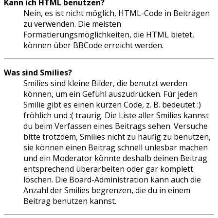
Kann ich HTML benutzen?
Nein, es ist nicht möglich, HTML-Code in Beiträgen
zu verwenden. Die meisten
Formatierungsmöglichkeiten, die HTML bietet,
können über BBCode erreicht werden.
Was sind Smilies?
Smilies sind kleine Bilder, die benutzt werden
können, um ein Gefühl auszudrücken. Für jeden
Smilie gibt es einen kurzen Code, z. B. bedeutet :)
fröhlich und :( traurig. Die Liste aller Smilies kannst
du beim Verfassen eines Beitrags sehen. Versuche
bitte trotzdem, Smilies nicht zu häufig zu benutzen,
sie können einen Beitrag schnell unlesbar machen
und ein Moderator könnte deshalb deinen Beitrag
entsprechend überarbeiten oder gar komplett
löschen. Die Board-Administration kann auch die
Anzahl der Smilies begrenzen, die du in einem
Beitrag benutzen kannst.