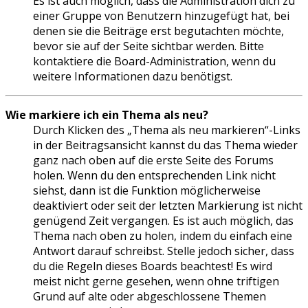
Es ist auch möglich, dass die Administration dich zu
einer Gruppe von Benutzern hinzugefügt hat, bei
denen sie die Beiträge erst begutachten möchte,
bevor sie auf der Seite sichtbar werden. Bitte
kontaktiere die Board-Administration, wenn du
weitere Informationen dazu benötigst.
Wie markiere ich ein Thema als neu?
Durch Klicken des „Thema als neu markieren“-Links
in der Beitragsansicht kannst du das Thema wieder
ganz nach oben auf die erste Seite des Forums
holen. Wenn du den entsprechenden Link nicht
siehst, dann ist die Funktion möglicherweise
deaktiviert oder seit der letzten Markierung ist nicht
genügend Zeit vergangen. Es ist auch möglich, das
Thema nach oben zu holen, indem du einfach eine
Antwort darauf schreibst. Stelle jedoch sicher, dass
du die Regeln dieses Boards beachtest! Es wird
meist nicht gerne gesehen, wenn ohne triftigen
Grund auf alte oder abgeschlossene Themen