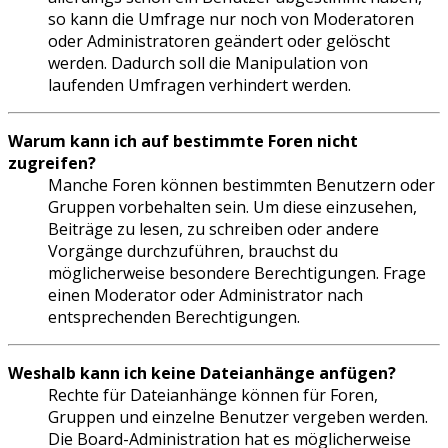
so kann die Umfrage nur noch von Moderatoren
oder Administratoren geändert oder gelöscht
werden. Dadurch soll die Manipulation von
laufenden Umfragen verhindert werden.
Warum kann ich auf bestimmte Foren nicht
zugreifen?
Manche Foren können bestimmten Benutzern oder
Gruppen vorbehalten sein. Um diese einzusehen,
Beiträge zu lesen, zu schreiben oder andere
Vorgänge durchzuführen, brauchst du
möglicherweise besondere Berechtigungen. Frage
einen Moderator oder Administrator nach
entsprechenden Berechtigungen.
Weshalb kann ich keine Dateianhänge anfügen?
Rechte für Dateianhänge können für Foren,
Gruppen und einzelne Benutzer vergeben werden.
Die Board-Administration hat es möglicherweise