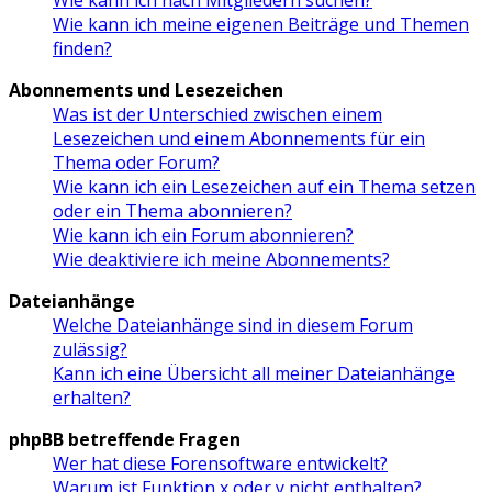
Wie kann ich meine eigenen Beiträge und Themen
finden?
Abonnements und Lesezeichen
Was ist der Unterschied zwischen einem
Lesezeichen und einem Abonnements für ein
Thema oder Forum?
Wie kann ich ein Lesezeichen auf ein Thema setzen
oder ein Thema abonnieren?
Wie kann ich ein Forum abonnieren?
Wie deaktiviere ich meine Abonnements?
Dateianhänge
Welche Dateianhänge sind in diesem Forum
zulässig?
Kann ich eine Übersicht all meiner Dateianhänge
erhalten?
phpBB betreffende Fragen
Wer hat diese Forensoftware entwickelt?
Warum ist Funktion x oder y nicht enthalten?