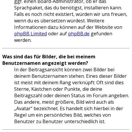
ggf. einen Board-Administrator, ob er das
Sprachpaket, das du benötigst, installieren kann.
Falls es noch nicht existiert, würden wir uns freuen,
wenn du es übersetzen würdest. Weitere
Informationen dazu können auf der Website von
phpBB Limited
oder auf
phpBB.de
gefunden
werden.
Was sind das für Bilder, die bei meinem
Benutzernamen angezeigt werden?
In der Beitragsansicht können zwei Bilder bei
deinem Benutzernamen stehen. Eines dieser Bilder
ist meist mit deinem Rang verknüpft: Oft sind dies
Sterne, Kästchen oder Punkte, die deine
Beitragszahl oder deinen Status im Forum angeben.
Das andere, meist größere, Bild wird auch als
„Avatar“ bezeichnet. Es handelt sich hierbei in der
Regel um ein persönliches Bild, welches von
Benutzer zu Benutzer unterschiedlich ist.