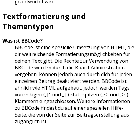
geantwortet wird.
Textformatierung und
Thementypen
Was ist BBCode?
BBCode ist eine spezielle Umsetzung von HTML, die
dir weitreichende Formatierungsmöglichkeiten für
deinen Text gibt. Die Rechte zur Verwendung von
BBCode werden durch die Board-Administration
vergeben, können jedoch auch durch dich für jeden
einzelnen Beitrag deaktiviert werden. BBCode ist
ähnlich wie HTML aufgebaut, jedoch werden Tags
von eckigen („[“ und „]“) statt spitzen („<“ und „>“)
Klammern eingeschlossen. Weitere Informationen
zu BBCode findest du auf einer speziellen Hilfe-
Seite, die von der Seite zur Beitragserstellung aus
zugänglich ist.