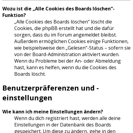
Wozu ist die „Alle Cookies des Boards löschen“-
Funktion?
„Alle Cookies des Boards löschen“ löscht die
Cookies, die phpBB erstellt hat und die dafür
sorgen, dass du im Forum angemeldet bleibst.
Außerdem ermöglichen Cookies einige Funktionen,
wie beispielsweise den „Gelesen“-Status – sofern sie
von der Board-Administration aktiviert wurden.
Wenn du Probleme bei der An- oder Abmeldung
hast, kann es helfen, wenn du die Cookies des
Boards löscht.
Benutzerpräferenzen und -
einstellungen
Wie kann ich meine Einstellungen ändern?
Wenn du dich registriert hast, werden alle deine
Einstellungen in der Datenbank des Boards
gespeichert. Um diese zu ändern, gehe in den