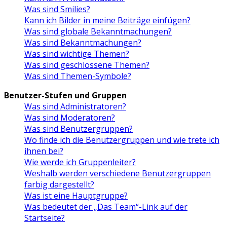
Was sind Smilies?
Kann ich Bilder in meine Beiträge einfügen?
Was sind globale Bekanntmachungen?
Was sind Bekanntmachungen?
Was sind wichtige Themen?
Was sind geschlossene Themen?
Was sind Themen-Symbole?
Benutzer-Stufen und Gruppen
Was sind Administratoren?
Was sind Moderatoren?
Was sind Benutzergruppen?
Wo finde ich die Benutzergruppen und wie trete ich
ihnen bei?
Wie werde ich Gruppenleiter?
Weshalb werden verschiedene Benutzergruppen
farbig dargestellt?
Was ist eine Hauptgruppe?
Was bedeutet der „Das Team“-Link auf der
Startseite?