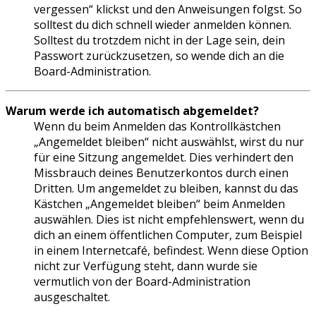
vergessen“ klickst und den Anweisungen folgst. So
solltest du dich schnell wieder anmelden können.
Solltest du trotzdem nicht in der Lage sein, dein
Passwort zurückzusetzen, so wende dich an die
Board-Administration.
Warum werde ich automatisch abgemeldet?
Wenn du beim Anmelden das Kontrollkästchen
„Angemeldet bleiben“ nicht auswählst, wirst du nur
für eine Sitzung angemeldet. Dies verhindert den
Missbrauch deines Benutzerkontos durch einen
Dritten. Um angemeldet zu bleiben, kannst du das
Kästchen „Angemeldet bleiben“ beim Anmelden
auswählen. Dies ist nicht empfehlenswert, wenn du
dich an einem öffentlichen Computer, zum Beispiel
in einem Internetcafé, befindest. Wenn diese Option
nicht zur Verfügung steht, dann wurde sie
vermutlich von der Board-Administration
ausgeschaltet.