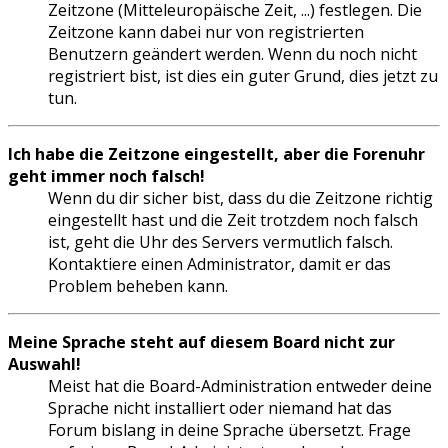
Zeitzone (Mitteleuropäische Zeit, ...) festlegen. Die
Zeitzone kann dabei nur von registrierten
Benutzern geändert werden. Wenn du noch nicht
registriert bist, ist dies ein guter Grund, dies jetzt zu
tun.
Ich habe die Zeitzone eingestellt, aber die Forenuhr
geht immer noch falsch!
Wenn du dir sicher bist, dass du die Zeitzone richtig
eingestellt hast und die Zeit trotzdem noch falsch
ist, geht die Uhr des Servers vermutlich falsch.
Kontaktiere einen Administrator, damit er das
Problem beheben kann.
Meine Sprache steht auf diesem Board nicht zur
Auswahl!
Meist hat die Board-Administration entweder deine
Sprache nicht installiert oder niemand hat das
Forum bislang in deine Sprache übersetzt. Frage