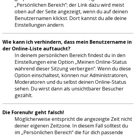
„Persönlichen Bereich“; der Link dazu wird meist
oben auf der Seite angezeigt, wenn du auf deinen
Benutzernamen klickst. Dort kannst du alle deine
Einstellungen ändern.
Wie kann ich verhindern, dass mein Benutzername in
der Online-Liste auftaucht?
In deinem persönlichen Bereich findest du in den
Einstellungen eine Option „Meinen Online-Status
während dieser Sitzung verbergen“. Wenn du diese
Option einschaltest, können nur Administratoren,
Moderatoren und du selbst deinen Online-Status
sehen. Du wirst dann als unsichtbarer Besucher
gezählt.
Die Forenuhr geht falsch!
Möglicherweise entspricht die angezeigte Zeit nicht
deiner eigenen Zeitzone. In diesem Fall solltest du
im „Persönlichen Bereich“ die für dich passende