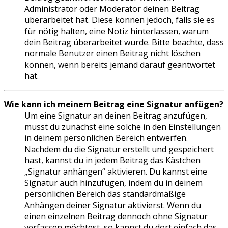
Administrator oder Moderator deinen Beitrag
überarbeitet hat. Diese können jedoch, falls sie es
für nötig halten, eine Notiz hinterlassen, warum
dein Beitrag überarbeitet wurde. Bitte beachte, dass
normale Benutzer einen Beitrag nicht löschen
können, wenn bereits jemand darauf geantwortet
hat.
Wie kann ich meinem Beitrag eine Signatur anfügen?
Um eine Signatur an deinen Beitrag anzufügen,
musst du zunächst eine solche in den Einstellungen
in deinem persönlichen Bereich entwerfen.
Nachdem du die Signatur erstellt und gespeichert
hast, kannst du in jedem Beitrag das Kästchen
„Signatur anhängen“ aktivieren. Du kannst eine
Signatur auch hinzufügen, indem du in deinem
persönlichen Bereich das standardmäßige
Anhängen deiner Signatur aktivierst. Wenn du
einen einzelnen Beitrag dennoch ohne Signatur
verfassen möchtest, so kannst du dort einfach das