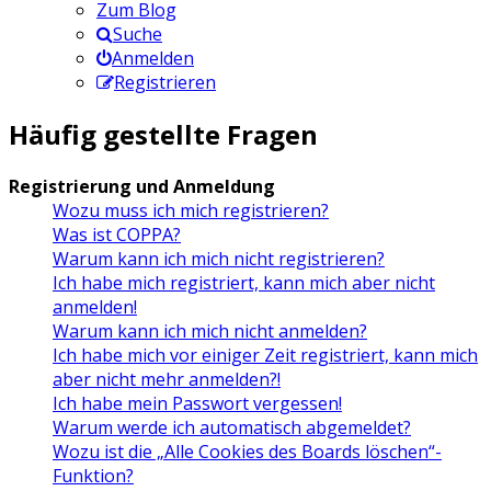
Zum Blog
Suche
Anmelden
Registrieren
Häufig gestellte Fragen
Registrierung und Anmeldung
Wozu muss ich mich registrieren?
Was ist COPPA?
Warum kann ich mich nicht registrieren?
Ich habe mich registriert, kann mich aber nicht
anmelden!
Warum kann ich mich nicht anmelden?
Ich habe mich vor einiger Zeit registriert, kann mich
aber nicht mehr anmelden?!
Ich habe mein Passwort vergessen!
Warum werde ich automatisch abgemeldet?
Wozu ist die „Alle Cookies des Boards löschen“-
Funktion?