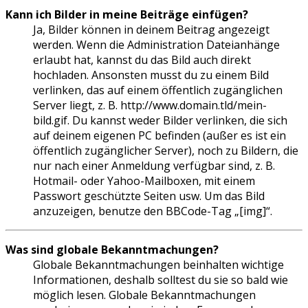
Kann ich Bilder in meine Beiträge einfügen?
Ja, Bilder können in deinem Beitrag angezeigt
werden. Wenn die Administration Dateianhänge
erlaubt hat, kannst du das Bild auch direkt
hochladen. Ansonsten musst du zu einem Bild
verlinken, das auf einem öffentlich zugänglichen
Server liegt, z. B. http://www.domain.tld/mein-
bild.gif. Du kannst weder Bilder verlinken, die sich
auf deinem eigenen PC befinden (außer es ist ein
öffentlich zugänglicher Server), noch zu Bildern, die
nur nach einer Anmeldung verfügbar sind, z. B.
Hotmail- oder Yahoo-Mailboxen, mit einem
Passwort geschützte Seiten usw. Um das Bild
anzuzeigen, benutze den BBCode-Tag „[img]“.
Was sind globale Bekanntmachungen?
Globale Bekanntmachungen beinhalten wichtige
Informationen, deshalb solltest du sie so bald wie
möglich lesen. Globale Bekanntmachungen