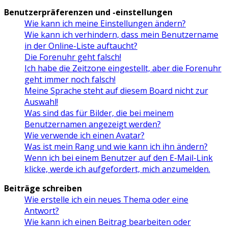
Benutzerpräferenzen und -einstellungen
Wie kann ich meine Einstellungen ändern?
Wie kann ich verhindern, dass mein Benutzername
in der Online-Liste auftaucht?
Die Forenuhr geht falsch!
Ich habe die Zeitzone eingestellt, aber die Forenuhr
geht immer noch falsch!
Meine Sprache steht auf diesem Board nicht zur
Auswahl!
Was sind das für Bilder, die bei meinem
Benutzernamen angezeigt werden?
Wie verwende ich einen Avatar?
Was ist mein Rang und wie kann ich ihn ändern?
Wenn ich bei einem Benutzer auf den E-Mail-Link
klicke, werde ich aufgefordert, mich anzumelden.
Beiträge schreiben
Wie erstelle ich ein neues Thema oder eine
Antwort?
Wie kann ich einen Beitrag bearbeiten oder