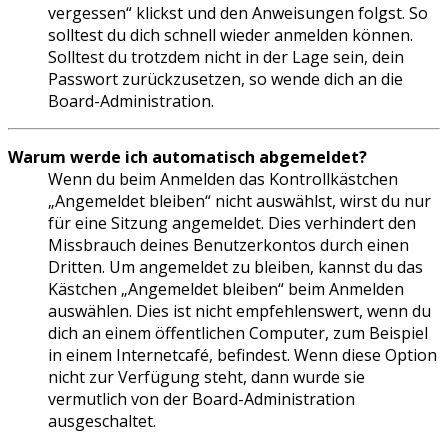
vergessen“ klickst und den Anweisungen folgst. So
solltest du dich schnell wieder anmelden können.
Solltest du trotzdem nicht in der Lage sein, dein
Passwort zurückzusetzen, so wende dich an die
Board-Administration.
Warum werde ich automatisch abgemeldet?
Wenn du beim Anmelden das Kontrollkästchen
„Angemeldet bleiben“ nicht auswählst, wirst du nur
für eine Sitzung angemeldet. Dies verhindert den
Missbrauch deines Benutzerkontos durch einen
Dritten. Um angemeldet zu bleiben, kannst du das
Kästchen „Angemeldet bleiben“ beim Anmelden
auswählen. Dies ist nicht empfehlenswert, wenn du
dich an einem öffentlichen Computer, zum Beispiel
in einem Internetcafé, befindest. Wenn diese Option
nicht zur Verfügung steht, dann wurde sie
vermutlich von der Board-Administration
ausgeschaltet.