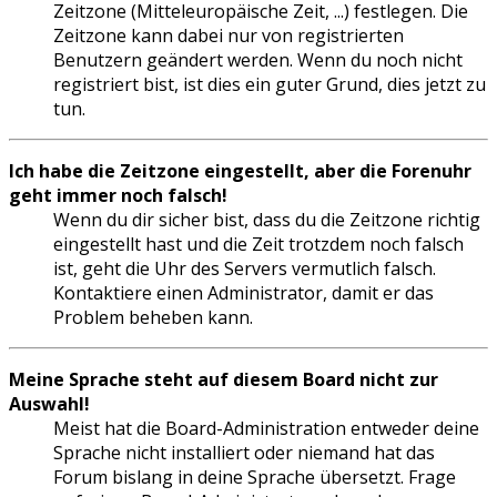
Zeitzone (Mitteleuropäische Zeit, ...) festlegen. Die
Zeitzone kann dabei nur von registrierten
Benutzern geändert werden. Wenn du noch nicht
registriert bist, ist dies ein guter Grund, dies jetzt zu
tun.
Ich habe die Zeitzone eingestellt, aber die Forenuhr
geht immer noch falsch!
Wenn du dir sicher bist, dass du die Zeitzone richtig
eingestellt hast und die Zeit trotzdem noch falsch
ist, geht die Uhr des Servers vermutlich falsch.
Kontaktiere einen Administrator, damit er das
Problem beheben kann.
Meine Sprache steht auf diesem Board nicht zur
Auswahl!
Meist hat die Board-Administration entweder deine
Sprache nicht installiert oder niemand hat das
Forum bislang in deine Sprache übersetzt. Frage