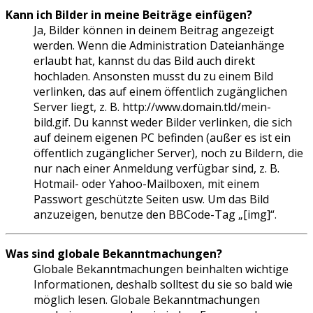
Kann ich Bilder in meine Beiträge einfügen?
Ja, Bilder können in deinem Beitrag angezeigt
werden. Wenn die Administration Dateianhänge
erlaubt hat, kannst du das Bild auch direkt
hochladen. Ansonsten musst du zu einem Bild
verlinken, das auf einem öffentlich zugänglichen
Server liegt, z. B. http://www.domain.tld/mein-
bild.gif. Du kannst weder Bilder verlinken, die sich
auf deinem eigenen PC befinden (außer es ist ein
öffentlich zugänglicher Server), noch zu Bildern, die
nur nach einer Anmeldung verfügbar sind, z. B.
Hotmail- oder Yahoo-Mailboxen, mit einem
Passwort geschützte Seiten usw. Um das Bild
anzuzeigen, benutze den BBCode-Tag „[img]“.
Was sind globale Bekanntmachungen?
Globale Bekanntmachungen beinhalten wichtige
Informationen, deshalb solltest du sie so bald wie
möglich lesen. Globale Bekanntmachungen