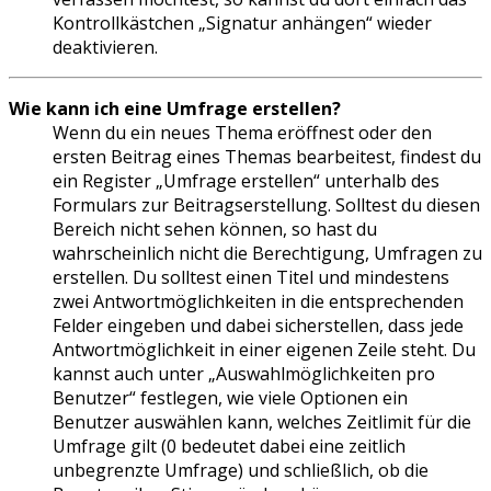
Kontrollkästchen „Signatur anhängen“ wieder
deaktivieren.
Wie kann ich eine Umfrage erstellen?
Wenn du ein neues Thema eröffnest oder den
ersten Beitrag eines Themas bearbeitest, findest du
ein Register „Umfrage erstellen“ unterhalb des
Formulars zur Beitragserstellung. Solltest du diesen
Bereich nicht sehen können, so hast du
wahrscheinlich nicht die Berechtigung, Umfragen zu
erstellen. Du solltest einen Titel und mindestens
zwei Antwortmöglichkeiten in die entsprechenden
Felder eingeben und dabei sicherstellen, dass jede
Antwortmöglichkeit in einer eigenen Zeile steht. Du
kannst auch unter „Auswahlmöglichkeiten pro
Benutzer“ festlegen, wie viele Optionen ein
Benutzer auswählen kann, welches Zeitlimit für die
Umfrage gilt (0 bedeutet dabei eine zeitlich
unbegrenzte Umfrage) und schließlich, ob die