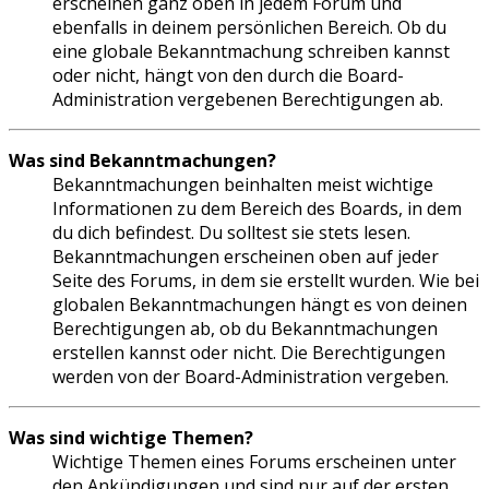
erscheinen ganz oben in jedem Forum und
ebenfalls in deinem persönlichen Bereich. Ob du
eine globale Bekanntmachung schreiben kannst
oder nicht, hängt von den durch die Board-
Administration vergebenen Berechtigungen ab.
Was sind Bekanntmachungen?
Bekanntmachungen beinhalten meist wichtige
Informationen zu dem Bereich des Boards, in dem
du dich befindest. Du solltest sie stets lesen.
Bekanntmachungen erscheinen oben auf jeder
Seite des Forums, in dem sie erstellt wurden. Wie bei
globalen Bekanntmachungen hängt es von deinen
Berechtigungen ab, ob du Bekanntmachungen
erstellen kannst oder nicht. Die Berechtigungen
werden von der Board-Administration vergeben.
Was sind wichtige Themen?
Wichtige Themen eines Forums erscheinen unter
den Ankündigungen und sind nur auf der ersten