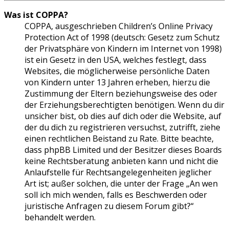
Was ist COPPA?
COPPA, ausgeschrieben Children’s Online Privacy
Protection Act of 1998 (deutsch: Gesetz zum Schutz
der Privatsphäre von Kindern im Internet von 1998)
ist ein Gesetz in den USA, welches festlegt, dass
Websites, die möglicherweise persönliche Daten
von Kindern unter 13 Jahren erheben, hierzu die
Zustimmung der Eltern beziehungsweise des oder
der Erziehungsberechtigten benötigen. Wenn du dir
unsicher bist, ob dies auf dich oder die Website, auf
der du dich zu registrieren versuchst, zutrifft, ziehe
einen rechtlichen Beistand zu Rate. Bitte beachte,
dass phpBB Limited und der Besitzer dieses Boards
keine Rechtsberatung anbieten kann und nicht die
Anlaufstelle für Rechtsangelegenheiten jeglicher
Art ist; außer solchen, die unter der Frage „An wen
soll ich mich wenden, falls es Beschwerden oder
juristische Anfragen zu diesem Forum gibt?“
behandelt werden.