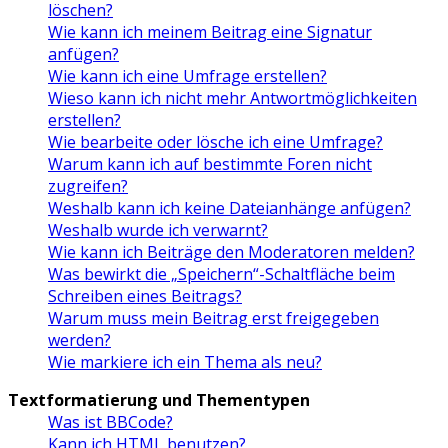
löschen?
Wie kann ich meinem Beitrag eine Signatur
anfügen?
Wie kann ich eine Umfrage erstellen?
Wieso kann ich nicht mehr Antwortmöglichkeiten
erstellen?
Wie bearbeite oder lösche ich eine Umfrage?
Warum kann ich auf bestimmte Foren nicht
zugreifen?
Weshalb kann ich keine Dateianhänge anfügen?
Weshalb wurde ich verwarnt?
Wie kann ich Beiträge den Moderatoren melden?
Was bewirkt die „Speichern“-Schaltfläche beim
Schreiben eines Beitrags?
Warum muss mein Beitrag erst freigegeben
werden?
Wie markiere ich ein Thema als neu?
Textformatierung und Thementypen
Was ist BBCode?
Kann ich HTML benutzen?