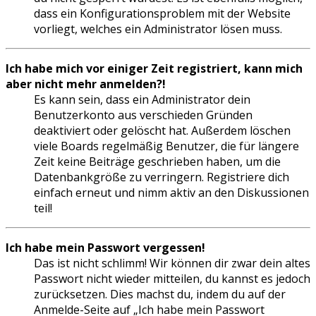
dass ein Konfigurationsproblem mit der Website
vorliegt, welches ein Administrator lösen muss.
Ich habe mich vor einiger Zeit registriert, kann mich
aber nicht mehr anmelden?!
Es kann sein, dass ein Administrator dein
Benutzerkonto aus verschieden Gründen
deaktiviert oder gelöscht hat. Außerdem löschen
viele Boards regelmäßig Benutzer, die für längere
Zeit keine Beiträge geschrieben haben, um die
Datenbankgröße zu verringern. Registriere dich
einfach erneut und nimm aktiv an den Diskussionen
teil!
Ich habe mein Passwort vergessen!
Das ist nicht schlimm! Wir können dir zwar dein altes
Passwort nicht wieder mitteilen, du kannst es jedoch
zurücksetzen. Dies machst du, indem du auf der
Anmelde-Seite auf „Ich habe mein Passwort