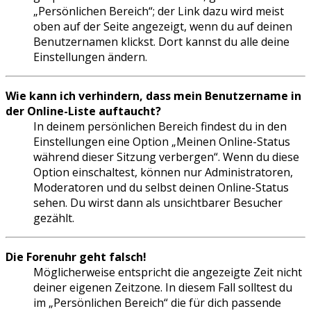
„Persönlichen Bereich“; der Link dazu wird meist
oben auf der Seite angezeigt, wenn du auf deinen
Benutzernamen klickst. Dort kannst du alle deine
Einstellungen ändern.
Wie kann ich verhindern, dass mein Benutzername in
der Online-Liste auftaucht?
In deinem persönlichen Bereich findest du in den
Einstellungen eine Option „Meinen Online-Status
während dieser Sitzung verbergen“. Wenn du diese
Option einschaltest, können nur Administratoren,
Moderatoren und du selbst deinen Online-Status
sehen. Du wirst dann als unsichtbarer Besucher
gezählt.
Die Forenuhr geht falsch!
Möglicherweise entspricht die angezeigte Zeit nicht
deiner eigenen Zeitzone. In diesem Fall solltest du
im „Persönlichen Bereich“ die für dich passende