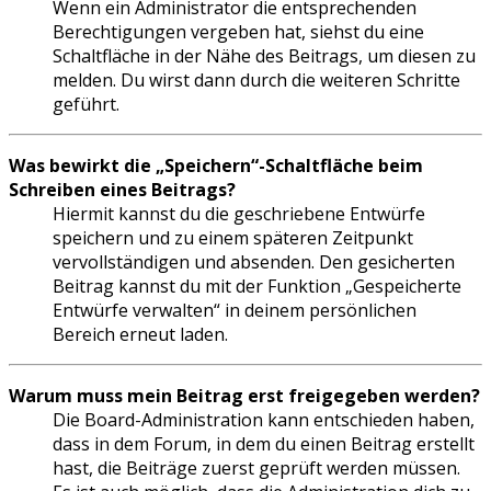
Wenn ein Administrator die entsprechenden
Berechtigungen vergeben hat, siehst du eine
Schaltfläche in der Nähe des Beitrags, um diesen zu
melden. Du wirst dann durch die weiteren Schritte
geführt.
Was bewirkt die „Speichern“-Schaltfläche beim
Schreiben eines Beitrags?
Hiermit kannst du die geschriebene Entwürfe
speichern und zu einem späteren Zeitpunkt
vervollständigen und absenden. Den gesicherten
Beitrag kannst du mit der Funktion „Gespeicherte
Entwürfe verwalten“ in deinem persönlichen
Bereich erneut laden.
Warum muss mein Beitrag erst freigegeben werden?
Die Board-Administration kann entschieden haben,
dass in dem Forum, in dem du einen Beitrag erstellt
hast, die Beiträge zuerst geprüft werden müssen.