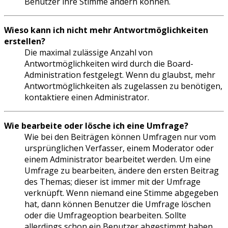
Benutzer ihre Stimme ändern können.
Wieso kann ich nicht mehr Antwortmöglichkeiten
erstellen?
Die maximal zulässige Anzahl von
Antwortmöglichkeiten wird durch die Board-
Administration festgelegt. Wenn du glaubst, mehr
Antwortmöglichkeiten als zugelassen zu benötigen,
kontaktiere einen Administrator.
Wie bearbeite oder lösche ich eine Umfrage?
Wie bei den Beiträgen können Umfragen nur vom
ursprünglichen Verfasser, einem Moderator oder
einem Administrator bearbeitet werden. Um eine
Umfrage zu bearbeiten, ändere den ersten Beitrag
des Themas; dieser ist immer mit der Umfrage
verknüpft. Wenn niemand eine Stimme abgegeben
hat, dann können Benutzer die Umfrage löschen
oder die Umfrageoption bearbeiten. Sollte
allerdings schon ein Benutzer abgestimmt haben,