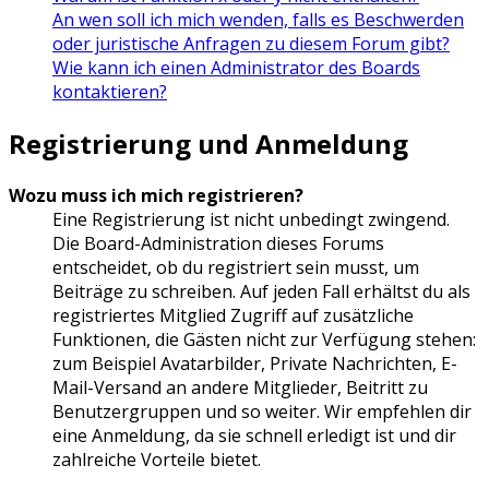
An wen soll ich mich wenden, falls es Beschwerden
oder juristische Anfragen zu diesem Forum gibt?
Wie kann ich einen Administrator des Boards
kontaktieren?
Registrierung und Anmeldung
Wozu muss ich mich registrieren?
Eine Registrierung ist nicht unbedingt zwingend.
Die Board-Administration dieses Forums
entscheidet, ob du registriert sein musst, um
Beiträge zu schreiben. Auf jeden Fall erhältst du als
registriertes Mitglied Zugriff auf zusätzliche
Funktionen, die Gästen nicht zur Verfügung stehen:
zum Beispiel Avatarbilder, Private Nachrichten, E-
Mail-Versand an andere Mitglieder, Beitritt zu
Benutzergruppen und so weiter. Wir empfehlen dir
eine Anmeldung, da sie schnell erledigt ist und dir
zahlreiche Vorteile bietet.