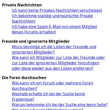
Private Nachrichten
Ich kann keine Privaten Nachrichten verschicken!
Ich bekomme ständig unerwünschte Private
Nachrichten!
Ich habe eine Spam-E-Mail von einem Mitglied
dieses Forums erhalten!
Freunde und ignorierte Mitglieder
Wozu benötige ich die Listen der Freunde und
ignorierten Mitglieder?
Wie kann ich Mitglieder zur Liste der Freunde oder
zur Liste der ignorierten Mitglieder hinzufügen
oder diese wieder aus den Listen entfernen?
Die Foren durchsuchen
Wie kann ich ein Forum oder mehrere Foren
durchsuchen?
Weshalb erhalte ich bei der Suche keine
Ergebnisse?
Warum bekomme ich bei der Suche eine leere Seite?
Wie kann ich nach Mitgliedern suchen?