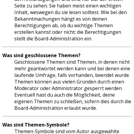
Seite zu sehen. Sie haben meist einen wichtigen
Inhalt, weswegen du sie lesen solltest. Wie bei den
Bekanntmachungen hängt es von deinen
Berechtigungen ab, ob du wichtige Themen
erstellen kannst oder nicht; die Berechtigungen
stellt die Board-Administration ein.
Was sind geschlossene Themen?
Geschlossene Themen sind Themen, in denen nicht
mehr geantwortet werden kann und bei denen eine
laufende Umfrage, falls vorhanden, beendet wurde.
Themen können aus vielen Gründen durch einen
Moderator oder Administrator gesperrt werden.
Eventuell hast du auch die Möglichkeit, deine
eigenen Themen zu schließen, sofern dies durch die
Board-Administration erlaubt wurde.
Was sind Themen-Symbole?
Themen-Symbole sind vom Autor ausgewählte