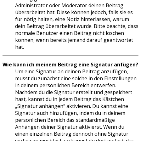
Administrator oder Moderator deinen Beitrag
überarbeitet hat. Diese können jedoch, falls sie es
für nötig halten, eine Notiz hinterlassen, warum
dein Beitrag überarbeitet wurde. Bitte beachte, dass
normale Benutzer einen Beitrag nicht löschen
können, wenn bereits jemand darauf geantwortet
hat.
Wie kann ich meinem Beitrag eine Signatur anfügen?
Um eine Signatur an deinen Beitrag anzufügen,
musst du zunächst eine solche in den Einstellungen
in deinem persönlichen Bereich entwerfen.
Nachdem du die Signatur erstellt und gespeichert
hast, kannst du in jedem Beitrag das Kästchen
„Signatur anhängen“ aktivieren. Du kannst eine
Signatur auch hinzufügen, indem du in deinem
persönlichen Bereich das standardmäßige
Anhängen deiner Signatur aktivierst. Wenn du
einen einzelnen Beitrag dennoch ohne Signatur
verfassen möchtest, so kannst du dort einfach das