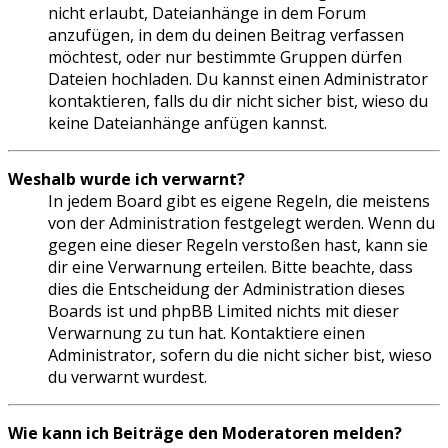
nicht erlaubt, Dateianhänge in dem Forum
anzufügen, in dem du deinen Beitrag verfassen
möchtest, oder nur bestimmte Gruppen dürfen
Dateien hochladen. Du kannst einen Administrator
kontaktieren, falls du dir nicht sicher bist, wieso du
keine Dateianhänge anfügen kannst.
Weshalb wurde ich verwarnt?
In jedem Board gibt es eigene Regeln, die meistens
von der Administration festgelegt werden. Wenn du
gegen eine dieser Regeln verstoßen hast, kann sie
dir eine Verwarnung erteilen. Bitte beachte, dass
dies die Entscheidung der Administration dieses
Boards ist und phpBB Limited nichts mit dieser
Verwarnung zu tun hat. Kontaktiere einen
Administrator, sofern du die nicht sicher bist, wieso
du verwarnt wurdest.
Wie kann ich Beiträge den Moderatoren melden?