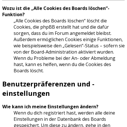
Wozu ist die „Alle Cookies des Boards löschen“-
Funktion?
„Alle Cookies des Boards löschen“ löscht die
Cookies, die phpBB erstellt hat und die dafür
sorgen, dass du im Forum angemeldet bleibst.
Außerdem ermöglichen Cookies einige Funktionen,
wie beispielsweise den „Gelesen“-Status – sofern sie
von der Board-Administration aktiviert wurden.
Wenn du Probleme bei der An- oder Abmeldung
hast, kann es helfen, wenn du die Cookies des
Boards löscht.
Benutzerpräferenzen und -
einstellungen
Wie kann ich meine Einstellungen ändern?
Wenn du dich registriert hast, werden alle deine
Einstellungen in der Datenbank des Boards
gespeichert. Um diese zu ändern, gehe in den