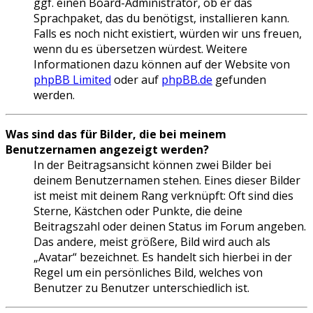
ggf. einen Board-Administrator, ob er das
Sprachpaket, das du benötigst, installieren kann.
Falls es noch nicht existiert, würden wir uns freuen,
wenn du es übersetzen würdest. Weitere
Informationen dazu können auf der Website von
phpBB Limited
oder auf
phpBB.de
gefunden
werden.
Was sind das für Bilder, die bei meinem
Benutzernamen angezeigt werden?
In der Beitragsansicht können zwei Bilder bei
deinem Benutzernamen stehen. Eines dieser Bilder
ist meist mit deinem Rang verknüpft: Oft sind dies
Sterne, Kästchen oder Punkte, die deine
Beitragszahl oder deinen Status im Forum angeben.
Das andere, meist größere, Bild wird auch als
„Avatar“ bezeichnet. Es handelt sich hierbei in der
Regel um ein persönliches Bild, welches von
Benutzer zu Benutzer unterschiedlich ist.