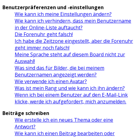
Benutzerpräferenzen und -einstellungen
Wie kann ich meine Einstellungen ändern?
Wie kann ich verhindern, dass mein Benutzername
in der Online-Liste auftaucht?
Die Forenuhr geht falsch!
Ich habe die Zeitzone eingestellt, aber die Forenuhr
geht immer noch falsch!
Meine Sprache steht auf diesem Board nicht zur
Auswahl!
Was sind das für Bilder, die bei meinem
Benutzernamen angezeigt werden?
Wie verwende ich einen Avatar?
Was ist mein Rang und wie kann ich ihn ändern?
Wenn ich bei einem Benutzer auf den E-Mail-Link
klicke, werde ich aufgefordert, mich anzumelden.
Beiträge schreiben
Wie erstelle ich ein neues Thema oder eine
Antwort?
Wie kann ich einen Beitrag bearbeiten oder