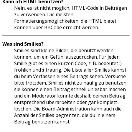
Kann ich HTML benutzen?
Nein, es ist nicht möglich, HTML-Code in Beiträgen
zu verwenden. Die meisten
Formatierungsmöglichkeiten, die HTML bietet,
können über BBCode erreicht werden.
Was sind Smilies?
Smilies sind kleine Bilder, die benutzt werden
können, um ein Gefühl auszudrücken. Für jeden
Smilie gibt es einen kurzen Code, z. B. bedeutet :)
fröhlich und :( traurig. Die Liste aller Smilies kannst
du beim Verfassen eines Beitrags sehen. Versuche
bitte trotzdem, Smilies nicht zu häufig zu benutzen,
sie können einen Beitrag schnell unlesbar machen
und ein Moderator könnte deshalb deinen Beitrag
entsprechend überarbeiten oder gar komplett
löschen. Die Board-Administration kann auch die
Anzahl der Smilies begrenzen, die du in einem
Beitrag benutzen kannst.