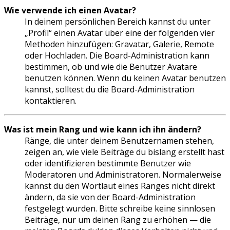
Wie verwende ich einen Avatar?
In deinem persönlichen Bereich kannst du unter
„Profil“ einen Avatar über eine der folgenden vier
Methoden hinzufügen: Gravatar, Galerie, Remote
oder Hochladen. Die Board-Administration kann
bestimmen, ob und wie die Benutzer Avatare
benutzen können. Wenn du keinen Avatar benutzen
kannst, solltest du die Board-Administration
kontaktieren.
Was ist mein Rang und wie kann ich ihn ändern?
Ränge, die unter deinem Benutzernamen stehen,
zeigen an, wie viele Beiträge du bislang erstellt hast
oder identifizieren bestimmte Benutzer wie
Moderatoren und Administratoren. Normalerweise
kannst du den Wortlaut eines Ranges nicht direkt
ändern, da sie von der Board-Administration
festgelegt wurden. Bitte schreibe keine sinnlosen
Beiträge, nur um deinen Rang zu erhöhen — die