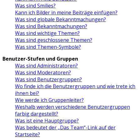
Was sind Smilies?
Kann ich Bilder in meine Beiträge einfügen?
Was sind globale Bekanntmachungen?
Was sind Bekanntmachungen?
Was sind wichtige Themen?
Was sind geschlossene Themen?
Was sind Themen-Symbole?
Benutzer-Stufen und Gruppen
Was sind Administratoren?
Was sind Moderatoren?
Was sind Benutzergruppen?
Wo finde ich die Benutzergruppen und wie trete ich
ihnen bei?
Wie werde ich Gruppenleiter?
Weshalb werden verschiedene Benutzergruppen
farbig dargestellt?
Was ist eine Hauptgruppe?
Was bedeutet der „Das Team“-Link auf der
Startseite?