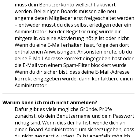
muss dein Benutzerkonto vielleicht aktiviert
werden. Bei einigen Boards müssen alle neu
angemeldeten Mitglieder erst freigeschaltet werden
– entweder musst du dies selbst erledigen oder ein
Administrator. Bei der Registrierung wurde dir
mitgeteilt, ob eine Aktivierung nötig ist oder nicht.
Wenn du eine E-Mail erhalten hast, folge den dort
enthaltenen Anweisungen. Ansonsten prüfe, ob du
deine E-Mail-Adresse korrekt eingegeben hast oder
die E-Mail von einem Spam-Filter blockiert wurde.
Wenn du dir sicher bist, dass deine E-Mail-Adresse
korrekt eingegeben wurde, dann kontaktiere einen
Administrator.
Warum kann ich mich nicht anmelden?
Dafür gibt es viele mögliche Gründe. Prüfe
zunächst, ob dein Benutzername und dein Passwort
richtig sind. Wenn dies der Fall ist, wende dich an
einen Board-Administrator, um sicherzugehen, dass
du nicht gesperrt wurdest. Es ist ebenfalls möglich,