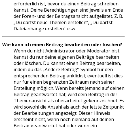
erforderlich ist, bevor du einen Beitrag schreiben
kannst. Deine Berechtigungen sind jeweils am Ende
der Foren- und der Beitragsansicht aufgelistet. Z. B.
„Du darfst neue Themen erstellen“, „Du darfst
Dateianhänge erstellen“ usw.
Wie kann ich einen Beitrag bearbeiten oder löschen?
Wenn du nicht Administrator oder Moderator bist,
kannst du nur deine eigenen Beiträge bearbeiten
oder löschen. Du kannst einen Beitrag bearbeiten,
indem du das „Ändere Beitrag“-Symbol für den
entsprechenden Beitrag anklickst; eventuell ist dies
nur für einen begrenzten Zeitraum nach seiner
Erstellung möglich. Wenn bereits jemand auf deinen
Beitrag geantwortet hat, wird dein Beitrag in der
Themenansicht als überarbeitet gekennzeichnet. Es
wird sowohl die Anzahl als auch der letzte Zeitpunkt
der Bearbeitungen angezeigt. Dieser Hinweis
erscheint nicht, wenn noch niemand auf deinen
Beitrag geantwortet hat oder wenn ein