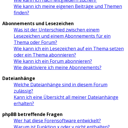
Wie kann ich meine eigenen Beiträge und Themen
finden?
Abonnements und Lesezeichen
Was ist der Unterschied zwischen einem
Lesezeichen und einem Abonnements für ein
Thema oder Forum?
Wie kann ich ein Lesezeichen auf ein Thema setzen
oder ein Thema abonnieren?
Wie kann ich ein Forum abonnieren?
Wie deaktiviere ich meine Abonnements?
Dateianhänge
Welche Dateianhänge sind in diesem Forum
zulässig?
Kann ich eine Übersicht all meiner Dateianhänge
erhalten?
phpBB betreffende Fragen
Wer hat diese Forensoftware entwickelt?
Warum ist Funktion x oder y nicht enthalten?