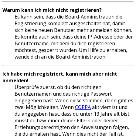
Warum kann ich mich nicht registrieren?
Es kann sein, dass die Board-Administration die
Registrierung komplett ausgeschaltet hat, damit
sich keine neuen Benutzer mehr anmelden können.
Es könnte auch sein, dass deine IP-Adresse oder der
Benutzername, mit dem du dich registrieren
möchtest, gesperrt wurden. Um Hilfe zu erhalten,
wende dich an die Board-Administration.
Ich habe mich registriert, kann mich aber nicht
anmelden!
Überprüfe zuerst, ob du den richtigen
Benutzernamen und das richtige Passwort
eingegeben hast. Wenn diese stimmen, dann gibt es
zwei Möglichkeiten. Wenn
COPPA
aktiviert ist und
du angegeben hast, dass du unter 13 Jahre alt bist,
musst du bzw. einer deiner Eltern oder deiner
Erziehungsberechtigten den Anweisungen folgen,
die du erhalten hast. Wenn dies nicht der Fall ist,