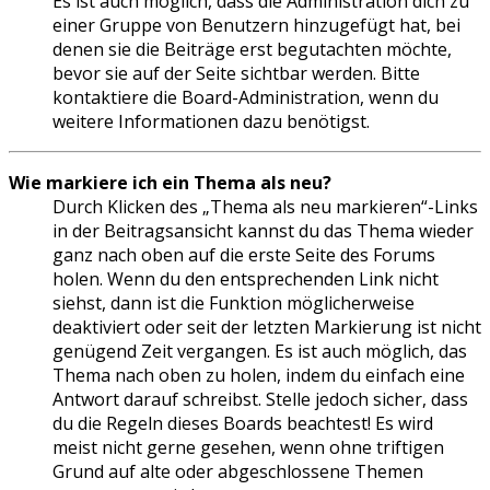
Es ist auch möglich, dass die Administration dich zu
einer Gruppe von Benutzern hinzugefügt hat, bei
denen sie die Beiträge erst begutachten möchte,
bevor sie auf der Seite sichtbar werden. Bitte
kontaktiere die Board-Administration, wenn du
weitere Informationen dazu benötigst.
Wie markiere ich ein Thema als neu?
Durch Klicken des „Thema als neu markieren“-Links
in der Beitragsansicht kannst du das Thema wieder
ganz nach oben auf die erste Seite des Forums
holen. Wenn du den entsprechenden Link nicht
siehst, dann ist die Funktion möglicherweise
deaktiviert oder seit der letzten Markierung ist nicht
genügend Zeit vergangen. Es ist auch möglich, das
Thema nach oben zu holen, indem du einfach eine
Antwort darauf schreibst. Stelle jedoch sicher, dass
du die Regeln dieses Boards beachtest! Es wird
meist nicht gerne gesehen, wenn ohne triftigen
Grund auf alte oder abgeschlossene Themen