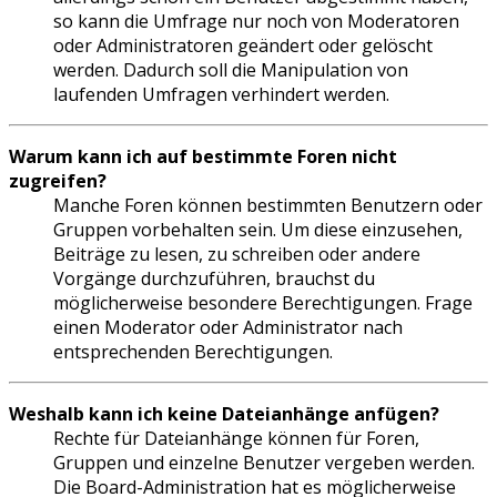
so kann die Umfrage nur noch von Moderatoren
oder Administratoren geändert oder gelöscht
werden. Dadurch soll die Manipulation von
laufenden Umfragen verhindert werden.
Warum kann ich auf bestimmte Foren nicht
zugreifen?
Manche Foren können bestimmten Benutzern oder
Gruppen vorbehalten sein. Um diese einzusehen,
Beiträge zu lesen, zu schreiben oder andere
Vorgänge durchzuführen, brauchst du
möglicherweise besondere Berechtigungen. Frage
einen Moderator oder Administrator nach
entsprechenden Berechtigungen.
Weshalb kann ich keine Dateianhänge anfügen?
Rechte für Dateianhänge können für Foren,
Gruppen und einzelne Benutzer vergeben werden.
Die Board-Administration hat es möglicherweise