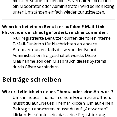
meisten Boards dulden dieses Verhalten nicht und
ein Moderator oder Administrator wird deinen Rang
unter Umständen einfach wieder zurücksetzen.
Wenn ich bei einem Benutzer auf den E-Mail-Link
klicke, werde ich aufgefordert, mich anzumelden.
Nur registrierte Benutzer dürfen die foreninterne
E-Mail-Funktion für Nachrichten an andere
Benutzer nutzen, falls diese von der Board-
Administration freigeschaltet wurde. Diese
Maßnahme soll den Missbrauch dieses Systems
durch Gäste verhindern.
Beiträge schreiben
Wie erstelle ich ein neues Thema oder eine Antwort?
Um ein neues Thema in einem Forum zu eröffnen,
musst du auf „Neues Thema“ klicken. Um auf einen
Beitrag zu antworten, musst du auf „Antworten“
klicken. Es könnte sein, dass eine Registrierung