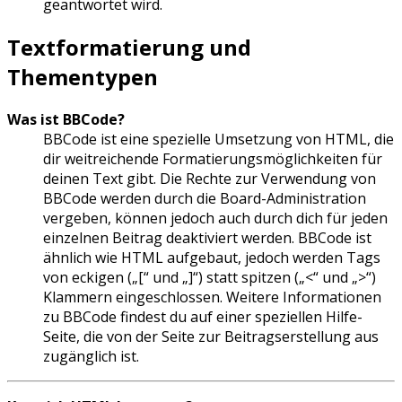
geantwortet wird.
Textformatierung und
Thementypen
Was ist BBCode?
BBCode ist eine spezielle Umsetzung von HTML, die
dir weitreichende Formatierungsmöglichkeiten für
deinen Text gibt. Die Rechte zur Verwendung von
BBCode werden durch die Board-Administration
vergeben, können jedoch auch durch dich für jeden
einzelnen Beitrag deaktiviert werden. BBCode ist
ähnlich wie HTML aufgebaut, jedoch werden Tags
von eckigen („[“ und „]“) statt spitzen („<“ und „>“)
Klammern eingeschlossen. Weitere Informationen
zu BBCode findest du auf einer speziellen Hilfe-
Seite, die von der Seite zur Beitragserstellung aus
zugänglich ist.