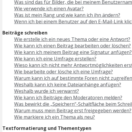
Was sind das für Bilder, die bei meinem Benutzerna
Wie verwende ich einen Avatar?
Was ist mein Rang und wie kann ich ihn ändern?
Wenn ich bei einem Benutzer auf den E-Mail-Link kli
Beiträge schreiben
Wie erstelle ich ein neues Thema oder eine Antwort?
Wie kann ich einen Beitrag bearbeiten oder löschen?
Wie kann ich meinem Beitrag eine Signatur anfügen?
Wie kann ich eine Umfrage erstellen?
Wieso kann ich nicht mehr Antwortmöglichkeiten erst
Wie bearbeite oder lösche ich eine Umfrage?
Warum kann ich auf bestimmte Foren nicht zugreifen
Weshalb kann ich keine Dateianhänge anfügen?
Weshalb wurde ich verwarnt?
Wie kann ich Beiträge den Moderatoren melden?
Was bewirkt die „Speichern“-Schaltfläche beim Schrei
Warum muss mein Beitrag erst freigegeben werden?
Wie markiere ich ein Thema als neu?
Textformatierung und Thementypen