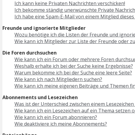
Ich kann keine Privaten Nachrichten verschicken!
Ich bekomme ständig unerwünschte Private Nachrich
Ich habe eine Spam-E-Mail von einem Mitglied dieses
Freunde und ignorierte Mitglieder
Wozu benötige ich die Listen der Freunde und ignorie
Wie kann ich Mitglieder zur Liste der Freunde oder z
Die Foren durchsuchen
Wie kann ich ein Forum oder mehrere Foren durchsu
Weshalb erhalte ich bei der Suche keine Ergebnisse?
Warum bekomme ich bei der Suche eine leere Seite?
Wie kann ich nach Mitgliedern suchen?
Wie kann ich meine eigenen Beiträge und Themen fi
Abonnements und Lesezeichen
Was ist der Unterschied zwischen einem Lesezeiche
Wie kann ich ein Lesezeichen auf ein Thema setzen 
Wie kann ich ein Forum abonnieren?
Wie deaktiviere ich meine Abonnements?