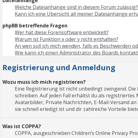
Dateianhänge
Welche Dateianhänge sind in diesem Forum zulässig?
Kann ich eine Übersicht all meiner Dateianhänge erh
phpBB betreffende Fragen
Wer hat diese Forensoftware entwickelt?
Warum ist Funktion x oder y nicht enthalten?
An wen soll ich mich wenden, falls es Beschwerden od
Wie kann ich einen Administrator des Boards kontakt
Registrierung und Anmeldung
Wozu muss ich mich registrieren?
Eine Registrierung ist nicht unbedingt zwingend. Die
schreiben. Auf jeden Fall erhältst du als registrierte
Avatarbilder, Private Nachrichten, E-Mail-Versand an
sie schnell erledigt ist und dir zahlreiche Vorteile biete
Was ist COPPA?
COPPA, ausgeschrieben Children’s Online Privacy Prot