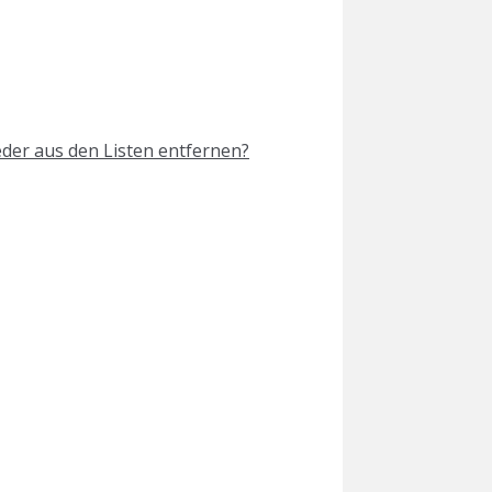
eder aus den Listen entfernen?