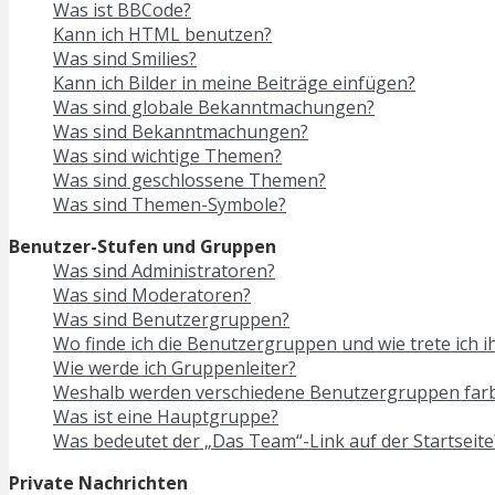
Was ist BBCode?
Kann ich HTML benutzen?
Was sind Smilies?
Kann ich Bilder in meine Beiträge einfügen?
Was sind globale Bekanntmachungen?
Was sind Bekanntmachungen?
Was sind wichtige Themen?
Was sind geschlossene Themen?
Was sind Themen-Symbole?
Benutzer-Stufen und Gruppen
Was sind Administratoren?
Was sind Moderatoren?
Was sind Benutzergruppen?
Wo finde ich die Benutzergruppen und wie trete ich i
Wie werde ich Gruppenleiter?
Weshalb werden verschiedene Benutzergruppen farbi
Was ist eine Hauptgruppe?
Was bedeutet der „Das Team“-Link auf der Startseite
Private Nachrichten