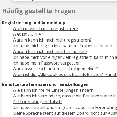
Häufig gestellte Fragen
Registrierung und Anmeldung
Wozu muss ich mich registrieren?
Was ist COPPA?
Warum kann ich mich nicht registrieren?
Ich habe mich registriert, kann mich aber nicht anmel
Warum kann ich mich nicht anmelden?
Ich habe mich vor einiger Zeit registriert, kann mich
Ich habe mein Passwort vergessen!
Warum werde ich automatisch abgemeldet?
Wozu ist die „Alle Cookies des Boards löschen“-Funkt
Benutzerpräferenzen und -einstellungen
Wie kann ich meine Einstellungen ändern?
Wie kann ich verhindern, dass mein Benutzername in 
Die Forenuhr geht falsch!
Ich habe die Zeitzone eingestellt, aber die Forenuhr 
Meine Sprache steht auf diesem Board nicht zur Ausw