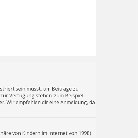
striert sein musst, um Beiträge zu
ht zur Verfügung stehen: zum Beispiel
ter. Wir empfehlen dir eine Anmeldung, da
phäre von Kindern im Internet von 1998)