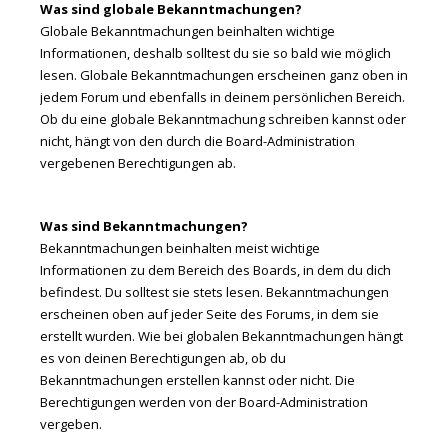
Was sind globale Bekanntmachungen?
Globale Bekanntmachungen beinhalten wichtige
Informationen, deshalb solltest du sie so bald wie möglich
lesen. Globale Bekanntmachungen erscheinen ganz oben in
jedem Forum und ebenfalls in deinem persönlichen Bereich.
Ob du eine globale Bekanntmachung schreiben kannst oder
nicht, hängt von den durch die Board-Administration
vergebenen Berechtigungen ab.
Was sind Bekanntmachungen?
Bekanntmachungen beinhalten meist wichtige
Informationen zu dem Bereich des Boards, in dem du dich
befindest. Du solltest sie stets lesen. Bekanntmachungen
erscheinen oben auf jeder Seite des Forums, in dem sie
erstellt wurden. Wie bei globalen Bekanntmachungen hängt
es von deinen Berechtigungen ab, ob du
Bekanntmachungen erstellen kannst oder nicht. Die
Berechtigungen werden von der Board-Administration
vergeben.