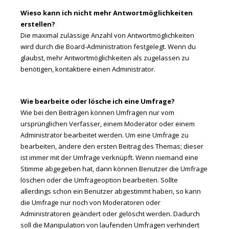
Wieso kann ich nicht mehr Antwortmöglichkeiten
erstellen?
Die maximal zulässige Anzahl von Antwortmöglichkeiten
wird durch die Board-Administration festgelegt. Wenn du
glaubst, mehr Antwortmöglichkeiten als zugelassen zu
benötigen, kontaktiere einen Administrator.
Wie bearbeite oder lösche ich eine Umfrage?
Wie bei den Beiträgen können Umfragen nur vom
ursprünglichen Verfasser, einem Moderator oder einem
Administrator bearbeitet werden. Um eine Umfrage zu
bearbeiten, ändere den ersten Beitrag des Themas; dieser
ist immer mit der Umfrage verknüpft. Wenn niemand eine
Stimme abgegeben hat, dann können Benutzer die Umfrage
löschen oder die Umfrageoption bearbeiten. Sollte
allerdings schon ein Benutzer abgestimmt haben, so kann
die Umfrage nur noch von Moderatoren oder
Administratoren geändert oder gelöscht werden. Dadurch
soll die Manipulation von laufenden Umfragen verhindert