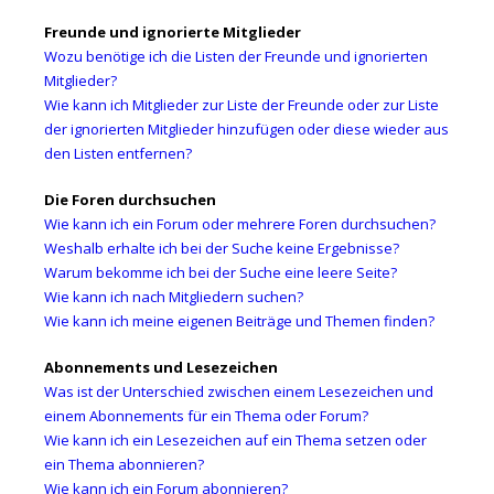
Freunde und ignorierte Mitglieder
Wozu benötige ich die Listen der Freunde und ignorierten
Mitglieder?
Wie kann ich Mitglieder zur Liste der Freunde oder zur Liste
der ignorierten Mitglieder hinzufügen oder diese wieder aus
den Listen entfernen?
Die Foren durchsuchen
Wie kann ich ein Forum oder mehrere Foren durchsuchen?
Weshalb erhalte ich bei der Suche keine Ergebnisse?
Warum bekomme ich bei der Suche eine leere Seite?
Wie kann ich nach Mitgliedern suchen?
Wie kann ich meine eigenen Beiträge und Themen finden?
Abonnements und Lesezeichen
Was ist der Unterschied zwischen einem Lesezeichen und
einem Abonnements für ein Thema oder Forum?
Wie kann ich ein Lesezeichen auf ein Thema setzen oder
ein Thema abonnieren?
Wie kann ich ein Forum abonnieren?