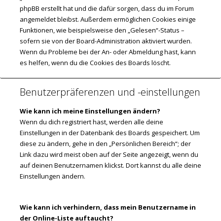
phpBB erstellt hat und die dafür sorgen, dass du im Forum
angemeldet bleibst. Außerdem ermöglichen Cookies einige
Funktionen, wie beispielsweise den „Gelesen“-Status –
sofern sie von der Board-Administration aktiviert wurden.
Wenn du Probleme bei der An- oder Abmeldung hast, kann
es helfen, wenn du die Cookies des Boards löscht.
Benutzerpräferenzen und -einstellungen
Wie kann ich meine Einstellungen ändern?
Wenn du dich registriert hast, werden alle deine
Einstellungen in der Datenbank des Boards gespeichert. Um
diese zu ändern, gehe in den „Persönlichen Bereich“; der
Link dazu wird meist oben auf der Seite angezeigt, wenn du
auf deinen Benutzernamen klickst. Dort kannst du alle deine
Einstellungen ändern.
Wie kann ich verhindern, dass mein Benutzername in
der Online-Liste auftaucht?