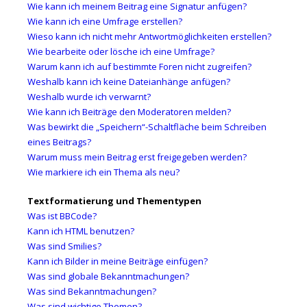
Wie kann ich meinem Beitrag eine Signatur anfügen?
Wie kann ich eine Umfrage erstellen?
Wieso kann ich nicht mehr Antwortmöglichkeiten erstellen?
Wie bearbeite oder lösche ich eine Umfrage?
Warum kann ich auf bestimmte Foren nicht zugreifen?
Weshalb kann ich keine Dateianhänge anfügen?
Weshalb wurde ich verwarnt?
Wie kann ich Beiträge den Moderatoren melden?
Was bewirkt die „Speichern“-Schaltfläche beim Schreiben
eines Beitrags?
Warum muss mein Beitrag erst freigegeben werden?
Wie markiere ich ein Thema als neu?
Textformatierung und Thementypen
Was ist BBCode?
Kann ich HTML benutzen?
Was sind Smilies?
Kann ich Bilder in meine Beiträge einfügen?
Was sind globale Bekanntmachungen?
Was sind Bekanntmachungen?
Was sind wichtige Themen?