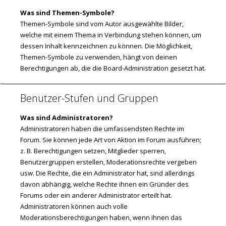
Was sind Themen-Symbole?
Themen-Symbole sind vom Autor ausgewählte Bilder,
welche mit einem Thema in Verbindung stehen können, um
dessen Inhalt kennzeichnen zu können. Die Möglichkeit,
Themen-Symbole zu verwenden, hängt von deinen
Berechtigungen ab, die die Board-Administration gesetzt hat.
Benutzer-Stufen und Gruppen
Was sind Administratoren?
Administratoren haben die umfassendsten Rechte im
Forum. Sie können jede Art von Aktion im Forum ausführen;
z. B. Berechtigungen setzen, Mitglieder sperren,
Benutzergruppen erstellen, Moderationsrechte vergeben
usw. Die Rechte, die ein Administrator hat, sind allerdings
davon abhängig, welche Rechte ihnen ein Gründer des
Forums oder ein anderer Administrator erteilt hat.
Administratoren können auch volle
Moderationsberechtigungen haben, wenn ihnen das