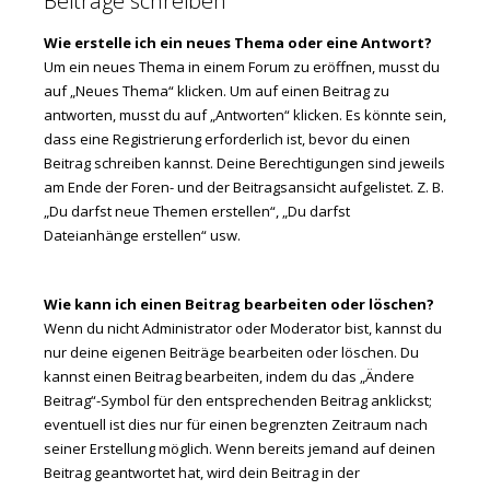
Beiträge schreiben
Wie erstelle ich ein neues Thema oder eine Antwort?
Um ein neues Thema in einem Forum zu eröffnen, musst du
auf „Neues Thema“ klicken. Um auf einen Beitrag zu
antworten, musst du auf „Antworten“ klicken. Es könnte sein,
dass eine Registrierung erforderlich ist, bevor du einen
Beitrag schreiben kannst. Deine Berechtigungen sind jeweils
am Ende der Foren- und der Beitragsansicht aufgelistet. Z. B.
„Du darfst neue Themen erstellen“, „Du darfst
Dateianhänge erstellen“ usw.
Wie kann ich einen Beitrag bearbeiten oder löschen?
Wenn du nicht Administrator oder Moderator bist, kannst du
nur deine eigenen Beiträge bearbeiten oder löschen. Du
kannst einen Beitrag bearbeiten, indem du das „Ändere
Beitrag“-Symbol für den entsprechenden Beitrag anklickst;
eventuell ist dies nur für einen begrenzten Zeitraum nach
seiner Erstellung möglich. Wenn bereits jemand auf deinen
Beitrag geantwortet hat, wird dein Beitrag in der