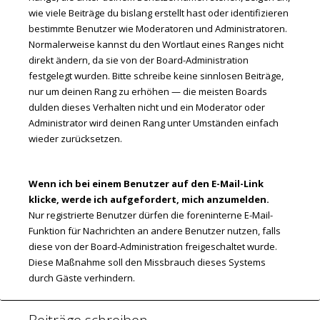
wie viele Beiträge du bislang erstellt hast oder identifizieren
bestimmte Benutzer wie Moderatoren und Administratoren.
Normalerweise kannst du den Wortlaut eines Ranges nicht
direkt ändern, da sie von der Board-Administration
festgelegt wurden. Bitte schreibe keine sinnlosen Beiträge,
nur um deinen Rang zu erhöhen — die meisten Boards
dulden dieses Verhalten nicht und ein Moderator oder
Administrator wird deinen Rang unter Umständen einfach
wieder zurücksetzen.
Wenn ich bei einem Benutzer auf den E-Mail-Link
klicke, werde ich aufgefordert, mich anzumelden.
Nur registrierte Benutzer dürfen die foreninterne E-Mail-
Funktion für Nachrichten an andere Benutzer nutzen, falls
diese von der Board-Administration freigeschaltet wurde.
Diese Maßnahme soll den Missbrauch dieses Systems
durch Gäste verhindern.