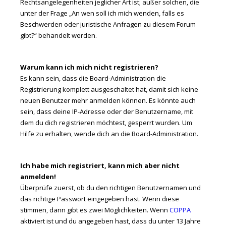
Rechtsangelegenheiten jeglicher Art ist; außer solchen, die
unter der Frage „An wen soll ich mich wenden, falls es
Beschwerden oder juristische Anfragen zu diesem Forum
gibt?“ behandelt werden.
Warum kann ich mich nicht registrieren?
Es kann sein, dass die Board-Administration die
Registrierung komplett ausgeschaltet hat, damit sich keine
neuen Benutzer mehr anmelden können. Es könnte auch
sein, dass deine IP-Adresse oder der Benutzername, mit
dem du dich registrieren möchtest, gesperrt wurden. Um
Hilfe zu erhalten, wende dich an die Board-Administration.
Ich habe mich registriert, kann mich aber nicht
anmelden!
Überprüfe zuerst, ob du den richtigen Benutzernamen und
das richtige Passwort eingegeben hast. Wenn diese
stimmen, dann gibt es zwei Möglichkeiten. Wenn
COPPA
aktiviert ist und du angegeben hast, dass du unter 13 Jahre