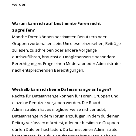
werden.
Warum kann ich auf bestimmte Foren nicht
zugreifen?
Manche Foren können bestimmten Benutzern oder
Gruppen vorbehalten sein. Um diese einzusehen, Beiträge
zu lesen, zu schreiben oder andere Vorgänge
durchzuführen, brauchst du möglicherweise besondere
Berechtigungen. Frage einen Moderator oder Administrator
nach entsprechenden Berechtigungen.
Weshalb kann ich keine Dateianhänge anfügen?
Rechte für Dateianhänge können für Foren, Gruppen und
einzelne Benutzer vergeben werden. Die Board-
Administration hat es möglicherweise nicht erlaubt,
Dateianhänge in dem Forum anzufügen, in dem du deinen
Beitrag verfassen möchtest, oder nur bestimmte Gruppen
dürfen Dateien hochladen. Du kannst einen Administrator