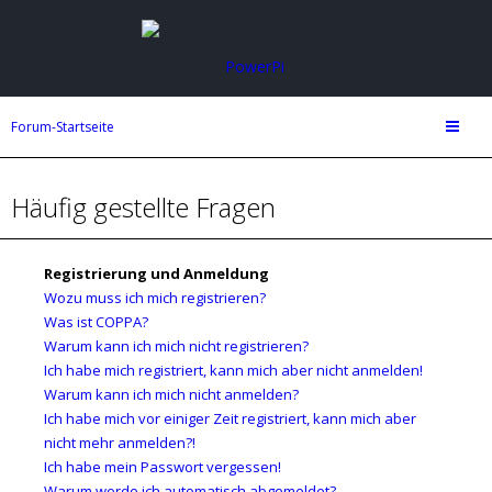
Forum-Startseite
Häufig gestellte Fragen
Registrierung und Anmeldung
Wozu muss ich mich registrieren?
Was ist COPPA?
Warum kann ich mich nicht registrieren?
Ich habe mich registriert, kann mich aber nicht anmelden!
Warum kann ich mich nicht anmelden?
Ich habe mich vor einiger Zeit registriert, kann mich aber
nicht mehr anmelden?!
Ich habe mein Passwort vergessen!
Warum werde ich automatisch abgemeldet?