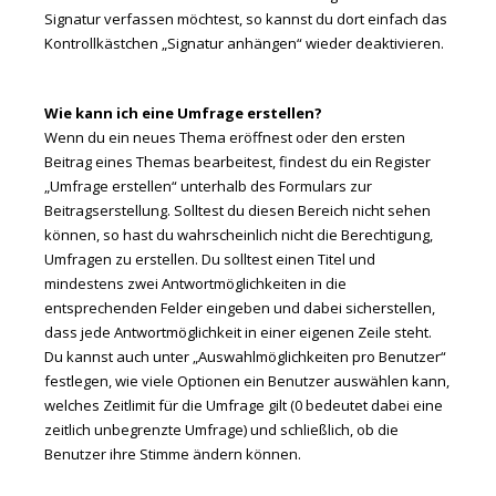
Signatur verfassen möchtest, so kannst du dort einfach das
Kontrollkästchen „Signatur anhängen“ wieder deaktivieren.
Wie kann ich eine Umfrage erstellen?
Wenn du ein neues Thema eröffnest oder den ersten
Beitrag eines Themas bearbeitest, findest du ein Register
„Umfrage erstellen“ unterhalb des Formulars zur
Beitragserstellung. Solltest du diesen Bereich nicht sehen
können, so hast du wahrscheinlich nicht die Berechtigung,
Umfragen zu erstellen. Du solltest einen Titel und
mindestens zwei Antwortmöglichkeiten in die
entsprechenden Felder eingeben und dabei sicherstellen,
dass jede Antwortmöglichkeit in einer eigenen Zeile steht.
Du kannst auch unter „Auswahlmöglichkeiten pro Benutzer“
festlegen, wie viele Optionen ein Benutzer auswählen kann,
welches Zeitlimit für die Umfrage gilt (0 bedeutet dabei eine
zeitlich unbegrenzte Umfrage) und schließlich, ob die
Benutzer ihre Stimme ändern können.