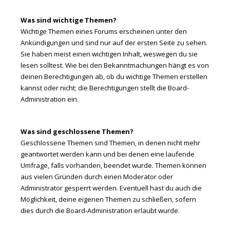
Was sind wichtige Themen?
Wichtige Themen eines Forums erscheinen unter den
Ankündigungen und sind nur auf der ersten Seite zu sehen.
Sie haben meist einen wichtigen Inhalt, weswegen du sie
lesen solltest. Wie bei den Bekanntmachungen hängt es von
deinen Berechtigungen ab, ob du wichtige Themen erstellen
kannst oder nicht; die Berechtigungen stellt die Board-
Administration ein.
Was sind geschlossene Themen?
Geschlossene Themen sind Themen, in denen nicht mehr
geantwortet werden kann und bei denen eine laufende
Umfrage, falls vorhanden, beendet wurde. Themen können
aus vielen Gründen durch einen Moderator oder
Administrator gesperrt werden. Eventuell hast du auch die
Möglichkeit, deine eigenen Themen zu schließen, sofern
dies durch die Board-Administration erlaubt wurde.