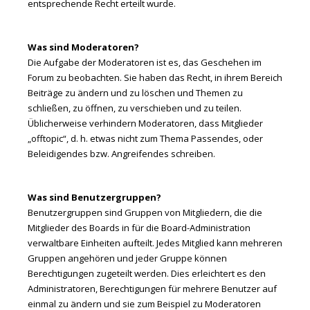
entsprechende Recht erteilt wurde.
Was sind Moderatoren?
Die Aufgabe der Moderatoren ist es, das Geschehen im
Forum zu beobachten. Sie haben das Recht, in ihrem Bereich
Beiträge zu ändern und zu löschen und Themen zu
schließen, zu öffnen, zu verschieben und zu teilen.
Üblicherweise verhindern Moderatoren, dass Mitglieder
„offtopic“, d. h. etwas nicht zum Thema Passendes, oder
Beleidigendes bzw. Angreifendes schreiben.
Was sind Benutzergruppen?
Benutzergruppen sind Gruppen von Mitgliedern, die die
Mitglieder des Boards in für die Board-Administration
verwaltbare Einheiten aufteilt. Jedes Mitglied kann mehreren
Gruppen angehören und jeder Gruppe können
Berechtigungen zugeteilt werden. Dies erleichtert es den
Administratoren, Berechtigungen für mehrere Benutzer auf
einmal zu ändern und sie zum Beispiel zu Moderatoren