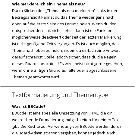
Wie markiere ich ein Thema als neu?
Durch Klicken des „Thema als neu markieren“-Links in der
Beitragsansicht kannst du das Thema wieder ganz nach
oben auf die erste Seite des Forums holen. Wenn du den
entsprechenden Link nicht siehst, dann ist die Funktion
möglicherweise deaktiviert oder seit der letzten Markierung
ist nicht genügend Zeit vergangen. Es ist auch möglich, das
Thema nach oben zu holen, indem du einfach eine Antwort
darauf schreibst. Stelle jedoch sicher, dass du die Regeln
dieses Boards beachtest! Es wird meist nicht gerne gesehen,
wenn ohne triftigen Grund auf alte oder abgeschlossene
Themen geantwortet wird.
Textformatierung und Thementypen
Was ist BBCode?
BBCode ist eine spezielle Umsetzung von HTML, die dir
weitreichende Formatierungsmöglichkeiten für deinen Text
gibt. Die Rechte zur Verwendung von BBCode werden durch
die Board-Administration vergeben, können jedoch auch