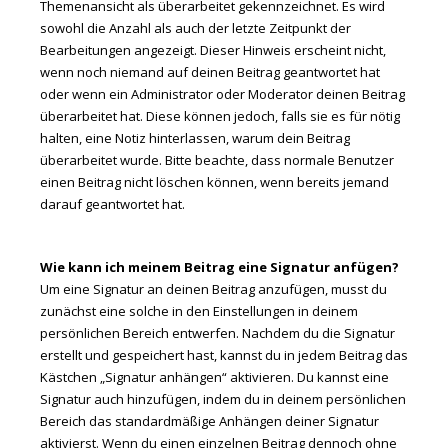
Themenansicht als überarbeitet gekennzeichnet. Es wird
sowohl die Anzahl als auch der letzte Zeitpunkt der
Bearbeitungen angezeigt. Dieser Hinweis erscheint nicht,
wenn noch niemand auf deinen Beitrag geantwortet hat
oder wenn ein Administrator oder Moderator deinen Beitrag
überarbeitet hat. Diese können jedoch, falls sie es für nötig
halten, eine Notiz hinterlassen, warum dein Beitrag
überarbeitet wurde. Bitte beachte, dass normale Benutzer
einen Beitrag nicht löschen können, wenn bereits jemand
darauf geantwortet hat.
Wie kann ich meinem Beitrag eine Signatur anfügen?
Um eine Signatur an deinen Beitrag anzufügen, musst du
zunächst eine solche in den Einstellungen in deinem
persönlichen Bereich entwerfen. Nachdem du die Signatur
erstellt und gespeichert hast, kannst du in jedem Beitrag das
Kästchen „Signatur anhängen“ aktivieren. Du kannst eine
Signatur auch hinzufügen, indem du in deinem persönlichen
Bereich das standardmäßige Anhängen deiner Signatur
aktivierst. Wenn du einen einzelnen Beitrag dennoch ohne