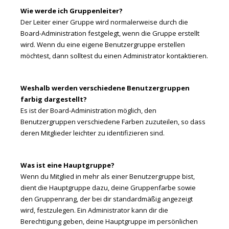
Wie werde ich Gruppenleiter?
Der Leiter einer Gruppe wird normalerweise durch die
Board-Administration festgelegt, wenn die Gruppe erstellt
wird. Wenn du eine eigene Benutzergruppe erstellen
möchtest, dann solltest du einen Administrator kontaktieren.
Weshalb werden verschiedene Benutzergruppen
farbig dargestellt?
Es ist der Board-Administration möglich, den
Benutzergruppen verschiedene Farben zuzuteilen, so dass
deren Mitglieder leichter zu identifizieren sind.
Was ist eine Hauptgruppe?
Wenn du Mitglied in mehr als einer Benutzergruppe bist,
dient die Hauptgruppe dazu, deine Gruppenfarbe sowie
den Gruppenrang, der bei dir standardmäßig angezeigt
wird, festzulegen. Ein Administrator kann dir die
Berechtigung geben, deine Hauptgruppe im persönlichen