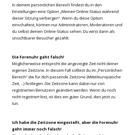
In deinem persönlichen Bereich findest du in den
Einstellungen eine Option „Meinen Online-Status während
dieser Sitzung verbergen“. Wenn du diese Option
einschaltest, können nur Administratoren, Moderatoren und
du selbst deinen Online-Status sehen. Du wirst dann als
unsichtbarer Besucher gezählt.
Die Forenuhr geht falsch!
Möglicherweise entspricht die angezeigte Zeit nicht deiner
eigenen Zeitzone. In diesem Fall solltest du im „Persönlichen
Bereich“ die für dich passende Zeitzone (Mitteleuropäische
Zeit, ...) festlegen. Die Zeitzone kann dabei nur von
registrierten Benutzern geändert werden. Wenn du noch
nicht registriert bist, ist dies ein guter Grund, dies jetzt zu
tun.
Ich habe die Zeitzone eingestellt, aber die Forenuhr
geht immer noch falsch!