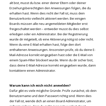
alt bist, musst du bzw. einer deiner Eltern oder deiner
Erziehungsberechtigten den Anweisungen folgen, die du
erhalten hast. Wenn dies nicht der Fall ist, muss dein
Benutzerkonto vielleicht aktiviert werden. Bei einigen
Boards müssen alle neu angemeldeten Mitglieder erst
freigeschaltet werden – entweder musst du dies selbst
erledigen oder ein Administrator. Bei der Registrierung
wurde dir mitgeteilt, ob eine Aktivierung nötig ist oder nicht.
Wenn du eine E-Mail erhalten hast, folge den dort
enthaltenen Anweisungen. Ansonsten prüfe, ob du deine E-
Mail-Adresse korrekt eingegeben hast oder die E-Mail von
einem Spam-Filter blockiert wurde. Wenn du dir sicher bist,
dass deine E-Mail-Adresse korrekt eingegeben wurde, dann
kontaktiere einen Administrator.
Warum kann ich mich nicht anmelden?
Dafür gibt es viele mögliche Gründe. Prüfe zunächst, ob dein
Benutzername und dein Passwort richtig sind. Wenn dies
der Fall ist, wende dich an einen Board-Administrator, um