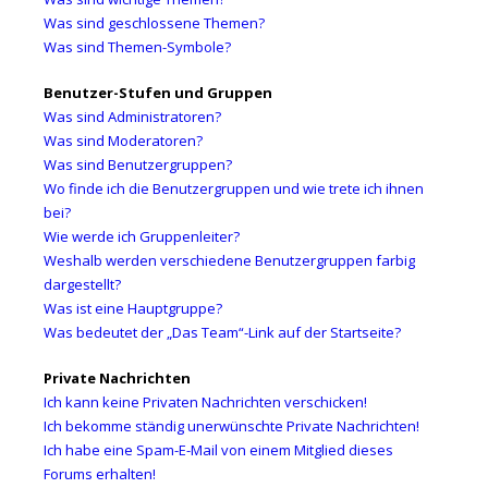
Was sind geschlossene Themen?
Was sind Themen-Symbole?
Benutzer-Stufen und Gruppen
Was sind Administratoren?
Was sind Moderatoren?
Was sind Benutzergruppen?
Wo finde ich die Benutzergruppen und wie trete ich ihnen
bei?
Wie werde ich Gruppenleiter?
Weshalb werden verschiedene Benutzergruppen farbig
dargestellt?
Was ist eine Hauptgruppe?
Was bedeutet der „Das Team“-Link auf der Startseite?
Private Nachrichten
Ich kann keine Privaten Nachrichten verschicken!
Ich bekomme ständig unerwünschte Private Nachrichten!
Ich habe eine Spam-E-Mail von einem Mitglied dieses
Forums erhalten!