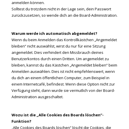
anmelden können.
Solltest du trotzdem nicht in der Lage sein, dein Passwort
zurückzusetzen, so wende dich an die Board-Administration.
Warum werde ich automatisch abgemeldet?
Wenn du beim Anmelden das Kontrollkästchen „Angemeldet
bleiben“ nicht auswählst, wirst du nur für eine Sitzung
angemeldet. Dies verhindert den Missbrauch deines
Benutzerkontos durch einen Dritten. Um angemeldet zu
bleiben, kannst du das Kästchen „Angemeldet bleiben“ beim
Anmelden auswählen. Dies ist nicht empfehlenswert, wenn
du dich an einem öffentlichen Computer, zum Beispiel in
einem Internetcafé, befindest. Wenn diese Option nicht zur
Verfügung steht, dann wurde sie vermutlich von der Board-
Administration ausgeschaltet.
Wozu ist die „Alle Cookies des Boards löschen“-
Funktion?
„Alle Cookies des Boards löschen“ löscht die Cookies, die