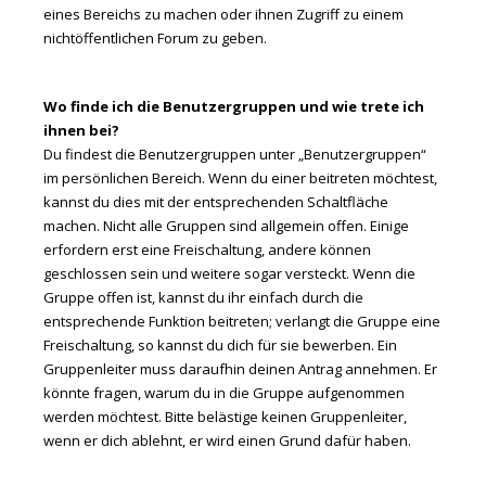
eines Bereichs zu machen oder ihnen Zugriff zu einem
nichtöffentlichen Forum zu geben.
Wo finde ich die Benutzergruppen und wie trete ich
ihnen bei?
Du findest die Benutzergruppen unter „Benutzergruppen“
im persönlichen Bereich. Wenn du einer beitreten möchtest,
kannst du dies mit der entsprechenden Schaltfläche
machen. Nicht alle Gruppen sind allgemein offen. Einige
erfordern erst eine Freischaltung, andere können
geschlossen sein und weitere sogar versteckt. Wenn die
Gruppe offen ist, kannst du ihr einfach durch die
entsprechende Funktion beitreten; verlangt die Gruppe eine
Freischaltung, so kannst du dich für sie bewerben. Ein
Gruppenleiter muss daraufhin deinen Antrag annehmen. Er
könnte fragen, warum du in die Gruppe aufgenommen
werden möchtest. Bitte belästige keinen Gruppenleiter,
wenn er dich ablehnt, er wird einen Grund dafür haben.