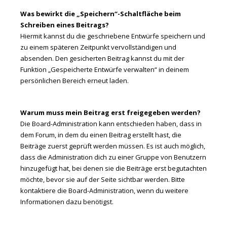
Was bewirkt die „Speichern“-Schaltfläche beim
Schreiben eines Beitrags?
Hiermit kannst du die geschriebene Entwürfe speichern und
zu einem späteren Zeitpunkt vervollständigen und
absenden. Den gesicherten Beitrag kannst du mit der
Funktion „Gespeicherte Entwürfe verwalten“ in deinem
persönlichen Bereich erneut laden.
Warum muss mein Beitrag erst freigegeben werden?
Die Board-Administration kann entschieden haben, dass in
dem Forum, in dem du einen Beitrag erstellt hast, die
Beiträge zuerst geprüft werden müssen. Es ist auch möglich,
dass die Administration dich zu einer Gruppe von Benutzern
hinzugefügt hat, bei denen sie die Beiträge erst begutachten
möchte, bevor sie auf der Seite sichtbar werden. Bitte
kontaktiere die Board-Administration, wenn du weitere
Informationen dazu benötigst.