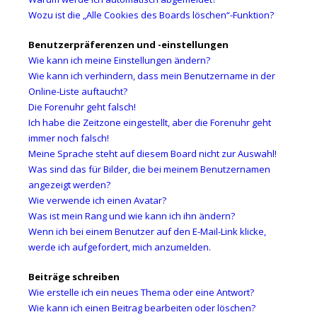
Wozu ist die „Alle Cookies des Boards löschen“-Funktion?
Benutzerpräferenzen und -einstellungen
Wie kann ich meine Einstellungen ändern?
Wie kann ich verhindern, dass mein Benutzername in der
Online-Liste auftaucht?
Die Forenuhr geht falsch!
Ich habe die Zeitzone eingestellt, aber die Forenuhr geht
immer noch falsch!
Meine Sprache steht auf diesem Board nicht zur Auswahl!
Was sind das für Bilder, die bei meinem Benutzernamen
angezeigt werden?
Wie verwende ich einen Avatar?
Was ist mein Rang und wie kann ich ihn ändern?
Wenn ich bei einem Benutzer auf den E-Mail-Link klicke,
werde ich aufgefordert, mich anzumelden.
Beiträge schreiben
Wie erstelle ich ein neues Thema oder eine Antwort?
Wie kann ich einen Beitrag bearbeiten oder löschen?