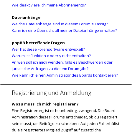
Wie deaktiviere ich meine Abonnements?
Dateianhänge
Welche Dateianhänge sind in diesem Forum zulässig?
Kann ich eine Übersicht all meiner Dateianhänge erhalten?
phpBB betreffende Fragen
Wer hat diese Forensoftware entwickelt?
Warum ist Funktion x oder y nicht enthalten?
An wen soll ich mich wenden, falls es Beschwerden oder
juristische Anfragen zu diesem Forum gibt?
Wie kann ich einen Administrator des Boards kontaktieren?
Registrierung und Anmeldung
Wozu muss ich mich registrieren?
Eine Registrierung ist nicht unbedingt zwingend. Die Board-
Administration dieses Forums entscheidet, ob du registriert
sein musst, um Beiträge zu schreiben. Auf jeden Fall erhältst
du als registriertes Mitglied Zugriff auf zusätzliche