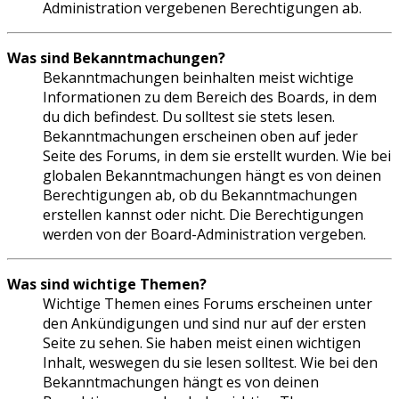
Administration vergebenen Berechtigungen ab.
Was sind Bekanntmachungen?
Bekanntmachungen beinhalten meist wichtige
Informationen zu dem Bereich des Boards, in dem
du dich befindest. Du solltest sie stets lesen.
Bekanntmachungen erscheinen oben auf jeder
Seite des Forums, in dem sie erstellt wurden. Wie bei
globalen Bekanntmachungen hängt es von deinen
Berechtigungen ab, ob du Bekanntmachungen
erstellen kannst oder nicht. Die Berechtigungen
werden von der Board-Administration vergeben.
Was sind wichtige Themen?
Wichtige Themen eines Forums erscheinen unter
den Ankündigungen und sind nur auf der ersten
Seite zu sehen. Sie haben meist einen wichtigen
Inhalt, weswegen du sie lesen solltest. Wie bei den
Bekanntmachungen hängt es von deinen