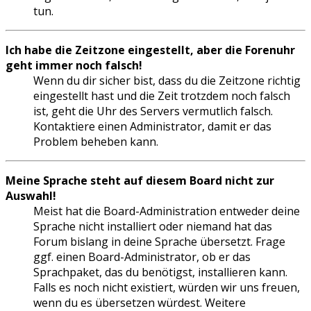
tun.
Ich habe die Zeitzone eingestellt, aber die Forenuhr
geht immer noch falsch!
Wenn du dir sicher bist, dass du die Zeitzone richtig
eingestellt hast und die Zeit trotzdem noch falsch
ist, geht die Uhr des Servers vermutlich falsch.
Kontaktiere einen Administrator, damit er das
Problem beheben kann.
Meine Sprache steht auf diesem Board nicht zur
Auswahl!
Meist hat die Board-Administration entweder deine
Sprache nicht installiert oder niemand hat das
Forum bislang in deine Sprache übersetzt. Frage
ggf. einen Board-Administrator, ob er das
Sprachpaket, das du benötigst, installieren kann.
Falls es noch nicht existiert, würden wir uns freuen,
wenn du es übersetzen würdest. Weitere