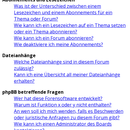
Was ist der Unterschied zwischen einem
Lesezeichen und einem Abonnements für ein
Thema oder Forum?
Wie kann ich ein Lesezeichen auf ein Thema setzen
oder ein Thema abonnieren?
Wie kann ich ein Forum abonnieren?
Wie deaktiviere ich meine Abonnements?
Dateianhänge
Welche Dateianhänge sind in diesem Forum
zulässig?
Kann ich eine Übersicht all meiner Dateianhänge
erhalten?
phpBB betreffende Fragen
Wer hat diese Forensoftware entwickelt?
Warum ist Funktion x oder y nicht enthalten?
An wen soll ich mich wenden, falls es Beschwerden
oder juristische Anfragen zu diesem Forum gibt?
Wie kann ich einen Administrator des Boards