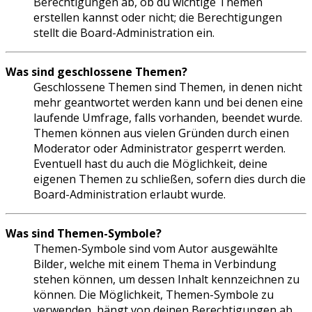
Berechtigungen ab, ob du wichtige Themen
erstellen kannst oder nicht; die Berechtigungen
stellt die Board-Administration ein.
Was sind geschlossene Themen?
Geschlossene Themen sind Themen, in denen nicht
mehr geantwortet werden kann und bei denen eine
laufende Umfrage, falls vorhanden, beendet wurde.
Themen können aus vielen Gründen durch einen
Moderator oder Administrator gesperrt werden.
Eventuell hast du auch die Möglichkeit, deine
eigenen Themen zu schließen, sofern dies durch die
Board-Administration erlaubt wurde.
Was sind Themen-Symbole?
Themen-Symbole sind vom Autor ausgewählte
Bilder, welche mit einem Thema in Verbindung
stehen können, um dessen Inhalt kennzeichnen zu
können. Die Möglichkeit, Themen-Symbole zu
verwenden, hängt von deinen Berechtigungen ab,