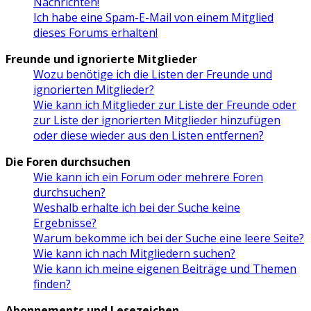
Nachrichten!
Ich habe eine Spam-E-Mail von einem Mitglied
dieses Forums erhalten!
Freunde und ignorierte Mitglieder
Wozu benötige ich die Listen der Freunde und
ignorierten Mitglieder?
Wie kann ich Mitglieder zur Liste der Freunde oder
zur Liste der ignorierten Mitglieder hinzufügen
oder diese wieder aus den Listen entfernen?
Die Foren durchsuchen
Wie kann ich ein Forum oder mehrere Foren
durchsuchen?
Weshalb erhalte ich bei der Suche keine
Ergebnisse?
Warum bekomme ich bei der Suche eine leere Seite?
Wie kann ich nach Mitgliedern suchen?
Wie kann ich meine eigenen Beiträge und Themen
finden?
Abonnements und Lesezeichen