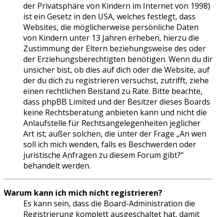
der Privatsphäre von Kindern im Internet von 1998)
ist ein Gesetz in den USA, welches festlegt, dass
Websites, die möglicherweise persönliche Daten
von Kindern unter 13 Jahren erheben, hierzu die
Zustimmung der Eltern beziehungsweise des oder
der Erziehungsberechtigten benötigen. Wenn du dir
unsicher bist, ob dies auf dich oder die Website, auf
der du dich zu registrieren versuchst, zutrifft, ziehe
einen rechtlichen Beistand zu Rate. Bitte beachte,
dass phpBB Limited und der Besitzer dieses Boards
keine Rechtsberatung anbieten kann und nicht die
Anlaufstelle für Rechtsangelegenheiten jeglicher
Art ist; außer solchen, die unter der Frage „An wen
soll ich mich wenden, falls es Beschwerden oder
juristische Anfragen zu diesem Forum gibt?“
behandelt werden.
Warum kann ich mich nicht registrieren?
Es kann sein, dass die Board-Administration die
Registrierung komplett ausgeschaltet hat, damit