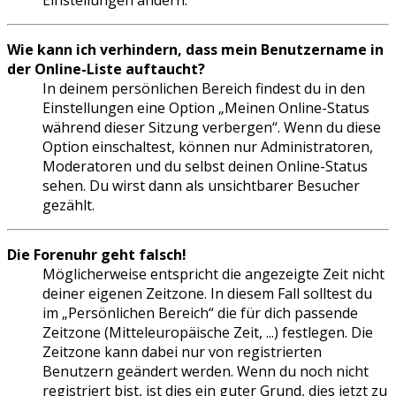
Einstellungen ändern.
Wie kann ich verhindern, dass mein Benutzername in
der Online-Liste auftaucht?
In deinem persönlichen Bereich findest du in den
Einstellungen eine Option „Meinen Online-Status
während dieser Sitzung verbergen“. Wenn du diese
Option einschaltest, können nur Administratoren,
Moderatoren und du selbst deinen Online-Status
sehen. Du wirst dann als unsichtbarer Besucher
gezählt.
Die Forenuhr geht falsch!
Möglicherweise entspricht die angezeigte Zeit nicht
deiner eigenen Zeitzone. In diesem Fall solltest du
im „Persönlichen Bereich“ die für dich passende
Zeitzone (Mitteleuropäische Zeit, ...) festlegen. Die
Zeitzone kann dabei nur von registrierten
Benutzern geändert werden. Wenn du noch nicht
registriert bist, ist dies ein guter Grund, dies jetzt zu