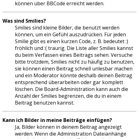
können über BBCode erreicht werden.
Was sind Smilies?
Smilies sind kleine Bilder, die benutzt werden
können, um ein Gefühl auszudrücken. Für jeden
Smilie gibt es einen kurzen Code, z. B. bedeutet :)
fröhlich und :( traurig. Die Liste aller Smilies kannst
du beim Verfassen eines Beitrags sehen. Versuche
bitte trotzdem, Smilies nicht zu häufig zu benutzen,
sie können einen Beitrag schnell unlesbar machen
und ein Moderator könnte deshalb deinen Beitrag
entsprechend überarbeiten oder gar komplett
löschen. Die Board-Administration kann auch die
Anzahl der Smilies begrenzen, die du in einem
Beitrag benutzen kannst.
Kann ich Bilder in meine Beiträge einfügen?
Ja, Bilder können in deinem Beitrag angezeigt
werden. Wenn die Administration Dateianhänge