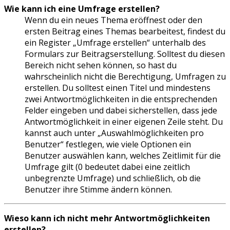
Wie kann ich eine Umfrage erstellen?
Wenn du ein neues Thema eröffnest oder den
ersten Beitrag eines Themas bearbeitest, findest du
ein Register „Umfrage erstellen“ unterhalb des
Formulars zur Beitragserstellung. Solltest du diesen
Bereich nicht sehen können, so hast du
wahrscheinlich nicht die Berechtigung, Umfragen zu
erstellen. Du solltest einen Titel und mindestens
zwei Antwortmöglichkeiten in die entsprechenden
Felder eingeben und dabei sicherstellen, dass jede
Antwortmöglichkeit in einer eigenen Zeile steht. Du
kannst auch unter „Auswahlmöglichkeiten pro
Benutzer“ festlegen, wie viele Optionen ein
Benutzer auswählen kann, welches Zeitlimit für die
Umfrage gilt (0 bedeutet dabei eine zeitlich
unbegrenzte Umfrage) und schließlich, ob die
Benutzer ihre Stimme ändern können.
Wieso kann ich nicht mehr Antwortmöglichkeiten
erstellen?