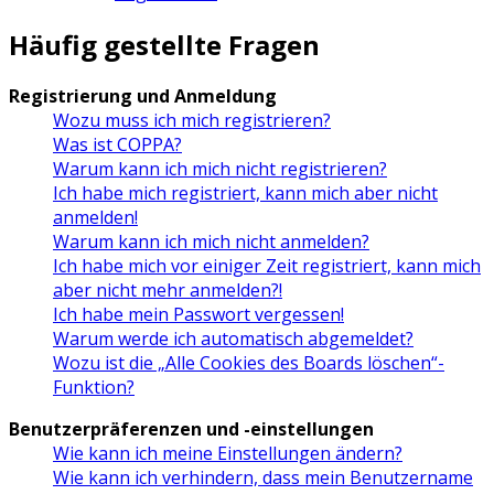
Häufig gestellte Fragen
Registrierung und Anmeldung
Wozu muss ich mich registrieren?
Was ist COPPA?
Warum kann ich mich nicht registrieren?
Ich habe mich registriert, kann mich aber nicht
anmelden!
Warum kann ich mich nicht anmelden?
Ich habe mich vor einiger Zeit registriert, kann mich
aber nicht mehr anmelden?!
Ich habe mein Passwort vergessen!
Warum werde ich automatisch abgemeldet?
Wozu ist die „Alle Cookies des Boards löschen“-
Funktion?
Benutzerpräferenzen und -einstellungen
Wie kann ich meine Einstellungen ändern?
Wie kann ich verhindern, dass mein Benutzername