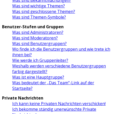
Was sind Bekanntmachungen?
Was sind wichtige Themen?
Was sind geschlossene Themen?
Was sind Themen-Symbole?
Benutzer-Stufen und Gruppen
Was sind Administratoren?
Was sind Moderatoren?
Was sind Benutzergruppen?
Wo finde ich die Benutzergruppen und wie trete ich
ihnen bei?
Wie werde ich Gruppenleiter?
Weshalb werden verschiedene Benutzergruppen
farbig dargestellt?
Was ist eine Hauptgruppe?
Was bedeutet der „Das Team“-Link auf der
Startseite?
Private Nachrichten
Ich kann keine Privaten Nachrichten verschicken!
Ich bekomme ständig unerwünschte Private