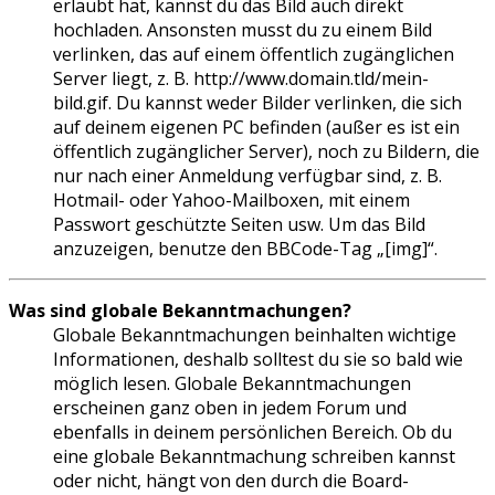
erlaubt hat, kannst du das Bild auch direkt
hochladen. Ansonsten musst du zu einem Bild
verlinken, das auf einem öffentlich zugänglichen
Server liegt, z. B. http://www.domain.tld/mein-
bild.gif. Du kannst weder Bilder verlinken, die sich
auf deinem eigenen PC befinden (außer es ist ein
öffentlich zugänglicher Server), noch zu Bildern, die
nur nach einer Anmeldung verfügbar sind, z. B.
Hotmail- oder Yahoo-Mailboxen, mit einem
Passwort geschützte Seiten usw. Um das Bild
anzuzeigen, benutze den BBCode-Tag „[img]“.
Was sind globale Bekanntmachungen?
Globale Bekanntmachungen beinhalten wichtige
Informationen, deshalb solltest du sie so bald wie
möglich lesen. Globale Bekanntmachungen
erscheinen ganz oben in jedem Forum und
ebenfalls in deinem persönlichen Bereich. Ob du
eine globale Bekanntmachung schreiben kannst
oder nicht, hängt von den durch die Board-