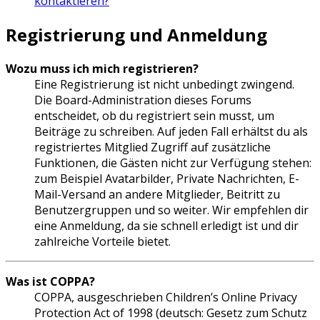
kontaktieren?
Registrierung und Anmeldung
Wozu muss ich mich registrieren?
Eine Registrierung ist nicht unbedingt zwingend.
Die Board-Administration dieses Forums
entscheidet, ob du registriert sein musst, um
Beiträge zu schreiben. Auf jeden Fall erhältst du als
registriertes Mitglied Zugriff auf zusätzliche
Funktionen, die Gästen nicht zur Verfügung stehen:
zum Beispiel Avatarbilder, Private Nachrichten, E-
Mail-Versand an andere Mitglieder, Beitritt zu
Benutzergruppen und so weiter. Wir empfehlen dir
eine Anmeldung, da sie schnell erledigt ist und dir
zahlreiche Vorteile bietet.
Was ist COPPA?
COPPA, ausgeschrieben Children’s Online Privacy
Protection Act of 1998 (deutsch: Gesetz zum Schutz