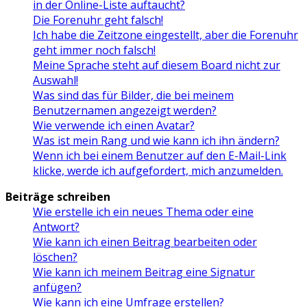
in der Online-Liste auftaucht?
Die Forenuhr geht falsch!
Ich habe die Zeitzone eingestellt, aber die Forenuhr
geht immer noch falsch!
Meine Sprache steht auf diesem Board nicht zur
Auswahl!
Was sind das für Bilder, die bei meinem
Benutzernamen angezeigt werden?
Wie verwende ich einen Avatar?
Was ist mein Rang und wie kann ich ihn ändern?
Wenn ich bei einem Benutzer auf den E-Mail-Link
klicke, werde ich aufgefordert, mich anzumelden.
Beiträge schreiben
Wie erstelle ich ein neues Thema oder eine
Antwort?
Wie kann ich einen Beitrag bearbeiten oder
löschen?
Wie kann ich meinem Beitrag eine Signatur
anfügen?
Wie kann ich eine Umfrage erstellen?