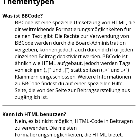
Thementypen
Was ist BBCode?
BBCode ist eine spezielle Umsetzung von HTML, die
dir weitreichende Formatierungsmöglichkeiten für
deinen Text gibt. Die Rechte zur Verwendung von
BBCode werden durch die Board-Administration
vergeben, können jedoch auch durch dich für jeden
einzelnen Beitrag deaktiviert werden. BBCode ist
ähnlich wie HTML aufgebaut, jedoch werden Tags
von eckigen („[“ und „]“) statt spitzen („<“ und „>“)
Klammern eingeschlossen. Weitere Informationen
zu BBCode findest du auf einer speziellen Hilfe-
Seite, die von der Seite zur Beitragserstellung aus
zugänglich ist.
Kann ich HTML benutzen?
Nein, es ist nicht möglich, HTML-Code in Beiträgen
zu verwenden. Die meisten
Formatierungsmöglichkeiten, die HTML bietet,