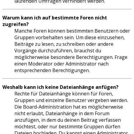
laufenden Umfragen verhindert werden.
Warum kann ich auf bestimmte Foren nicht
zugreifen?
Manche Foren können bestimmten Benutzern oder
Gruppen vorbehalten sein. Um diese einzusehen,
Beiträge zu lesen, zu schreiben oder andere
Vorgänge durchzuführen, brauchst du
möglicherweise besondere Berechtigungen. Frage
einen Moderator oder Administrator nach
entsprechenden Berechtigungen.
Weshalb kann ich keine Dateianhänge anfügen?
Rechte für Dateianhänge können für Foren,
Gruppen und einzelne Benutzer vergeben werden.
Die Board-Administration hat es möglicherweise
nicht erlaubt, Dateianhänge in dem Forum
anzufügen, in dem du deinen Beitrag verfassen
möchtest, oder nur bestimmte Gruppen dürfen
Dateien hochladen. Du kannst einen Administrator