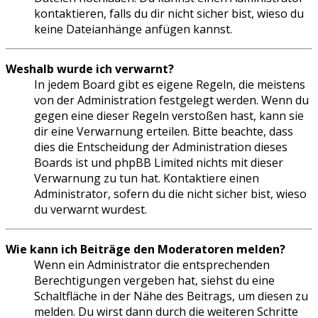
kontaktieren, falls du dir nicht sicher bist, wieso du
keine Dateianhänge anfügen kannst.
Weshalb wurde ich verwarnt?
In jedem Board gibt es eigene Regeln, die meistens
von der Administration festgelegt werden. Wenn du
gegen eine dieser Regeln verstoßen hast, kann sie
dir eine Verwarnung erteilen. Bitte beachte, dass
dies die Entscheidung der Administration dieses
Boards ist und phpBB Limited nichts mit dieser
Verwarnung zu tun hat. Kontaktiere einen
Administrator, sofern du die nicht sicher bist, wieso
du verwarnt wurdest.
Wie kann ich Beiträge den Moderatoren melden?
Wenn ein Administrator die entsprechenden
Berechtigungen vergeben hat, siehst du eine
Schaltfläche in der Nähe des Beitrags, um diesen zu
melden. Du wirst dann durch die weiteren Schritte