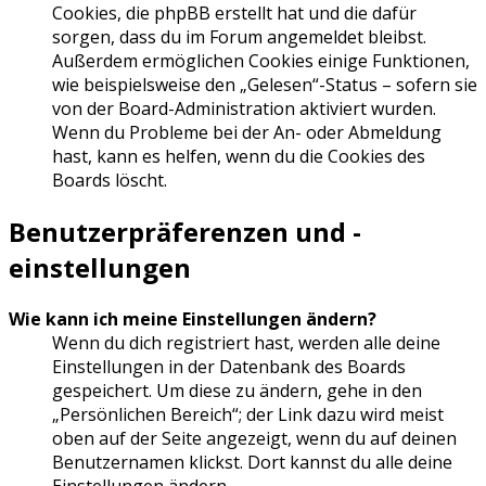
Cookies, die phpBB erstellt hat und die dafür
sorgen, dass du im Forum angemeldet bleibst.
Außerdem ermöglichen Cookies einige Funktionen,
wie beispielsweise den „Gelesen“-Status – sofern sie
von der Board-Administration aktiviert wurden.
Wenn du Probleme bei der An- oder Abmeldung
hast, kann es helfen, wenn du die Cookies des
Boards löscht.
Benutzerpräferenzen und -
einstellungen
Wie kann ich meine Einstellungen ändern?
Wenn du dich registriert hast, werden alle deine
Einstellungen in der Datenbank des Boards
gespeichert. Um diese zu ändern, gehe in den
„Persönlichen Bereich“; der Link dazu wird meist
oben auf der Seite angezeigt, wenn du auf deinen
Benutzernamen klickst. Dort kannst du alle deine