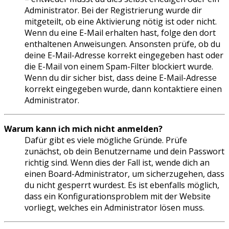
Administrator. Bei der Registrierung wurde dir
mitgeteilt, ob eine Aktivierung nötig ist oder nicht.
Wenn du eine E-Mail erhalten hast, folge den dort
enthaltenen Anweisungen. Ansonsten prüfe, ob du
deine E-Mail-Adresse korrekt eingegeben hast oder
die E-Mail von einem Spam-Filter blockiert wurde.
Wenn du dir sicher bist, dass deine E-Mail-Adresse
korrekt eingegeben wurde, dann kontaktiere einen
Administrator.
Warum kann ich mich nicht anmelden?
Dafür gibt es viele mögliche Gründe. Prüfe
zunächst, ob dein Benutzername und dein Passwort
richtig sind. Wenn dies der Fall ist, wende dich an
einen Board-Administrator, um sicherzugehen, dass
du nicht gesperrt wurdest. Es ist ebenfalls möglich,
dass ein Konfigurationsproblem mit der Website
vorliegt, welches ein Administrator lösen muss.