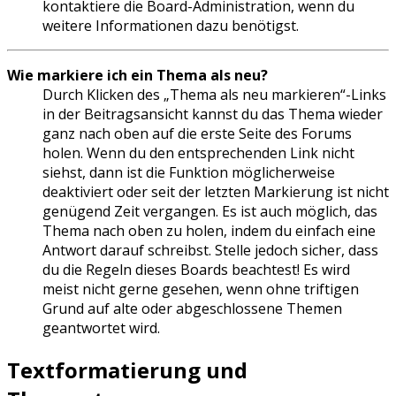
kontaktiere die Board-Administration, wenn du
weitere Informationen dazu benötigst.
Wie markiere ich ein Thema als neu?
Durch Klicken des „Thema als neu markieren“-Links
in der Beitragsansicht kannst du das Thema wieder
ganz nach oben auf die erste Seite des Forums
holen. Wenn du den entsprechenden Link nicht
siehst, dann ist die Funktion möglicherweise
deaktiviert oder seit der letzten Markierung ist nicht
genügend Zeit vergangen. Es ist auch möglich, das
Thema nach oben zu holen, indem du einfach eine
Antwort darauf schreibst. Stelle jedoch sicher, dass
du die Regeln dieses Boards beachtest! Es wird
meist nicht gerne gesehen, wenn ohne triftigen
Grund auf alte oder abgeschlossene Themen
geantwortet wird.
Textformatierung und