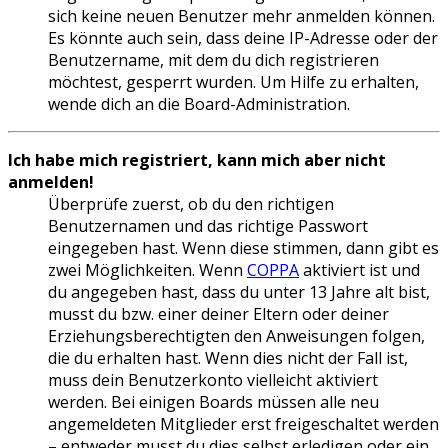
sich keine neuen Benutzer mehr anmelden können.
Es könnte auch sein, dass deine IP-Adresse oder der
Benutzername, mit dem du dich registrieren
möchtest, gesperrt wurden. Um Hilfe zu erhalten,
wende dich an die Board-Administration.
Ich habe mich registriert, kann mich aber nicht
anmelden!
Überprüfe zuerst, ob du den richtigen
Benutzernamen und das richtige Passwort
eingegeben hast. Wenn diese stimmen, dann gibt es
zwei Möglichkeiten. Wenn
COPPA
aktiviert ist und
du angegeben hast, dass du unter 13 Jahre alt bist,
musst du bzw. einer deiner Eltern oder deiner
Erziehungsberechtigten den Anweisungen folgen,
die du erhalten hast. Wenn dies nicht der Fall ist,
muss dein Benutzerkonto vielleicht aktiviert
werden. Bei einigen Boards müssen alle neu
angemeldeten Mitglieder erst freigeschaltet werden
– entweder musst du dies selbst erledigen oder ein