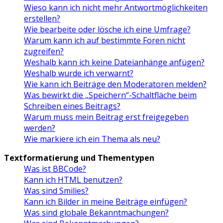
Wieso kann ich nicht mehr Antwortmöglichkeiten
erstellen?
Wie bearbeite oder lösche ich eine Umfrage?
Warum kann ich auf bestimmte Foren nicht
zugreifen?
Weshalb kann ich keine Dateianhänge anfügen?
Weshalb wurde ich verwarnt?
Wie kann ich Beiträge den Moderatoren melden?
Was bewirkt die „Speichern“-Schaltfläche beim
Schreiben eines Beitrags?
Warum muss mein Beitrag erst freigegeben
werden?
Wie markiere ich ein Thema als neu?
Textformatierung und Thementypen
Was ist BBCode?
Kann ich HTML benutzen?
Was sind Smilies?
Kann ich Bilder in meine Beiträge einfügen?
Was sind globale Bekanntmachungen?