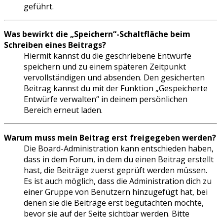
geführt.
Was bewirkt die „Speichern“-Schaltfläche beim
Schreiben eines Beitrags?
Hiermit kannst du die geschriebene Entwürfe
speichern und zu einem späteren Zeitpunkt
vervollständigen und absenden. Den gesicherten
Beitrag kannst du mit der Funktion „Gespeicherte
Entwürfe verwalten“ in deinem persönlichen
Bereich erneut laden.
Warum muss mein Beitrag erst freigegeben werden?
Die Board-Administration kann entschieden haben,
dass in dem Forum, in dem du einen Beitrag erstellt
hast, die Beiträge zuerst geprüft werden müssen.
Es ist auch möglich, dass die Administration dich zu
einer Gruppe von Benutzern hinzugefügt hat, bei
denen sie die Beiträge erst begutachten möchte,
bevor sie auf der Seite sichtbar werden. Bitte