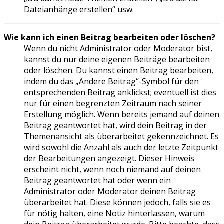
Dateianhänge erstellen“ usw.
Wie kann ich einen Beitrag bearbeiten oder löschen?
Wenn du nicht Administrator oder Moderator bist,
kannst du nur deine eigenen Beiträge bearbeiten
oder löschen. Du kannst einen Beitrag bearbeiten,
indem du das „Ändere Beitrag“-Symbol für den
entsprechenden Beitrag anklickst; eventuell ist dies
nur für einen begrenzten Zeitraum nach seiner
Erstellung möglich. Wenn bereits jemand auf deinen
Beitrag geantwortet hat, wird dein Beitrag in der
Themenansicht als überarbeitet gekennzeichnet. Es
wird sowohl die Anzahl als auch der letzte Zeitpunkt
der Bearbeitungen angezeigt. Dieser Hinweis
erscheint nicht, wenn noch niemand auf deinen
Beitrag geantwortet hat oder wenn ein
Administrator oder Moderator deinen Beitrag
überarbeitet hat. Diese können jedoch, falls sie es
für nötig halten, eine Notiz hinterlassen, warum