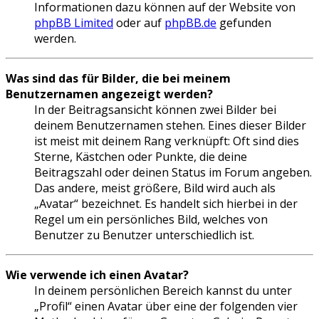
Informationen dazu können auf der Website von
phpBB Limited
oder auf
phpBB.de
gefunden
werden.
Was sind das für Bilder, die bei meinem
Benutzernamen angezeigt werden?
In der Beitragsansicht können zwei Bilder bei
deinem Benutzernamen stehen. Eines dieser Bilder
ist meist mit deinem Rang verknüpft: Oft sind dies
Sterne, Kästchen oder Punkte, die deine
Beitragszahl oder deinen Status im Forum angeben.
Das andere, meist größere, Bild wird auch als
„Avatar“ bezeichnet. Es handelt sich hierbei in der
Regel um ein persönliches Bild, welches von
Benutzer zu Benutzer unterschiedlich ist.
Wie verwende ich einen Avatar?
In deinem persönlichen Bereich kannst du unter
„Profil“ einen Avatar über eine der folgenden vier