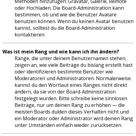
Methoden hinzufügen: Gravatar, Galerie, Remote
oder Hochladen. Die Board-Administration kann
bestimmen, ob und wie die Benutzer Avatare
benutzen können. Wenn du keinen Avatar benutzen
kannst, solltest du die Board-Administration
kontaktieren.
Was ist mein Rang und wie kann ich ihn ändern?
Ränge, die unter deinem Benutzernamen stehen,
zeigen an, wie viele Beiträge du bislang erstellt hast
oder identifizieren bestimmte Benutzer wie
Moderatoren und Administratoren. Normalerweise
kannst du den Wortlaut eines Ranges nicht direkt
ändern, da sie von der Board-Administration
festgelegt wurden. Bitte schreibe keine sinnlosen
Beiträge, nur um deinen Rang zu erhöhen — die
meisten Boards dulden dieses Verhalten nicht und
ein Moderator oder Administrator wird deinen Rang
unter Umständen einfach wieder zurücksetzen.