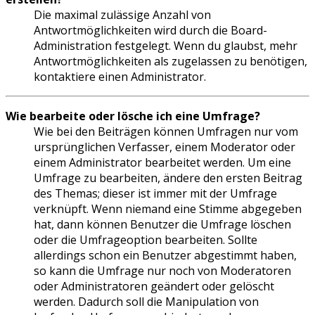
Die maximal zulässige Anzahl von
Antwortmöglichkeiten wird durch die Board-
Administration festgelegt. Wenn du glaubst, mehr
Antwortmöglichkeiten als zugelassen zu benötigen,
kontaktiere einen Administrator.
Wie bearbeite oder lösche ich eine Umfrage?
Wie bei den Beiträgen können Umfragen nur vom
ursprünglichen Verfasser, einem Moderator oder
einem Administrator bearbeitet werden. Um eine
Umfrage zu bearbeiten, ändere den ersten Beitrag
des Themas; dieser ist immer mit der Umfrage
verknüpft. Wenn niemand eine Stimme abgegeben
hat, dann können Benutzer die Umfrage löschen
oder die Umfrageoption bearbeiten. Sollte
allerdings schon ein Benutzer abgestimmt haben,
so kann die Umfrage nur noch von Moderatoren
oder Administratoren geändert oder gelöscht
werden. Dadurch soll die Manipulation von