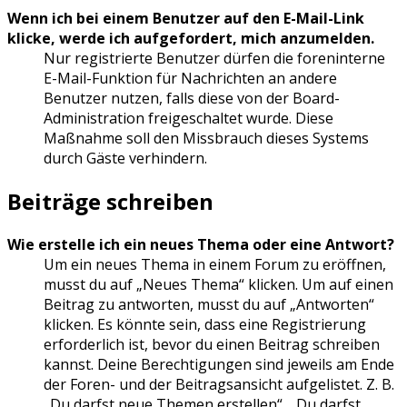
Wenn ich bei einem Benutzer auf den E-Mail-Link
klicke, werde ich aufgefordert, mich anzumelden.
Nur registrierte Benutzer dürfen die foreninterne
E-Mail-Funktion für Nachrichten an andere
Benutzer nutzen, falls diese von der Board-
Administration freigeschaltet wurde. Diese
Maßnahme soll den Missbrauch dieses Systems
durch Gäste verhindern.
Beiträge schreiben
Wie erstelle ich ein neues Thema oder eine Antwort?
Um ein neues Thema in einem Forum zu eröffnen,
musst du auf „Neues Thema“ klicken. Um auf einen
Beitrag zu antworten, musst du auf „Antworten“
klicken. Es könnte sein, dass eine Registrierung
erforderlich ist, bevor du einen Beitrag schreiben
kannst. Deine Berechtigungen sind jeweils am Ende
der Foren- und der Beitragsansicht aufgelistet. Z. B.
„Du darfst neue Themen erstellen“, „Du darfst