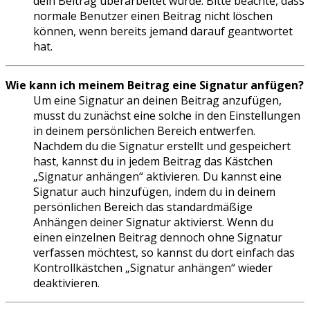
dein Beitrag überarbeitet wurde. Bitte beachte, dass
normale Benutzer einen Beitrag nicht löschen
können, wenn bereits jemand darauf geantwortet
hat.
Wie kann ich meinem Beitrag eine Signatur anfügen?
Um eine Signatur an deinen Beitrag anzufügen,
musst du zunächst eine solche in den Einstellungen
in deinem persönlichen Bereich entwerfen.
Nachdem du die Signatur erstellt und gespeichert
hast, kannst du in jedem Beitrag das Kästchen
„Signatur anhängen“ aktivieren. Du kannst eine
Signatur auch hinzufügen, indem du in deinem
persönlichen Bereich das standardmäßige
Anhängen deiner Signatur aktivierst. Wenn du
einen einzelnen Beitrag dennoch ohne Signatur
verfassen möchtest, so kannst du dort einfach das
Kontrollkästchen „Signatur anhängen“ wieder
deaktivieren.