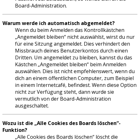
Board-Administration.
Warum werde ich automatisch abgemeldet?
Wenn du beim Anmelden das Kontrollkästchen
„Angemeldet bleiben“ nicht auswählst, wirst du nur
für eine Sitzung angemeldet. Dies verhindert den
Missbrauch deines Benutzerkontos durch einen
Dritten. Um angemeldet zu bleiben, kannst du das
Kästchen „Angemeldet bleiben“ beim Anmelden
auswählen. Dies ist nicht empfehlenswert, wenn du
dich an einem öffentlichen Computer, zum Beispiel
in einem Internetcafé, befindest. Wenn diese Option
nicht zur Verfügung steht, dann wurde sie
vermutlich von der Board-Administration
ausgeschaltet.
Wozu ist die „Alle Cookies des Boards löschen“-
Funktion?
„Alle Cookies des Boards löschen“ löscht die