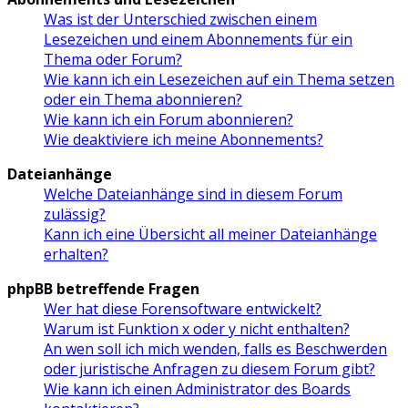
Was ist der Unterschied zwischen einem
Lesezeichen und einem Abonnements für ein
Thema oder Forum?
Wie kann ich ein Lesezeichen auf ein Thema setzen
oder ein Thema abonnieren?
Wie kann ich ein Forum abonnieren?
Wie deaktiviere ich meine Abonnements?
Dateianhänge
Welche Dateianhänge sind in diesem Forum
zulässig?
Kann ich eine Übersicht all meiner Dateianhänge
erhalten?
phpBB betreffende Fragen
Wer hat diese Forensoftware entwickelt?
Warum ist Funktion x oder y nicht enthalten?
An wen soll ich mich wenden, falls es Beschwerden
oder juristische Anfragen zu diesem Forum gibt?
Wie kann ich einen Administrator des Boards