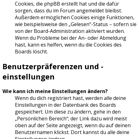
Cookies, die phpBB erstellt hat und die dafür
sorgen, dass du im Forum angemeldet bleibst.
Außerdem ermöglichen Cookies einige Funktionen,
wie beispielsweise den „Gelesen“-Status – sofern sie
von der Board-Administration aktiviert wurden.
Wenn du Probleme bei der An- oder Abmeldung
hast, kann es helfen, wenn du die Cookies des
Boards löscht.
Benutzerpräferenzen und -
einstellungen
Wie kann ich meine Einstellungen ändern?
Wenn du dich registriert hast, werden alle deine
Einstellungen in der Datenbank des Boards
gespeichert. Um diese zu ändern, gehe in den
„Persönlichen Bereich“; der Link dazu wird meist
oben auf der Seite angezeigt, wenn du auf deinen
Benutzernamen klickst. Dort kannst du alle deine