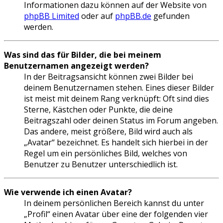
Informationen dazu können auf der Website von
phpBB Limited
oder auf
phpBB.de
gefunden
werden.
Was sind das für Bilder, die bei meinem
Benutzernamen angezeigt werden?
In der Beitragsansicht können zwei Bilder bei
deinem Benutzernamen stehen. Eines dieser Bilder
ist meist mit deinem Rang verknüpft: Oft sind dies
Sterne, Kästchen oder Punkte, die deine
Beitragszahl oder deinen Status im Forum angeben.
Das andere, meist größere, Bild wird auch als
„Avatar“ bezeichnet. Es handelt sich hierbei in der
Regel um ein persönliches Bild, welches von
Benutzer zu Benutzer unterschiedlich ist.
Wie verwende ich einen Avatar?
In deinem persönlichen Bereich kannst du unter
„Profil“ einen Avatar über eine der folgenden vier