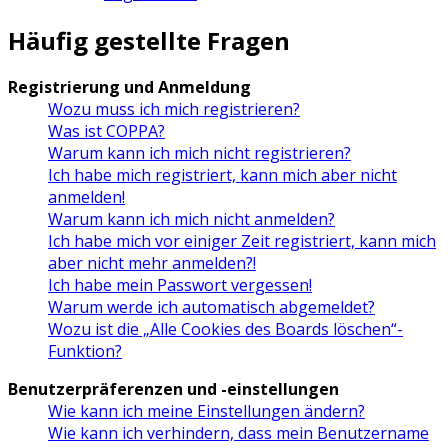
Häufig gestellte Fragen
Registrierung und Anmeldung
Wozu muss ich mich registrieren?
Was ist COPPA?
Warum kann ich mich nicht registrieren?
Ich habe mich registriert, kann mich aber nicht
anmelden!
Warum kann ich mich nicht anmelden?
Ich habe mich vor einiger Zeit registriert, kann mich
aber nicht mehr anmelden?!
Ich habe mein Passwort vergessen!
Warum werde ich automatisch abgemeldet?
Wozu ist die „Alle Cookies des Boards löschen“-
Funktion?
Benutzerpräferenzen und -einstellungen
Wie kann ich meine Einstellungen ändern?
Wie kann ich verhindern, dass mein Benutzername