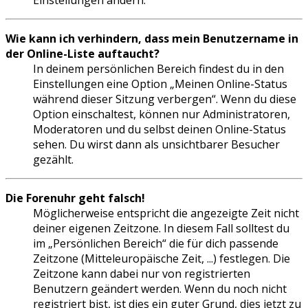
Einstellungen ändern.
Wie kann ich verhindern, dass mein Benutzername in
der Online-Liste auftaucht?
In deinem persönlichen Bereich findest du in den
Einstellungen eine Option „Meinen Online-Status
während dieser Sitzung verbergen“. Wenn du diese
Option einschaltest, können nur Administratoren,
Moderatoren und du selbst deinen Online-Status
sehen. Du wirst dann als unsichtbarer Besucher
gezählt.
Die Forenuhr geht falsch!
Möglicherweise entspricht die angezeigte Zeit nicht
deiner eigenen Zeitzone. In diesem Fall solltest du
im „Persönlichen Bereich“ die für dich passende
Zeitzone (Mitteleuropäische Zeit, ...) festlegen. Die
Zeitzone kann dabei nur von registrierten
Benutzern geändert werden. Wenn du noch nicht
registriert bist, ist dies ein guter Grund, dies jetzt zu