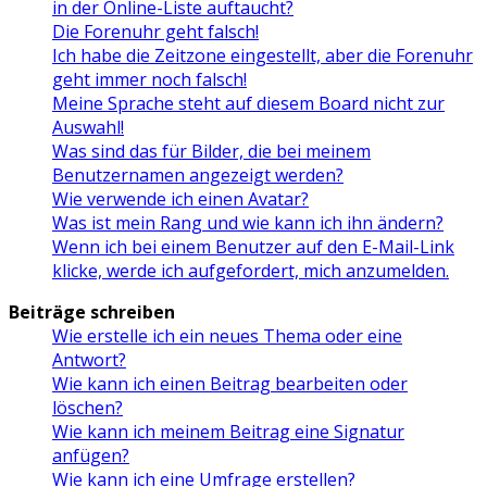
in der Online-Liste auftaucht?
Die Forenuhr geht falsch!
Ich habe die Zeitzone eingestellt, aber die Forenuhr
geht immer noch falsch!
Meine Sprache steht auf diesem Board nicht zur
Auswahl!
Was sind das für Bilder, die bei meinem
Benutzernamen angezeigt werden?
Wie verwende ich einen Avatar?
Was ist mein Rang und wie kann ich ihn ändern?
Wenn ich bei einem Benutzer auf den E-Mail-Link
klicke, werde ich aufgefordert, mich anzumelden.
Beiträge schreiben
Wie erstelle ich ein neues Thema oder eine
Antwort?
Wie kann ich einen Beitrag bearbeiten oder
löschen?
Wie kann ich meinem Beitrag eine Signatur
anfügen?
Wie kann ich eine Umfrage erstellen?