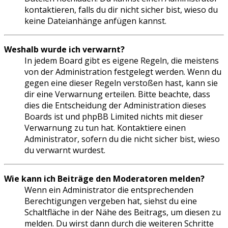
kontaktieren, falls du dir nicht sicher bist, wieso du
keine Dateianhänge anfügen kannst.
Weshalb wurde ich verwarnt?
In jedem Board gibt es eigene Regeln, die meistens
von der Administration festgelegt werden. Wenn du
gegen eine dieser Regeln verstoßen hast, kann sie
dir eine Verwarnung erteilen. Bitte beachte, dass
dies die Entscheidung der Administration dieses
Boards ist und phpBB Limited nichts mit dieser
Verwarnung zu tun hat. Kontaktiere einen
Administrator, sofern du die nicht sicher bist, wieso
du verwarnt wurdest.
Wie kann ich Beiträge den Moderatoren melden?
Wenn ein Administrator die entsprechenden
Berechtigungen vergeben hat, siehst du eine
Schaltfläche in der Nähe des Beitrags, um diesen zu
melden. Du wirst dann durch die weiteren Schritte