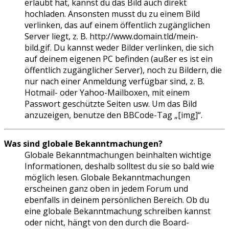
erlaubt hat, kannst du das Bild auch direkt
hochladen. Ansonsten musst du zu einem Bild
verlinken, das auf einem öffentlich zugänglichen
Server liegt, z. B. http://www.domain.tld/mein-
bild.gif. Du kannst weder Bilder verlinken, die sich
auf deinem eigenen PC befinden (außer es ist ein
öffentlich zugänglicher Server), noch zu Bildern, die
nur nach einer Anmeldung verfügbar sind, z. B.
Hotmail- oder Yahoo-Mailboxen, mit einem
Passwort geschützte Seiten usw. Um das Bild
anzuzeigen, benutze den BBCode-Tag „[img]“.
Was sind globale Bekanntmachungen?
Globale Bekanntmachungen beinhalten wichtige
Informationen, deshalb solltest du sie so bald wie
möglich lesen. Globale Bekanntmachungen
erscheinen ganz oben in jedem Forum und
ebenfalls in deinem persönlichen Bereich. Ob du
eine globale Bekanntmachung schreiben kannst
oder nicht, hängt von den durch die Board-