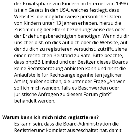
der Privatsphäre von Kindern im Internet von 1998)
ist ein Gesetz in den USA, welches festlegt, dass
Websites, die möglicherweise persönliche Daten
von Kindern unter 13 Jahren erheben, hierzu die
Zustimmung der Eltern beziehungsweise des oder
der Erziehungsberechtigten benötigen. Wenn du dir
unsicher bist, ob dies auf dich oder die Website, auf
der du dich zu registrieren versuchst, zutrifft, ziehe
einen rechtlichen Beistand zu Rate. Bitte beachte,
dass phpBB Limited und der Besitzer dieses Boards
keine Rechtsberatung anbieten kann und nicht die
Anlaufstelle für Rechtsangelegenheiten jeglicher
Art ist; außer solchen, die unter der Frage „An wen
soll ich mich wenden, falls es Beschwerden oder
juristische Anfragen zu diesem Forum gibt?“
behandelt werden.
Warum kann ich mich nicht registrieren?
Es kann sein, dass die Board-Administration die
Registrierung komplett ausgeschaltet hat, damit