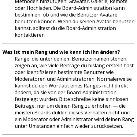
Methoden hinzufügen: Gravatar, Galerie, Remote
oder Hochladen. Die Board-Administration kann
bestimmen, ob und wie die Benutzer Avatare
benutzen können. Wenn du keinen Avatar benutzen
kannst, solltest du die Board-Administration
kontaktieren.
Was ist mein Rang und wie kann ich ihn ändern?
Ränge, die unter deinem Benutzernamen stehen,
zeigen an, wie viele Beiträge du bislang erstellt hast
oder identifizieren bestimmte Benutzer wie
Moderatoren und Administratoren. Normalerweise
kannst du den Wortlaut eines Ranges nicht direkt
ändern, da sie von der Board-Administration
festgelegt wurden. Bitte schreibe keine sinnlosen
Beiträge, nur um deinen Rang zu erhöhen — die
meisten Boards dulden dieses Verhalten nicht und
ein Moderator oder Administrator wird deinen Rang
unter Umständen einfach wieder zurücksetzen.