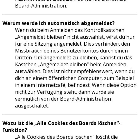
Board-Administration.
Warum werde ich automatisch abgemeldet?
Wenn du beim Anmelden das Kontrollkästchen
„Angemeldet bleiben“ nicht auswählst, wirst du nur
für eine Sitzung angemeldet. Dies verhindert den
Missbrauch deines Benutzerkontos durch einen
Dritten. Um angemeldet zu bleiben, kannst du das
Kästchen „Angemeldet bleiben“ beim Anmelden
auswählen. Dies ist nicht empfehlenswert, wenn du
dich an einem öffentlichen Computer, zum Beispiel
in einem Internetcafé, befindest. Wenn diese Option
nicht zur Verfügung steht, dann wurde sie
vermutlich von der Board-Administration
ausgeschaltet.
Wozu ist die „Alle Cookies des Boards löschen“-
Funktion?
„Alle Cookies des Boards löschen“ löscht die