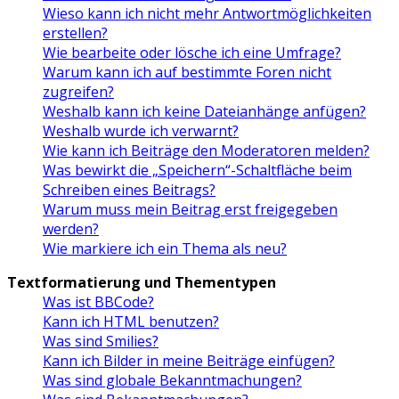
Wieso kann ich nicht mehr Antwortmöglichkeiten
erstellen?
Wie bearbeite oder lösche ich eine Umfrage?
Warum kann ich auf bestimmte Foren nicht
zugreifen?
Weshalb kann ich keine Dateianhänge anfügen?
Weshalb wurde ich verwarnt?
Wie kann ich Beiträge den Moderatoren melden?
Was bewirkt die „Speichern“-Schaltfläche beim
Schreiben eines Beitrags?
Warum muss mein Beitrag erst freigegeben
werden?
Wie markiere ich ein Thema als neu?
Textformatierung und Thementypen
Was ist BBCode?
Kann ich HTML benutzen?
Was sind Smilies?
Kann ich Bilder in meine Beiträge einfügen?
Was sind globale Bekanntmachungen?