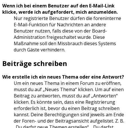
Wenn ich bei einem Benutzer auf den E-Mail-Link
klicke, werde ich aufgefordert, mich anzumelden.
Nur registrierte Benutzer dürfen die foreninterne
E-Mail-Funktion für Nachrichten an andere
Benutzer nutzen, falls diese von der Board-
Administration freigeschaltet wurde. Diese
Maßnahme soll den Missbrauch dieses Systems
durch Gäste verhindern.
Beiträge schreiben
Wie erstelle ich ein neues Thema oder eine Antwort?
Um ein neues Thema in einem Forum zu eröffnen,
musst du auf „Neues Thema“ klicken. Um auf einen
Beitrag zu antworten, musst du auf „Antworten“
klicken. Es könnte sein, dass eine Registrierung
erforderlich ist, bevor du einen Beitrag schreiben
kannst. Deine Berechtigungen sind jeweils am Ende
der Foren- und der Beitragsansicht aufgelistet. Z. B.
„Du darfst neue Themen erstellen“, „Du darfst