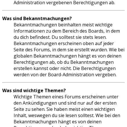
Administration vergebenen Berechtigungen ab.
Was sind Bekanntmachungen?
Bekanntmachungen beinhalten meist wichtige
Informationen zu dem Bereich des Boards, in dem
du dich befindest. Du solltest sie stets lesen.
Bekanntmachungen erscheinen oben auf jeder
Seite des Forums, in dem sie erstellt wurden. Wie bei
globalen Bekanntmachungen hängt es von deinen
Berechtigungen ab, ob du Bekanntmachungen
erstellen kannst oder nicht. Die Berechtigungen
werden von der Board-Administration vergeben.
Was sind wichtige Themen?
Wichtige Themen eines Forums erscheinen unter
den Ankündigungen und sind nur auf der ersten
Seite zu sehen. Sie haben meist einen wichtigen
Inhalt, weswegen du sie lesen solltest. Wie bei den
Bekanntmachungen hängt es von deinen