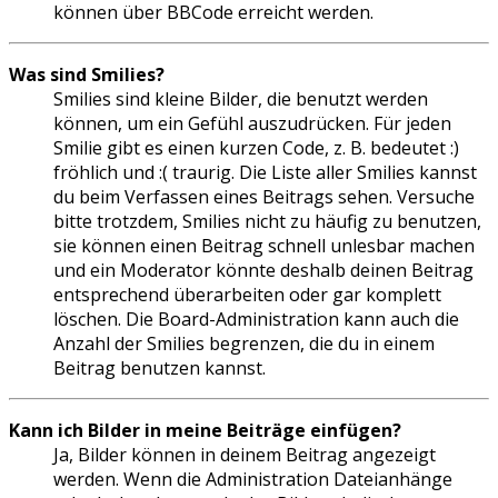
können über BBCode erreicht werden.
Was sind Smilies?
Smilies sind kleine Bilder, die benutzt werden
können, um ein Gefühl auszudrücken. Für jeden
Smilie gibt es einen kurzen Code, z. B. bedeutet :)
fröhlich und :( traurig. Die Liste aller Smilies kannst
du beim Verfassen eines Beitrags sehen. Versuche
bitte trotzdem, Smilies nicht zu häufig zu benutzen,
sie können einen Beitrag schnell unlesbar machen
und ein Moderator könnte deshalb deinen Beitrag
entsprechend überarbeiten oder gar komplett
löschen. Die Board-Administration kann auch die
Anzahl der Smilies begrenzen, die du in einem
Beitrag benutzen kannst.
Kann ich Bilder in meine Beiträge einfügen?
Ja, Bilder können in deinem Beitrag angezeigt
werden. Wenn die Administration Dateianhänge