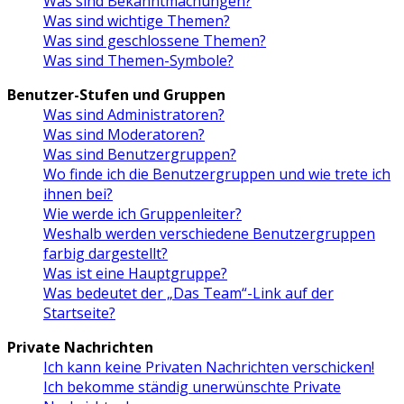
Was sind Bekanntmachungen?
Was sind wichtige Themen?
Was sind geschlossene Themen?
Was sind Themen-Symbole?
Benutzer-Stufen und Gruppen
Was sind Administratoren?
Was sind Moderatoren?
Was sind Benutzergruppen?
Wo finde ich die Benutzergruppen und wie trete ich
ihnen bei?
Wie werde ich Gruppenleiter?
Weshalb werden verschiedene Benutzergruppen
farbig dargestellt?
Was ist eine Hauptgruppe?
Was bedeutet der „Das Team“-Link auf der
Startseite?
Private Nachrichten
Ich kann keine Privaten Nachrichten verschicken!
Ich bekomme ständig unerwünschte Private