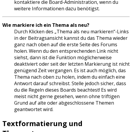
kontaktiere die Board-Administration, wenn du
weitere Informationen dazu benötigst.
Wie markiere ich ein Thema als neu?
Durch Klicken des „Thema als neu markieren“-Links
in der Beitragsansicht kannst du das Thema wieder
ganz nach oben auf die erste Seite des Forums
holen. Wenn du den entsprechenden Link nicht
siehst, dann ist die Funktion möglicherweise
deaktiviert oder seit der letzten Markierung ist nicht
genügend Zeit vergangen. Es ist auch möglich, das
Thema nach oben zu holen, indem du einfach eine
Antwort darauf schreibst. Stelle jedoch sicher, dass
du die Regeln dieses Boards beachtest! Es wird
meist nicht gerne gesehen, wenn ohne triftigen
Grund auf alte oder abgeschlossene Themen
geantwortet wird.
Textformatierung und