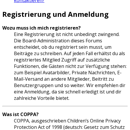
kontaktieren?
Registrierung und Anmeldung
Wozu muss ich mich registrieren?
Eine Registrierung ist nicht unbedingt zwingend.
Die Board-Administration dieses Forums
entscheidet, ob du registriert sein musst, um
Beiträge zu schreiben. Auf jeden Fall erhältst du als
registriertes Mitglied Zugriff auf zusätzliche
Funktionen, die Gästen nicht zur Verfügung stehen:
zum Beispiel Avatarbilder, Private Nachrichten, E-
Mail-Versand an andere Mitglieder, Beitritt zu
Benutzergruppen und so weiter. Wir empfehlen dir
eine Anmeldung, da sie schnell erledigt ist und dir
zahlreiche Vorteile bietet.
Was ist COPPA?
COPPA, ausgeschrieben Children’s Online Privacy
Protection Act of 1998 (deutsch: Gesetz zum Schutz