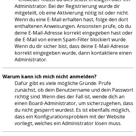
Administrator. Bei der Registrierung wurde dir
mitgeteilt, ob eine Aktivierung nötig ist oder nicht.
Wenn du eine E-Mail erhalten hast, folge den dort
enthaltenen Anweisungen. Ansonsten prüfe, ob du
deine E-Mail-Adresse korrekt eingegeben hast oder
die E-Mail von einem Spam-Filter blockiert wurde.
Wenn du dir sicher bist, dass deine E-Mail-Adresse
korrekt eingegeben wurde, dann kontaktiere einen
Administrator.
Warum kann ich mich nicht anmelden?
Dafür gibt es viele mögliche Gründe. Prüfe
zunächst, ob dein Benutzername und dein Passwort
richtig sind. Wenn dies der Fall ist, wende dich an
einen Board-Administrator, um sicherzugehen, dass
du nicht gesperrt wurdest. Es ist ebenfalls möglich,
dass ein Konfigurationsproblem mit der Website
vorliegt, welches ein Administrator lösen muss.