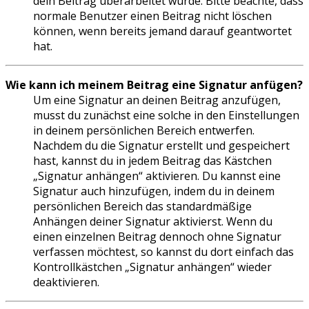
dein Beitrag überarbeitet wurde. Bitte beachte, dass
normale Benutzer einen Beitrag nicht löschen
können, wenn bereits jemand darauf geantwortet
hat.
Wie kann ich meinem Beitrag eine Signatur anfügen?
Um eine Signatur an deinen Beitrag anzufügen,
musst du zunächst eine solche in den Einstellungen
in deinem persönlichen Bereich entwerfen.
Nachdem du die Signatur erstellt und gespeichert
hast, kannst du in jedem Beitrag das Kästchen
„Signatur anhängen“ aktivieren. Du kannst eine
Signatur auch hinzufügen, indem du in deinem
persönlichen Bereich das standardmäßige
Anhängen deiner Signatur aktivierst. Wenn du
einen einzelnen Beitrag dennoch ohne Signatur
verfassen möchtest, so kannst du dort einfach das
Kontrollkästchen „Signatur anhängen“ wieder
deaktivieren.