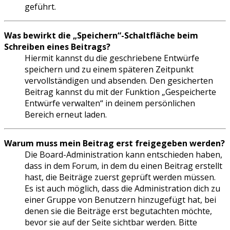
geführt.
Was bewirkt die „Speichern“-Schaltfläche beim
Schreiben eines Beitrags?
Hiermit kannst du die geschriebene Entwürfe
speichern und zu einem späteren Zeitpunkt
vervollständigen und absenden. Den gesicherten
Beitrag kannst du mit der Funktion „Gespeicherte
Entwürfe verwalten“ in deinem persönlichen
Bereich erneut laden.
Warum muss mein Beitrag erst freigegeben werden?
Die Board-Administration kann entschieden haben,
dass in dem Forum, in dem du einen Beitrag erstellt
hast, die Beiträge zuerst geprüft werden müssen.
Es ist auch möglich, dass die Administration dich zu
einer Gruppe von Benutzern hinzugefügt hat, bei
denen sie die Beiträge erst begutachten möchte,
bevor sie auf der Seite sichtbar werden. Bitte