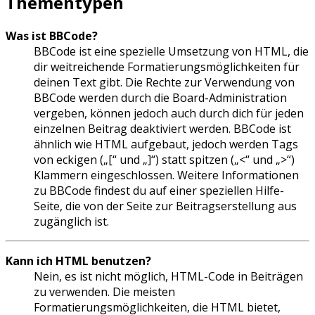
Thementypen
Was ist BBCode?
BBCode ist eine spezielle Umsetzung von HTML, die
dir weitreichende Formatierungsmöglichkeiten für
deinen Text gibt. Die Rechte zur Verwendung von
BBCode werden durch die Board-Administration
vergeben, können jedoch auch durch dich für jeden
einzelnen Beitrag deaktiviert werden. BBCode ist
ähnlich wie HTML aufgebaut, jedoch werden Tags
von eckigen („[“ und „]“) statt spitzen („<“ und „>“)
Klammern eingeschlossen. Weitere Informationen
zu BBCode findest du auf einer speziellen Hilfe-
Seite, die von der Seite zur Beitragserstellung aus
zugänglich ist.
Kann ich HTML benutzen?
Nein, es ist nicht möglich, HTML-Code in Beiträgen
zu verwenden. Die meisten
Formatierungsmöglichkeiten, die HTML bietet,