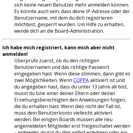
sich keine neuen Benutzer mehr anmelden können.
Es könnte auch sein, dass deine IP-Adresse oder der
Benutzername, mit dem du dich registrieren
möchtest, gesperrt wurden. Um Hilfe zu erhalten,
wende dich an die Board-Administration.
Ich habe mich registriert, kann mich aber nicht
anmelden!
Überprüfe zuerst, ob du den richtigen
Benutzernamen und das richtige Passwort
eingegeben hast. Wenn diese stimmen, dann gibt es
zwei Möglichkeiten. Wenn
COPPA
aktiviert ist und
du angegeben hast, dass du unter 13 Jahre alt bist,
musst du bzw. einer deiner Eltern oder deiner
Erziehungsberechtigten den Anweisungen folgen,
die du erhalten hast. Wenn dies nicht der Fall ist,
muss dein Benutzerkonto vielleicht aktiviert
werden. Bei einigen Boards müssen alle neu
angemeldeten Mitglieder erst freigeschaltet werden
– entweder musst du dies selbst erledigen oder ein