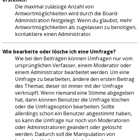
Die maximal zulässige Anzahl von
Antwortmöglichkeiten wird durch die Board-
Administration festgelegt. Wenn du glaubst, mehr
Antwortmöglichkeiten als zugelassen zu benötigen,
kontaktiere einen Administrator.
Wie bearbeite oder lösche ich eine Umfrage?
Wie bei den Beiträgen können Umfragen nur vom
ursprünglichen Verfasser, einem Moderator oder
einem Administrator bearbeitet werden. Um eine
Umfrage zu bearbeiten, ändere den ersten Beitrag
des Themas; dieser ist immer mit der Umfrage
verknüpft. Wenn niemand eine Stimme abgegeben
hat, dann können Benutzer die Umfrage löschen
oder die Umfrageoption bearbeiten. Sollte
allerdings schon ein Benutzer abgestimmt haben,
so kann die Umfrage nur noch von Moderatoren
oder Administratoren geändert oder gelöscht
werden. Dadurch soll die Manipulation von