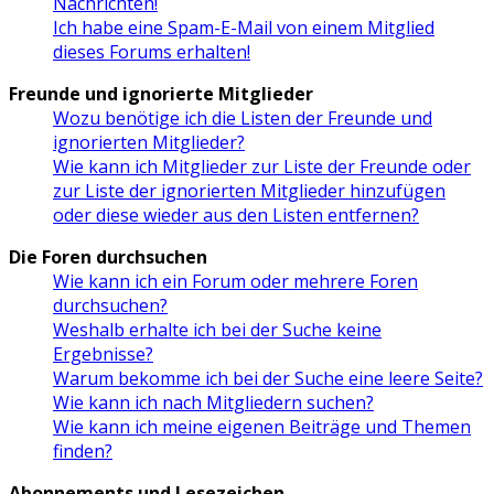
Nachrichten!
Ich habe eine Spam-E-Mail von einem Mitglied
dieses Forums erhalten!
Freunde und ignorierte Mitglieder
Wozu benötige ich die Listen der Freunde und
ignorierten Mitglieder?
Wie kann ich Mitglieder zur Liste der Freunde oder
zur Liste der ignorierten Mitglieder hinzufügen
oder diese wieder aus den Listen entfernen?
Die Foren durchsuchen
Wie kann ich ein Forum oder mehrere Foren
durchsuchen?
Weshalb erhalte ich bei der Suche keine
Ergebnisse?
Warum bekomme ich bei der Suche eine leere Seite?
Wie kann ich nach Mitgliedern suchen?
Wie kann ich meine eigenen Beiträge und Themen
finden?
Abonnements und Lesezeichen