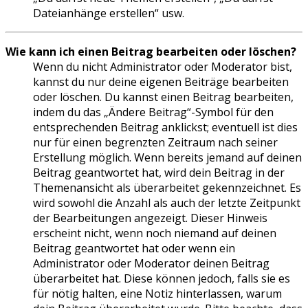
Dateianhänge erstellen“ usw.
Wie kann ich einen Beitrag bearbeiten oder löschen?
Wenn du nicht Administrator oder Moderator bist,
kannst du nur deine eigenen Beiträge bearbeiten
oder löschen. Du kannst einen Beitrag bearbeiten,
indem du das „Ändere Beitrag“-Symbol für den
entsprechenden Beitrag anklickst; eventuell ist dies
nur für einen begrenzten Zeitraum nach seiner
Erstellung möglich. Wenn bereits jemand auf deinen
Beitrag geantwortet hat, wird dein Beitrag in der
Themenansicht als überarbeitet gekennzeichnet. Es
wird sowohl die Anzahl als auch der letzte Zeitpunkt
der Bearbeitungen angezeigt. Dieser Hinweis
erscheint nicht, wenn noch niemand auf deinen
Beitrag geantwortet hat oder wenn ein
Administrator oder Moderator deinen Beitrag
überarbeitet hat. Diese können jedoch, falls sie es
für nötig halten, eine Notiz hinterlassen, warum