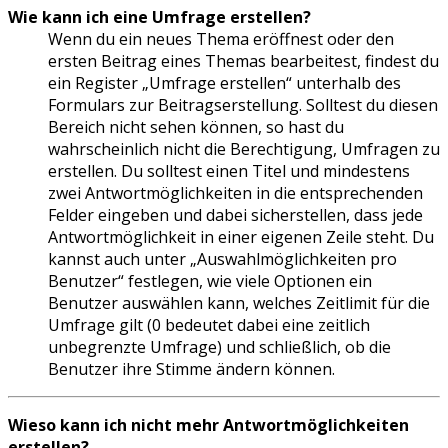
Wie kann ich eine Umfrage erstellen?
Wenn du ein neues Thema eröffnest oder den
ersten Beitrag eines Themas bearbeitest, findest du
ein Register „Umfrage erstellen“ unterhalb des
Formulars zur Beitragserstellung. Solltest du diesen
Bereich nicht sehen können, so hast du
wahrscheinlich nicht die Berechtigung, Umfragen zu
erstellen. Du solltest einen Titel und mindestens
zwei Antwortmöglichkeiten in die entsprechenden
Felder eingeben und dabei sicherstellen, dass jede
Antwortmöglichkeit in einer eigenen Zeile steht. Du
kannst auch unter „Auswahlmöglichkeiten pro
Benutzer“ festlegen, wie viele Optionen ein
Benutzer auswählen kann, welches Zeitlimit für die
Umfrage gilt (0 bedeutet dabei eine zeitlich
unbegrenzte Umfrage) und schließlich, ob die
Benutzer ihre Stimme ändern können.
Wieso kann ich nicht mehr Antwortmöglichkeiten
erstellen?