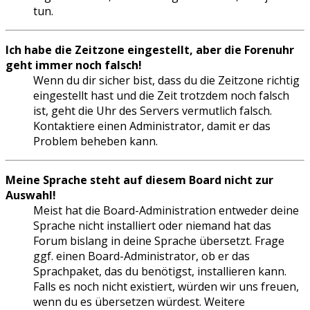
tun.
Ich habe die Zeitzone eingestellt, aber die Forenuhr
geht immer noch falsch!
Wenn du dir sicher bist, dass du die Zeitzone richtig
eingestellt hast und die Zeit trotzdem noch falsch
ist, geht die Uhr des Servers vermutlich falsch.
Kontaktiere einen Administrator, damit er das
Problem beheben kann.
Meine Sprache steht auf diesem Board nicht zur
Auswahl!
Meist hat die Board-Administration entweder deine
Sprache nicht installiert oder niemand hat das
Forum bislang in deine Sprache übersetzt. Frage
ggf. einen Board-Administrator, ob er das
Sprachpaket, das du benötigst, installieren kann.
Falls es noch nicht existiert, würden wir uns freuen,
wenn du es übersetzen würdest. Weitere