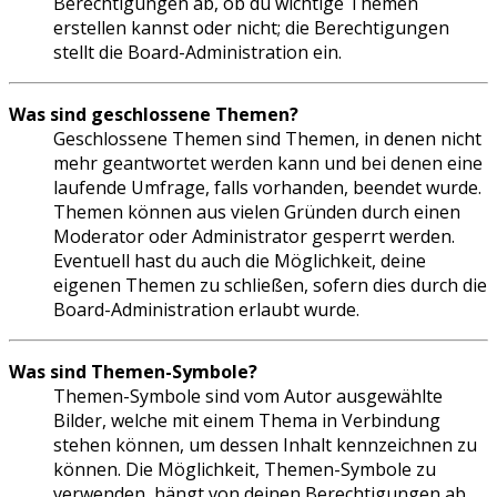
Berechtigungen ab, ob du wichtige Themen
erstellen kannst oder nicht; die Berechtigungen
stellt die Board-Administration ein.
Was sind geschlossene Themen?
Geschlossene Themen sind Themen, in denen nicht
mehr geantwortet werden kann und bei denen eine
laufende Umfrage, falls vorhanden, beendet wurde.
Themen können aus vielen Gründen durch einen
Moderator oder Administrator gesperrt werden.
Eventuell hast du auch die Möglichkeit, deine
eigenen Themen zu schließen, sofern dies durch die
Board-Administration erlaubt wurde.
Was sind Themen-Symbole?
Themen-Symbole sind vom Autor ausgewählte
Bilder, welche mit einem Thema in Verbindung
stehen können, um dessen Inhalt kennzeichnen zu
können. Die Möglichkeit, Themen-Symbole zu
verwenden, hängt von deinen Berechtigungen ab,