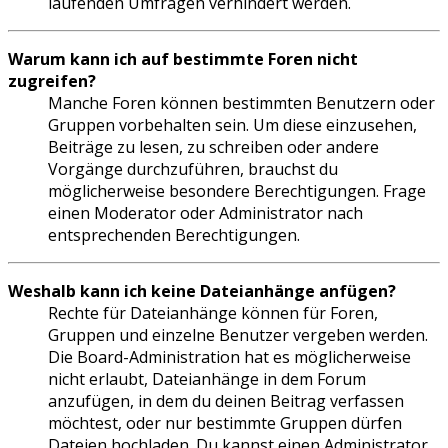
laufenden Umfragen verhindert werden.
Warum kann ich auf bestimmte Foren nicht
zugreifen?
Manche Foren können bestimmten Benutzern oder
Gruppen vorbehalten sein. Um diese einzusehen,
Beiträge zu lesen, zu schreiben oder andere
Vorgänge durchzuführen, brauchst du
möglicherweise besondere Berechtigungen. Frage
einen Moderator oder Administrator nach
entsprechenden Berechtigungen.
Weshalb kann ich keine Dateianhänge anfügen?
Rechte für Dateianhänge können für Foren,
Gruppen und einzelne Benutzer vergeben werden.
Die Board-Administration hat es möglicherweise
nicht erlaubt, Dateianhänge in dem Forum
anzufügen, in dem du deinen Beitrag verfassen
möchtest, oder nur bestimmte Gruppen dürfen
Dateien hochladen. Du kannst einen Administrator