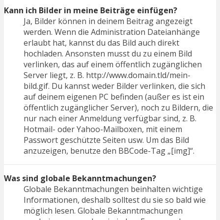
Kann ich Bilder in meine Beiträge einfügen?
Ja, Bilder können in deinem Beitrag angezeigt
werden. Wenn die Administration Dateianhänge
erlaubt hat, kannst du das Bild auch direkt
hochladen. Ansonsten musst du zu einem Bild
verlinken, das auf einem öffentlich zugänglichen
Server liegt, z. B. http://www.domain.tld/mein-
bild.gif. Du kannst weder Bilder verlinken, die sich
auf deinem eigenen PC befinden (außer es ist ein
öffentlich zugänglicher Server), noch zu Bildern, die
nur nach einer Anmeldung verfügbar sind, z. B.
Hotmail- oder Yahoo-Mailboxen, mit einem
Passwort geschützte Seiten usw. Um das Bild
anzuzeigen, benutze den BBCode-Tag „[img]“.
Was sind globale Bekanntmachungen?
Globale Bekanntmachungen beinhalten wichtige
Informationen, deshalb solltest du sie so bald wie
möglich lesen. Globale Bekanntmachungen