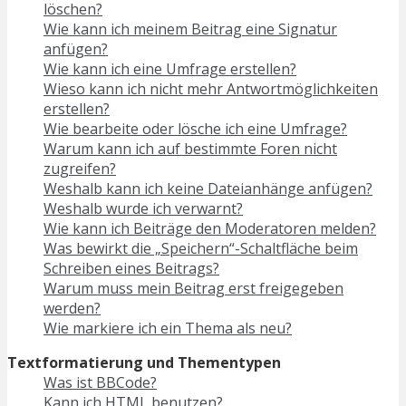
löschen?
Wie kann ich meinem Beitrag eine Signatur
anfügen?
Wie kann ich eine Umfrage erstellen?
Wieso kann ich nicht mehr Antwortmöglichkeiten
erstellen?
Wie bearbeite oder lösche ich eine Umfrage?
Warum kann ich auf bestimmte Foren nicht
zugreifen?
Weshalb kann ich keine Dateianhänge anfügen?
Weshalb wurde ich verwarnt?
Wie kann ich Beiträge den Moderatoren melden?
Was bewirkt die „Speichern“-Schaltfläche beim
Schreiben eines Beitrags?
Warum muss mein Beitrag erst freigegeben
werden?
Wie markiere ich ein Thema als neu?
Textformatierung und Thementypen
Was ist BBCode?
Kann ich HTML benutzen?