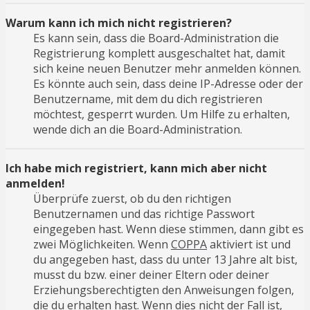
Warum kann ich mich nicht registrieren?
Es kann sein, dass die Board-Administration die
Registrierung komplett ausgeschaltet hat, damit
sich keine neuen Benutzer mehr anmelden können.
Es könnte auch sein, dass deine IP-Adresse oder der
Benutzername, mit dem du dich registrieren
möchtest, gesperrt wurden. Um Hilfe zu erhalten,
wende dich an die Board-Administration.
Ich habe mich registriert, kann mich aber nicht
anmelden!
Überprüfe zuerst, ob du den richtigen
Benutzernamen und das richtige Passwort
eingegeben hast. Wenn diese stimmen, dann gibt es
zwei Möglichkeiten. Wenn
COPPA
aktiviert ist und
du angegeben hast, dass du unter 13 Jahre alt bist,
musst du bzw. einer deiner Eltern oder deiner
Erziehungsberechtigten den Anweisungen folgen,
die du erhalten hast. Wenn dies nicht der Fall ist,