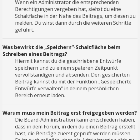
Wenn ein Administrator die entsprechenden
Berechtigungen vergeben hat, siehst du eine
Schaltfläche in der Nähe des Beitrags, um diesen zu
melden. Du wirst dann durch die weiteren Schritte
geführt.
Was bewirkt die „Speichern“-Schaltfläche beim
Schreiben eines Beitrags?
Hiermit kannst du die geschriebene Entwürfe
speichern und zu einem späteren Zeitpunkt
vervollständigen und absenden. Den gesicherten
Beitrag kannst du mit der Funktion „Gespeicherte
Entwürfe verwalten“ in deinem persönlichen
Bereich erneut laden.
Warum muss mein Beitrag erst freigegeben werden?
Die Board-Administration kann entschieden haben,
dass in dem Forum, in dem du einen Beitrag erstellt
hast, die Beiträge zuerst geprüft werden müssen.