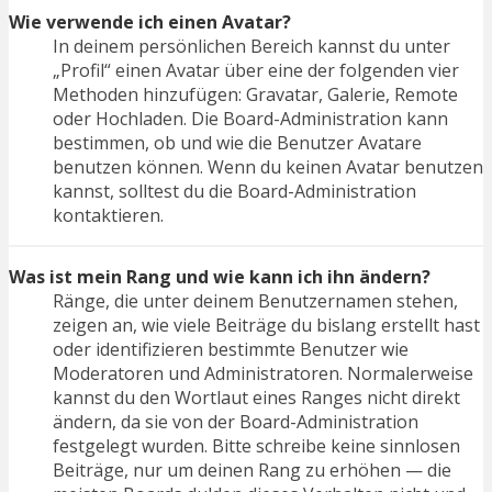
Wie verwende ich einen Avatar?
In deinem persönlichen Bereich kannst du unter
„Profil“ einen Avatar über eine der folgenden vier
Methoden hinzufügen: Gravatar, Galerie, Remote
oder Hochladen. Die Board-Administration kann
bestimmen, ob und wie die Benutzer Avatare
benutzen können. Wenn du keinen Avatar benutzen
kannst, solltest du die Board-Administration
kontaktieren.
Was ist mein Rang und wie kann ich ihn ändern?
Ränge, die unter deinem Benutzernamen stehen,
zeigen an, wie viele Beiträge du bislang erstellt hast
oder identifizieren bestimmte Benutzer wie
Moderatoren und Administratoren. Normalerweise
kannst du den Wortlaut eines Ranges nicht direkt
ändern, da sie von der Board-Administration
festgelegt wurden. Bitte schreibe keine sinnlosen
Beiträge, nur um deinen Rang zu erhöhen — die