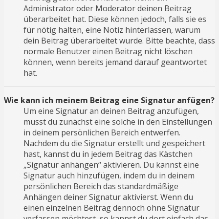
Administrator oder Moderator deinen Beitrag
überarbeitet hat. Diese können jedoch, falls sie es
für nötig halten, eine Notiz hinterlassen, warum
dein Beitrag überarbeitet wurde. Bitte beachte, dass
normale Benutzer einen Beitrag nicht löschen
können, wenn bereits jemand darauf geantwortet
hat.
Wie kann ich meinem Beitrag eine Signatur anfügen?
Um eine Signatur an deinen Beitrag anzufügen,
musst du zunächst eine solche in den Einstellungen
in deinem persönlichen Bereich entwerfen.
Nachdem du die Signatur erstellt und gespeichert
hast, kannst du in jedem Beitrag das Kästchen
„Signatur anhängen“ aktivieren. Du kannst eine
Signatur auch hinzufügen, indem du in deinem
persönlichen Bereich das standardmäßige
Anhängen deiner Signatur aktivierst. Wenn du
einen einzelnen Beitrag dennoch ohne Signatur
verfassen möchtest, so kannst du dort einfach das