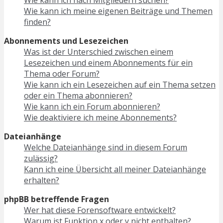
Wie kann ich meine eigenen Beiträge und Themen
finden?
Abonnements und Lesezeichen
Was ist der Unterschied zwischen einem
Lesezeichen und einem Abonnements für ein
Thema oder Forum?
Wie kann ich ein Lesezeichen auf ein Thema setzen
oder ein Thema abonnieren?
Wie kann ich ein Forum abonnieren?
Wie deaktiviere ich meine Abonnements?
Dateianhänge
Welche Dateianhänge sind in diesem Forum
zulässig?
Kann ich eine Übersicht all meiner Dateianhänge
erhalten?
phpBB betreffende Fragen
Wer hat diese Forensoftware entwickelt?
Warum ist Funktion x oder y nicht enthalten?