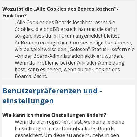
Wozu ist die „Alle Cookies des Boards löschen“-
Funktion?
„Alle Cookies des Boards löschen“ löscht die
Cookies, die phpBB erstellt hat und die dafür
sorgen, dass du im Forum angemeldet bleibst.
Außerdem ermöglichen Cookies einige Funktionen,
wie beispielsweise den „Gelesen“-Status – sofern sie
von der Board-Administration aktiviert wurden.
Wenn du Probleme bei der An- oder Abmeldung
hast, kann es helfen, wenn du die Cookies des
Boards löscht.
Benutzerpräferenzen und -
einstellungen
Wie kann ich meine Einstellungen ändern?
Wenn du dich registriert hast, werden alle deine
Einstellungen in der Datenbank des Boards
gespeichert. Um diese zu ändern, gehe in den