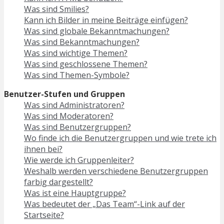
Was sind Smilies?
Kann ich Bilder in meine Beiträge einfügen?
Was sind globale Bekanntmachungen?
Was sind Bekanntmachungen?
Was sind wichtige Themen?
Was sind geschlossene Themen?
Was sind Themen-Symbole?
Benutzer-Stufen und Gruppen
Was sind Administratoren?
Was sind Moderatoren?
Was sind Benutzergruppen?
Wo finde ich die Benutzergruppen und wie trete ich
ihnen bei?
Wie werde ich Gruppenleiter?
Weshalb werden verschiedene Benutzergruppen
farbig dargestellt?
Was ist eine Hauptgruppe?
Was bedeutet der „Das Team“-Link auf der
Startseite?