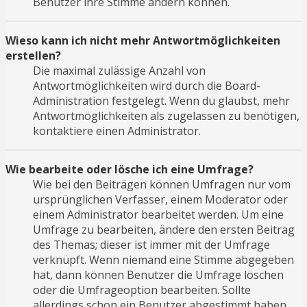
Benutzer ihre Stimme ändern können.
Wieso kann ich nicht mehr Antwortmöglichkeiten
erstellen?
Die maximal zulässige Anzahl von
Antwortmöglichkeiten wird durch die Board-
Administration festgelegt. Wenn du glaubst, mehr
Antwortmöglichkeiten als zugelassen zu benötigen,
kontaktiere einen Administrator.
Wie bearbeite oder lösche ich eine Umfrage?
Wie bei den Beiträgen können Umfragen nur vom
ursprünglichen Verfasser, einem Moderator oder
einem Administrator bearbeitet werden. Um eine
Umfrage zu bearbeiten, ändere den ersten Beitrag
des Themas; dieser ist immer mit der Umfrage
verknüpft. Wenn niemand eine Stimme abgegeben
hat, dann können Benutzer die Umfrage löschen
oder die Umfrageoption bearbeiten. Sollte
allerdings schon ein Benutzer abgestimmt haben,