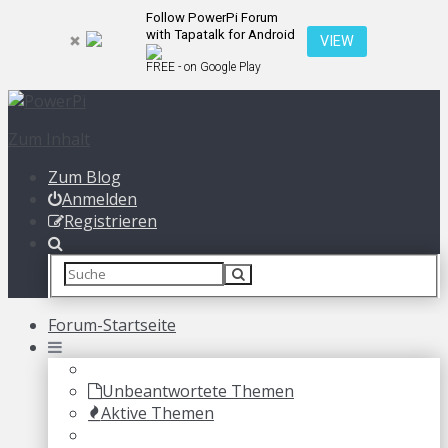
Follow PowerPi Forum
with Tapatalk for Android
VIEW
FREE - on Google Play
Zum Inhalt
Zum Blog
Anmelden
Registrieren
Forum-Startseite
Unbeantwortete Themen
Aktive Themen