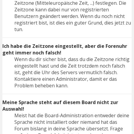
Zeitzone (Mitteleuropäische Zeit, ...) festlegen. Die
Zeitzone kann dabei nur von registrierten
Benutzern geändert werden. Wenn du noch nicht
registriert bist, ist dies ein guter Grund, dies jetzt zu
tun.
Ich habe die Zeitzone eingestellt, aber die Forenuhr
geht immer noch falsch!
Wenn du dir sicher bist, dass du die Zeitzone richtig
eingestellt hast und die Zeit trotzdem noch falsch
ist, geht die Uhr des Servers vermutlich falsch.
Kontaktiere einen Administrator, damit er das
Problem beheben kann.
Meine Sprache steht auf diesem Board nicht zur
Auswahl!
Meist hat die Board-Administration entweder deine
Sprache nicht installiert oder niemand hat das
Forum bislang in deine Sprache übersetzt. Frage