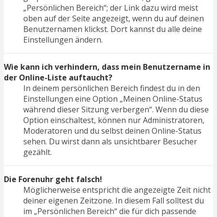
„Persönlichen Bereich“; der Link dazu wird meist
oben auf der Seite angezeigt, wenn du auf deinen
Benutzernamen klickst. Dort kannst du alle deine
Einstellungen ändern.
Wie kann ich verhindern, dass mein Benutzername in
der Online-Liste auftaucht?
In deinem persönlichen Bereich findest du in den
Einstellungen eine Option „Meinen Online-Status
während dieser Sitzung verbergen“. Wenn du diese
Option einschaltest, können nur Administratoren,
Moderatoren und du selbst deinen Online-Status
sehen. Du wirst dann als unsichtbarer Besucher
gezählt.
Die Forenuhr geht falsch!
Möglicherweise entspricht die angezeigte Zeit nicht
deiner eigenen Zeitzone. In diesem Fall solltest du
im „Persönlichen Bereich“ die für dich passende