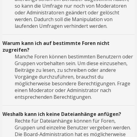
so kann die Umfrage nur noch von Moderatoren
oder Administratoren geändert oder gelöscht
werden. Dadurch soll die Manipulation von
laufenden Umfragen verhindert werden.
Warum kann ich auf bestimmte Foren nicht
zugreifen?
Manche Foren können bestimmten Benutzern oder
Gruppen vorbehalten sein. Um diese einzusehen,
Beiträge zu lesen, zu schreiben oder andere
Vorgänge durchzuführen, brauchst du
möglicherweise besondere Berechtigungen. Frage
einen Moderator oder Administrator nach
entsprechenden Berechtigungen.
Weshalb kann ich keine Dateianhänge anfügen?
Rechte für Dateianhänge können für Foren,
Gruppen und einzelne Benutzer vergeben werden.
Die Board-Administration hat es möglicherweise