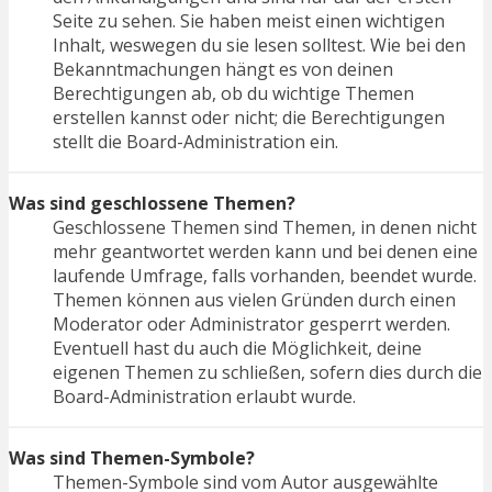
Seite zu sehen. Sie haben meist einen wichtigen
Inhalt, weswegen du sie lesen solltest. Wie bei den
Bekanntmachungen hängt es von deinen
Berechtigungen ab, ob du wichtige Themen
erstellen kannst oder nicht; die Berechtigungen
stellt die Board-Administration ein.
Was sind geschlossene Themen?
Geschlossene Themen sind Themen, in denen nicht
mehr geantwortet werden kann und bei denen eine
laufende Umfrage, falls vorhanden, beendet wurde.
Themen können aus vielen Gründen durch einen
Moderator oder Administrator gesperrt werden.
Eventuell hast du auch die Möglichkeit, deine
eigenen Themen zu schließen, sofern dies durch die
Board-Administration erlaubt wurde.
Was sind Themen-Symbole?
Themen-Symbole sind vom Autor ausgewählte