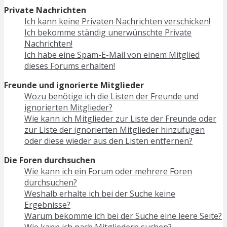
Private Nachrichten
Ich kann keine Privaten Nachrichten verschicken!
Ich bekomme ständig unerwünschte Private
Nachrichten!
Ich habe eine Spam-E-Mail von einem Mitglied
dieses Forums erhalten!
Freunde und ignorierte Mitglieder
Wozu benötige ich die Listen der Freunde und
ignorierten Mitglieder?
Wie kann ich Mitglieder zur Liste der Freunde oder
zur Liste der ignorierten Mitglieder hinzufügen
oder diese wieder aus den Listen entfernen?
Die Foren durchsuchen
Wie kann ich ein Forum oder mehrere Foren
durchsuchen?
Weshalb erhalte ich bei der Suche keine
Ergebnisse?
Warum bekomme ich bei der Suche eine leere Seite?
Wie kann ich nach Mitgliedern suchen?