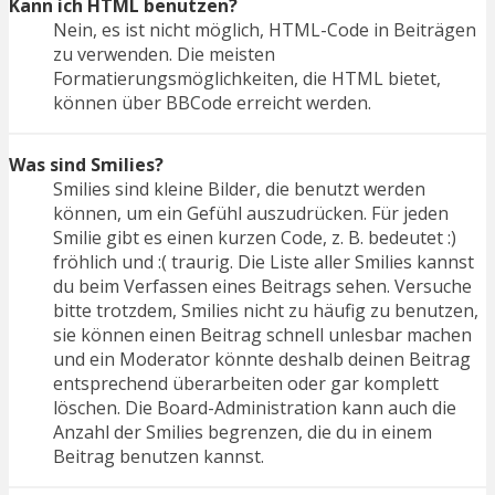
Kann ich HTML benutzen?
Nein, es ist nicht möglich, HTML-Code in Beiträgen
zu verwenden. Die meisten
Formatierungsmöglichkeiten, die HTML bietet,
können über BBCode erreicht werden.
Was sind Smilies?
Smilies sind kleine Bilder, die benutzt werden
können, um ein Gefühl auszudrücken. Für jeden
Smilie gibt es einen kurzen Code, z. B. bedeutet :)
fröhlich und :( traurig. Die Liste aller Smilies kannst
du beim Verfassen eines Beitrags sehen. Versuche
bitte trotzdem, Smilies nicht zu häufig zu benutzen,
sie können einen Beitrag schnell unlesbar machen
und ein Moderator könnte deshalb deinen Beitrag
entsprechend überarbeiten oder gar komplett
löschen. Die Board-Administration kann auch die
Anzahl der Smilies begrenzen, die du in einem
Beitrag benutzen kannst.