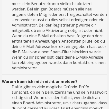
muss dein Benutzerkonto vielleicht aktiviert
werden. Bei einigen Boards müssen alle neu
angemeldeten Mitglieder erst freigeschaltet werden
– entweder musst du dies selbst erledigen oder ein
Administrator. Bei der Registrierung wurde dir
mitgeteilt, ob eine Aktivierung nötig ist oder nicht.
Wenn du eine E-Mail erhalten hast, folge den dort
enthaltenen Anweisungen. Ansonsten prüfe, ob du
deine E-Mail-Adresse korrekt eingegeben hast oder
die E-Mail von einem Spam-Filter blockiert wurde.
Wenn du dir sicher bist, dass deine E-Mail-Adresse
korrekt eingegeben wurde, dann kontaktiere einen
Administrator.
Warum kann ich mich nicht anmelden?
Dafür gibt es viele mögliche Gründe. Prüfe
zunächst, ob dein Benutzername und dein Passwort
richtig sind. Wenn dies der Fall ist, wende dich an
einen Board-Administrator, um sicherzugehen, dass
du nicht gesperrt wurdest. Es ist ebenfalls möglich,