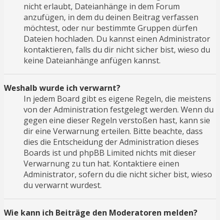
nicht erlaubt, Dateianhänge in dem Forum
anzufügen, in dem du deinen Beitrag verfassen
möchtest, oder nur bestimmte Gruppen dürfen
Dateien hochladen. Du kannst einen Administrator
kontaktieren, falls du dir nicht sicher bist, wieso du
keine Dateianhänge anfügen kannst.
Weshalb wurde ich verwarnt?
In jedem Board gibt es eigene Regeln, die meistens
von der Administration festgelegt werden. Wenn du
gegen eine dieser Regeln verstoßen hast, kann sie
dir eine Verwarnung erteilen. Bitte beachte, dass
dies die Entscheidung der Administration dieses
Boards ist und phpBB Limited nichts mit dieser
Verwarnung zu tun hat. Kontaktiere einen
Administrator, sofern du die nicht sicher bist, wieso
du verwarnt wurdest.
Wie kann ich Beiträge den Moderatoren melden?