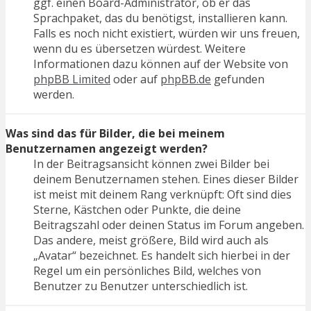
ggf. einen Board-Administrator, ob er das
Sprachpaket, das du benötigst, installieren kann.
Falls es noch nicht existiert, würden wir uns freuen,
wenn du es übersetzen würdest. Weitere
Informationen dazu können auf der Website von
phpBB Limited
oder auf
phpBB.de
gefunden
werden.
Was sind das für Bilder, die bei meinem
Benutzernamen angezeigt werden?
In der Beitragsansicht können zwei Bilder bei
deinem Benutzernamen stehen. Eines dieser Bilder
ist meist mit deinem Rang verknüpft: Oft sind dies
Sterne, Kästchen oder Punkte, die deine
Beitragszahl oder deinen Status im Forum angeben.
Das andere, meist größere, Bild wird auch als
„Avatar“ bezeichnet. Es handelt sich hierbei in der
Regel um ein persönliches Bild, welches von
Benutzer zu Benutzer unterschiedlich ist.