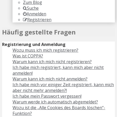
Zum Blog
Suche
Anmelden
Registrieren
Häufig gestellte Fragen
Registrierung und Anmeldung
Wozu muss ich mich registrieren?
Was ist COPPA?
Warum kann ich mich nicht registrieren?
Ich habe mich registriert, kann mich aber nicht
anmelden!
Warum kann ich mich nicht anmelden?
Ich habe mich vor einiger Zeit registriert, kann mich
aber nicht mehr anmelden?!
Ich habe mein Passwort vergessen!
Warum werde ich automatisch abgemeldet?
Wozu ist die „Alle Cookies des Boards löschen“-
Funktion?