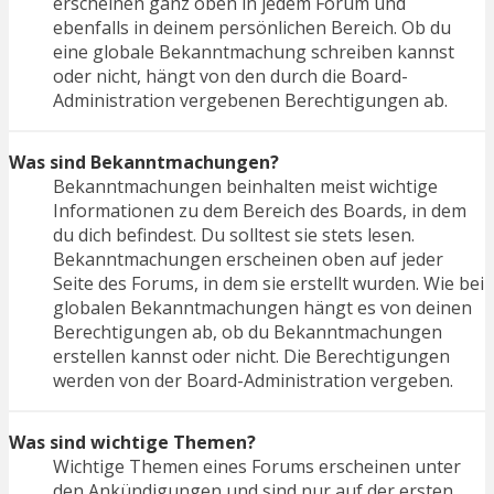
erscheinen ganz oben in jedem Forum und
ebenfalls in deinem persönlichen Bereich. Ob du
eine globale Bekanntmachung schreiben kannst
oder nicht, hängt von den durch die Board-
Administration vergebenen Berechtigungen ab.
Was sind Bekanntmachungen?
Bekanntmachungen beinhalten meist wichtige
Informationen zu dem Bereich des Boards, in dem
du dich befindest. Du solltest sie stets lesen.
Bekanntmachungen erscheinen oben auf jeder
Seite des Forums, in dem sie erstellt wurden. Wie bei
globalen Bekanntmachungen hängt es von deinen
Berechtigungen ab, ob du Bekanntmachungen
erstellen kannst oder nicht. Die Berechtigungen
werden von der Board-Administration vergeben.
Was sind wichtige Themen?
Wichtige Themen eines Forums erscheinen unter
den Ankündigungen und sind nur auf der ersten