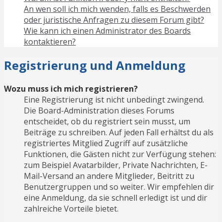
An wen soll ich mich wenden, falls es Beschwerden
oder juristische Anfragen zu diesem Forum gibt?
Wie kann ich einen Administrator des Boards
kontaktieren?
Registrierung und Anmeldung
Wozu muss ich mich registrieren?
Eine Registrierung ist nicht unbedingt zwingend.
Die Board-Administration dieses Forums
entscheidet, ob du registriert sein musst, um
Beiträge zu schreiben. Auf jeden Fall erhältst du als
registriertes Mitglied Zugriff auf zusätzliche
Funktionen, die Gästen nicht zur Verfügung stehen:
zum Beispiel Avatarbilder, Private Nachrichten, E-
Mail-Versand an andere Mitglieder, Beitritt zu
Benutzergruppen und so weiter. Wir empfehlen dir
eine Anmeldung, da sie schnell erledigt ist und dir
zahlreiche Vorteile bietet.