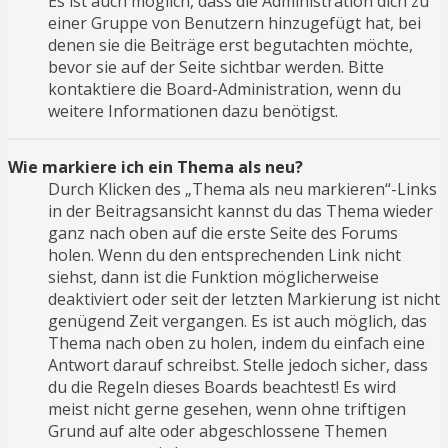
Es ist auch möglich, dass die Administration dich zu
einer Gruppe von Benutzern hinzugefügt hat, bei
denen sie die Beiträge erst begutachten möchte,
bevor sie auf der Seite sichtbar werden. Bitte
kontaktiere die Board-Administration, wenn du
weitere Informationen dazu benötigst.
Wie markiere ich ein Thema als neu?
Durch Klicken des „Thema als neu markieren“-Links
in der Beitragsansicht kannst du das Thema wieder
ganz nach oben auf die erste Seite des Forums
holen. Wenn du den entsprechenden Link nicht
siehst, dann ist die Funktion möglicherweise
deaktiviert oder seit der letzten Markierung ist nicht
genügend Zeit vergangen. Es ist auch möglich, das
Thema nach oben zu holen, indem du einfach eine
Antwort darauf schreibst. Stelle jedoch sicher, dass
du die Regeln dieses Boards beachtest! Es wird
meist nicht gerne gesehen, wenn ohne triftigen
Grund auf alte oder abgeschlossene Themen