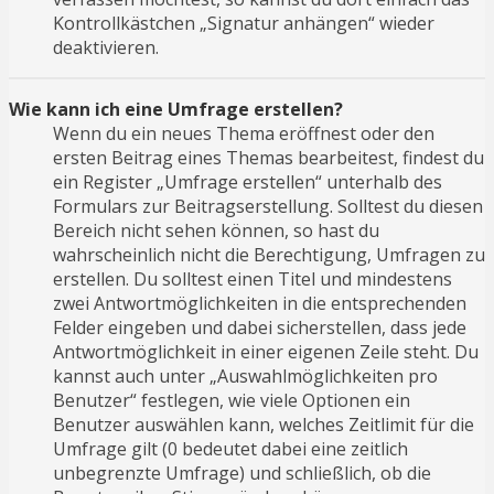
Kontrollkästchen „Signatur anhängen“ wieder
deaktivieren.
Wie kann ich eine Umfrage erstellen?
Wenn du ein neues Thema eröffnest oder den
ersten Beitrag eines Themas bearbeitest, findest du
ein Register „Umfrage erstellen“ unterhalb des
Formulars zur Beitragserstellung. Solltest du diesen
Bereich nicht sehen können, so hast du
wahrscheinlich nicht die Berechtigung, Umfragen zu
erstellen. Du solltest einen Titel und mindestens
zwei Antwortmöglichkeiten in die entsprechenden
Felder eingeben und dabei sicherstellen, dass jede
Antwortmöglichkeit in einer eigenen Zeile steht. Du
kannst auch unter „Auswahlmöglichkeiten pro
Benutzer“ festlegen, wie viele Optionen ein
Benutzer auswählen kann, welches Zeitlimit für die
Umfrage gilt (0 bedeutet dabei eine zeitlich
unbegrenzte Umfrage) und schließlich, ob die