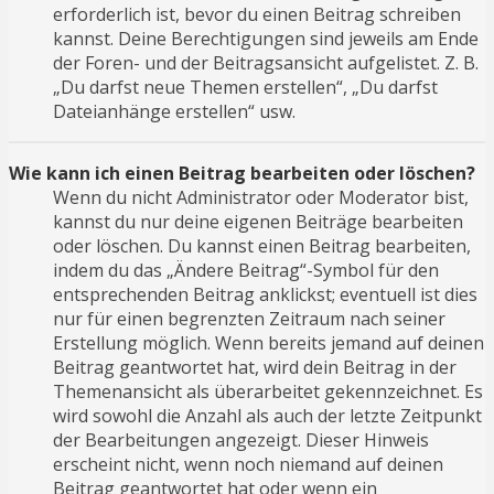
erforderlich ist, bevor du einen Beitrag schreiben
kannst. Deine Berechtigungen sind jeweils am Ende
der Foren- und der Beitragsansicht aufgelistet. Z. B.
„Du darfst neue Themen erstellen“, „Du darfst
Dateianhänge erstellen“ usw.
Wie kann ich einen Beitrag bearbeiten oder löschen?
Wenn du nicht Administrator oder Moderator bist,
kannst du nur deine eigenen Beiträge bearbeiten
oder löschen. Du kannst einen Beitrag bearbeiten,
indem du das „Ändere Beitrag“-Symbol für den
entsprechenden Beitrag anklickst; eventuell ist dies
nur für einen begrenzten Zeitraum nach seiner
Erstellung möglich. Wenn bereits jemand auf deinen
Beitrag geantwortet hat, wird dein Beitrag in der
Themenansicht als überarbeitet gekennzeichnet. Es
wird sowohl die Anzahl als auch der letzte Zeitpunkt
der Bearbeitungen angezeigt. Dieser Hinweis
erscheint nicht, wenn noch niemand auf deinen
Beitrag geantwortet hat oder wenn ein