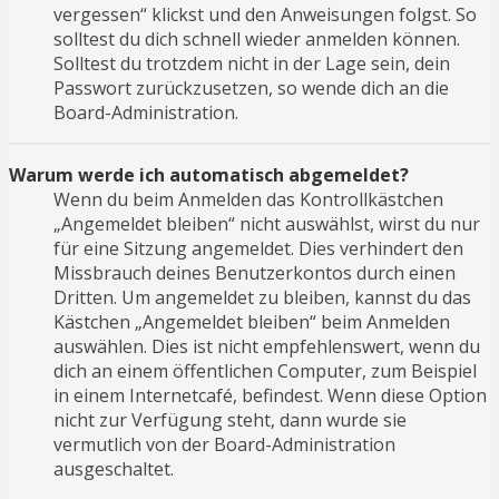
vergessen“ klickst und den Anweisungen folgst. So
solltest du dich schnell wieder anmelden können.
Solltest du trotzdem nicht in der Lage sein, dein
Passwort zurückzusetzen, so wende dich an die
Board-Administration.
Warum werde ich automatisch abgemeldet?
Wenn du beim Anmelden das Kontrollkästchen
„Angemeldet bleiben“ nicht auswählst, wirst du nur
für eine Sitzung angemeldet. Dies verhindert den
Missbrauch deines Benutzerkontos durch einen
Dritten. Um angemeldet zu bleiben, kannst du das
Kästchen „Angemeldet bleiben“ beim Anmelden
auswählen. Dies ist nicht empfehlenswert, wenn du
dich an einem öffentlichen Computer, zum Beispiel
in einem Internetcafé, befindest. Wenn diese Option
nicht zur Verfügung steht, dann wurde sie
vermutlich von der Board-Administration
ausgeschaltet.