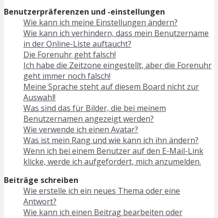
Benutzerpräferenzen und -einstellungen
Wie kann ich meine Einstellungen ändern?
Wie kann ich verhindern, dass mein Benutzername
in der Online-Liste auftaucht?
Die Forenuhr geht falsch!
Ich habe die Zeitzone eingestellt, aber die Forenuhr
geht immer noch falsch!
Meine Sprache steht auf diesem Board nicht zur
Auswahl!
Was sind das für Bilder, die bei meinem
Benutzernamen angezeigt werden?
Wie verwende ich einen Avatar?
Was ist mein Rang und wie kann ich ihn ändern?
Wenn ich bei einem Benutzer auf den E-Mail-Link
klicke, werde ich aufgefordert, mich anzumelden.
Beiträge schreiben
Wie erstelle ich ein neues Thema oder eine
Antwort?
Wie kann ich einen Beitrag bearbeiten oder