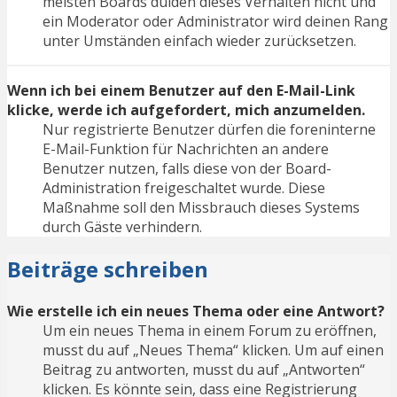
meisten Boards dulden dieses Verhalten nicht und
ein Moderator oder Administrator wird deinen Rang
unter Umständen einfach wieder zurücksetzen.
Wenn ich bei einem Benutzer auf den E-Mail-Link
klicke, werde ich aufgefordert, mich anzumelden.
Nur registrierte Benutzer dürfen die foreninterne
E-Mail-Funktion für Nachrichten an andere
Benutzer nutzen, falls diese von der Board-
Administration freigeschaltet wurde. Diese
Maßnahme soll den Missbrauch dieses Systems
durch Gäste verhindern.
Beiträge schreiben
Wie erstelle ich ein neues Thema oder eine Antwort?
Um ein neues Thema in einem Forum zu eröffnen,
musst du auf „Neues Thema“ klicken. Um auf einen
Beitrag zu antworten, musst du auf „Antworten“
klicken. Es könnte sein, dass eine Registrierung