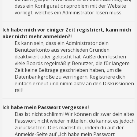
dass ein Konfigurationsproblem mit der Website
vorliegt, welches ein Administrator lösen muss.
Ich habe mich vor einiger Zeit registriert, kann mich
aber nicht mehr anmelden?!
Es kann sein, dass ein Administrator dein
Benutzerkonto aus verschieden Gründen
deaktiviert oder gelöscht hat. Außerdem löschen
viele Boards regelmäßig Benutzer, die für längere
Zeit keine Beiträge geschrieben haben, um die
Datenbankgröße zu verringern. Registriere dich
einfach erneut und nimm aktiv an den Diskussionen
teil!
Ich habe mein Passwort vergessen!
Das ist nicht schlimm! Wir können dir zwar dein altes
Passwort nicht wieder mitteilen, du kannst es jedoch
zurücksetzen. Dies machst du, indem du auf der
Anmelde-Seite auf „Ich habe mein Passwort