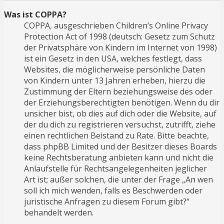
Was ist COPPA?
COPPA, ausgeschrieben Children’s Online Privacy
Protection Act of 1998 (deutsch: Gesetz zum Schutz
der Privatsphäre von Kindern im Internet von 1998)
ist ein Gesetz in den USA, welches festlegt, dass
Websites, die möglicherweise persönliche Daten
von Kindern unter 13 Jahren erheben, hierzu die
Zustimmung der Eltern beziehungsweise des oder
der Erziehungsberechtigten benötigen. Wenn du dir
unsicher bist, ob dies auf dich oder die Website, auf
der du dich zu registrieren versuchst, zutrifft, ziehe
einen rechtlichen Beistand zu Rate. Bitte beachte,
dass phpBB Limited und der Besitzer dieses Boards
keine Rechtsberatung anbieten kann und nicht die
Anlaufstelle für Rechtsangelegenheiten jeglicher
Art ist; außer solchen, die unter der Frage „An wen
soll ich mich wenden, falls es Beschwerden oder
juristische Anfragen zu diesem Forum gibt?“
behandelt werden.