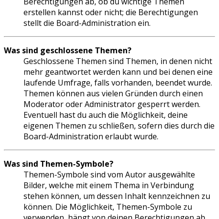
Berechtigungen ab, ob du wichtige Themen
erstellen kannst oder nicht; die Berechtigungen
stellt die Board-Administration ein.
Was sind geschlossene Themen?
Geschlossene Themen sind Themen, in denen nicht
mehr geantwortet werden kann und bei denen eine
laufende Umfrage, falls vorhanden, beendet wurde.
Themen können aus vielen Gründen durch einen
Moderator oder Administrator gesperrt werden.
Eventuell hast du auch die Möglichkeit, deine
eigenen Themen zu schließen, sofern dies durch die
Board-Administration erlaubt wurde.
Was sind Themen-Symbole?
Themen-Symbole sind vom Autor ausgewählte
Bilder, welche mit einem Thema in Verbindung
stehen können, um dessen Inhalt kennzeichnen zu
können. Die Möglichkeit, Themen-Symbole zu
verwenden, hängt von deinen Berechtigungen ab,