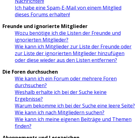
Nachrichten!
Ich habe eine Spam-E-Mail von einem Mitglied
dieses Forums erhalten!
Freunde und ignorierte Mitglieder
Wozu benötige ich die Listen der Freunde und
ignorierten Mitglieder?
Wie kann ich Mitglieder zur Liste der Freunde oder
zur Liste der ignorierten Mitglieder hinzufügen
oder diese wieder aus den Listen entfernen?
Die Foren durchsuchen
Wie kann ich ein Forum oder mehrere Foren
durchsuchen?
Weshalb erhalte ich bei der Suche keine
Ergebnisse?
Warum bekomme ich bei der Suche eine leere Seite?
Wie kann ich nach Mitgliedern suchen?
Wie kann ich meine eigenen Beiträge und Themen
finden?
Abonnements und Lesezeichen