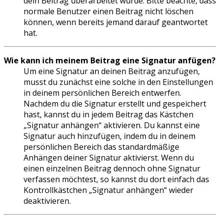
dein Beitrag überarbeitet wurde. Bitte beachte, dass
normale Benutzer einen Beitrag nicht löschen
können, wenn bereits jemand darauf geantwortet
hat.
Wie kann ich meinem Beitrag eine Signatur anfügen?
Um eine Signatur an deinen Beitrag anzufügen,
musst du zunächst eine solche in den Einstellungen
in deinem persönlichen Bereich entwerfen.
Nachdem du die Signatur erstellt und gespeichert
hast, kannst du in jedem Beitrag das Kästchen
„Signatur anhängen“ aktivieren. Du kannst eine
Signatur auch hinzufügen, indem du in deinem
persönlichen Bereich das standardmäßige
Anhängen deiner Signatur aktivierst. Wenn du
einen einzelnen Beitrag dennoch ohne Signatur
verfassen möchtest, so kannst du dort einfach das
Kontrollkästchen „Signatur anhängen“ wieder
deaktivieren.