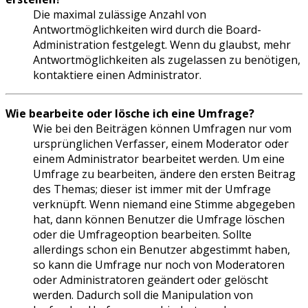
Die maximal zulässige Anzahl von
Antwortmöglichkeiten wird durch die Board-
Administration festgelegt. Wenn du glaubst, mehr
Antwortmöglichkeiten als zugelassen zu benötigen,
kontaktiere einen Administrator.
Wie bearbeite oder lösche ich eine Umfrage?
Wie bei den Beiträgen können Umfragen nur vom
ursprünglichen Verfasser, einem Moderator oder
einem Administrator bearbeitet werden. Um eine
Umfrage zu bearbeiten, ändere den ersten Beitrag
des Themas; dieser ist immer mit der Umfrage
verknüpft. Wenn niemand eine Stimme abgegeben
hat, dann können Benutzer die Umfrage löschen
oder die Umfrageoption bearbeiten. Sollte
allerdings schon ein Benutzer abgestimmt haben,
so kann die Umfrage nur noch von Moderatoren
oder Administratoren geändert oder gelöscht
werden. Dadurch soll die Manipulation von