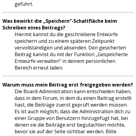
geführt.
Was bewirkt die „Speichern“-Schaltfläche beim
Schreiben eines Beitrags?
Hiermit kannst du die geschriebene Entwürfe
speichern und zu einem späteren Zeitpunkt
vervollständigen und absenden. Den gesicherten
Beitrag kannst du mit der Funktion „Gespeicherte
Entwürfe verwalten“ in deinem persönlichen
Bereich erneut laden.
Warum muss mein Beitrag erst freigegeben werden?
Die Board-Administration kann entschieden haben,
dass in dem Forum, in dem du einen Beitrag erstellt
hast, die Beiträge zuerst geprüft werden müssen.
Es ist auch möglich, dass die Administration dich zu
einer Gruppe von Benutzern hinzugefügt hat, bei
denen sie die Beiträge erst begutachten möchte,
bevor sie auf der Seite sichtbar werden. Bitte