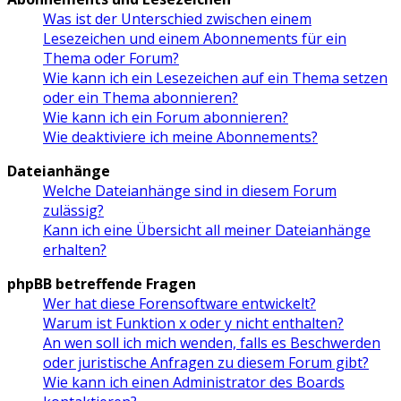
Was ist der Unterschied zwischen einem
Lesezeichen und einem Abonnements für ein
Thema oder Forum?
Wie kann ich ein Lesezeichen auf ein Thema setzen
oder ein Thema abonnieren?
Wie kann ich ein Forum abonnieren?
Wie deaktiviere ich meine Abonnements?
Dateianhänge
Welche Dateianhänge sind in diesem Forum
zulässig?
Kann ich eine Übersicht all meiner Dateianhänge
erhalten?
phpBB betreffende Fragen
Wer hat diese Forensoftware entwickelt?
Warum ist Funktion x oder y nicht enthalten?
An wen soll ich mich wenden, falls es Beschwerden
oder juristische Anfragen zu diesem Forum gibt?
Wie kann ich einen Administrator des Boards