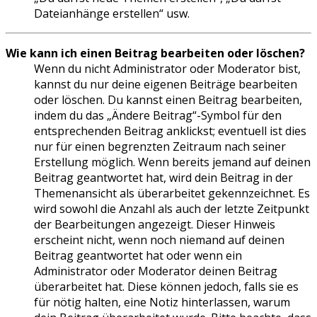
Dateianhänge erstellen“ usw.
Wie kann ich einen Beitrag bearbeiten oder löschen?
Wenn du nicht Administrator oder Moderator bist,
kannst du nur deine eigenen Beiträge bearbeiten
oder löschen. Du kannst einen Beitrag bearbeiten,
indem du das „Ändere Beitrag“-Symbol für den
entsprechenden Beitrag anklickst; eventuell ist dies
nur für einen begrenzten Zeitraum nach seiner
Erstellung möglich. Wenn bereits jemand auf deinen
Beitrag geantwortet hat, wird dein Beitrag in der
Themenansicht als überarbeitet gekennzeichnet. Es
wird sowohl die Anzahl als auch der letzte Zeitpunkt
der Bearbeitungen angezeigt. Dieser Hinweis
erscheint nicht, wenn noch niemand auf deinen
Beitrag geantwortet hat oder wenn ein
Administrator oder Moderator deinen Beitrag
überarbeitet hat. Diese können jedoch, falls sie es
für nötig halten, eine Notiz hinterlassen, warum