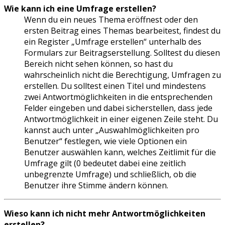
Wie kann ich eine Umfrage erstellen?
Wenn du ein neues Thema eröffnest oder den
ersten Beitrag eines Themas bearbeitest, findest du
ein Register „Umfrage erstellen“ unterhalb des
Formulars zur Beitragserstellung. Solltest du diesen
Bereich nicht sehen können, so hast du
wahrscheinlich nicht die Berechtigung, Umfragen zu
erstellen. Du solltest einen Titel und mindestens
zwei Antwortmöglichkeiten in die entsprechenden
Felder eingeben und dabei sicherstellen, dass jede
Antwortmöglichkeit in einer eigenen Zeile steht. Du
kannst auch unter „Auswahlmöglichkeiten pro
Benutzer“ festlegen, wie viele Optionen ein
Benutzer auswählen kann, welches Zeitlimit für die
Umfrage gilt (0 bedeutet dabei eine zeitlich
unbegrenzte Umfrage) und schließlich, ob die
Benutzer ihre Stimme ändern können.
Wieso kann ich nicht mehr Antwortmöglichkeiten
erstellen?