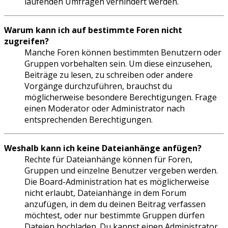
laufenden Umfragen verhindert werden.
Warum kann ich auf bestimmte Foren nicht
zugreifen?
Manche Foren können bestimmten Benutzern oder
Gruppen vorbehalten sein. Um diese einzusehen,
Beiträge zu lesen, zu schreiben oder andere
Vorgänge durchzuführen, brauchst du
möglicherweise besondere Berechtigungen. Frage
einen Moderator oder Administrator nach
entsprechenden Berechtigungen.
Weshalb kann ich keine Dateianhänge anfügen?
Rechte für Dateianhänge können für Foren,
Gruppen und einzelne Benutzer vergeben werden.
Die Board-Administration hat es möglicherweise
nicht erlaubt, Dateianhänge in dem Forum
anzufügen, in dem du deinen Beitrag verfassen
möchtest, oder nur bestimmte Gruppen dürfen
Dateien hochladen. Du kannst einen Administrator