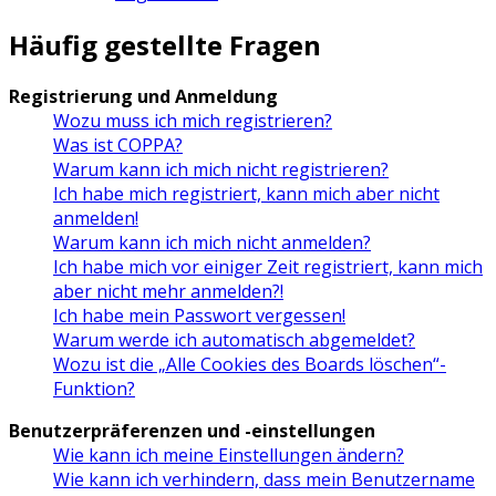
Häufig gestellte Fragen
Registrierung und Anmeldung
Wozu muss ich mich registrieren?
Was ist COPPA?
Warum kann ich mich nicht registrieren?
Ich habe mich registriert, kann mich aber nicht
anmelden!
Warum kann ich mich nicht anmelden?
Ich habe mich vor einiger Zeit registriert, kann mich
aber nicht mehr anmelden?!
Ich habe mein Passwort vergessen!
Warum werde ich automatisch abgemeldet?
Wozu ist die „Alle Cookies des Boards löschen“-
Funktion?
Benutzerpräferenzen und -einstellungen
Wie kann ich meine Einstellungen ändern?
Wie kann ich verhindern, dass mein Benutzername