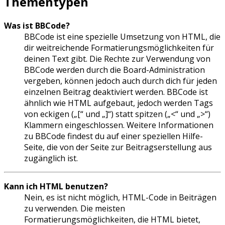
Thementypen
Was ist BBCode?
BBCode ist eine spezielle Umsetzung von HTML, die
dir weitreichende Formatierungsmöglichkeiten für
deinen Text gibt. Die Rechte zur Verwendung von
BBCode werden durch die Board-Administration
vergeben, können jedoch auch durch dich für jeden
einzelnen Beitrag deaktiviert werden. BBCode ist
ähnlich wie HTML aufgebaut, jedoch werden Tags
von eckigen („[“ und „]“) statt spitzen („<“ und „>“)
Klammern eingeschlossen. Weitere Informationen
zu BBCode findest du auf einer speziellen Hilfe-
Seite, die von der Seite zur Beitragserstellung aus
zugänglich ist.
Kann ich HTML benutzen?
Nein, es ist nicht möglich, HTML-Code in Beiträgen
zu verwenden. Die meisten
Formatierungsmöglichkeiten, die HTML bietet,