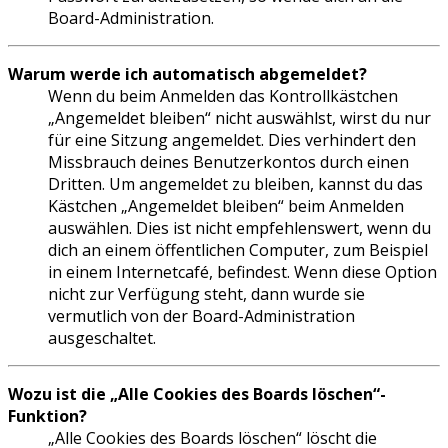
Board-Administration.
Warum werde ich automatisch abgemeldet?
Wenn du beim Anmelden das Kontrollkästchen
„Angemeldet bleiben“ nicht auswählst, wirst du nur
für eine Sitzung angemeldet. Dies verhindert den
Missbrauch deines Benutzerkontos durch einen
Dritten. Um angemeldet zu bleiben, kannst du das
Kästchen „Angemeldet bleiben“ beim Anmelden
auswählen. Dies ist nicht empfehlenswert, wenn du
dich an einem öffentlichen Computer, zum Beispiel
in einem Internetcafé, befindest. Wenn diese Option
nicht zur Verfügung steht, dann wurde sie
vermutlich von der Board-Administration
ausgeschaltet.
Wozu ist die „Alle Cookies des Boards löschen“-
Funktion?
„Alle Cookies des Boards löschen“ löscht die