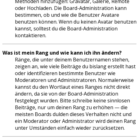
Methoden hinzufügen: Gravatar, Galerie, Remote
oder Hochladen. Die Board-Administration kann
bestimmen, ob und wie die Benutzer Avatare
benutzen können. Wenn du keinen Avatar benutzen
kannst, solltest du die Board-Administration
kontaktieren.
Was ist mein Rang und wie kann ich ihn ändern?
Ränge, die unter deinem Benutzernamen stehen,
zeigen an, wie viele Beiträge du bislang erstellt hast
oder identifizieren bestimmte Benutzer wie
Moderatoren und Administratoren. Normalerweise
kannst du den Wortlaut eines Ranges nicht direkt
ändern, da sie von der Board-Administration
festgelegt wurden. Bitte schreibe keine sinnlosen
Beiträge, nur um deinen Rang zu erhöhen — die
meisten Boards dulden dieses Verhalten nicht und
ein Moderator oder Administrator wird deinen Rang
unter Umständen einfach wieder zurücksetzen.