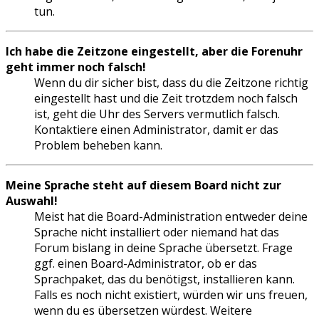
tun.
Ich habe die Zeitzone eingestellt, aber die Forenuhr
geht immer noch falsch!
Wenn du dir sicher bist, dass du die Zeitzone richtig
eingestellt hast und die Zeit trotzdem noch falsch
ist, geht die Uhr des Servers vermutlich falsch.
Kontaktiere einen Administrator, damit er das
Problem beheben kann.
Meine Sprache steht auf diesem Board nicht zur
Auswahl!
Meist hat die Board-Administration entweder deine
Sprache nicht installiert oder niemand hat das
Forum bislang in deine Sprache übersetzt. Frage
ggf. einen Board-Administrator, ob er das
Sprachpaket, das du benötigst, installieren kann.
Falls es noch nicht existiert, würden wir uns freuen,
wenn du es übersetzen würdest. Weitere