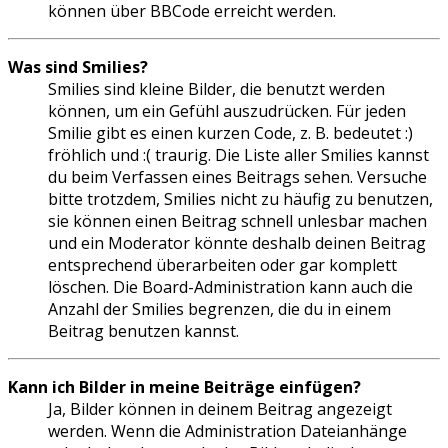
können über BBCode erreicht werden.
Was sind Smilies?
Smilies sind kleine Bilder, die benutzt werden
können, um ein Gefühl auszudrücken. Für jeden
Smilie gibt es einen kurzen Code, z. B. bedeutet :)
fröhlich und :( traurig. Die Liste aller Smilies kannst
du beim Verfassen eines Beitrags sehen. Versuche
bitte trotzdem, Smilies nicht zu häufig zu benutzen,
sie können einen Beitrag schnell unlesbar machen
und ein Moderator könnte deshalb deinen Beitrag
entsprechend überarbeiten oder gar komplett
löschen. Die Board-Administration kann auch die
Anzahl der Smilies begrenzen, die du in einem
Beitrag benutzen kannst.
Kann ich Bilder in meine Beiträge einfügen?
Ja, Bilder können in deinem Beitrag angezeigt
werden. Wenn die Administration Dateianhänge