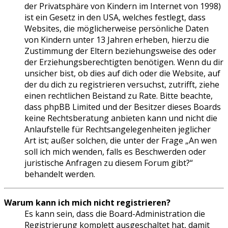
der Privatsphäre von Kindern im Internet von 1998)
ist ein Gesetz in den USA, welches festlegt, dass
Websites, die möglicherweise persönliche Daten
von Kindern unter 13 Jahren erheben, hierzu die
Zustimmung der Eltern beziehungsweise des oder
der Erziehungsberechtigten benötigen. Wenn du dir
unsicher bist, ob dies auf dich oder die Website, auf
der du dich zu registrieren versuchst, zutrifft, ziehe
einen rechtlichen Beistand zu Rate. Bitte beachte,
dass phpBB Limited und der Besitzer dieses Boards
keine Rechtsberatung anbieten kann und nicht die
Anlaufstelle für Rechtsangelegenheiten jeglicher
Art ist; außer solchen, die unter der Frage „An wen
soll ich mich wenden, falls es Beschwerden oder
juristische Anfragen zu diesem Forum gibt?“
behandelt werden.
Warum kann ich mich nicht registrieren?
Es kann sein, dass die Board-Administration die
Registrierung komplett ausgeschaltet hat, damit