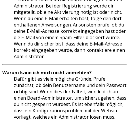
Administrator. Bei der Registrierung wurde dir
mitgeteilt, ob eine Aktivierung nötig ist oder nicht.
Wenn du eine E-Mail erhalten hast, folge den dort
enthaltenen Anweisungen. Ansonsten prüfe, ob du
deine E-Mail-Adresse korrekt eingegeben hast oder
die E-Mail von einem Spam-Filter blockiert wurde.
Wenn du dir sicher bist, dass deine E-Mail-Adresse
korrekt eingegeben wurde, dann kontaktiere einen
Administrator.
Warum kann ich mich nicht anmelden?
Dafür gibt es viele mögliche Gründe. Prüfe
zunächst, ob dein Benutzername und dein Passwort
richtig sind. Wenn dies der Fall ist, wende dich an
einen Board-Administrator, um sicherzugehen, dass
du nicht gesperrt wurdest. Es ist ebenfalls möglich,
dass ein Konfigurationsproblem mit der Website
vorliegt, welches ein Administrator lösen muss.