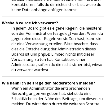
kontaktieren, falls du dir nicht sicher bist, wieso du
keine Dateianhänge anfügen kannst.
Weshalb wurde ich verwarnt?
In jedem Board gibt es eigene Regeln, die meistens
von der Administration festgelegt werden. Wenn du
gegen eine dieser Regeln verstoßen hast, kann sie
dir eine Verwarnung erteilen. Bitte beachte, dass
dies die Entscheidung der Administration dieses
Boards ist und phpBB Limited nichts mit dieser
Verwarnung zu tun hat. Kontaktiere einen
Administrator, sofern du die nicht sicher bist, wieso
du verwarnt wurdest.
Wie kann ich Beiträge den Moderatoren melden?
Wenn ein Administrator die entsprechenden
Berechtigungen vergeben hat, siehst du eine
Schaltfläche in der Nähe des Beitrags, um diesen zu
melden. Du wirst dann durch die weiteren Schritte