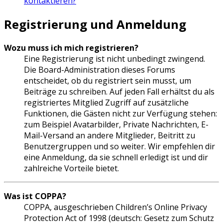
kontaktieren?
Registrierung und Anmeldung
Wozu muss ich mich registrieren?
Eine Registrierung ist nicht unbedingt zwingend.
Die Board-Administration dieses Forums
entscheidet, ob du registriert sein musst, um
Beiträge zu schreiben. Auf jeden Fall erhältst du als
registriertes Mitglied Zugriff auf zusätzliche
Funktionen, die Gästen nicht zur Verfügung stehen:
zum Beispiel Avatarbilder, Private Nachrichten, E-
Mail-Versand an andere Mitglieder, Beitritt zu
Benutzergruppen und so weiter. Wir empfehlen dir
eine Anmeldung, da sie schnell erledigt ist und dir
zahlreiche Vorteile bietet.
Was ist COPPA?
COPPA, ausgeschrieben Children’s Online Privacy
Protection Act of 1998 (deutsch: Gesetz zum Schutz