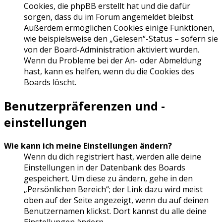
Cookies, die phpBB erstellt hat und die dafür
sorgen, dass du im Forum angemeldet bleibst.
Außerdem ermöglichen Cookies einige Funktionen,
wie beispielsweise den „Gelesen“-Status – sofern sie
von der Board-Administration aktiviert wurden.
Wenn du Probleme bei der An- oder Abmeldung
hast, kann es helfen, wenn du die Cookies des
Boards löscht.
Benutzerpräferenzen und -
einstellungen
Wie kann ich meine Einstellungen ändern?
Wenn du dich registriert hast, werden alle deine
Einstellungen in der Datenbank des Boards
gespeichert. Um diese zu ändern, gehe in den
„Persönlichen Bereich“; der Link dazu wird meist
oben auf der Seite angezeigt, wenn du auf deinen
Benutzernamen klickst. Dort kannst du alle deine