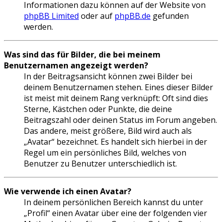
Informationen dazu können auf der Website von
phpBB Limited
oder auf
phpBB.de
gefunden
werden.
Was sind das für Bilder, die bei meinem
Benutzernamen angezeigt werden?
In der Beitragsansicht können zwei Bilder bei
deinem Benutzernamen stehen. Eines dieser Bilder
ist meist mit deinem Rang verknüpft: Oft sind dies
Sterne, Kästchen oder Punkte, die deine
Beitragszahl oder deinen Status im Forum angeben.
Das andere, meist größere, Bild wird auch als
„Avatar“ bezeichnet. Es handelt sich hierbei in der
Regel um ein persönliches Bild, welches von
Benutzer zu Benutzer unterschiedlich ist.
Wie verwende ich einen Avatar?
In deinem persönlichen Bereich kannst du unter
„Profil“ einen Avatar über eine der folgenden vier