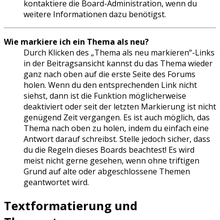
kontaktiere die Board-Administration, wenn du
weitere Informationen dazu benötigst.
Wie markiere ich ein Thema als neu?
Durch Klicken des „Thema als neu markieren“-Links
in der Beitragsansicht kannst du das Thema wieder
ganz nach oben auf die erste Seite des Forums
holen. Wenn du den entsprechenden Link nicht
siehst, dann ist die Funktion möglicherweise
deaktiviert oder seit der letzten Markierung ist nicht
genügend Zeit vergangen. Es ist auch möglich, das
Thema nach oben zu holen, indem du einfach eine
Antwort darauf schreibst. Stelle jedoch sicher, dass
du die Regeln dieses Boards beachtest! Es wird
meist nicht gerne gesehen, wenn ohne triftigen
Grund auf alte oder abgeschlossene Themen
geantwortet wird.
Textformatierung und