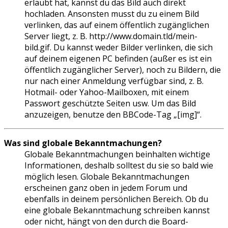
erlaubt hat, kannst du das Bild auch direkt
hochladen. Ansonsten musst du zu einem Bild
verlinken, das auf einem öffentlich zugänglichen
Server liegt, z. B. http://www.domain.tld/mein-
bild.gif. Du kannst weder Bilder verlinken, die sich
auf deinem eigenen PC befinden (außer es ist ein
öffentlich zugänglicher Server), noch zu Bildern, die
nur nach einer Anmeldung verfügbar sind, z. B.
Hotmail- oder Yahoo-Mailboxen, mit einem
Passwort geschützte Seiten usw. Um das Bild
anzuzeigen, benutze den BBCode-Tag „[img]“.
Was sind globale Bekanntmachungen?
Globale Bekanntmachungen beinhalten wichtige
Informationen, deshalb solltest du sie so bald wie
möglich lesen. Globale Bekanntmachungen
erscheinen ganz oben in jedem Forum und
ebenfalls in deinem persönlichen Bereich. Ob du
eine globale Bekanntmachung schreiben kannst
oder nicht, hängt von den durch die Board-