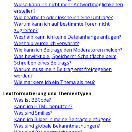
Wieso kann ich nicht mehr Antwortmöglichkeiten
erstellen?
Wie bearbeite oder lösche ich eine Umfrage?
Warum kann ich auf bestimmte Foren nicht
zugreifen?
Weshalb kann ich keine Dateianhänge anfügen?
Weshalb wurde ich verwarnt?
Wie kann ich Beiträge den Moderatoren melden?
Was bewirkt die „Speichern“-Schaltfläche beim
Schreiben eines Beitrags?
Warum muss mein Beitrag erst freigegeben
werden?
Wie markiere ich ein Thema als neu?
Textformatierung und Thementypen
Was ist BBCode?
Kann ich HTML benutzen?
Was sind Smilies?
Kann ich Bilder in meine Beiträge einfügen?
Was sind globale Bekanntmachungen?