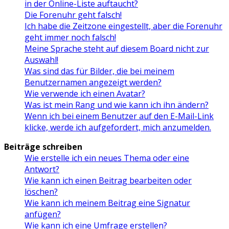
in der Online-Liste auftaucht?
Die Forenuhr geht falsch!
Ich habe die Zeitzone eingestellt, aber die Forenuhr
geht immer noch falsch!
Meine Sprache steht auf diesem Board nicht zur
Auswahl!
Was sind das für Bilder, die bei meinem
Benutzernamen angezeigt werden?
Wie verwende ich einen Avatar?
Was ist mein Rang und wie kann ich ihn ändern?
Wenn ich bei einem Benutzer auf den E-Mail-Link
klicke, werde ich aufgefordert, mich anzumelden.
Beiträge schreiben
Wie erstelle ich ein neues Thema oder eine
Antwort?
Wie kann ich einen Beitrag bearbeiten oder
löschen?
Wie kann ich meinem Beitrag eine Signatur
anfügen?
Wie kann ich eine Umfrage erstellen?