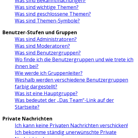
Was sind Bekanntmachungen?
Was sind wichtige Themen?
Was sind geschlossene Themen?
Was sind Themen-Symbole?
Benutzer-Stufen und Gruppen
Was sind Administratoren?
Was sind Moderatoren?
Was sind Benutzergruppen?
Wo finde ich die Benutzergruppen und wie trete ich
ihnen bei?
Wie werde ich Gruppenleiter?
Weshalb werden verschiedene Benutzergruppen
farbig dargestellt?
Was ist eine Hauptgruppe?
Was bedeutet der „Das Team“-Link auf der
Startseite?
Private Nachrichten
Ich kann keine Privaten Nachrichten verschicken!
Ich bekomme ständig unerwünschte Private