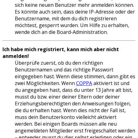
sich keine neuen Benutzer mehr anmelden können.
Es könnte auch sein, dass deine IP-Adresse oder der
Benutzername, mit dem du dich registrieren
möchtest, gesperrt wurden. Um Hilfe zu erhalten,
wende dich an die Board-Administration.
Ich habe mich registriert, kann mich aber nicht
anmelden!
Überprüfe zuerst, ob du den richtigen
Benutzernamen und das richtige Passwort
eingegeben hast. Wenn diese stimmen, dann gibt es
zwei Möglichkeiten. Wenn
COPPA
aktiviert ist und
du angegeben hast, dass du unter 13 Jahre alt bist,
musst du bzw. einer deiner Eltern oder deiner
Erziehungsberechtigten den Anweisungen folgen,
die du erhalten hast. Wenn dies nicht der Fall ist,
muss dein Benutzerkonto vielleicht aktiviert
werden. Bei einigen Boards müssen alle neu
angemeldeten Mitglieder erst freigeschaltet werden
– entweder musst du dies selbst erledigen oder ein