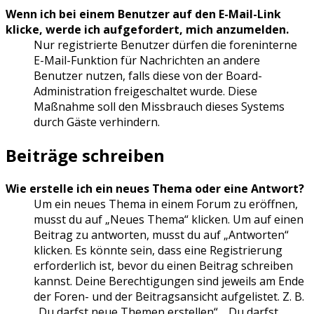
Wenn ich bei einem Benutzer auf den E-Mail-Link
klicke, werde ich aufgefordert, mich anzumelden.
Nur registrierte Benutzer dürfen die foreninterne
E-Mail-Funktion für Nachrichten an andere
Benutzer nutzen, falls diese von der Board-
Administration freigeschaltet wurde. Diese
Maßnahme soll den Missbrauch dieses Systems
durch Gäste verhindern.
Beiträge schreiben
Wie erstelle ich ein neues Thema oder eine Antwort?
Um ein neues Thema in einem Forum zu eröffnen,
musst du auf „Neues Thema“ klicken. Um auf einen
Beitrag zu antworten, musst du auf „Antworten“
klicken. Es könnte sein, dass eine Registrierung
erforderlich ist, bevor du einen Beitrag schreiben
kannst. Deine Berechtigungen sind jeweils am Ende
der Foren- und der Beitragsansicht aufgelistet. Z. B.
„Du darfst neue Themen erstellen“, „Du darfst