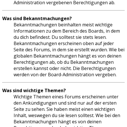
Administration vergebenen Berechtigungen ab.
Was sind Bekanntmachungen?
Bekanntmachungen beinhalten meist wichtige
Informationen zu dem Bereich des Boards, in dem
du dich befindest. Du solltest sie stets lesen.
Bekanntmachungen erscheinen oben auf jeder
Seite des Forums, in dem sie erstellt wurden. Wie bei
globalen Bekanntmachungen hängt es von deinen
Berechtigungen ab, ob du Bekanntmachungen
erstellen kannst oder nicht. Die Berechtigungen
werden von der Board-Administration vergeben.
Was sind wichtige Themen?
Wichtige Themen eines Forums erscheinen unter
den Ankündigungen und sind nur auf der ersten
Seite zu sehen. Sie haben meist einen wichtigen
Inhalt, weswegen du sie lesen solltest. Wie bei den
Bekanntmachungen hängt es von deinen