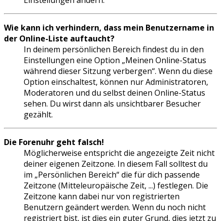
Einstellungen ändern.
Wie kann ich verhindern, dass mein Benutzername in
der Online-Liste auftaucht?
In deinem persönlichen Bereich findest du in den
Einstellungen eine Option „Meinen Online-Status
während dieser Sitzung verbergen“. Wenn du diese
Option einschaltest, können nur Administratoren,
Moderatoren und du selbst deinen Online-Status
sehen. Du wirst dann als unsichtbarer Besucher
gezählt.
Die Forenuhr geht falsch!
Möglicherweise entspricht die angezeigte Zeit nicht
deiner eigenen Zeitzone. In diesem Fall solltest du
im „Persönlichen Bereich“ die für dich passende
Zeitzone (Mitteleuropäische Zeit, ...) festlegen. Die
Zeitzone kann dabei nur von registrierten
Benutzern geändert werden. Wenn du noch nicht
registriert bist, ist dies ein guter Grund, dies jetzt zu