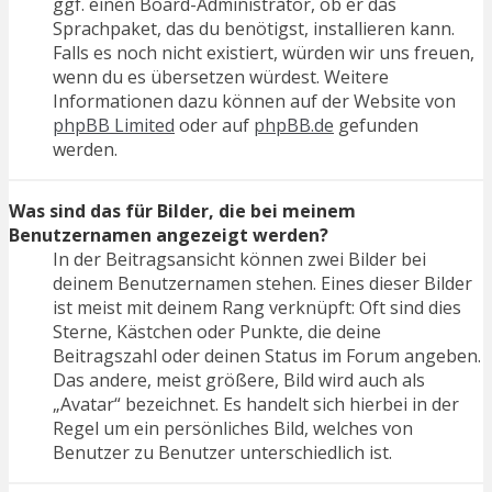
ggf. einen Board-Administrator, ob er das
Sprachpaket, das du benötigst, installieren kann.
Falls es noch nicht existiert, würden wir uns freuen,
wenn du es übersetzen würdest. Weitere
Informationen dazu können auf der Website von
phpBB Limited
oder auf
phpBB.de
gefunden
werden.
Was sind das für Bilder, die bei meinem
Benutzernamen angezeigt werden?
In der Beitragsansicht können zwei Bilder bei
deinem Benutzernamen stehen. Eines dieser Bilder
ist meist mit deinem Rang verknüpft: Oft sind dies
Sterne, Kästchen oder Punkte, die deine
Beitragszahl oder deinen Status im Forum angeben.
Das andere, meist größere, Bild wird auch als
„Avatar“ bezeichnet. Es handelt sich hierbei in der
Regel um ein persönliches Bild, welches von
Benutzer zu Benutzer unterschiedlich ist.