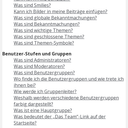
Was sind Smilies?
Kann ich Bilder in meine Beiträge einfügen?
Was sind globale Bekanntmachungen?
Was sind Bekanntmachungen?
Was sind wichtige Themen?
Was sind geschlossene Themen?
Was sind Themen-Symbole?
Benutzer-Stufen und Gruppen
Was sind Administratoren?
Was sind Moderatoren?
Was sind Benutzergruppen?
Wo finde ich die Benutzergruppen und wie trete ich
ihnen bei?
Wie werde ich Gruppenleiter?
Weshalb werden verschiedene Benutzergruppen
farbig dargestellt?
Was ist eine Hauptgruppe?
Was bedeutet der „Das Team“-Link auf der
Startseite?