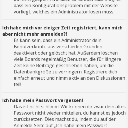
dass ein Konfigurationsproblem mit der Website
vorliegt, welches ein Administrator lösen muss.
Ich habe mich vor einiger Zeit registriert, kann mich
aber nicht mehr anmelden?!
Es kann sein, dass ein Administrator dein
Benutzerkonto aus verschieden Gründen
deaktiviert oder gelöscht hat. Außerdem löschen
viele Boards regelmäßig Benutzer, die für längere
Zeit keine Beiträge geschrieben haben, um die
Datenbankgröße zu verringern. Registriere dich
einfach erneut und nimm aktiv an den Diskussionen
teil!
Ich habe mein Passwort vergessen!
Das ist nicht schlimm! Wir können dir zwar dein altes
Passwort nicht wieder mitteilen, du kannst es jedoch
zurücksetzen. Dies machst du, indem du auf der
Anmelde-Seite auf „Ich habe mein Passwort