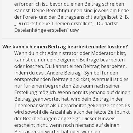
erforderlich ist, bevor du einen Beitrag schreiben
kannst. Deine Berechtigungen sind jeweils am Ende
der Foren- und der Beitragsansicht aufgelistet. Z. B.
„Du darfst neue Themen erstellen“, „Du darfst
Dateianhänge erstellen“ usw.
Wie kann ich einen Beitrag bearbeiten oder löschen?
Wenn du nicht Administrator oder Moderator bist,
kannst du nur deine eigenen Beiträge bearbeiten
oder löschen. Du kannst einen Beitrag bearbeiten,
indem du das „Ändere Beitrag“-Symbol für den
entsprechenden Beitrag anklickst; eventuell ist dies
nur für einen begrenzten Zeitraum nach seiner
Erstellung möglich. Wenn bereits jemand auf deinen
Beitrag geantwortet hat, wird dein Beitrag in der
Themenansicht als überarbeitet gekennzeichnet. Es
wird sowohl die Anzahl als auch der letzte Zeitpunkt
der Bearbeitungen angezeigt. Dieser Hinweis
erscheint nicht, wenn noch niemand auf deinen
Beitrag geantwortet hat oder wenn ein