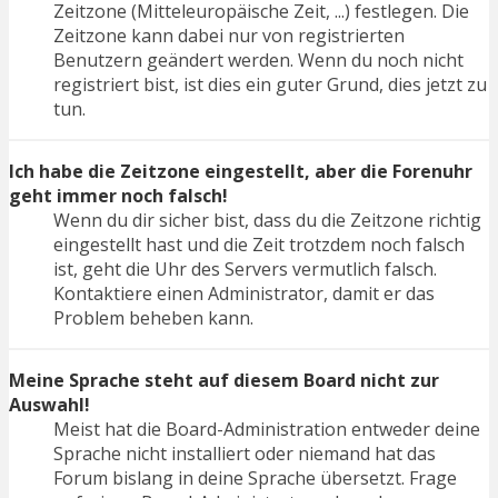
Zeitzone (Mitteleuropäische Zeit, ...) festlegen. Die
Zeitzone kann dabei nur von registrierten
Benutzern geändert werden. Wenn du noch nicht
registriert bist, ist dies ein guter Grund, dies jetzt zu
tun.
Ich habe die Zeitzone eingestellt, aber die Forenuhr
geht immer noch falsch!
Wenn du dir sicher bist, dass du die Zeitzone richtig
eingestellt hast und die Zeit trotzdem noch falsch
ist, geht die Uhr des Servers vermutlich falsch.
Kontaktiere einen Administrator, damit er das
Problem beheben kann.
Meine Sprache steht auf diesem Board nicht zur
Auswahl!
Meist hat die Board-Administration entweder deine
Sprache nicht installiert oder niemand hat das
Forum bislang in deine Sprache übersetzt. Frage