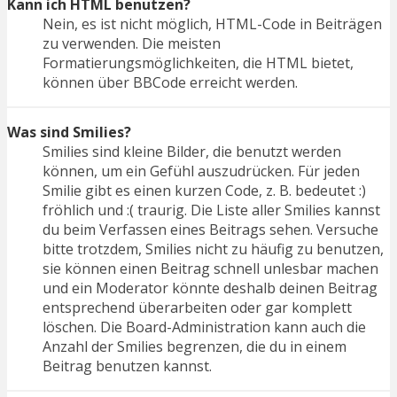
Kann ich HTML benutzen?
Nein, es ist nicht möglich, HTML-Code in Beiträgen
zu verwenden. Die meisten
Formatierungsmöglichkeiten, die HTML bietet,
können über BBCode erreicht werden.
Was sind Smilies?
Smilies sind kleine Bilder, die benutzt werden
können, um ein Gefühl auszudrücken. Für jeden
Smilie gibt es einen kurzen Code, z. B. bedeutet :)
fröhlich und :( traurig. Die Liste aller Smilies kannst
du beim Verfassen eines Beitrags sehen. Versuche
bitte trotzdem, Smilies nicht zu häufig zu benutzen,
sie können einen Beitrag schnell unlesbar machen
und ein Moderator könnte deshalb deinen Beitrag
entsprechend überarbeiten oder gar komplett
löschen. Die Board-Administration kann auch die
Anzahl der Smilies begrenzen, die du in einem
Beitrag benutzen kannst.