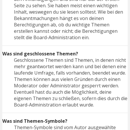
Seite zu sehen. Sie haben meist einen wichtigen
Inhalt, weswegen du sie lesen solltest. Wie bei den
Bekanntmachungen hängt es von deinen
Berechtigungen ab, ob du wichtige Themen
erstellen kannst oder nicht; die Berechtigungen
stellt die Board-Administration ein.
Was sind geschlossene Themen?
Geschlossene Themen sind Themen, in denen nicht
mehr geantwortet werden kann und bei denen eine
laufende Umfrage, falls vorhanden, beendet wurde.
Themen können aus vielen Gründen durch einen
Moderator oder Administrator gesperrt werden.
Eventuell hast du auch die Möglichkeit, deine
eigenen Themen zu schließen, sofern dies durch die
Board-Administration erlaubt wurde.
Was sind Themen-Symbole?
Themen-Symbole sind vom Autor ausgewählte