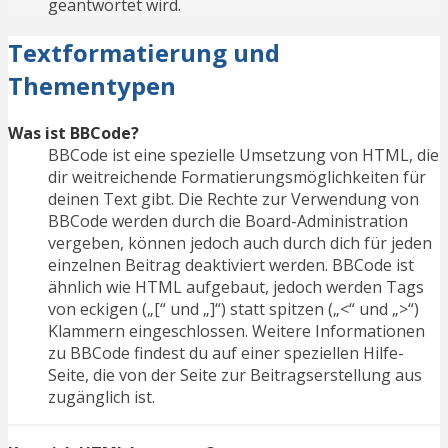
geantwortet wird.
Textformatierung und
Thementypen
Was ist BBCode?
BBCode ist eine spezielle Umsetzung von HTML, die
dir weitreichende Formatierungsmöglichkeiten für
deinen Text gibt. Die Rechte zur Verwendung von
BBCode werden durch die Board-Administration
vergeben, können jedoch auch durch dich für jeden
einzelnen Beitrag deaktiviert werden. BBCode ist
ähnlich wie HTML aufgebaut, jedoch werden Tags
von eckigen („[“ und „]“) statt spitzen („<“ und „>“)
Klammern eingeschlossen. Weitere Informationen
zu BBCode findest du auf einer speziellen Hilfe-
Seite, die von der Seite zur Beitragserstellung aus
zugänglich ist.