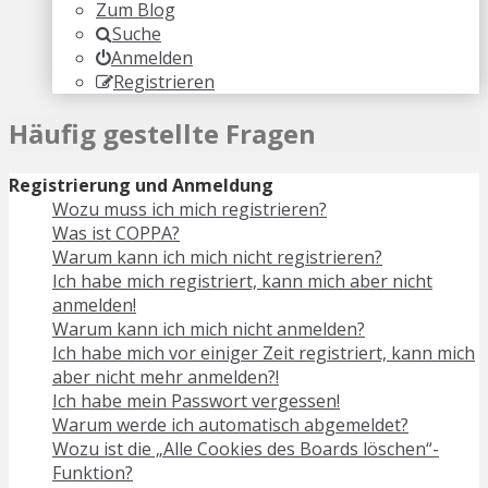
Zum Blog
Suche
Anmelden
Registrieren
Häufig gestellte Fragen
Registrierung und Anmeldung
Wozu muss ich mich registrieren?
Was ist COPPA?
Warum kann ich mich nicht registrieren?
Ich habe mich registriert, kann mich aber nicht
anmelden!
Warum kann ich mich nicht anmelden?
Ich habe mich vor einiger Zeit registriert, kann mich
aber nicht mehr anmelden?!
Ich habe mein Passwort vergessen!
Warum werde ich automatisch abgemeldet?
Wozu ist die „Alle Cookies des Boards löschen“-
Funktion?