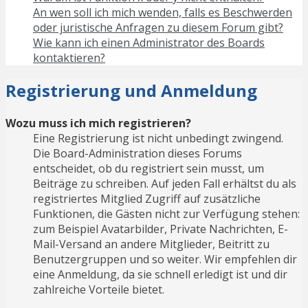
An wen soll ich mich wenden, falls es Beschwerden
oder juristische Anfragen zu diesem Forum gibt?
Wie kann ich einen Administrator des Boards
kontaktieren?
Registrierung und Anmeldung
Wozu muss ich mich registrieren?
Eine Registrierung ist nicht unbedingt zwingend.
Die Board-Administration dieses Forums
entscheidet, ob du registriert sein musst, um
Beiträge zu schreiben. Auf jeden Fall erhältst du als
registriertes Mitglied Zugriff auf zusätzliche
Funktionen, die Gästen nicht zur Verfügung stehen:
zum Beispiel Avatarbilder, Private Nachrichten, E-
Mail-Versand an andere Mitglieder, Beitritt zu
Benutzergruppen und so weiter. Wir empfehlen dir
eine Anmeldung, da sie schnell erledigt ist und dir
zahlreiche Vorteile bietet.