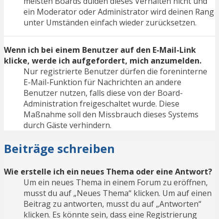
meisten Boards dulden dieses Verhalten nicht und
ein Moderator oder Administrator wird deinen Rang
unter Umständen einfach wieder zurücksetzen.
Wenn ich bei einem Benutzer auf den E-Mail-Link
klicke, werde ich aufgefordert, mich anzumelden.
Nur registrierte Benutzer dürfen die foreninterne
E-Mail-Funktion für Nachrichten an andere
Benutzer nutzen, falls diese von der Board-
Administration freigeschaltet wurde. Diese
Maßnahme soll den Missbrauch dieses Systems
durch Gäste verhindern.
Beiträge schreiben
Wie erstelle ich ein neues Thema oder eine Antwort?
Um ein neues Thema in einem Forum zu eröffnen,
musst du auf „Neues Thema“ klicken. Um auf einen
Beitrag zu antworten, musst du auf „Antworten“
klicken. Es könnte sein, dass eine Registrierung