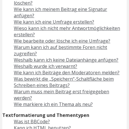
löschen?
Wie kann ich meinem Beitrag eine Signatur
anfügen?
Wie kann ich eine Umfrage erstellen?
Wieso kann ich nicht mehr Antwortmöglichkeiten
erstellen?
Wie bearbeite oder lösche ich eine Umfrage?
Warum kann ich auf bestimmte Foren nicht
zugreifen?
Weshalb kann ich keine Dateianhänge anfügen?
Weshalb wurde ich verwarnt?
Wie kann ich Beiträge den Moderatoren melden?
Was bewirkt die „Speichern“-Schaltfläche beim
Schreiben eines Beitrags?
Warum muss mein Beitrag erst freigegeben
werden?
Wie markiere ich ein Thema als neu?
Textformatierung und Thementypen
Was ist BBCode?
Kann ich HTML benutzen?