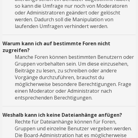
so kann die Umfrage nur noch von Moderatoren
oder Administratoren geändert oder gelöscht
werden. Dadurch soll die Manipulation von
laufenden Umfragen verhindert werden.
Warum kann ich auf bestimmte Foren nicht
zugreifen?
Manche Foren können bestimmten Benutzern oder
Gruppen vorbehalten sein. Um diese einzusehen,
Beiträge zu lesen, zu schreiben oder andere
Vorgänge durchzuführen, brauchst du
möglicherweise besondere Berechtigungen. Frage
einen Moderator oder Administrator nach
entsprechenden Berechtigungen.
Weshalb kann ich keine Dateianhänge anfügen?
Rechte für Dateianhänge können für Foren,
Gruppen und einzelne Benutzer vergeben werden.
Die Board-Administration hat es möglicherweise