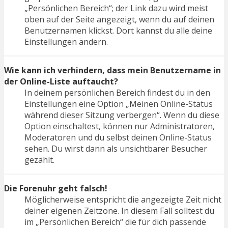
„Persönlichen Bereich“; der Link dazu wird meist
oben auf der Seite angezeigt, wenn du auf deinen
Benutzernamen klickst. Dort kannst du alle deine
Einstellungen ändern.
Wie kann ich verhindern, dass mein Benutzername in
der Online-Liste auftaucht?
In deinem persönlichen Bereich findest du in den
Einstellungen eine Option „Meinen Online-Status
während dieser Sitzung verbergen“. Wenn du diese
Option einschaltest, können nur Administratoren,
Moderatoren und du selbst deinen Online-Status
sehen. Du wirst dann als unsichtbarer Besucher
gezählt.
Die Forenuhr geht falsch!
Möglicherweise entspricht die angezeigte Zeit nicht
deiner eigenen Zeitzone. In diesem Fall solltest du
im „Persönlichen Bereich“ die für dich passende