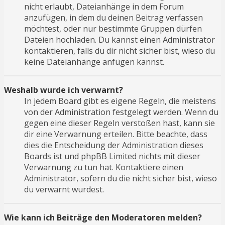
nicht erlaubt, Dateianhänge in dem Forum
anzufügen, in dem du deinen Beitrag verfassen
möchtest, oder nur bestimmte Gruppen dürfen
Dateien hochladen. Du kannst einen Administrator
kontaktieren, falls du dir nicht sicher bist, wieso du
keine Dateianhänge anfügen kannst.
Weshalb wurde ich verwarnt?
In jedem Board gibt es eigene Regeln, die meistens
von der Administration festgelegt werden. Wenn du
gegen eine dieser Regeln verstoßen hast, kann sie
dir eine Verwarnung erteilen. Bitte beachte, dass
dies die Entscheidung der Administration dieses
Boards ist und phpBB Limited nichts mit dieser
Verwarnung zu tun hat. Kontaktiere einen
Administrator, sofern du die nicht sicher bist, wieso
du verwarnt wurdest.
Wie kann ich Beiträge den Moderatoren melden?