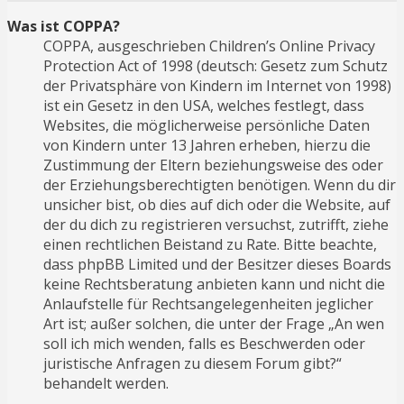
Was ist COPPA?
COPPA, ausgeschrieben Children’s Online Privacy
Protection Act of 1998 (deutsch: Gesetz zum Schutz
der Privatsphäre von Kindern im Internet von 1998)
ist ein Gesetz in den USA, welches festlegt, dass
Websites, die möglicherweise persönliche Daten
von Kindern unter 13 Jahren erheben, hierzu die
Zustimmung der Eltern beziehungsweise des oder
der Erziehungsberechtigten benötigen. Wenn du dir
unsicher bist, ob dies auf dich oder die Website, auf
der du dich zu registrieren versuchst, zutrifft, ziehe
einen rechtlichen Beistand zu Rate. Bitte beachte,
dass phpBB Limited und der Besitzer dieses Boards
keine Rechtsberatung anbieten kann und nicht die
Anlaufstelle für Rechtsangelegenheiten jeglicher
Art ist; außer solchen, die unter der Frage „An wen
soll ich mich wenden, falls es Beschwerden oder
juristische Anfragen zu diesem Forum gibt?“
behandelt werden.