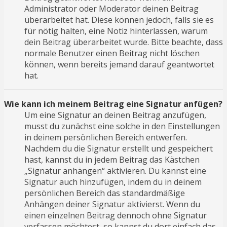
Administrator oder Moderator deinen Beitrag
überarbeitet hat. Diese können jedoch, falls sie es
für nötig halten, eine Notiz hinterlassen, warum
dein Beitrag überarbeitet wurde. Bitte beachte, dass
normale Benutzer einen Beitrag nicht löschen
können, wenn bereits jemand darauf geantwortet
hat.
Wie kann ich meinem Beitrag eine Signatur anfügen?
Um eine Signatur an deinen Beitrag anzufügen,
musst du zunächst eine solche in den Einstellungen
in deinem persönlichen Bereich entwerfen.
Nachdem du die Signatur erstellt und gespeichert
hast, kannst du in jedem Beitrag das Kästchen
„Signatur anhängen“ aktivieren. Du kannst eine
Signatur auch hinzufügen, indem du in deinem
persönlichen Bereich das standardmäßige
Anhängen deiner Signatur aktivierst. Wenn du
einen einzelnen Beitrag dennoch ohne Signatur
verfassen möchtest, so kannst du dort einfach das