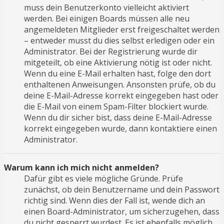
muss dein Benutzerkonto vielleicht aktiviert
werden. Bei einigen Boards müssen alle neu
angemeldeten Mitglieder erst freigeschaltet werden
– entweder musst du dies selbst erledigen oder ein
Administrator. Bei der Registrierung wurde dir
mitgeteilt, ob eine Aktivierung nötig ist oder nicht.
Wenn du eine E-Mail erhalten hast, folge den dort
enthaltenen Anweisungen. Ansonsten prüfe, ob du
deine E-Mail-Adresse korrekt eingegeben hast oder
die E-Mail von einem Spam-Filter blockiert wurde.
Wenn du dir sicher bist, dass deine E-Mail-Adresse
korrekt eingegeben wurde, dann kontaktiere einen
Administrator.
Warum kann ich mich nicht anmelden?
Dafür gibt es viele mögliche Gründe. Prüfe
zunächst, ob dein Benutzername und dein Passwort
richtig sind. Wenn dies der Fall ist, wende dich an
einen Board-Administrator, um sicherzugehen, dass
du nicht gesperrt wurdest. Es ist ebenfalls möglich,