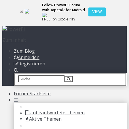
Follow PowerPi Forum
with Tapatalk for Android
VIEW
FREE - on Google Play
Zum Inhalt
Zum Blog
Anmelden
Registrieren
Forum-Startseite
Unbeantwortete Themen
Aktive Themen