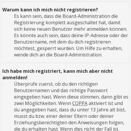
Warum kann ich mich nicht registrieren?
Es kann sein, dass die Board-Administration die
Registrierung komplett ausgeschaltet hat, damit
sich keine neuen Benutzer mehr anmelden können.
Es könnte auch sein, dass deine IP-Adresse oder der
Benutzername, mit dem du dich registrieren
möchtest, gesperrt wurden. Um Hilfe zu erhalten,
wende dich an die Board-Administration.
Ich habe mich registriert, kann mich aber nicht
anmelden!
Überprüfe zuerst, ob du den richtigen
Benutzernamen und das richtige Passwort
eingegeben hast. Wenn diese stimmen, dann gibt es
zwei Möglichkeiten. Wenn
COPPA
aktiviert ist und
du angegeben hast, dass du unter 13 Jahre alt bist,
musst du bzw. einer deiner Eltern oder deiner
Erziehungsberechtigten den Anweisungen folgen,
die du erhalten hast. Wenn dies nicht der Fall ist,