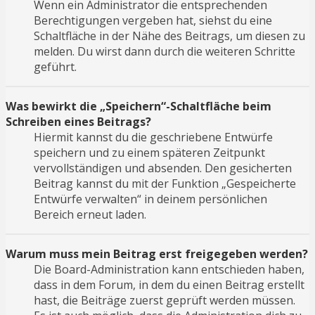
Wenn ein Administrator die entsprechenden
Berechtigungen vergeben hat, siehst du eine
Schaltfläche in der Nähe des Beitrags, um diesen zu
melden. Du wirst dann durch die weiteren Schritte
geführt.
Was bewirkt die „Speichern“-Schaltfläche beim
Schreiben eines Beitrags?
Hiermit kannst du die geschriebene Entwürfe
speichern und zu einem späteren Zeitpunkt
vervollständigen und absenden. Den gesicherten
Beitrag kannst du mit der Funktion „Gespeicherte
Entwürfe verwalten“ in deinem persönlichen
Bereich erneut laden.
Warum muss mein Beitrag erst freigegeben werden?
Die Board-Administration kann entschieden haben,
dass in dem Forum, in dem du einen Beitrag erstellt
hast, die Beiträge zuerst geprüft werden müssen.