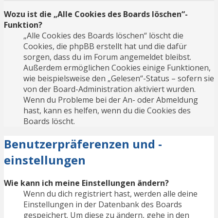
Wozu ist die „Alle Cookies des Boards löschen“-
Funktion?
„Alle Cookies des Boards löschen“ löscht die
Cookies, die phpBB erstellt hat und die dafür
sorgen, dass du im Forum angemeldet bleibst.
Außerdem ermöglichen Cookies einige Funktionen,
wie beispielsweise den „Gelesen“-Status – sofern sie
von der Board-Administration aktiviert wurden.
Wenn du Probleme bei der An- oder Abmeldung
hast, kann es helfen, wenn du die Cookies des
Boards löscht.
Benutzerpräferenzen und -
einstellungen
Wie kann ich meine Einstellungen ändern?
Wenn du dich registriert hast, werden alle deine
Einstellungen in der Datenbank des Boards
gespeichert. Um diese zu ändern, gehe in den