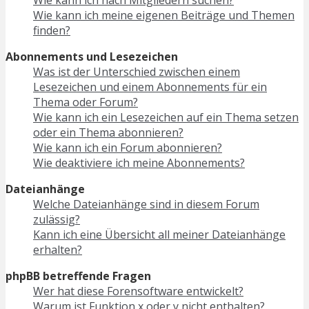
Wie kann ich meine eigenen Beiträge und Themen
finden?
Abonnements und Lesezeichen
Was ist der Unterschied zwischen einem
Lesezeichen und einem Abonnements für ein
Thema oder Forum?
Wie kann ich ein Lesezeichen auf ein Thema setzen
oder ein Thema abonnieren?
Wie kann ich ein Forum abonnieren?
Wie deaktiviere ich meine Abonnements?
Dateianhänge
Welche Dateianhänge sind in diesem Forum
zulässig?
Kann ich eine Übersicht all meiner Dateianhänge
erhalten?
phpBB betreffende Fragen
Wer hat diese Forensoftware entwickelt?
Warum ist Funktion x oder y nicht enthalten?