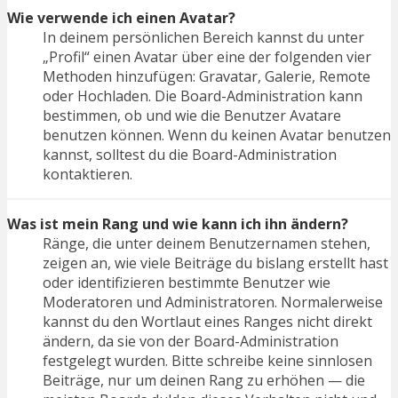
Wie verwende ich einen Avatar?
In deinem persönlichen Bereich kannst du unter
„Profil“ einen Avatar über eine der folgenden vier
Methoden hinzufügen: Gravatar, Galerie, Remote
oder Hochladen. Die Board-Administration kann
bestimmen, ob und wie die Benutzer Avatare
benutzen können. Wenn du keinen Avatar benutzen
kannst, solltest du die Board-Administration
kontaktieren.
Was ist mein Rang und wie kann ich ihn ändern?
Ränge, die unter deinem Benutzernamen stehen,
zeigen an, wie viele Beiträge du bislang erstellt hast
oder identifizieren bestimmte Benutzer wie
Moderatoren und Administratoren. Normalerweise
kannst du den Wortlaut eines Ranges nicht direkt
ändern, da sie von der Board-Administration
festgelegt wurden. Bitte schreibe keine sinnlosen
Beiträge, nur um deinen Rang zu erhöhen — die