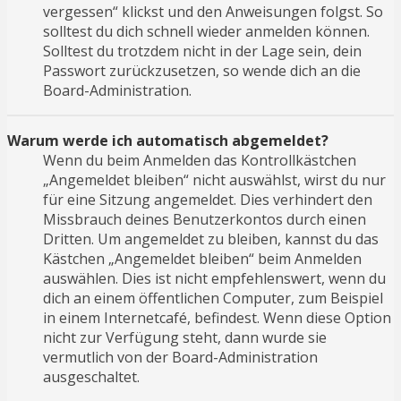
vergessen“ klickst und den Anweisungen folgst. So
solltest du dich schnell wieder anmelden können.
Solltest du trotzdem nicht in der Lage sein, dein
Passwort zurückzusetzen, so wende dich an die
Board-Administration.
Warum werde ich automatisch abgemeldet?
Wenn du beim Anmelden das Kontrollkästchen
„Angemeldet bleiben“ nicht auswählst, wirst du nur
für eine Sitzung angemeldet. Dies verhindert den
Missbrauch deines Benutzerkontos durch einen
Dritten. Um angemeldet zu bleiben, kannst du das
Kästchen „Angemeldet bleiben“ beim Anmelden
auswählen. Dies ist nicht empfehlenswert, wenn du
dich an einem öffentlichen Computer, zum Beispiel
in einem Internetcafé, befindest. Wenn diese Option
nicht zur Verfügung steht, dann wurde sie
vermutlich von der Board-Administration
ausgeschaltet.