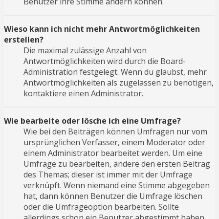
Benutzer ihre Stimme ändern können.
Wieso kann ich nicht mehr Antwortmöglichkeiten
erstellen?
Die maximal zulässige Anzahl von
Antwortmöglichkeiten wird durch die Board-
Administration festgelegt. Wenn du glaubst, mehr
Antwortmöglichkeiten als zugelassen zu benötigen,
kontaktiere einen Administrator.
Wie bearbeite oder lösche ich eine Umfrage?
Wie bei den Beiträgen können Umfragen nur vom
ursprünglichen Verfasser, einem Moderator oder
einem Administrator bearbeitet werden. Um eine
Umfrage zu bearbeiten, ändere den ersten Beitrag
des Themas; dieser ist immer mit der Umfrage
verknüpft. Wenn niemand eine Stimme abgegeben
hat, dann können Benutzer die Umfrage löschen
oder die Umfrageoption bearbeiten. Sollte
allerdings schon ein Benutzer abgestimmt haben,