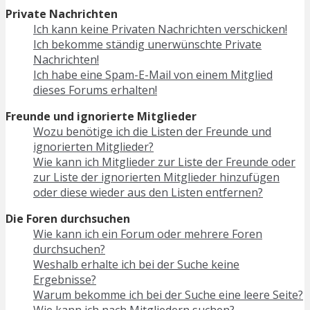
Private Nachrichten
Ich kann keine Privaten Nachrichten verschicken!
Ich bekomme ständig unerwünschte Private
Nachrichten!
Ich habe eine Spam-E-Mail von einem Mitglied
dieses Forums erhalten!
Freunde und ignorierte Mitglieder
Wozu benötige ich die Listen der Freunde und
ignorierten Mitglieder?
Wie kann ich Mitglieder zur Liste der Freunde oder
zur Liste der ignorierten Mitglieder hinzufügen
oder diese wieder aus den Listen entfernen?
Die Foren durchsuchen
Wie kann ich ein Forum oder mehrere Foren
durchsuchen?
Weshalb erhalte ich bei der Suche keine
Ergebnisse?
Warum bekomme ich bei der Suche eine leere Seite?
Wie kann ich nach Mitgliedern suchen?