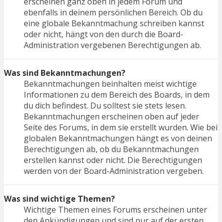
erscheinen ganz oben in jedem Forum und
ebenfalls in deinem persönlichen Bereich. Ob du
eine globale Bekanntmachung schreiben kannst
oder nicht, hängt von den durch die Board-
Administration vergebenen Berechtigungen ab.
Was sind Bekanntmachungen?
Bekanntmachungen beinhalten meist wichtige
Informationen zu dem Bereich des Boards, in dem
du dich befindest. Du solltest sie stets lesen.
Bekanntmachungen erscheinen oben auf jeder
Seite des Forums, in dem sie erstellt wurden. Wie bei
globalen Bekanntmachungen hängt es von deinen
Berechtigungen ab, ob du Bekanntmachungen
erstellen kannst oder nicht. Die Berechtigungen
werden von der Board-Administration vergeben.
Was sind wichtige Themen?
Wichtige Themen eines Forums erscheinen unter
den Ankündigungen und sind nur auf der ersten