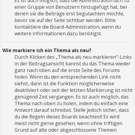
Es ist auch möglich, dass die Administration dich zu
einer Gruppe von Benutzern hinzugefügt hat, bei
denen sie die Beiträge erst begutachten möchte,
bevor sie auf der Seite sichtbar werden. Bitte
kontaktiere die Board-Administration, wenn du
weitere Informationen dazu benötigst.
Wie markiere ich ein Thema als neu?
Durch Klicken des „Thema als neu markieren“-Links
in der Beitragsansicht kannst du das Thema wieder
ganz nach oben auf die erste Seite des Forums
holen. Wenn du den entsprechenden Link nicht
siehst, dann ist die Funktion möglicherweise
deaktiviert oder seit der letzten Markierung ist nicht
genügend Zeit vergangen. Es ist auch möglich, das
Thema nach oben zu holen, indem du einfach eine
Antwort darauf schreibst. Stelle jedoch sicher, dass
du die Regeln dieses Boards beachtest! Es wird
meist nicht gerne gesehen, wenn ohne triftigen
Grund auf alte oder abgeschlossene Themen