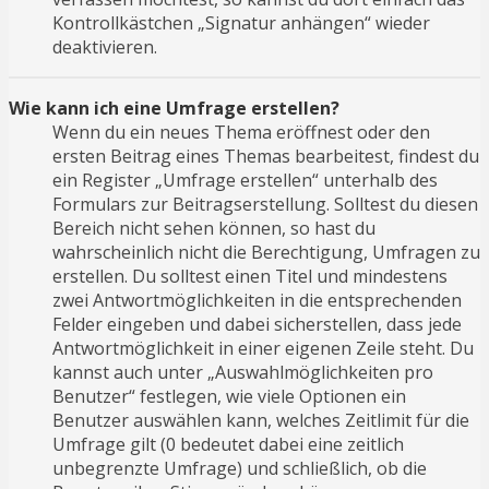
Kontrollkästchen „Signatur anhängen“ wieder
deaktivieren.
Wie kann ich eine Umfrage erstellen?
Wenn du ein neues Thema eröffnest oder den
ersten Beitrag eines Themas bearbeitest, findest du
ein Register „Umfrage erstellen“ unterhalb des
Formulars zur Beitragserstellung. Solltest du diesen
Bereich nicht sehen können, so hast du
wahrscheinlich nicht die Berechtigung, Umfragen zu
erstellen. Du solltest einen Titel und mindestens
zwei Antwortmöglichkeiten in die entsprechenden
Felder eingeben und dabei sicherstellen, dass jede
Antwortmöglichkeit in einer eigenen Zeile steht. Du
kannst auch unter „Auswahlmöglichkeiten pro
Benutzer“ festlegen, wie viele Optionen ein
Benutzer auswählen kann, welches Zeitlimit für die
Umfrage gilt (0 bedeutet dabei eine zeitlich
unbegrenzte Umfrage) und schließlich, ob die