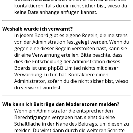
kontaktieren, falls du dir nicht sicher bist, wieso du
keine Dateianhänge anfügen kannst.
Weshalb wurde ich verwarnt?
In jedem Board gibt es eigene Regeln, die meistens
von der Administration festgelegt werden. Wenn du
gegen eine dieser Regeln verstoßen hast, kann sie
dir eine Verwarnung erteilen. Bitte beachte, dass
dies die Entscheidung der Administration dieses
Boards ist und phpBB Limited nichts mit dieser
Verwarnung zu tun hat. Kontaktiere einen
Administrator, sofern du die nicht sicher bist, wieso
du verwarnt wurdest.
Wie kann ich Beiträge den Moderatoren melden?
Wenn ein Administrator die entsprechenden
Berechtigungen vergeben hat, siehst du eine
Schaltfläche in der Nähe des Beitrags, um diesen zu
melden. Du wirst dann durch die weiteren Schritte