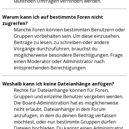
laufenden Umfragen verhindert werden.
Warum kann ich auf bestimmte Foren nicht
zugreifen?
Manche Foren können bestimmten Benutzern oder
Gruppen vorbehalten sein. Um diese einzusehen,
Beiträge zu lesen, zu schreiben oder andere
Vorgänge durchzuführen, brauchst du
möglicherweise besondere Berechtigungen. Frage
einen Moderator oder Administrator nach
entsprechenden Berechtigungen.
Weshalb kann ich keine Dateianhänge anfügen?
Rechte für Dateianhänge können für Foren,
Gruppen und einzelne Benutzer vergeben werden.
Die Board-Administration hat es möglicherweise
nicht erlaubt, Dateianhänge in dem Forum
anzufügen, in dem du deinen Beitrag verfassen
möchtest, oder nur bestimmte Gruppen dürfen
Dateien hochladen. Du kannst einen Administrator