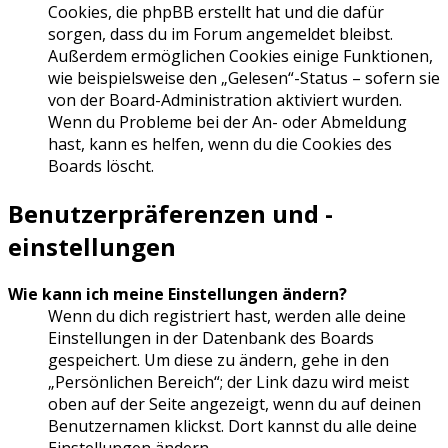
Cookies, die phpBB erstellt hat und die dafür
sorgen, dass du im Forum angemeldet bleibst.
Außerdem ermöglichen Cookies einige Funktionen,
wie beispielsweise den „Gelesen“-Status – sofern sie
von der Board-Administration aktiviert wurden.
Wenn du Probleme bei der An- oder Abmeldung
hast, kann es helfen, wenn du die Cookies des
Boards löscht.
Benutzerpräferenzen und -
einstellungen
Wie kann ich meine Einstellungen ändern?
Wenn du dich registriert hast, werden alle deine
Einstellungen in der Datenbank des Boards
gespeichert. Um diese zu ändern, gehe in den
„Persönlichen Bereich“; der Link dazu wird meist
oben auf der Seite angezeigt, wenn du auf deinen
Benutzernamen klickst. Dort kannst du alle deine