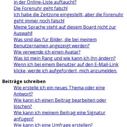
in der Online-Liste auftaucht?
Die Forenuhr geht falsch!
Ich habe die Zeitzone eingestellt, aber die Forenuhr
geht immer noch falsch!
Meine Sprache steht auf diesem Board nicht zur
Auswahl!
Was sind das für Bilder, die bei meinem
Benutzernamen angezeigt werden?
Wie verwende ich einen Avatar?
Was ist mein Rang und wie kann ich ihn ändern?
Wenn ich bei einem Benutzer auf den E-Mail-Link
klicke, werde ich aufgefordert, mich anzumelden.
Beiträge schreiben
Wie erstelle ich ein neues Thema oder eine
Antwort?
Wie kann ich einen Beitrag bearbeiten oder
löschen?
Wie kann ich meinem Beitrag eine Signatur
anfügen?
Wie kann ich eine Umfrage erstellen?