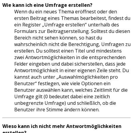
Wie kann ich eine Umfrage erstellen?
Wenn du ein neues Thema eröffnest oder den
ersten Beitrag eines Themas bearbeitest, findest du
ein Register „Umfrage erstellen“ unterhalb des
Formulars zur Beitragserstellung. Solltest du diesen
Bereich nicht sehen können, so hast du
wahrscheinlich nicht die Berechtigung, Umfragen zu
erstellen. Du solltest einen Titel und mindestens
zwei Antwortmöglichkeiten in die entsprechenden
Felder eingeben und dabei sicherstellen, dass jede
Antwortmöglichkeit in einer eigenen Zeile steht. Du
kannst auch unter „Auswahlmöglichkeiten pro
Benutzer“ festlegen, wie viele Optionen ein
Benutzer auswählen kann, welches Zeitlimit für die
Umfrage gilt (0 bedeutet dabei eine zeitlich
unbegrenzte Umfrage) und schließlich, ob die
Benutzer ihre Stimme ändern können.
Wieso kann ich nicht mehr Antwortmöglichkeiten
erstellen?