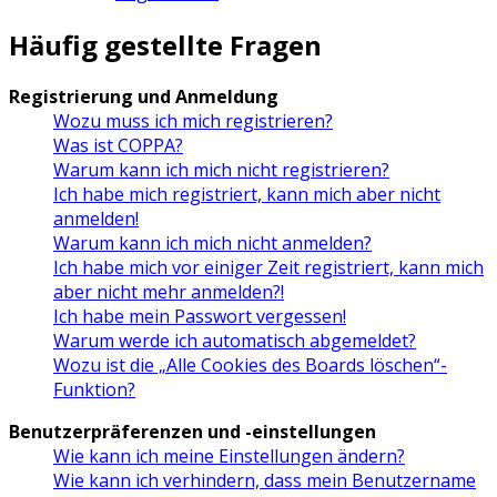
Häufig gestellte Fragen
Registrierung und Anmeldung
Wozu muss ich mich registrieren?
Was ist COPPA?
Warum kann ich mich nicht registrieren?
Ich habe mich registriert, kann mich aber nicht
anmelden!
Warum kann ich mich nicht anmelden?
Ich habe mich vor einiger Zeit registriert, kann mich
aber nicht mehr anmelden?!
Ich habe mein Passwort vergessen!
Warum werde ich automatisch abgemeldet?
Wozu ist die „Alle Cookies des Boards löschen“-
Funktion?
Benutzerpräferenzen und -einstellungen
Wie kann ich meine Einstellungen ändern?
Wie kann ich verhindern, dass mein Benutzername