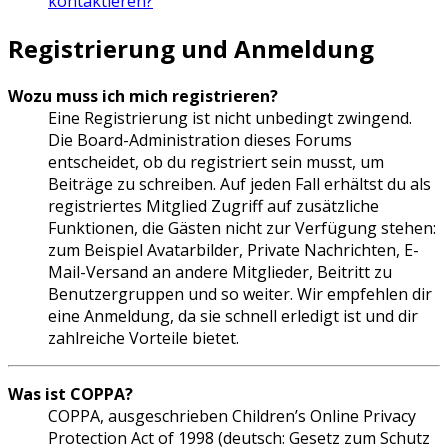
kontaktieren?
Registrierung und Anmeldung
Wozu muss ich mich registrieren?
Eine Registrierung ist nicht unbedingt zwingend.
Die Board-Administration dieses Forums
entscheidet, ob du registriert sein musst, um
Beiträge zu schreiben. Auf jeden Fall erhältst du als
registriertes Mitglied Zugriff auf zusätzliche
Funktionen, die Gästen nicht zur Verfügung stehen:
zum Beispiel Avatarbilder, Private Nachrichten, E-
Mail-Versand an andere Mitglieder, Beitritt zu
Benutzergruppen und so weiter. Wir empfehlen dir
eine Anmeldung, da sie schnell erledigt ist und dir
zahlreiche Vorteile bietet.
Was ist COPPA?
COPPA, ausgeschrieben Children’s Online Privacy
Protection Act of 1998 (deutsch: Gesetz zum Schutz