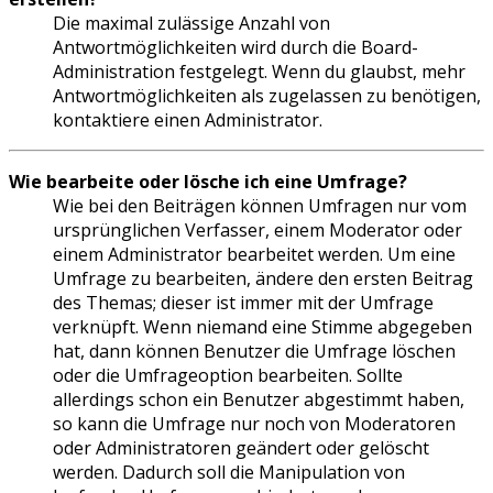
Die maximal zulässige Anzahl von
Antwortmöglichkeiten wird durch die Board-
Administration festgelegt. Wenn du glaubst, mehr
Antwortmöglichkeiten als zugelassen zu benötigen,
kontaktiere einen Administrator.
Wie bearbeite oder lösche ich eine Umfrage?
Wie bei den Beiträgen können Umfragen nur vom
ursprünglichen Verfasser, einem Moderator oder
einem Administrator bearbeitet werden. Um eine
Umfrage zu bearbeiten, ändere den ersten Beitrag
des Themas; dieser ist immer mit der Umfrage
verknüpft. Wenn niemand eine Stimme abgegeben
hat, dann können Benutzer die Umfrage löschen
oder die Umfrageoption bearbeiten. Sollte
allerdings schon ein Benutzer abgestimmt haben,
so kann die Umfrage nur noch von Moderatoren
oder Administratoren geändert oder gelöscht
werden. Dadurch soll die Manipulation von