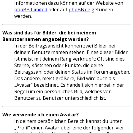
Informationen dazu können auf der Website von
phpBB Limited
oder auf
phpBB.de
gefunden
werden.
Was sind das für Bilder, die bei meinem
Benutzernamen angezeigt werden?
In der Beitragsansicht können zwei Bilder bei
deinem Benutzernamen stehen. Eines dieser Bilder
ist meist mit deinem Rang verknüpft: Oft sind dies
Sterne, Kästchen oder Punkte, die deine
Beitragszahl oder deinen Status im Forum angeben.
Das andere, meist größere, Bild wird auch als
„Avatar“ bezeichnet. Es handelt sich hierbei in der
Regel um ein persönliches Bild, welches von
Benutzer zu Benutzer unterschiedlich ist.
Wie verwende ich einen Avatar?
In deinem persönlichen Bereich kannst du unter
„Profil“ einen Avatar über eine der folgenden vier