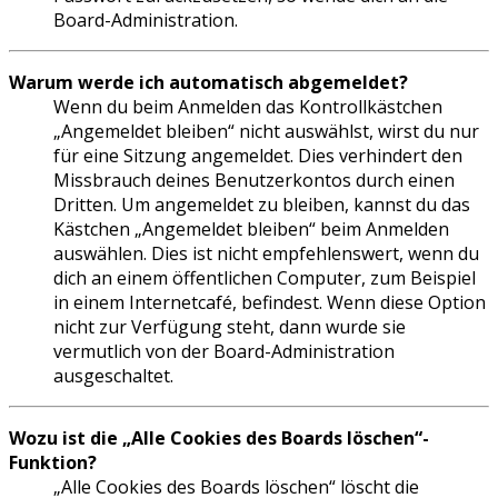
Board-Administration.
Warum werde ich automatisch abgemeldet?
Wenn du beim Anmelden das Kontrollkästchen
„Angemeldet bleiben“ nicht auswählst, wirst du nur
für eine Sitzung angemeldet. Dies verhindert den
Missbrauch deines Benutzerkontos durch einen
Dritten. Um angemeldet zu bleiben, kannst du das
Kästchen „Angemeldet bleiben“ beim Anmelden
auswählen. Dies ist nicht empfehlenswert, wenn du
dich an einem öffentlichen Computer, zum Beispiel
in einem Internetcafé, befindest. Wenn diese Option
nicht zur Verfügung steht, dann wurde sie
vermutlich von der Board-Administration
ausgeschaltet.
Wozu ist die „Alle Cookies des Boards löschen“-
Funktion?
„Alle Cookies des Boards löschen“ löscht die