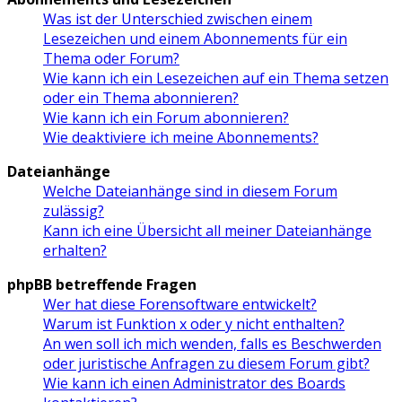
Was ist der Unterschied zwischen einem
Lesezeichen und einem Abonnements für ein
Thema oder Forum?
Wie kann ich ein Lesezeichen auf ein Thema setzen
oder ein Thema abonnieren?
Wie kann ich ein Forum abonnieren?
Wie deaktiviere ich meine Abonnements?
Dateianhänge
Welche Dateianhänge sind in diesem Forum
zulässig?
Kann ich eine Übersicht all meiner Dateianhänge
erhalten?
phpBB betreffende Fragen
Wer hat diese Forensoftware entwickelt?
Warum ist Funktion x oder y nicht enthalten?
An wen soll ich mich wenden, falls es Beschwerden
oder juristische Anfragen zu diesem Forum gibt?
Wie kann ich einen Administrator des Boards