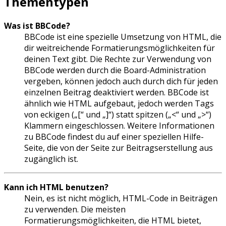
Thementypen
Was ist BBCode?
BBCode ist eine spezielle Umsetzung von HTML, die
dir weitreichende Formatierungsmöglichkeiten für
deinen Text gibt. Die Rechte zur Verwendung von
BBCode werden durch die Board-Administration
vergeben, können jedoch auch durch dich für jeden
einzelnen Beitrag deaktiviert werden. BBCode ist
ähnlich wie HTML aufgebaut, jedoch werden Tags
von eckigen („[“ und „]“) statt spitzen („<“ und „>“)
Klammern eingeschlossen. Weitere Informationen
zu BBCode findest du auf einer speziellen Hilfe-
Seite, die von der Seite zur Beitragserstellung aus
zugänglich ist.
Kann ich HTML benutzen?
Nein, es ist nicht möglich, HTML-Code in Beiträgen
zu verwenden. Die meisten
Formatierungsmöglichkeiten, die HTML bietet,