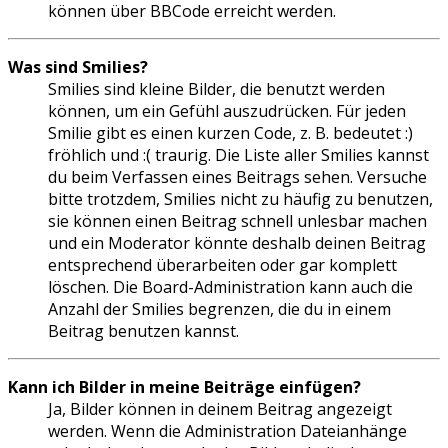
können über BBCode erreicht werden.
Was sind Smilies?
Smilies sind kleine Bilder, die benutzt werden
können, um ein Gefühl auszudrücken. Für jeden
Smilie gibt es einen kurzen Code, z. B. bedeutet :)
fröhlich und :( traurig. Die Liste aller Smilies kannst
du beim Verfassen eines Beitrags sehen. Versuche
bitte trotzdem, Smilies nicht zu häufig zu benutzen,
sie können einen Beitrag schnell unlesbar machen
und ein Moderator könnte deshalb deinen Beitrag
entsprechend überarbeiten oder gar komplett
löschen. Die Board-Administration kann auch die
Anzahl der Smilies begrenzen, die du in einem
Beitrag benutzen kannst.
Kann ich Bilder in meine Beiträge einfügen?
Ja, Bilder können in deinem Beitrag angezeigt
werden. Wenn die Administration Dateianhänge