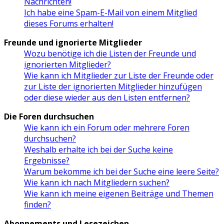
Nachrichten!
Ich habe eine Spam-E-Mail von einem Mitglied
dieses Forums erhalten!
Freunde und ignorierte Mitglieder
Wozu benötige ich die Listen der Freunde und
ignorierten Mitglieder?
Wie kann ich Mitglieder zur Liste der Freunde oder
zur Liste der ignorierten Mitglieder hinzufügen
oder diese wieder aus den Listen entfernen?
Die Foren durchsuchen
Wie kann ich ein Forum oder mehrere Foren
durchsuchen?
Weshalb erhalte ich bei der Suche keine
Ergebnisse?
Warum bekomme ich bei der Suche eine leere Seite?
Wie kann ich nach Mitgliedern suchen?
Wie kann ich meine eigenen Beiträge und Themen
finden?
Abonnements und Lesezeichen