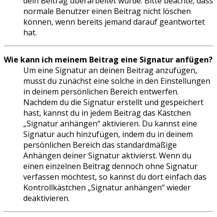
dein Beitrag überarbeitet wurde. Bitte beachte, dass
normale Benutzer einen Beitrag nicht löschen
können, wenn bereits jemand darauf geantwortet
hat.
Wie kann ich meinem Beitrag eine Signatur anfügen?
Um eine Signatur an deinen Beitrag anzufügen,
musst du zunächst eine solche in den Einstellungen
in deinem persönlichen Bereich entwerfen.
Nachdem du die Signatur erstellt und gespeichert
hast, kannst du in jedem Beitrag das Kästchen
„Signatur anhängen“ aktivieren. Du kannst eine
Signatur auch hinzufügen, indem du in deinem
persönlichen Bereich das standardmäßige
Anhängen deiner Signatur aktivierst. Wenn du
einen einzelnen Beitrag dennoch ohne Signatur
verfassen möchtest, so kannst du dort einfach das
Kontrollkästchen „Signatur anhängen“ wieder
deaktivieren.