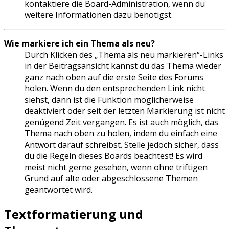
kontaktiere die Board-Administration, wenn du
weitere Informationen dazu benötigst.
Wie markiere ich ein Thema als neu?
Durch Klicken des „Thema als neu markieren“-Links
in der Beitragsansicht kannst du das Thema wieder
ganz nach oben auf die erste Seite des Forums
holen. Wenn du den entsprechenden Link nicht
siehst, dann ist die Funktion möglicherweise
deaktiviert oder seit der letzten Markierung ist nicht
genügend Zeit vergangen. Es ist auch möglich, das
Thema nach oben zu holen, indem du einfach eine
Antwort darauf schreibst. Stelle jedoch sicher, dass
du die Regeln dieses Boards beachtest! Es wird
meist nicht gerne gesehen, wenn ohne triftigen
Grund auf alte oder abgeschlossene Themen
geantwortet wird.
Textformatierung und