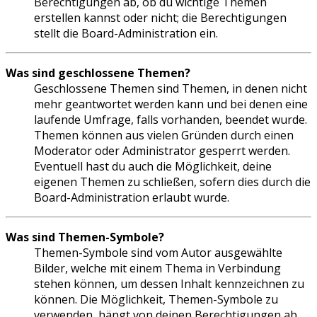
Berechtigungen ab, ob du wichtige Themen
erstellen kannst oder nicht; die Berechtigungen
stellt die Board-Administration ein.
Was sind geschlossene Themen?
Geschlossene Themen sind Themen, in denen nicht
mehr geantwortet werden kann und bei denen eine
laufende Umfrage, falls vorhanden, beendet wurde.
Themen können aus vielen Gründen durch einen
Moderator oder Administrator gesperrt werden.
Eventuell hast du auch die Möglichkeit, deine
eigenen Themen zu schließen, sofern dies durch die
Board-Administration erlaubt wurde.
Was sind Themen-Symbole?
Themen-Symbole sind vom Autor ausgewählte
Bilder, welche mit einem Thema in Verbindung
stehen können, um dessen Inhalt kennzeichnen zu
können. Die Möglichkeit, Themen-Symbole zu
verwenden, hängt von deinen Berechtigungen ab,