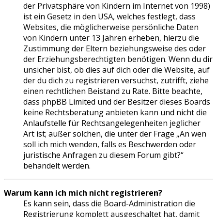
der Privatsphäre von Kindern im Internet von 1998)
ist ein Gesetz in den USA, welches festlegt, dass
Websites, die möglicherweise persönliche Daten
von Kindern unter 13 Jahren erheben, hierzu die
Zustimmung der Eltern beziehungsweise des oder
der Erziehungsberechtigten benötigen. Wenn du dir
unsicher bist, ob dies auf dich oder die Website, auf
der du dich zu registrieren versuchst, zutrifft, ziehe
einen rechtlichen Beistand zu Rate. Bitte beachte,
dass phpBB Limited und der Besitzer dieses Boards
keine Rechtsberatung anbieten kann und nicht die
Anlaufstelle für Rechtsangelegenheiten jeglicher
Art ist; außer solchen, die unter der Frage „An wen
soll ich mich wenden, falls es Beschwerden oder
juristische Anfragen zu diesem Forum gibt?“
behandelt werden.
Warum kann ich mich nicht registrieren?
Es kann sein, dass die Board-Administration die
Registrierung komplett ausgeschaltet hat, damit