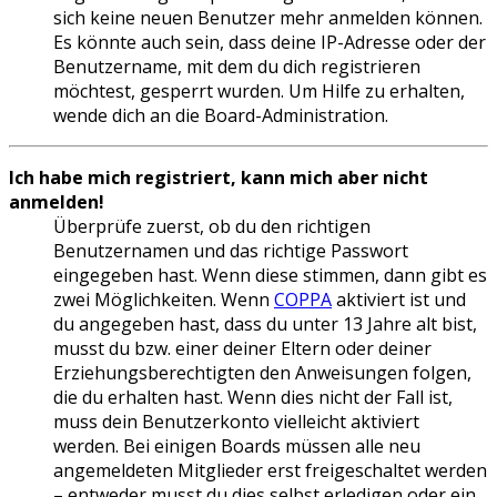
sich keine neuen Benutzer mehr anmelden können.
Es könnte auch sein, dass deine IP-Adresse oder der
Benutzername, mit dem du dich registrieren
möchtest, gesperrt wurden. Um Hilfe zu erhalten,
wende dich an die Board-Administration.
Ich habe mich registriert, kann mich aber nicht
anmelden!
Überprüfe zuerst, ob du den richtigen
Benutzernamen und das richtige Passwort
eingegeben hast. Wenn diese stimmen, dann gibt es
zwei Möglichkeiten. Wenn
COPPA
aktiviert ist und
du angegeben hast, dass du unter 13 Jahre alt bist,
musst du bzw. einer deiner Eltern oder deiner
Erziehungsberechtigten den Anweisungen folgen,
die du erhalten hast. Wenn dies nicht der Fall ist,
muss dein Benutzerkonto vielleicht aktiviert
werden. Bei einigen Boards müssen alle neu
angemeldeten Mitglieder erst freigeschaltet werden
– entweder musst du dies selbst erledigen oder ein