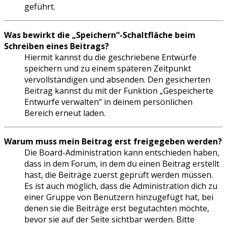
geführt.
Was bewirkt die „Speichern“-Schaltfläche beim
Schreiben eines Beitrags?
Hiermit kannst du die geschriebene Entwürfe
speichern und zu einem späteren Zeitpunkt
vervollständigen und absenden. Den gesicherten
Beitrag kannst du mit der Funktion „Gespeicherte
Entwürfe verwalten“ in deinem persönlichen
Bereich erneut laden.
Warum muss mein Beitrag erst freigegeben werden?
Die Board-Administration kann entschieden haben,
dass in dem Forum, in dem du einen Beitrag erstellt
hast, die Beiträge zuerst geprüft werden müssen.
Es ist auch möglich, dass die Administration dich zu
einer Gruppe von Benutzern hinzugefügt hat, bei
denen sie die Beiträge erst begutachten möchte,
bevor sie auf der Seite sichtbar werden. Bitte