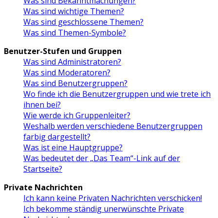
Was sind Bekanntmachungen?
Was sind wichtige Themen?
Was sind geschlossene Themen?
Was sind Themen-Symbole?
Benutzer-Stufen und Gruppen
Was sind Administratoren?
Was sind Moderatoren?
Was sind Benutzergruppen?
Wo finde ich die Benutzergruppen und wie trete ich
ihnen bei?
Wie werde ich Gruppenleiter?
Weshalb werden verschiedene Benutzergruppen
farbig dargestellt?
Was ist eine Hauptgruppe?
Was bedeutet der „Das Team“-Link auf der
Startseite?
Private Nachrichten
Ich kann keine Privaten Nachrichten verschicken!
Ich bekomme ständig unerwünschte Private