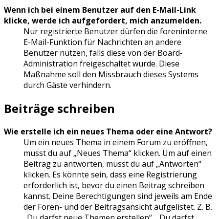
Wenn ich bei einem Benutzer auf den E-Mail-Link
klicke, werde ich aufgefordert, mich anzumelden.
Nur registrierte Benutzer dürfen die foreninterne
E-Mail-Funktion für Nachrichten an andere
Benutzer nutzen, falls diese von der Board-
Administration freigeschaltet wurde. Diese
Maßnahme soll den Missbrauch dieses Systems
durch Gäste verhindern.
Beiträge schreiben
Wie erstelle ich ein neues Thema oder eine Antwort?
Um ein neues Thema in einem Forum zu eröffnen,
musst du auf „Neues Thema“ klicken. Um auf einen
Beitrag zu antworten, musst du auf „Antworten“
klicken. Es könnte sein, dass eine Registrierung
erforderlich ist, bevor du einen Beitrag schreiben
kannst. Deine Berechtigungen sind jeweils am Ende
der Foren- und der Beitragsansicht aufgelistet. Z. B.
„Du darfst neue Themen erstellen“, „Du darfst