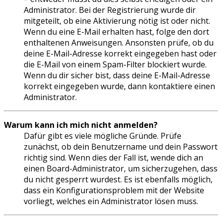
Administrator. Bei der Registrierung wurde dir
mitgeteilt, ob eine Aktivierung nötig ist oder nicht.
Wenn du eine E-Mail erhalten hast, folge den dort
enthaltenen Anweisungen. Ansonsten prüfe, ob du
deine E-Mail-Adresse korrekt eingegeben hast oder
die E-Mail von einem Spam-Filter blockiert wurde.
Wenn du dir sicher bist, dass deine E-Mail-Adresse
korrekt eingegeben wurde, dann kontaktiere einen
Administrator.
Warum kann ich mich nicht anmelden?
Dafür gibt es viele mögliche Gründe. Prüfe
zunächst, ob dein Benutzername und dein Passwort
richtig sind. Wenn dies der Fall ist, wende dich an
einen Board-Administrator, um sicherzugehen, dass
du nicht gesperrt wurdest. Es ist ebenfalls möglich,
dass ein Konfigurationsproblem mit der Website
vorliegt, welches ein Administrator lösen muss.