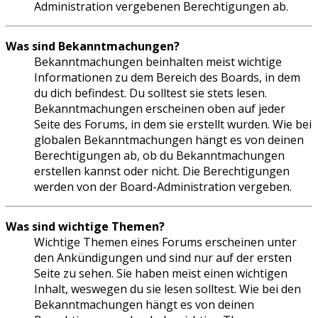
Administration vergebenen Berechtigungen ab.
Was sind Bekanntmachungen?
Bekanntmachungen beinhalten meist wichtige
Informationen zu dem Bereich des Boards, in dem
du dich befindest. Du solltest sie stets lesen.
Bekanntmachungen erscheinen oben auf jeder
Seite des Forums, in dem sie erstellt wurden. Wie bei
globalen Bekanntmachungen hängt es von deinen
Berechtigungen ab, ob du Bekanntmachungen
erstellen kannst oder nicht. Die Berechtigungen
werden von der Board-Administration vergeben.
Was sind wichtige Themen?
Wichtige Themen eines Forums erscheinen unter
den Ankündigungen und sind nur auf der ersten
Seite zu sehen. Sie haben meist einen wichtigen
Inhalt, weswegen du sie lesen solltest. Wie bei den
Bekanntmachungen hängt es von deinen