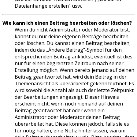
Dateianhänge erstellen“ usw.
Wie kann ich einen Beitrag bearbeiten oder löschen?
Wenn du nicht Administrator oder Moderator bist,
kannst du nur deine eigenen Beiträge bearbeiten
oder löschen. Du kannst einen Beitrag bearbeiten,
indem du das „Ändere Beitrag“-Symbol für den
entsprechenden Beitrag anklickst; eventuell ist dies
nur für einen begrenzten Zeitraum nach seiner
Erstellung möglich. Wenn bereits jemand auf deinen
Beitrag geantwortet hat, wird dein Beitrag in der
Themenansicht als überarbeitet gekennzeichnet. Es
wird sowohl die Anzahl als auch der letzte Zeitpunkt
der Bearbeitungen angezeigt. Dieser Hinweis
erscheint nicht, wenn noch niemand auf deinen
Beitrag geantwortet hat oder wenn ein
Administrator oder Moderator deinen Beitrag
überarbeitet hat. Diese können jedoch, falls sie es
für nötig halten, eine Notiz hinterlassen, warum