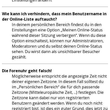
Einstellungen ändern.
Wie kann ich verhindern, dass mein Benutzername in
der Online-Liste auftaucht?
In deinem persönlichen Bereich findest du in den
Einstellungen eine Option „Meinen Online-Status
während dieser Sitzung verbergen“. Wenn du diese
Option einschaltest, können nur Administratoren,
Moderatoren und du selbst deinen Online-Status
sehen. Du wirst dann als unsichtbarer Besucher
gezählt.
Die Forenuhr geht falsch!
Möglicherweise entspricht die angezeigte Zeit nicht
deiner eigenen Zeitzone. In diesem Fall solltest du
im „Persönlichen Bereich“ die für dich passende
Zeitzone (Mitteleuropäische Zeit, ...) festlegen. Die
Zeitzone kann dabei nur von registrierten
Benutzern geändert werden. Wenn du noch nicht
registriert bist, ist dies ein guter Grund, dies jetzt zu