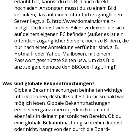
erlaubt hat, kannst du das Bild auch direkt
hochladen. Ansonsten musst du zu einem Bild
verlinken, das auf einem öffentlich zugänglichen
Server liegt, z. B. http://www.domain.tld/mein-
bild.gif. Du kannst weder Bilder verlinken, die sich
auf deinem eigenen PC befinden (außer es ist ein
öffentlich zugänglicher Server), noch zu Bildern, die
nur nach einer Anmeldung verfügbar sind, z. B.
Hotmail- oder Yahoo-Mailboxen, mit einem
Passwort geschützte Seiten usw. Um das Bild
anzuzeigen, benutze den BBCode-Tag „[img]“.
Was sind globale Bekanntmachungen?
Globale Bekanntmachungen beinhalten wichtige
Informationen, deshalb solltest du sie so bald wie
möglich lesen. Globale Bekanntmachungen
erscheinen ganz oben in jedem Forum und
ebenfalls in deinem persönlichen Bereich. Ob du
eine globale Bekanntmachung schreiben kannst
oder nicht, hängt von den durch die Board-