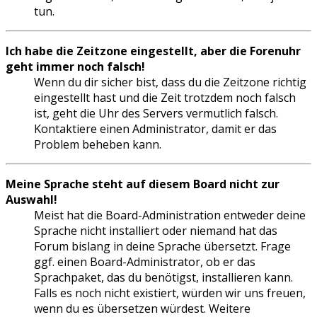
tun.
Ich habe die Zeitzone eingestellt, aber die Forenuhr
geht immer noch falsch!
Wenn du dir sicher bist, dass du die Zeitzone richtig
eingestellt hast und die Zeit trotzdem noch falsch
ist, geht die Uhr des Servers vermutlich falsch.
Kontaktiere einen Administrator, damit er das
Problem beheben kann.
Meine Sprache steht auf diesem Board nicht zur
Auswahl!
Meist hat die Board-Administration entweder deine
Sprache nicht installiert oder niemand hat das
Forum bislang in deine Sprache übersetzt. Frage
ggf. einen Board-Administrator, ob er das
Sprachpaket, das du benötigst, installieren kann.
Falls es noch nicht existiert, würden wir uns freuen,
wenn du es übersetzen würdest. Weitere