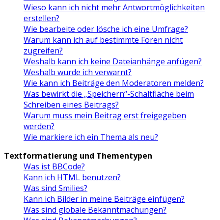
Wieso kann ich nicht mehr Antwortmöglichkeiten
erstellen?
Wie bearbeite oder lösche ich eine Umfrage?
Warum kann ich auf bestimmte Foren nicht
zugreifen?
Weshalb kann ich keine Dateianhänge anfügen?
Weshalb wurde ich verwarnt?
Wie kann ich Beiträge den Moderatoren melden?
Was bewirkt die „Speichern“-Schaltfläche beim
Schreiben eines Beitrags?
Warum muss mein Beitrag erst freigegeben
werden?
Wie markiere ich ein Thema als neu?
Textformatierung und Thementypen
Was ist BBCode?
Kann ich HTML benutzen?
Was sind Smilies?
Kann ich Bilder in meine Beiträge einfügen?
Was sind globale Bekanntmachungen?