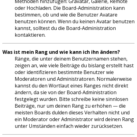
Methoden hinzufügen: Gravatar, Galerie, Remote
oder Hochladen. Die Board-Administration kann
bestimmen, ob und wie die Benutzer Avatare
benutzen können. Wenn du keinen Avatar benutzen
kannst, solltest du die Board-Administration
kontaktieren.
Was ist mein Rang und wie kann ich ihn ändern?
Ränge, die unter deinem Benutzernamen stehen,
zeigen an, wie viele Beiträge du bislang erstellt hast
oder identifizieren bestimmte Benutzer wie
Moderatoren und Administratoren. Normalerweise
kannst du den Wortlaut eines Ranges nicht direkt
ändern, da sie von der Board-Administration
festgelegt wurden. Bitte schreibe keine sinnlosen
Beiträge, nur um deinen Rang zu erhöhen — die
meisten Boards dulden dieses Verhalten nicht und
ein Moderator oder Administrator wird deinen Rang
unter Umständen einfach wieder zurücksetzen.