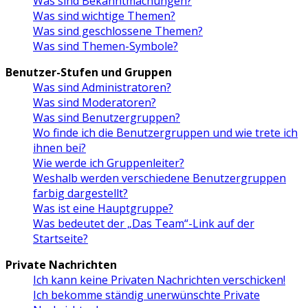
Was sind Bekanntmachungen?
Was sind wichtige Themen?
Was sind geschlossene Themen?
Was sind Themen-Symbole?
Benutzer-Stufen und Gruppen
Was sind Administratoren?
Was sind Moderatoren?
Was sind Benutzergruppen?
Wo finde ich die Benutzergruppen und wie trete ich
ihnen bei?
Wie werde ich Gruppenleiter?
Weshalb werden verschiedene Benutzergruppen
farbig dargestellt?
Was ist eine Hauptgruppe?
Was bedeutet der „Das Team“-Link auf der
Startseite?
Private Nachrichten
Ich kann keine Privaten Nachrichten verschicken!
Ich bekomme ständig unerwünschte Private