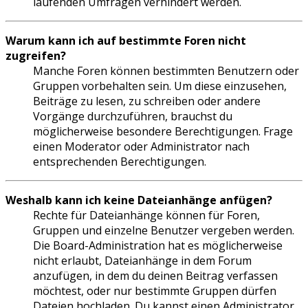
laufenden Umfragen verhindert werden.
Warum kann ich auf bestimmte Foren nicht
zugreifen?
Manche Foren können bestimmten Benutzern oder
Gruppen vorbehalten sein. Um diese einzusehen,
Beiträge zu lesen, zu schreiben oder andere
Vorgänge durchzuführen, brauchst du
möglicherweise besondere Berechtigungen. Frage
einen Moderator oder Administrator nach
entsprechenden Berechtigungen.
Weshalb kann ich keine Dateianhänge anfügen?
Rechte für Dateianhänge können für Foren,
Gruppen und einzelne Benutzer vergeben werden.
Die Board-Administration hat es möglicherweise
nicht erlaubt, Dateianhänge in dem Forum
anzufügen, in dem du deinen Beitrag verfassen
möchtest, oder nur bestimmte Gruppen dürfen
Dateien hochladen. Du kannst einen Administrator