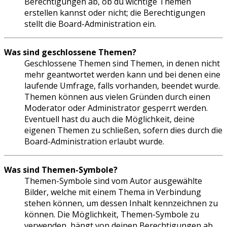
Berechtigungen ab, ob du wichtige Themen
erstellen kannst oder nicht; die Berechtigungen
stellt die Board-Administration ein.
Was sind geschlossene Themen?
Geschlossene Themen sind Themen, in denen nicht
mehr geantwortet werden kann und bei denen eine
laufende Umfrage, falls vorhanden, beendet wurde.
Themen können aus vielen Gründen durch einen
Moderator oder Administrator gesperrt werden.
Eventuell hast du auch die Möglichkeit, deine
eigenen Themen zu schließen, sofern dies durch die
Board-Administration erlaubt wurde.
Was sind Themen-Symbole?
Themen-Symbole sind vom Autor ausgewählte
Bilder, welche mit einem Thema in Verbindung
stehen können, um dessen Inhalt kennzeichnen zu
können. Die Möglichkeit, Themen-Symbole zu
verwenden, hängt von deinen Berechtigungen ab,