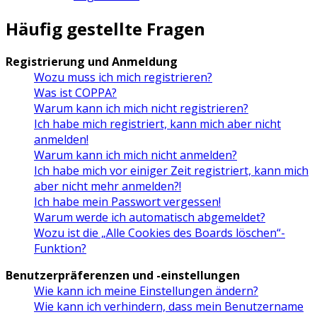
Häufig gestellte Fragen
Registrierung und Anmeldung
Wozu muss ich mich registrieren?
Was ist COPPA?
Warum kann ich mich nicht registrieren?
Ich habe mich registriert, kann mich aber nicht
anmelden!
Warum kann ich mich nicht anmelden?
Ich habe mich vor einiger Zeit registriert, kann mich
aber nicht mehr anmelden?!
Ich habe mein Passwort vergessen!
Warum werde ich automatisch abgemeldet?
Wozu ist die „Alle Cookies des Boards löschen“-
Funktion?
Benutzerpräferenzen und -einstellungen
Wie kann ich meine Einstellungen ändern?
Wie kann ich verhindern, dass mein Benutzername