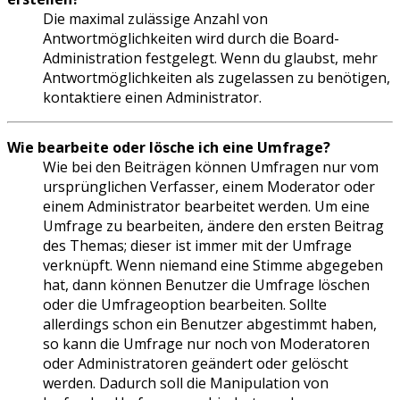
Die maximal zulässige Anzahl von
Antwortmöglichkeiten wird durch die Board-
Administration festgelegt. Wenn du glaubst, mehr
Antwortmöglichkeiten als zugelassen zu benötigen,
kontaktiere einen Administrator.
Wie bearbeite oder lösche ich eine Umfrage?
Wie bei den Beiträgen können Umfragen nur vom
ursprünglichen Verfasser, einem Moderator oder
einem Administrator bearbeitet werden. Um eine
Umfrage zu bearbeiten, ändere den ersten Beitrag
des Themas; dieser ist immer mit der Umfrage
verknüpft. Wenn niemand eine Stimme abgegeben
hat, dann können Benutzer die Umfrage löschen
oder die Umfrageoption bearbeiten. Sollte
allerdings schon ein Benutzer abgestimmt haben,
so kann die Umfrage nur noch von Moderatoren
oder Administratoren geändert oder gelöscht
werden. Dadurch soll die Manipulation von