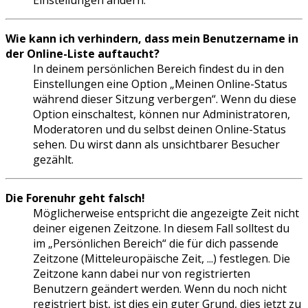
Einstellungen ändern.
Wie kann ich verhindern, dass mein Benutzername in
der Online-Liste auftaucht?
In deinem persönlichen Bereich findest du in den
Einstellungen eine Option „Meinen Online-Status
während dieser Sitzung verbergen“. Wenn du diese
Option einschaltest, können nur Administratoren,
Moderatoren und du selbst deinen Online-Status
sehen. Du wirst dann als unsichtbarer Besucher
gezählt.
Die Forenuhr geht falsch!
Möglicherweise entspricht die angezeigte Zeit nicht
deiner eigenen Zeitzone. In diesem Fall solltest du
im „Persönlichen Bereich“ die für dich passende
Zeitzone (Mitteleuropäische Zeit, ...) festlegen. Die
Zeitzone kann dabei nur von registrierten
Benutzern geändert werden. Wenn du noch nicht
registriert bist, ist dies ein guter Grund, dies jetzt zu