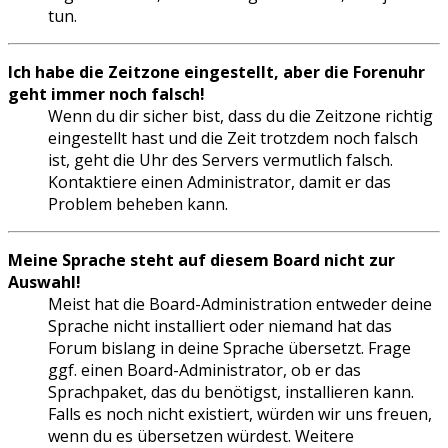
tun.
Ich habe die Zeitzone eingestellt, aber die Forenuhr
geht immer noch falsch!
Wenn du dir sicher bist, dass du die Zeitzone richtig
eingestellt hast und die Zeit trotzdem noch falsch
ist, geht die Uhr des Servers vermutlich falsch.
Kontaktiere einen Administrator, damit er das
Problem beheben kann.
Meine Sprache steht auf diesem Board nicht zur
Auswahl!
Meist hat die Board-Administration entweder deine
Sprache nicht installiert oder niemand hat das
Forum bislang in deine Sprache übersetzt. Frage
ggf. einen Board-Administrator, ob er das
Sprachpaket, das du benötigst, installieren kann.
Falls es noch nicht existiert, würden wir uns freuen,
wenn du es übersetzen würdest. Weitere