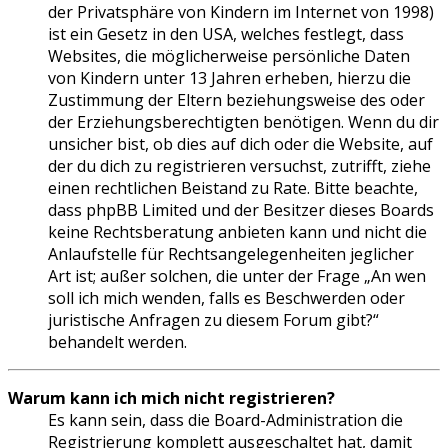
der Privatsphäre von Kindern im Internet von 1998)
ist ein Gesetz in den USA, welches festlegt, dass
Websites, die möglicherweise persönliche Daten
von Kindern unter 13 Jahren erheben, hierzu die
Zustimmung der Eltern beziehungsweise des oder
der Erziehungsberechtigten benötigen. Wenn du dir
unsicher bist, ob dies auf dich oder die Website, auf
der du dich zu registrieren versuchst, zutrifft, ziehe
einen rechtlichen Beistand zu Rate. Bitte beachte,
dass phpBB Limited und der Besitzer dieses Boards
keine Rechtsberatung anbieten kann und nicht die
Anlaufstelle für Rechtsangelegenheiten jeglicher
Art ist; außer solchen, die unter der Frage „An wen
soll ich mich wenden, falls es Beschwerden oder
juristische Anfragen zu diesem Forum gibt?“
behandelt werden.
Warum kann ich mich nicht registrieren?
Es kann sein, dass die Board-Administration die
Registrierung komplett ausgeschaltet hat, damit