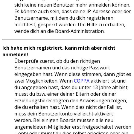
sich keine neuen Benutzer mehr anmelden können.
Es könnte auch sein, dass deine IP-Adresse oder der
Benutzername, mit dem du dich registrieren
möchtest, gesperrt wurden. Um Hilfe zu erhalten,
wende dich an die Board-Administration.
Ich habe mich registriert, kann mich aber nicht
anmelden!
Überprüfe zuerst, ob du den richtigen
Benutzernamen und das richtige Passwort
eingegeben hast. Wenn diese stimmen, dann gibt es
zwei Möglichkeiten. Wenn
COPPA
aktiviert ist und
du angegeben hast, dass du unter 13 Jahre alt bist,
musst du bzw. einer deiner Eltern oder deiner
Erziehungsberechtigten den Anweisungen folgen,
die du erhalten hast. Wenn dies nicht der Fall ist,
muss dein Benutzerkonto vielleicht aktiviert
werden. Bei einigen Boards müssen alle neu
angemeldeten Mitglieder erst freigeschaltet werden
– entweder musst du dies selbst erledigen oder ein