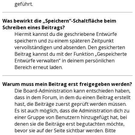
geführt.
Was bewirkt die „Speichern“-Schaltfläche beim
Schreiben eines Beitrags?
Hiermit kannst du die geschriebene Entwürfe
speichern und zu einem späteren Zeitpunkt
vervollständigen und absenden. Den gesicherten
Beitrag kannst du mit der Funktion „Gespeicherte
Entwürfe verwalten“ in deinem persönlichen
Bereich erneut laden.
Warum muss mein Beitrag erst freigegeben werden?
Die Board-Administration kann entschieden haben,
dass in dem Forum, in dem du einen Beitrag erstellt
hast, die Beiträge zuerst geprüft werden müssen.
Es ist auch möglich, dass die Administration dich zu
einer Gruppe von Benutzern hinzugefügt hat, bei
denen sie die Beiträge erst begutachten möchte,
bevor sie auf der Seite sichtbar werden. Bitte