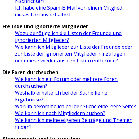
Nachrichten!
Ich habe eine Spam-E-Mail von einem Mitglied
dieses Forums erhalten!
Freunde und ignorierte Mitglieder
Wozu benötige ich die Listen der Freunde und
ignorierten Mitglieder?
Wie kann ich Mitglieder zur Liste der Freunde oder
zur Liste der ignorierten Mitglieder hinzufügen
oder diese wieder aus den Listen entfernen?
Die Foren durchsuchen
Wie kann ich ein Forum oder mehrere Foren
durchsuchen?
Weshalb erhalte ich bei der Suche keine
Ergebnisse?
Warum bekomme ich bei der Suche eine leere Seite?
Wie kann ich nach Mitgliedern suchen?
Wie kann ich meine eigenen Beiträge und Themen
finden?
Abonnements und Lesezeichen