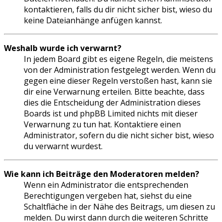
kontaktieren, falls du dir nicht sicher bist, wieso du
keine Dateianhänge anfügen kannst.
Weshalb wurde ich verwarnt?
In jedem Board gibt es eigene Regeln, die meistens
von der Administration festgelegt werden. Wenn du
gegen eine dieser Regeln verstoßen hast, kann sie
dir eine Verwarnung erteilen. Bitte beachte, dass
dies die Entscheidung der Administration dieses
Boards ist und phpBB Limited nichts mit dieser
Verwarnung zu tun hat. Kontaktiere einen
Administrator, sofern du die nicht sicher bist, wieso
du verwarnt wurdest.
Wie kann ich Beiträge den Moderatoren melden?
Wenn ein Administrator die entsprechenden
Berechtigungen vergeben hat, siehst du eine
Schaltfläche in der Nähe des Beitrags, um diesen zu
melden. Du wirst dann durch die weiteren Schritte