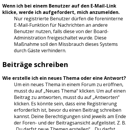
Wenn ich bei einem Benutzer auf den E-Mail-Link
klicke, werde ich aufgefordert, mich anzumelden.
Nur registrierte Benutzer dürfen die foreninterne
E-Mail-Funktion für Nachrichten an andere
Benutzer nutzen, falls diese von der Board-
Administration freigeschaltet wurde. Diese
Maßnahme soll den Missbrauch dieses Systems
durch Gäste verhindern.
Beiträge schreiben
Wie erstelle ich ein neues Thema oder eine Antwort?
Um ein neues Thema in einem Forum zu eröffnen,
musst du auf „Neues Thema“ klicken. Um auf einen
Beitrag zu antworten, musst du auf „Antworten“
klicken. Es könnte sein, dass eine Registrierung
erforderlich ist, bevor du einen Beitrag schreiben
kannst. Deine Berechtigungen sind jeweils am Ende
der Foren- und der Beitragsansicht aufgelistet. Z. B.
„Du darfst neue Themen erstellen“, „Du darfst