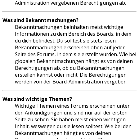
Administration vergebenen Berechtigungen ab.
Was sind Bekanntmachungen?
Bekanntmachungen beinhalten meist wichtige
Informationen zu dem Bereich des Boards, in dem
du dich befindest. Du solltest sie stets lesen.
Bekanntmachungen erscheinen oben auf jeder
Seite des Forums, in dem sie erstellt wurden. Wie bei
globalen Bekanntmachungen hängt es von deinen
Berechtigungen ab, ob du Bekanntmachungen
erstellen kannst oder nicht. Die Berechtigungen
werden von der Board-Administration vergeben.
Was sind wichtige Themen?
Wichtige Themen eines Forums erscheinen unter
den Ankündigungen und sind nur auf der ersten
Seite zu sehen. Sie haben meist einen wichtigen
Inhalt, weswegen du sie lesen solltest. Wie bei den
Bekanntmachungen hängt es von deinen