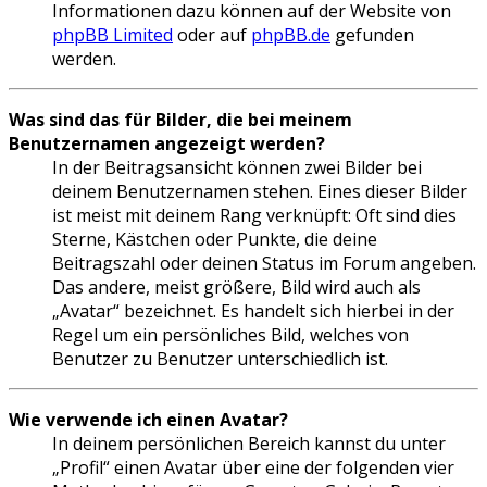
Informationen dazu können auf der Website von
phpBB Limited
oder auf
phpBB.de
gefunden
werden.
Was sind das für Bilder, die bei meinem
Benutzernamen angezeigt werden?
In der Beitragsansicht können zwei Bilder bei
deinem Benutzernamen stehen. Eines dieser Bilder
ist meist mit deinem Rang verknüpft: Oft sind dies
Sterne, Kästchen oder Punkte, die deine
Beitragszahl oder deinen Status im Forum angeben.
Das andere, meist größere, Bild wird auch als
„Avatar“ bezeichnet. Es handelt sich hierbei in der
Regel um ein persönliches Bild, welches von
Benutzer zu Benutzer unterschiedlich ist.
Wie verwende ich einen Avatar?
In deinem persönlichen Bereich kannst du unter
„Profil“ einen Avatar über eine der folgenden vier