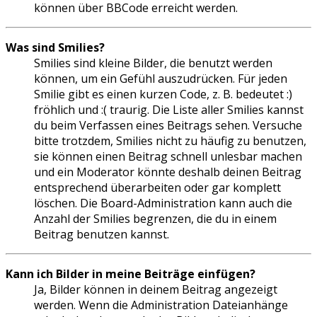
können über BBCode erreicht werden.
Was sind Smilies?
Smilies sind kleine Bilder, die benutzt werden
können, um ein Gefühl auszudrücken. Für jeden
Smilie gibt es einen kurzen Code, z. B. bedeutet :)
fröhlich und :( traurig. Die Liste aller Smilies kannst
du beim Verfassen eines Beitrags sehen. Versuche
bitte trotzdem, Smilies nicht zu häufig zu benutzen,
sie können einen Beitrag schnell unlesbar machen
und ein Moderator könnte deshalb deinen Beitrag
entsprechend überarbeiten oder gar komplett
löschen. Die Board-Administration kann auch die
Anzahl der Smilies begrenzen, die du in einem
Beitrag benutzen kannst.
Kann ich Bilder in meine Beiträge einfügen?
Ja, Bilder können in deinem Beitrag angezeigt
werden. Wenn die Administration Dateianhänge