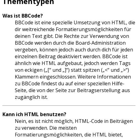
Thementypen
Was ist BBCode?
BBCode ist eine spezielle Umsetzung von HTML, die
dir weitreichende Formatierungsmöglichkeiten für
deinen Text gibt. Die Rechte zur Verwendung von
BBCode werden durch die Board-Administration
vergeben, können jedoch auch durch dich für jeden
einzelnen Beitrag deaktiviert werden. BBCode ist
ähnlich wie HTML aufgebaut, jedoch werden Tags
von eckigen („[“ und „]“) statt spitzen („<“ und „>“)
Klammern eingeschlossen. Weitere Informationen
zu BBCode findest du auf einer speziellen Hilfe-
Seite, die von der Seite zur Beitragserstellung aus
zugänglich ist.
Kann ich HTML benutzen?
Nein, es ist nicht möglich, HTML-Code in Beiträgen
zu verwenden. Die meisten
Formatierungsmöglichkeiten, die HTML bietet,