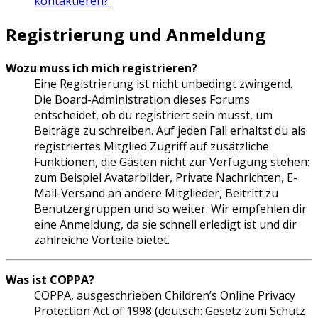
kontaktieren?
Registrierung und Anmeldung
Wozu muss ich mich registrieren?
Eine Registrierung ist nicht unbedingt zwingend.
Die Board-Administration dieses Forums
entscheidet, ob du registriert sein musst, um
Beiträge zu schreiben. Auf jeden Fall erhältst du als
registriertes Mitglied Zugriff auf zusätzliche
Funktionen, die Gästen nicht zur Verfügung stehen:
zum Beispiel Avatarbilder, Private Nachrichten, E-
Mail-Versand an andere Mitglieder, Beitritt zu
Benutzergruppen und so weiter. Wir empfehlen dir
eine Anmeldung, da sie schnell erledigt ist und dir
zahlreiche Vorteile bietet.
Was ist COPPA?
COPPA, ausgeschrieben Children’s Online Privacy
Protection Act of 1998 (deutsch: Gesetz zum Schutz