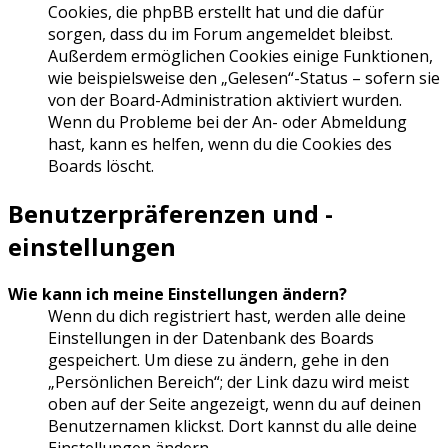
Cookies, die phpBB erstellt hat und die dafür
sorgen, dass du im Forum angemeldet bleibst.
Außerdem ermöglichen Cookies einige Funktionen,
wie beispielsweise den „Gelesen“-Status – sofern sie
von der Board-Administration aktiviert wurden.
Wenn du Probleme bei der An- oder Abmeldung
hast, kann es helfen, wenn du die Cookies des
Boards löscht.
Benutzerpräferenzen und -
einstellungen
Wie kann ich meine Einstellungen ändern?
Wenn du dich registriert hast, werden alle deine
Einstellungen in der Datenbank des Boards
gespeichert. Um diese zu ändern, gehe in den
„Persönlichen Bereich“; der Link dazu wird meist
oben auf der Seite angezeigt, wenn du auf deinen
Benutzernamen klickst. Dort kannst du alle deine