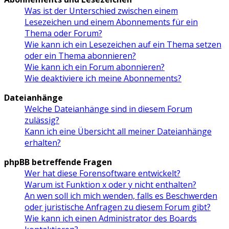
Was ist der Unterschied zwischen einem
Lesezeichen und einem Abonnements für ein
Thema oder Forum?
Wie kann ich ein Lesezeichen auf ein Thema setzen
oder ein Thema abonnieren?
Wie kann ich ein Forum abonnieren?
Wie deaktiviere ich meine Abonnements?
Dateianhänge
Welche Dateianhänge sind in diesem Forum
zulässig?
Kann ich eine Übersicht all meiner Dateianhänge
erhalten?
phpBB betreffende Fragen
Wer hat diese Forensoftware entwickelt?
Warum ist Funktion x oder y nicht enthalten?
An wen soll ich mich wenden, falls es Beschwerden
oder juristische Anfragen zu diesem Forum gibt?
Wie kann ich einen Administrator des Boards