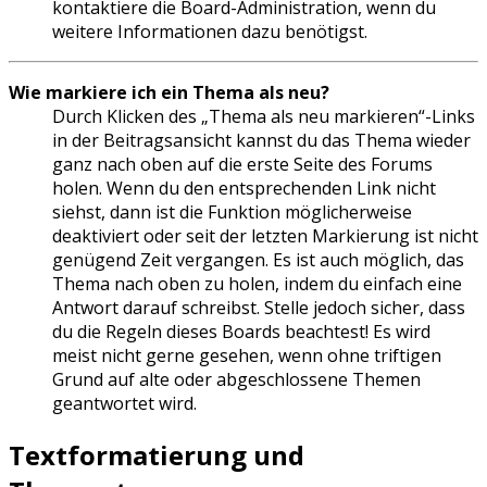
kontaktiere die Board-Administration, wenn du
weitere Informationen dazu benötigst.
Wie markiere ich ein Thema als neu?
Durch Klicken des „Thema als neu markieren“-Links
in der Beitragsansicht kannst du das Thema wieder
ganz nach oben auf die erste Seite des Forums
holen. Wenn du den entsprechenden Link nicht
siehst, dann ist die Funktion möglicherweise
deaktiviert oder seit der letzten Markierung ist nicht
genügend Zeit vergangen. Es ist auch möglich, das
Thema nach oben zu holen, indem du einfach eine
Antwort darauf schreibst. Stelle jedoch sicher, dass
du die Regeln dieses Boards beachtest! Es wird
meist nicht gerne gesehen, wenn ohne triftigen
Grund auf alte oder abgeschlossene Themen
geantwortet wird.
Textformatierung und