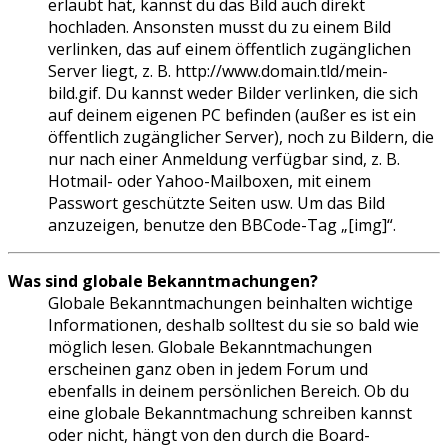
erlaubt hat, kannst du das Bild auch direkt
hochladen. Ansonsten musst du zu einem Bild
verlinken, das auf einem öffentlich zugänglichen
Server liegt, z. B. http://www.domain.tld/mein-
bild.gif. Du kannst weder Bilder verlinken, die sich
auf deinem eigenen PC befinden (außer es ist ein
öffentlich zugänglicher Server), noch zu Bildern, die
nur nach einer Anmeldung verfügbar sind, z. B.
Hotmail- oder Yahoo-Mailboxen, mit einem
Passwort geschützte Seiten usw. Um das Bild
anzuzeigen, benutze den BBCode-Tag „[img]“.
Was sind globale Bekanntmachungen?
Globale Bekanntmachungen beinhalten wichtige
Informationen, deshalb solltest du sie so bald wie
möglich lesen. Globale Bekanntmachungen
erscheinen ganz oben in jedem Forum und
ebenfalls in deinem persönlichen Bereich. Ob du
eine globale Bekanntmachung schreiben kannst
oder nicht, hängt von den durch die Board-