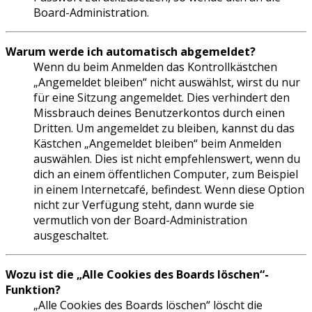
Board-Administration.
Warum werde ich automatisch abgemeldet?
Wenn du beim Anmelden das Kontrollkästchen
„Angemeldet bleiben“ nicht auswählst, wirst du nur
für eine Sitzung angemeldet. Dies verhindert den
Missbrauch deines Benutzerkontos durch einen
Dritten. Um angemeldet zu bleiben, kannst du das
Kästchen „Angemeldet bleiben“ beim Anmelden
auswählen. Dies ist nicht empfehlenswert, wenn du
dich an einem öffentlichen Computer, zum Beispiel
in einem Internetcafé, befindest. Wenn diese Option
nicht zur Verfügung steht, dann wurde sie
vermutlich von der Board-Administration
ausgeschaltet.
Wozu ist die „Alle Cookies des Boards löschen“-
Funktion?
„Alle Cookies des Boards löschen“ löscht die