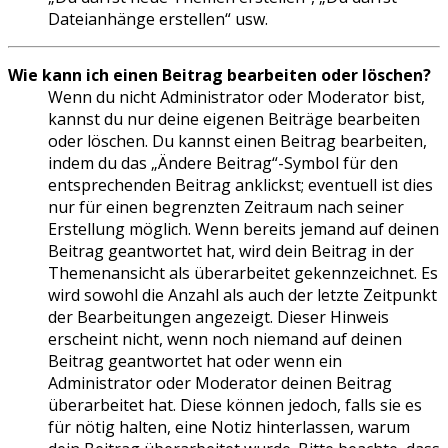
Dateianhänge erstellen“ usw.
Wie kann ich einen Beitrag bearbeiten oder löschen?
Wenn du nicht Administrator oder Moderator bist,
kannst du nur deine eigenen Beiträge bearbeiten
oder löschen. Du kannst einen Beitrag bearbeiten,
indem du das „Ändere Beitrag“-Symbol für den
entsprechenden Beitrag anklickst; eventuell ist dies
nur für einen begrenzten Zeitraum nach seiner
Erstellung möglich. Wenn bereits jemand auf deinen
Beitrag geantwortet hat, wird dein Beitrag in der
Themenansicht als überarbeitet gekennzeichnet. Es
wird sowohl die Anzahl als auch der letzte Zeitpunkt
der Bearbeitungen angezeigt. Dieser Hinweis
erscheint nicht, wenn noch niemand auf deinen
Beitrag geantwortet hat oder wenn ein
Administrator oder Moderator deinen Beitrag
überarbeitet hat. Diese können jedoch, falls sie es
für nötig halten, eine Notiz hinterlassen, warum