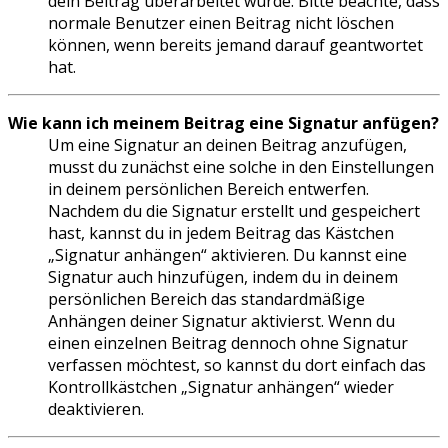
dein Beitrag überarbeitet wurde. Bitte beachte, dass
normale Benutzer einen Beitrag nicht löschen
können, wenn bereits jemand darauf geantwortet
hat.
Wie kann ich meinem Beitrag eine Signatur anfügen?
Um eine Signatur an deinen Beitrag anzufügen,
musst du zunächst eine solche in den Einstellungen
in deinem persönlichen Bereich entwerfen.
Nachdem du die Signatur erstellt und gespeichert
hast, kannst du in jedem Beitrag das Kästchen
„Signatur anhängen“ aktivieren. Du kannst eine
Signatur auch hinzufügen, indem du in deinem
persönlichen Bereich das standardmäßige
Anhängen deiner Signatur aktivierst. Wenn du
einen einzelnen Beitrag dennoch ohne Signatur
verfassen möchtest, so kannst du dort einfach das
Kontrollkästchen „Signatur anhängen“ wieder
deaktivieren.