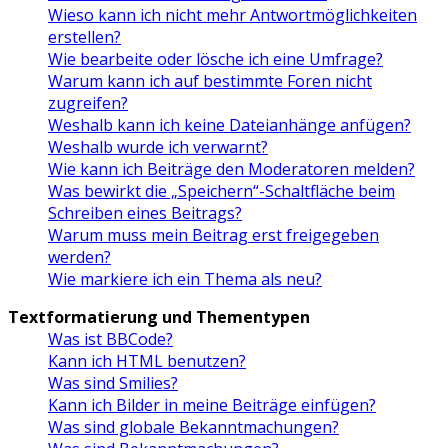
Wieso kann ich nicht mehr Antwortmöglichkeiten
erstellen?
Wie bearbeite oder lösche ich eine Umfrage?
Warum kann ich auf bestimmte Foren nicht
zugreifen?
Weshalb kann ich keine Dateianhänge anfügen?
Weshalb wurde ich verwarnt?
Wie kann ich Beiträge den Moderatoren melden?
Was bewirkt die „Speichern“-Schaltfläche beim
Schreiben eines Beitrags?
Warum muss mein Beitrag erst freigegeben
werden?
Wie markiere ich ein Thema als neu?
Textformatierung und Thementypen
Was ist BBCode?
Kann ich HTML benutzen?
Was sind Smilies?
Kann ich Bilder in meine Beiträge einfügen?
Was sind globale Bekanntmachungen?