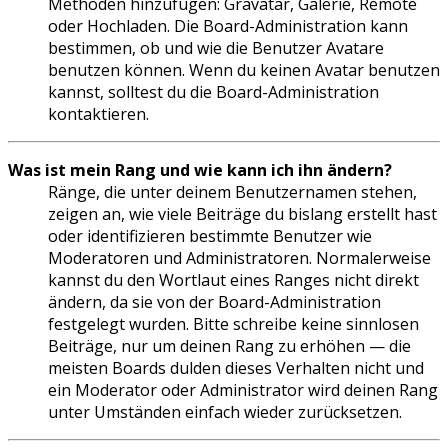
Methoden hinzufügen: Gravatar, Galerie, Remote
oder Hochladen. Die Board-Administration kann
bestimmen, ob und wie die Benutzer Avatare
benutzen können. Wenn du keinen Avatar benutzen
kannst, solltest du die Board-Administration
kontaktieren.
Was ist mein Rang und wie kann ich ihn ändern?
Ränge, die unter deinem Benutzernamen stehen,
zeigen an, wie viele Beiträge du bislang erstellt hast
oder identifizieren bestimmte Benutzer wie
Moderatoren und Administratoren. Normalerweise
kannst du den Wortlaut eines Ranges nicht direkt
ändern, da sie von der Board-Administration
festgelegt wurden. Bitte schreibe keine sinnlosen
Beiträge, nur um deinen Rang zu erhöhen — die
meisten Boards dulden dieses Verhalten nicht und
ein Moderator oder Administrator wird deinen Rang
unter Umständen einfach wieder zurücksetzen.