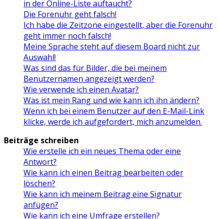
in der Online-Liste auftaucht?
Die Forenuhr geht falsch!
Ich habe die Zeitzone eingestellt, aber die Forenuhr
geht immer noch falsch!
Meine Sprache steht auf diesem Board nicht zur
Auswahl!
Was sind das für Bilder, die bei meinem
Benutzernamen angezeigt werden?
Wie verwende ich einen Avatar?
Was ist mein Rang und wie kann ich ihn ändern?
Wenn ich bei einem Benutzer auf den E-Mail-Link
klicke, werde ich aufgefordert, mich anzumelden.
Beiträge schreiben
Wie erstelle ich ein neues Thema oder eine
Antwort?
Wie kann ich einen Beitrag bearbeiten oder
löschen?
Wie kann ich meinem Beitrag eine Signatur
anfügen?
Wie kann ich eine Umfrage erstellen?