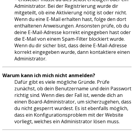
Administrator. Bei der Registrierung wurde dir
mitgeteilt, ob eine Aktivierung nötig ist oder nicht.
Wenn du eine E-Mail erhalten hast, folge den dort
enthaltenen Anweisungen. Ansonsten prüfe, ob du
deine E-Mail-Adresse korrekt eingegeben hast oder
die E-Mail von einem Spam-Filter blockiert wurde.
Wenn du dir sicher bist, dass deine E-Mail-Adresse
korrekt eingegeben wurde, dann kontaktiere einen
Administrator.
Warum kann ich mich nicht anmelden?
Dafür gibt es viele mögliche Gründe. Prüfe
zunächst, ob dein Benutzername und dein Passwort
richtig sind. Wenn dies der Fall ist, wende dich an
einen Board-Administrator, um sicherzugehen, dass
du nicht gesperrt wurdest. Es ist ebenfalls möglich,
dass ein Konfigurationsproblem mit der Website
vorliegt, welches ein Administrator lösen muss.