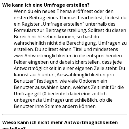
Wie kann ich eine Umfrage erstellen?
Wenn du ein neues Thema eröffnest oder den
ersten Beitrag eines Themas bearbeitest, findest du
ein Register „Umfrage erstellen“ unterhalb des
Formulars zur Beitragserstellung. Solltest du diesen
Bereich nicht sehen können, so hast du
wahrscheinlich nicht die Berechtigung, Umfragen zu
erstellen. Du solltest einen Titel und mindestens
zwei Antwortmöglichkeiten in die entsprechenden
Felder eingeben und dabei sicherstellen, dass jede
Antwortmöglichkeit in einer eigenen Zeile steht. Du
kannst auch unter „Auswahlmöglichkeiten pro
Benutzer“ festlegen, wie viele Optionen ein
Benutzer auswählen kann, welches Zeitlimit für die
Umfrage gilt (0 bedeutet dabei eine zeitlich
unbegrenzte Umfrage) und schließlich, ob die
Benutzer ihre Stimme ändern können.
Wieso kann ich nicht mehr Antwortmöglichkeiten
erstellen?