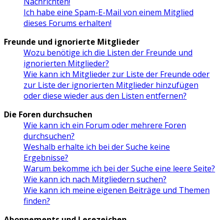
Nachrichten!
Ich habe eine Spam-E-Mail von einem Mitglied
dieses Forums erhalten!
Freunde und ignorierte Mitglieder
Wozu benötige ich die Listen der Freunde und
ignorierten Mitglieder?
Wie kann ich Mitglieder zur Liste der Freunde oder
zur Liste der ignorierten Mitglieder hinzufügen
oder diese wieder aus den Listen entfernen?
Die Foren durchsuchen
Wie kann ich ein Forum oder mehrere Foren
durchsuchen?
Weshalb erhalte ich bei der Suche keine
Ergebnisse?
Warum bekomme ich bei der Suche eine leere Seite?
Wie kann ich nach Mitgliedern suchen?
Wie kann ich meine eigenen Beiträge und Themen
finden?
Abonnements und Lesezeichen