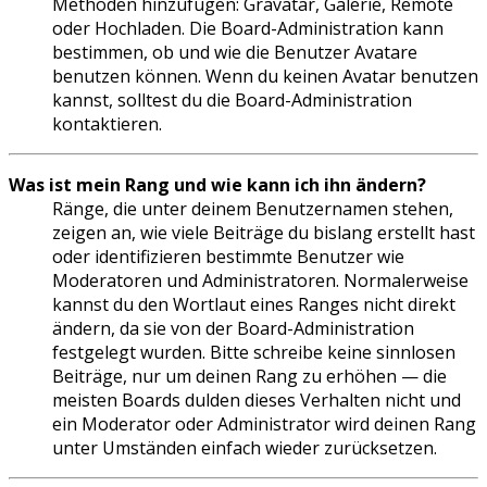
Methoden hinzufügen: Gravatar, Galerie, Remote
oder Hochladen. Die Board-Administration kann
bestimmen, ob und wie die Benutzer Avatare
benutzen können. Wenn du keinen Avatar benutzen
kannst, solltest du die Board-Administration
kontaktieren.
Was ist mein Rang und wie kann ich ihn ändern?
Ränge, die unter deinem Benutzernamen stehen,
zeigen an, wie viele Beiträge du bislang erstellt hast
oder identifizieren bestimmte Benutzer wie
Moderatoren und Administratoren. Normalerweise
kannst du den Wortlaut eines Ranges nicht direkt
ändern, da sie von der Board-Administration
festgelegt wurden. Bitte schreibe keine sinnlosen
Beiträge, nur um deinen Rang zu erhöhen — die
meisten Boards dulden dieses Verhalten nicht und
ein Moderator oder Administrator wird deinen Rang
unter Umständen einfach wieder zurücksetzen.