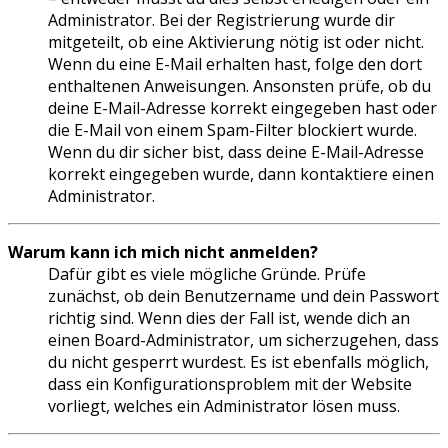
Administrator. Bei der Registrierung wurde dir
mitgeteilt, ob eine Aktivierung nötig ist oder nicht.
Wenn du eine E-Mail erhalten hast, folge den dort
enthaltenen Anweisungen. Ansonsten prüfe, ob du
deine E-Mail-Adresse korrekt eingegeben hast oder
die E-Mail von einem Spam-Filter blockiert wurde.
Wenn du dir sicher bist, dass deine E-Mail-Adresse
korrekt eingegeben wurde, dann kontaktiere einen
Administrator.
Warum kann ich mich nicht anmelden?
Dafür gibt es viele mögliche Gründe. Prüfe
zunächst, ob dein Benutzername und dein Passwort
richtig sind. Wenn dies der Fall ist, wende dich an
einen Board-Administrator, um sicherzugehen, dass
du nicht gesperrt wurdest. Es ist ebenfalls möglich,
dass ein Konfigurationsproblem mit der Website
vorliegt, welches ein Administrator lösen muss.