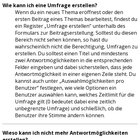
Wie kann ich eine Umfrage erstellen?
Wenn du ein neues Thema eröffnest oder den
ersten Beitrag eines Themas bearbeitest, findest du
ein Register „Umfrage erstellen“ unterhalb des
Formulars zur Beitragserstellung. Solltest du diesen
Bereich nicht sehen können, so hast du
wahrscheinlich nicht die Berechtigung, Umfragen zu
erstellen. Du solltest einen Titel und mindestens
zwei Antwortmöglichkeiten in die entsprechenden
Felder eingeben und dabei sicherstellen, dass jede
Antwortmöglichkeit in einer eigenen Zeile steht. Du
kannst auch unter „Auswahlmöglichkeiten pro
Benutzer“ festlegen, wie viele Optionen ein
Benutzer auswählen kann, welches Zeitlimit für die
Umfrage gilt (0 bedeutet dabei eine zeitlich
unbegrenzte Umfrage) und schließlich, ob die
Benutzer ihre Stimme ändern können.
Wieso kann ich nicht mehr Antwortmöglichkeiten
erstellen?