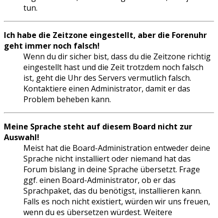
tun.
Ich habe die Zeitzone eingestellt, aber die Forenuhr
geht immer noch falsch!
Wenn du dir sicher bist, dass du die Zeitzone richtig
eingestellt hast und die Zeit trotzdem noch falsch
ist, geht die Uhr des Servers vermutlich falsch.
Kontaktiere einen Administrator, damit er das
Problem beheben kann.
Meine Sprache steht auf diesem Board nicht zur
Auswahl!
Meist hat die Board-Administration entweder deine
Sprache nicht installiert oder niemand hat das
Forum bislang in deine Sprache übersetzt. Frage
ggf. einen Board-Administrator, ob er das
Sprachpaket, das du benötigst, installieren kann.
Falls es noch nicht existiert, würden wir uns freuen,
wenn du es übersetzen würdest. Weitere