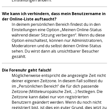
Einstellungen ändern.
Wie kann ich verhindern, dass mein Benutzername in
der Online-Liste auftaucht?
In deinem persönlichen Bereich findest du in den
Einstellungen eine Option „Meinen Online-Status
während dieser Sitzung verbergen“. Wenn du diese
Option einschaltest, können nur Administratoren,
Moderatoren und du selbst deinen Online-Status
sehen. Du wirst dann als unsichtbarer Besucher
gezählt.
Die Forenuhr geht falsch!
Möglicherweise entspricht die angezeigte Zeit nicht
deiner eigenen Zeitzone. In diesem Fall solltest du
im „Persönlichen Bereich“ die für dich passende
Zeitzone (Mitteleuropäische Zeit, ...) festlegen. Die
Zeitzone kann dabei nur von registrierten
Benutzern geändert werden. Wenn du noch nicht
registriert bist, ist dies ein guter Grund, dies jetzt zu