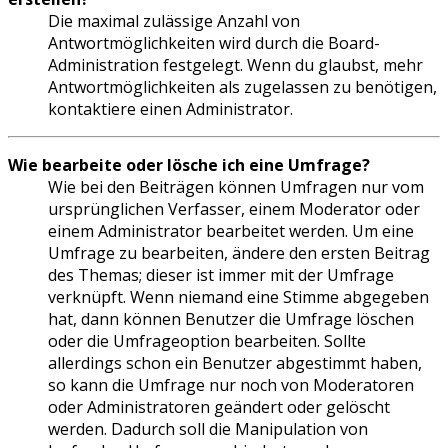
Die maximal zulässige Anzahl von
Antwortmöglichkeiten wird durch die Board-
Administration festgelegt. Wenn du glaubst, mehr
Antwortmöglichkeiten als zugelassen zu benötigen,
kontaktiere einen Administrator.
Wie bearbeite oder lösche ich eine Umfrage?
Wie bei den Beiträgen können Umfragen nur vom
ursprünglichen Verfasser, einem Moderator oder
einem Administrator bearbeitet werden. Um eine
Umfrage zu bearbeiten, ändere den ersten Beitrag
des Themas; dieser ist immer mit der Umfrage
verknüpft. Wenn niemand eine Stimme abgegeben
hat, dann können Benutzer die Umfrage löschen
oder die Umfrageoption bearbeiten. Sollte
allerdings schon ein Benutzer abgestimmt haben,
so kann die Umfrage nur noch von Moderatoren
oder Administratoren geändert oder gelöscht
werden. Dadurch soll die Manipulation von