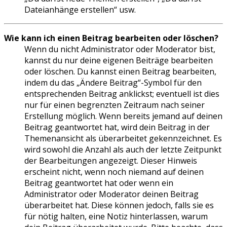
Dateianhänge erstellen“ usw.
Wie kann ich einen Beitrag bearbeiten oder löschen?
Wenn du nicht Administrator oder Moderator bist,
kannst du nur deine eigenen Beiträge bearbeiten
oder löschen. Du kannst einen Beitrag bearbeiten,
indem du das „Ändere Beitrag“-Symbol für den
entsprechenden Beitrag anklickst; eventuell ist dies
nur für einen begrenzten Zeitraum nach seiner
Erstellung möglich. Wenn bereits jemand auf deinen
Beitrag geantwortet hat, wird dein Beitrag in der
Themenansicht als überarbeitet gekennzeichnet. Es
wird sowohl die Anzahl als auch der letzte Zeitpunkt
der Bearbeitungen angezeigt. Dieser Hinweis
erscheint nicht, wenn noch niemand auf deinen
Beitrag geantwortet hat oder wenn ein
Administrator oder Moderator deinen Beitrag
überarbeitet hat. Diese können jedoch, falls sie es
für nötig halten, eine Notiz hinterlassen, warum