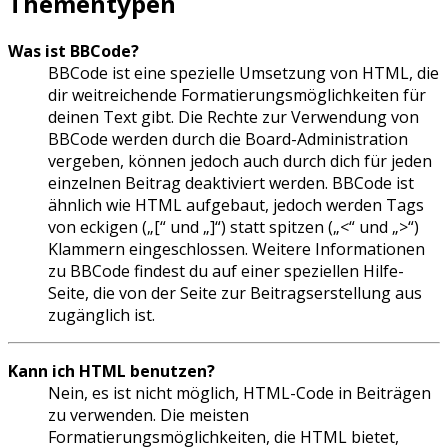
Thementypen
Was ist BBCode?
BBCode ist eine spezielle Umsetzung von HTML, die
dir weitreichende Formatierungsmöglichkeiten für
deinen Text gibt. Die Rechte zur Verwendung von
BBCode werden durch die Board-Administration
vergeben, können jedoch auch durch dich für jeden
einzelnen Beitrag deaktiviert werden. BBCode ist
ähnlich wie HTML aufgebaut, jedoch werden Tags
von eckigen („[“ und „]“) statt spitzen („<“ und „>“)
Klammern eingeschlossen. Weitere Informationen
zu BBCode findest du auf einer speziellen Hilfe-
Seite, die von der Seite zur Beitragserstellung aus
zugänglich ist.
Kann ich HTML benutzen?
Nein, es ist nicht möglich, HTML-Code in Beiträgen
zu verwenden. Die meisten
Formatierungsmöglichkeiten, die HTML bietet,