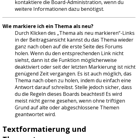
kontaktiere die Board-Administration, wenn du
weitere Informationen dazu benötigst.
Wie markiere ich ein Thema als neu?
Durch Klicken des „Thema als neu markieren“-Links
in der Beitragsansicht kannst du das Thema wieder
ganz nach oben auf die erste Seite des Forums
holen. Wenn du den entsprechenden Link nicht
siehst, dann ist die Funktion möglicherweise
deaktiviert oder seit der letzten Markierung ist nicht
genügend Zeit vergangen. Es ist auch möglich, das
Thema nach oben zu holen, indem du einfach eine
Antwort darauf schreibst. Stelle jedoch sicher, dass
du die Regeln dieses Boards beachtest! Es wird
meist nicht gerne gesehen, wenn ohne triftigen
Grund auf alte oder abgeschlossene Themen
geantwortet wird.
Textformatierung und