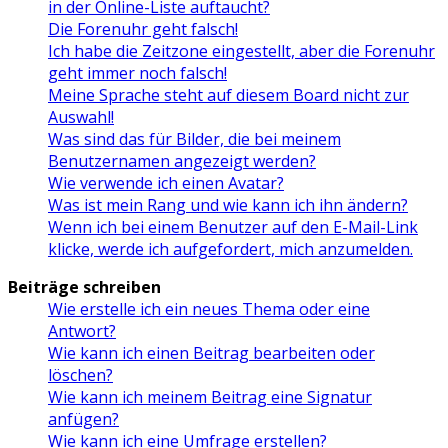
in der Online-Liste auftaucht?
Die Forenuhr geht falsch!
Ich habe die Zeitzone eingestellt, aber die Forenuhr
geht immer noch falsch!
Meine Sprache steht auf diesem Board nicht zur
Auswahl!
Was sind das für Bilder, die bei meinem
Benutzernamen angezeigt werden?
Wie verwende ich einen Avatar?
Was ist mein Rang und wie kann ich ihn ändern?
Wenn ich bei einem Benutzer auf den E-Mail-Link
klicke, werde ich aufgefordert, mich anzumelden.
Beiträge schreiben
Wie erstelle ich ein neues Thema oder eine
Antwort?
Wie kann ich einen Beitrag bearbeiten oder
löschen?
Wie kann ich meinem Beitrag eine Signatur
anfügen?
Wie kann ich eine Umfrage erstellen?