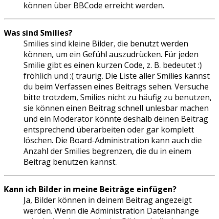
können über BBCode erreicht werden.
Was sind Smilies?
Smilies sind kleine Bilder, die benutzt werden
können, um ein Gefühl auszudrücken. Für jeden
Smilie gibt es einen kurzen Code, z. B. bedeutet :)
fröhlich und :( traurig. Die Liste aller Smilies kannst
du beim Verfassen eines Beitrags sehen. Versuche
bitte trotzdem, Smilies nicht zu häufig zu benutzen,
sie können einen Beitrag schnell unlesbar machen
und ein Moderator könnte deshalb deinen Beitrag
entsprechend überarbeiten oder gar komplett
löschen. Die Board-Administration kann auch die
Anzahl der Smilies begrenzen, die du in einem
Beitrag benutzen kannst.
Kann ich Bilder in meine Beiträge einfügen?
Ja, Bilder können in deinem Beitrag angezeigt
werden. Wenn die Administration Dateianhänge