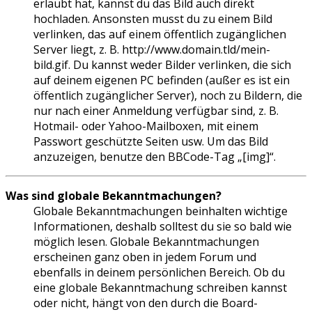
erlaubt hat, kannst du das Bild auch direkt
hochladen. Ansonsten musst du zu einem Bild
verlinken, das auf einem öffentlich zugänglichen
Server liegt, z. B. http://www.domain.tld/mein-
bild.gif. Du kannst weder Bilder verlinken, die sich
auf deinem eigenen PC befinden (außer es ist ein
öffentlich zugänglicher Server), noch zu Bildern, die
nur nach einer Anmeldung verfügbar sind, z. B.
Hotmail- oder Yahoo-Mailboxen, mit einem
Passwort geschützte Seiten usw. Um das Bild
anzuzeigen, benutze den BBCode-Tag „[img]“.
Was sind globale Bekanntmachungen?
Globale Bekanntmachungen beinhalten wichtige
Informationen, deshalb solltest du sie so bald wie
möglich lesen. Globale Bekanntmachungen
erscheinen ganz oben in jedem Forum und
ebenfalls in deinem persönlichen Bereich. Ob du
eine globale Bekanntmachung schreiben kannst
oder nicht, hängt von den durch die Board-