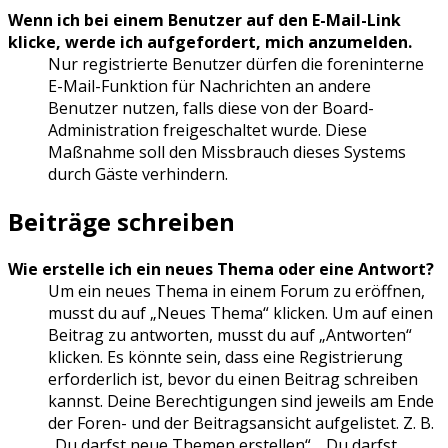
Wenn ich bei einem Benutzer auf den E-Mail-Link
klicke, werde ich aufgefordert, mich anzumelden.
Nur registrierte Benutzer dürfen die foreninterne
E-Mail-Funktion für Nachrichten an andere
Benutzer nutzen, falls diese von der Board-
Administration freigeschaltet wurde. Diese
Maßnahme soll den Missbrauch dieses Systems
durch Gäste verhindern.
Beiträge schreiben
Wie erstelle ich ein neues Thema oder eine Antwort?
Um ein neues Thema in einem Forum zu eröffnen,
musst du auf „Neues Thema“ klicken. Um auf einen
Beitrag zu antworten, musst du auf „Antworten“
klicken. Es könnte sein, dass eine Registrierung
erforderlich ist, bevor du einen Beitrag schreiben
kannst. Deine Berechtigungen sind jeweils am Ende
der Foren- und der Beitragsansicht aufgelistet. Z. B.
„Du darfst neue Themen erstellen“, „Du darfst