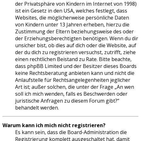
der Privatsphäre von Kindern im Internet von 1998)
ist ein Gesetz in den USA, welches festlegt, dass
Websites, die möglicherweise persönliche Daten
von Kindern unter 13 Jahren erheben, hierzu die
Zustimmung der Eltern beziehungsweise des oder
der Erziehungsberechtigten benötigen. Wenn du dir
unsicher bist, ob dies auf dich oder die Website, auf
der du dich zu registrieren versuchst, zutrifft, ziehe
einen rechtlichen Beistand zu Rate. Bitte beachte,
dass phpBB Limited und der Besitzer dieses Boards
keine Rechtsberatung anbieten kann und nicht die
Anlaufstelle für Rechtsangelegenheiten jeglicher
Art ist; außer solchen, die unter der Frage „An wen
soll ich mich wenden, falls es Beschwerden oder
juristische Anfragen zu diesem Forum gibt?“
behandelt werden.
Warum kann ich mich nicht registrieren?
Es kann sein, dass die Board-Administration die
Registrierung komplett ausgeschaltet hat, damit