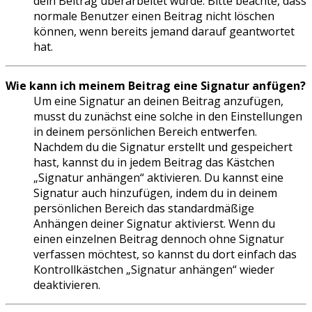
dein Beitrag überarbeitet wurde. Bitte beachte, dass
normale Benutzer einen Beitrag nicht löschen
können, wenn bereits jemand darauf geantwortet
hat.
Wie kann ich meinem Beitrag eine Signatur anfügen?
Um eine Signatur an deinen Beitrag anzufügen,
musst du zunächst eine solche in den Einstellungen
in deinem persönlichen Bereich entwerfen.
Nachdem du die Signatur erstellt und gespeichert
hast, kannst du in jedem Beitrag das Kästchen
„Signatur anhängen“ aktivieren. Du kannst eine
Signatur auch hinzufügen, indem du in deinem
persönlichen Bereich das standardmäßige
Anhängen deiner Signatur aktivierst. Wenn du
einen einzelnen Beitrag dennoch ohne Signatur
verfassen möchtest, so kannst du dort einfach das
Kontrollkästchen „Signatur anhängen“ wieder
deaktivieren.