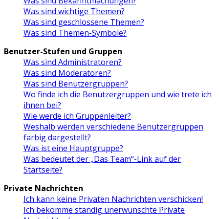
Was sind Bekanntmachungen?
Was sind wichtige Themen?
Was sind geschlossene Themen?
Was sind Themen-Symbole?
Benutzer-Stufen und Gruppen
Was sind Administratoren?
Was sind Moderatoren?
Was sind Benutzergruppen?
Wo finde ich die Benutzergruppen und wie trete ich
ihnen bei?
Wie werde ich Gruppenleiter?
Weshalb werden verschiedene Benutzergruppen
farbig dargestellt?
Was ist eine Hauptgruppe?
Was bedeutet der „Das Team“-Link auf der
Startseite?
Private Nachrichten
Ich kann keine Privaten Nachrichten verschicken!
Ich bekomme ständig unerwünschte Private