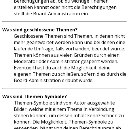
Berechtigungen ab, ob du wichtige Themen
erstellen kannst oder nicht; die Berechtigungen
stellt die Board-Administration ein.
Was sind geschlossene Themen?
Geschlossene Themen sind Themen, in denen nicht
mehr geantwortet werden kann und bei denen eine
laufende Umfrage, falls vorhanden, beendet wurde.
Themen können aus vielen Gründen durch einen
Moderator oder Administrator gesperrt werden.
Eventuell hast du auch die Möglichkeit, deine
eigenen Themen zu schließen, sofern dies durch die
Board-Administration erlaubt wurde.
Was sind Themen-Symbole?
Themen-Symbole sind vom Autor ausgewählte
Bilder, welche mit einem Thema in Verbindung
stehen können, um dessen Inhalt kennzeichnen zu
können. Die Möglichkeit, Themen-Symbole zu
verwenden, hängt von deinen Berechtigungen ab,