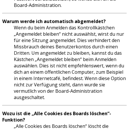
Board-Administration.
Warum werde ich automatisch abgemeldet?
Wenn du beim Anmelden das Kontrollkästchen
„Angemeldet bleiben“ nicht auswählst, wirst du nur
für eine Sitzung angemeldet. Dies verhindert den
Missbrauch deines Benutzerkontos durch einen
Dritten. Um angemeldet zu bleiben, kannst du das
Kästchen „Angemeldet bleiben“ beim Anmelden
auswählen. Dies ist nicht empfehlenswert, wenn du
dich an einem öffentlichen Computer, zum Beispiel
in einem Internetcafé, befindest. Wenn diese Option
nicht zur Verfügung steht, dann wurde sie
vermutlich von der Board-Administration
ausgeschaltet.
Wozu ist die „Alle Cookies des Boards löschen“-
Funktion?
„Alle Cookies des Boards löschen“ löscht die