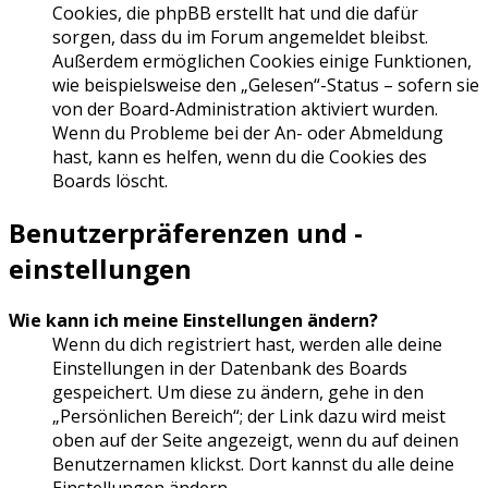
Cookies, die phpBB erstellt hat und die dafür
sorgen, dass du im Forum angemeldet bleibst.
Außerdem ermöglichen Cookies einige Funktionen,
wie beispielsweise den „Gelesen“-Status – sofern sie
von der Board-Administration aktiviert wurden.
Wenn du Probleme bei der An- oder Abmeldung
hast, kann es helfen, wenn du die Cookies des
Boards löscht.
Benutzerpräferenzen und -
einstellungen
Wie kann ich meine Einstellungen ändern?
Wenn du dich registriert hast, werden alle deine
Einstellungen in der Datenbank des Boards
gespeichert. Um diese zu ändern, gehe in den
„Persönlichen Bereich“; der Link dazu wird meist
oben auf der Seite angezeigt, wenn du auf deinen
Benutzernamen klickst. Dort kannst du alle deine