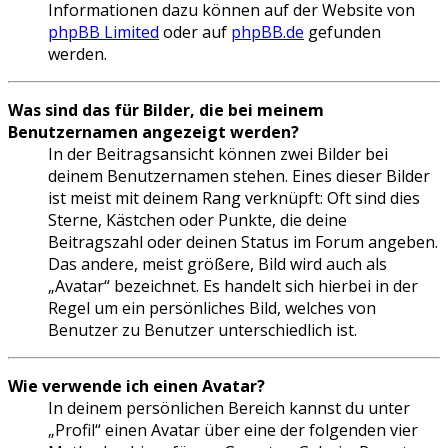
Informationen dazu können auf der Website von
phpBB Limited
oder auf
phpBB.de
gefunden
werden.
Was sind das für Bilder, die bei meinem
Benutzernamen angezeigt werden?
In der Beitragsansicht können zwei Bilder bei
deinem Benutzernamen stehen. Eines dieser Bilder
ist meist mit deinem Rang verknüpft: Oft sind dies
Sterne, Kästchen oder Punkte, die deine
Beitragszahl oder deinen Status im Forum angeben.
Das andere, meist größere, Bild wird auch als
„Avatar“ bezeichnet. Es handelt sich hierbei in der
Regel um ein persönliches Bild, welches von
Benutzer zu Benutzer unterschiedlich ist.
Wie verwende ich einen Avatar?
In deinem persönlichen Bereich kannst du unter
„Profil“ einen Avatar über eine der folgenden vier