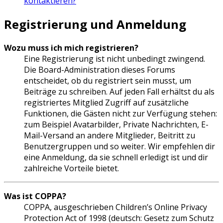
kontaktieren?
Registrierung und Anmeldung
Wozu muss ich mich registrieren?
Eine Registrierung ist nicht unbedingt zwingend.
Die Board-Administration dieses Forums
entscheidet, ob du registriert sein musst, um
Beiträge zu schreiben. Auf jeden Fall erhältst du als
registriertes Mitglied Zugriff auf zusätzliche
Funktionen, die Gästen nicht zur Verfügung stehen:
zum Beispiel Avatarbilder, Private Nachrichten, E-
Mail-Versand an andere Mitglieder, Beitritt zu
Benutzergruppen und so weiter. Wir empfehlen dir
eine Anmeldung, da sie schnell erledigt ist und dir
zahlreiche Vorteile bietet.
Was ist COPPA?
COPPA, ausgeschrieben Children’s Online Privacy
Protection Act of 1998 (deutsch: Gesetz zum Schutz