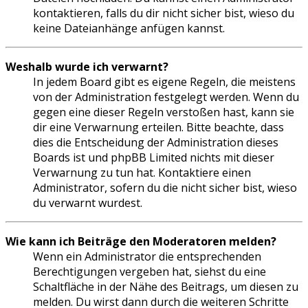
kontaktieren, falls du dir nicht sicher bist, wieso du
keine Dateianhänge anfügen kannst.
Weshalb wurde ich verwarnt?
In jedem Board gibt es eigene Regeln, die meistens
von der Administration festgelegt werden. Wenn du
gegen eine dieser Regeln verstoßen hast, kann sie
dir eine Verwarnung erteilen. Bitte beachte, dass
dies die Entscheidung der Administration dieses
Boards ist und phpBB Limited nichts mit dieser
Verwarnung zu tun hat. Kontaktiere einen
Administrator, sofern du die nicht sicher bist, wieso
du verwarnt wurdest.
Wie kann ich Beiträge den Moderatoren melden?
Wenn ein Administrator die entsprechenden
Berechtigungen vergeben hat, siehst du eine
Schaltfläche in der Nähe des Beitrags, um diesen zu
melden. Du wirst dann durch die weiteren Schritte