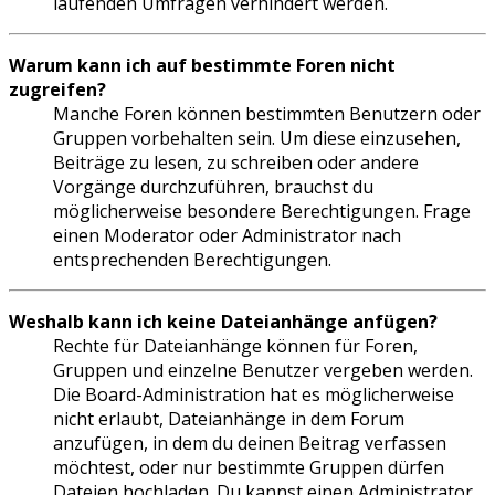
laufenden Umfragen verhindert werden.
Warum kann ich auf bestimmte Foren nicht
zugreifen?
Manche Foren können bestimmten Benutzern oder
Gruppen vorbehalten sein. Um diese einzusehen,
Beiträge zu lesen, zu schreiben oder andere
Vorgänge durchzuführen, brauchst du
möglicherweise besondere Berechtigungen. Frage
einen Moderator oder Administrator nach
entsprechenden Berechtigungen.
Weshalb kann ich keine Dateianhänge anfügen?
Rechte für Dateianhänge können für Foren,
Gruppen und einzelne Benutzer vergeben werden.
Die Board-Administration hat es möglicherweise
nicht erlaubt, Dateianhänge in dem Forum
anzufügen, in dem du deinen Beitrag verfassen
möchtest, oder nur bestimmte Gruppen dürfen
Dateien hochladen. Du kannst einen Administrator