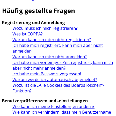
Häufig gestellte Fragen
Registrierung und Anmeldung
Wozu muss ich mich registrieren?
Was ist COPPA?
Warum kann ich mich nicht registrieren?
Ich habe mich registriert, kann mich aber nicht
anmelden!
Warum kann ich mich nicht anmelden?
Ich habe mich vor einiger Zeit registriert, kann mich
aber nicht mehr anmelden?!
Ich habe mein Passwort vergessen!
Warum werde ich automatisch abgemeldet?
Wozu ist die „Alle Cookies des Boards löschen“-
Funktion?
Benutzerpräferenzen und -einstellungen
Wie kann ich meine Einstellungen ändern?
Wie kann ich verhindern, dass mein Benutzername