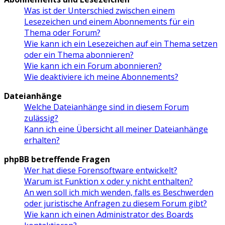
Was ist der Unterschied zwischen einem
Lesezeichen und einem Abonnements für ein
Thema oder Forum?
Wie kann ich ein Lesezeichen auf ein Thema setzen
oder ein Thema abonnieren?
Wie kann ich ein Forum abonnieren?
Wie deaktiviere ich meine Abonnements?
Dateianhänge
Welche Dateianhänge sind in diesem Forum
zulässig?
Kann ich eine Übersicht all meiner Dateianhänge
erhalten?
phpBB betreffende Fragen
Wer hat diese Forensoftware entwickelt?
Warum ist Funktion x oder y nicht enthalten?
An wen soll ich mich wenden, falls es Beschwerden
oder juristische Anfragen zu diesem Forum gibt?
Wie kann ich einen Administrator des Boards