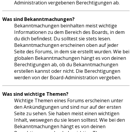
Administration vergebenen Berechtigungen ab.
Was sind Bekanntmachungen?
Bekanntmachungen beinhalten meist wichtige
Informationen zu dem Bereich des Boards, in dem
du dich befindest. Du solltest sie stets lesen.
Bekanntmachungen erscheinen oben auf jeder
Seite des Forums, in dem sie erstellt wurden. Wie bei
globalen Bekanntmachungen hängt es von deinen
Berechtigungen ab, ob du Bekanntmachungen
erstellen kannst oder nicht. Die Berechtigungen
werden von der Board-Administration vergeben.
Was sind wichtige Themen?
Wichtige Themen eines Forums erscheinen unter
den Ankündigungen und sind nur auf der ersten
Seite zu sehen. Sie haben meist einen wichtigen
Inhalt, weswegen du sie lesen solltest. Wie bei den
Bekanntmachungen hängt es von deinen