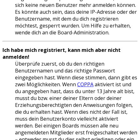
sich keine neuen Benutzer mehr anmelden können.
Es könnte auch sein, dass deine IP-Adresse oder der
Benutzername, mit dem du dich registrieren
möchtest, gesperrt wurden. Um Hilfe zu erhalten,
wende dich an die Board-Administration.
Ich habe mich registriert, kann mich aber nicht
anmelden!
Überprüfe zuerst, ob du den richtigen
Benutzernamen und das richtige Passwort
eingegeben hast. Wenn diese stimmen, dann gibt es
zwei Möglichkeiten. Wenn
COPPA
aktiviert ist und
du angegeben hast, dass du unter 13 Jahre alt bist,
musst du bzw. einer deiner Eltern oder deiner
Erziehungsberechtigten den Anweisungen folgen,
die du erhalten hast. Wenn dies nicht der Fall ist,
muss dein Benutzerkonto vielleicht aktiviert
werden. Bei einigen Boards müssen alle neu
angemeldeten Mitglieder erst freigeschaltet werden
– entweder musst du dies selbst erledigen oder ein