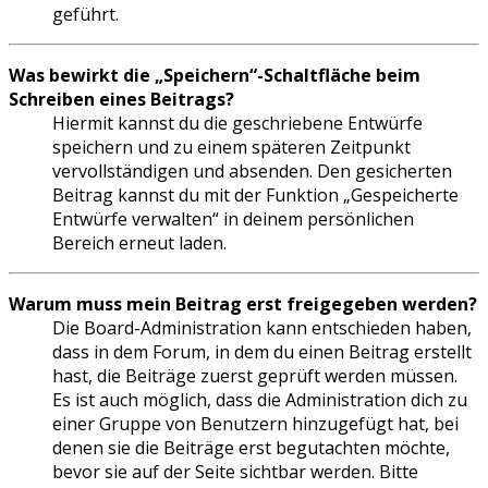
geführt.
Was bewirkt die „Speichern“-Schaltfläche beim
Schreiben eines Beitrags?
Hiermit kannst du die geschriebene Entwürfe
speichern und zu einem späteren Zeitpunkt
vervollständigen und absenden. Den gesicherten
Beitrag kannst du mit der Funktion „Gespeicherte
Entwürfe verwalten“ in deinem persönlichen
Bereich erneut laden.
Warum muss mein Beitrag erst freigegeben werden?
Die Board-Administration kann entschieden haben,
dass in dem Forum, in dem du einen Beitrag erstellt
hast, die Beiträge zuerst geprüft werden müssen.
Es ist auch möglich, dass die Administration dich zu
einer Gruppe von Benutzern hinzugefügt hat, bei
denen sie die Beiträge erst begutachten möchte,
bevor sie auf der Seite sichtbar werden. Bitte