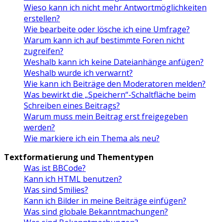
Wieso kann ich nicht mehr Antwortmöglichkeiten
erstellen?
Wie bearbeite oder lösche ich eine Umfrage?
Warum kann ich auf bestimmte Foren nicht
zugreifen?
Weshalb kann ich keine Dateianhänge anfügen?
Weshalb wurde ich verwarnt?
Wie kann ich Beiträge den Moderatoren melden?
Was bewirkt die „Speichern“-Schaltfläche beim
Schreiben eines Beitrags?
Warum muss mein Beitrag erst freigegeben
werden?
Wie markiere ich ein Thema als neu?
Textformatierung und Thementypen
Was ist BBCode?
Kann ich HTML benutzen?
Was sind Smilies?
Kann ich Bilder in meine Beiträge einfügen?
Was sind globale Bekanntmachungen?