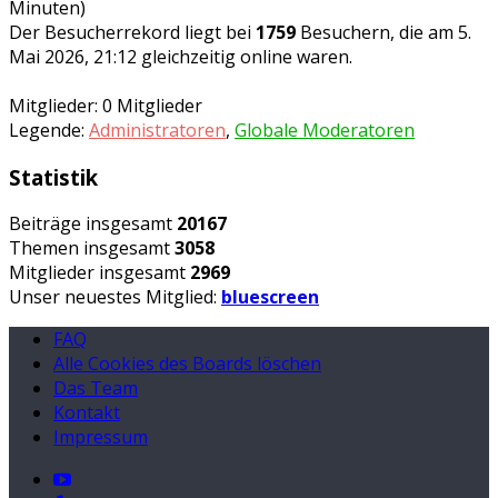
Minuten)
Der Besucherrekord liegt bei
1759
Besuchern, die am 5.
Mai 2026, 21:12 gleichzeitig online waren.
Mitglieder: 0 Mitglieder
Legende:
Administratoren
,
Globale Moderatoren
Statistik
Beiträge insgesamt
20167
Themen insgesamt
3058
Mitglieder insgesamt
2969
Unser neuestes Mitglied:
bluescreen
FAQ
Alle Cookies des Boards löschen
Das Team
Kontakt
Impressum