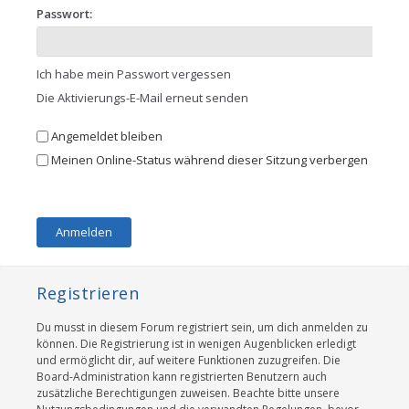
Passwort:
Ich habe mein Passwort vergessen
Die Aktivierungs-E-Mail erneut senden
Angemeldet bleiben
Meinen Online-Status während dieser Sitzung verbergen
Registrieren
Du musst in diesem Forum registriert sein, um dich anmelden zu
können. Die Registrierung ist in wenigen Augenblicken erledigt
und ermöglicht dir, auf weitere Funktionen zuzugreifen. Die
Board-Administration kann registrierten Benutzern auch
zusätzliche Berechtigungen zuweisen. Beachte bitte unsere