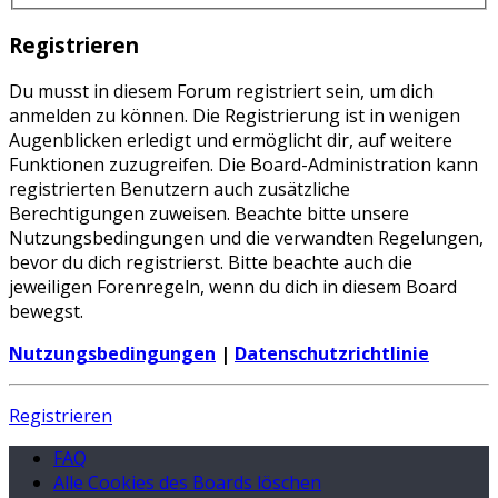
Registrieren
Du musst in diesem Forum registriert sein, um dich
anmelden zu können. Die Registrierung ist in wenigen
Augenblicken erledigt und ermöglicht dir, auf weitere
Funktionen zuzugreifen. Die Board-Administration kann
registrierten Benutzern auch zusätzliche
Berechtigungen zuweisen. Beachte bitte unsere
Nutzungsbedingungen und die verwandten Regelungen,
bevor du dich registrierst. Bitte beachte auch die
jeweiligen Forenregeln, wenn du dich in diesem Board
bewegst.
Nutzungsbedingungen
|
Datenschutzrichtlinie
Registrieren
FAQ
Alle Cookies des Boards löschen