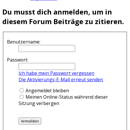
Du musst dich anmelden, um in
diesem Forum Beiträge zu zitieren.
Benutzername:
Passwort:
Ich habe mein Passwort vergessen
Die Aktivierungs-E-Mail erneut senden
Angemeldet bleiben
Meinen Online-Status während dieser
Sitzung verbergen