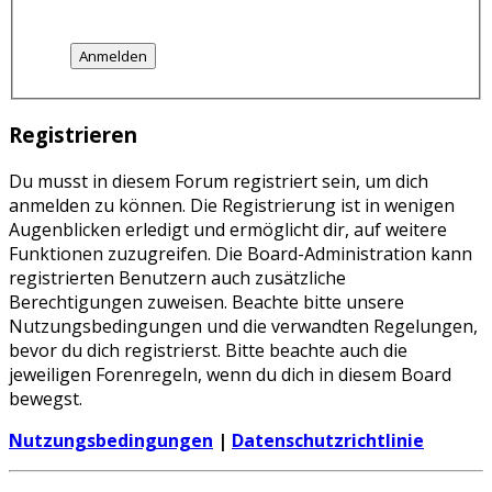
Registrieren
Du musst in diesem Forum registriert sein, um dich
anmelden zu können. Die Registrierung ist in wenigen
Augenblicken erledigt und ermöglicht dir, auf weitere
Funktionen zuzugreifen. Die Board-Administration kann
registrierten Benutzern auch zusätzliche
Berechtigungen zuweisen. Beachte bitte unsere
Nutzungsbedingungen und die verwandten Regelungen,
bevor du dich registrierst. Bitte beachte auch die
jeweiligen Forenregeln, wenn du dich in diesem Board
bewegst.
Nutzungsbedingungen
|
Datenschutzrichtlinie