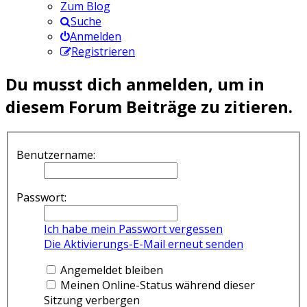
Zum Blog
Suche
Anmelden
Registrieren
Du musst dich anmelden, um in
diesem Forum Beiträge zu zitieren.
Benutzername:
Passwort:
Ich habe mein Passwort vergessen
Die Aktivierungs-E-Mail erneut senden
Angemeldet bleiben
Meinen Online-Status während dieser
Sitzung verbergen