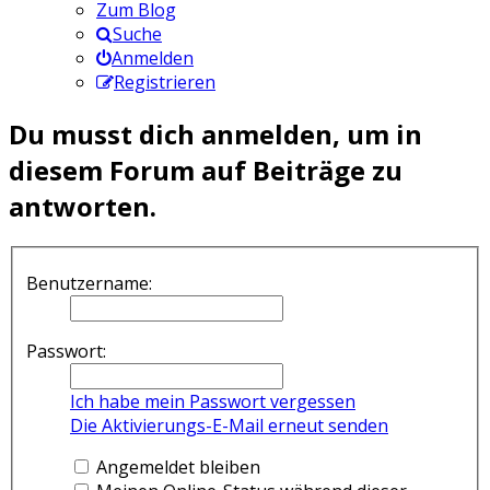
Zum Blog
Suche
Anmelden
Registrieren
Du musst dich anmelden, um in
diesem Forum auf Beiträge zu
antworten.
Benutzername:
Passwort:
Ich habe mein Passwort vergessen
Die Aktivierungs-E-Mail erneut senden
Angemeldet bleiben