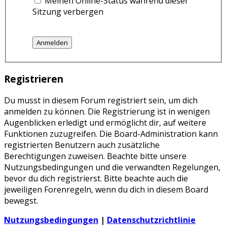
Meinen Online-Status während dieser
Sitzung verbergen
Registrieren
Du musst in diesem Forum registriert sein, um dich
anmelden zu können. Die Registrierung ist in wenigen
Augenblicken erledigt und ermöglicht dir, auf weitere
Funktionen zuzugreifen. Die Board-Administration kann
registrierten Benutzern auch zusätzliche
Berechtigungen zuweisen. Beachte bitte unsere
Nutzungsbedingungen und die verwandten Regelungen,
bevor du dich registrierst. Bitte beachte auch die
jeweiligen Forenregeln, wenn du dich in diesem Board
bewegst.
Nutzungsbedingungen
|
Datenschutzrichtlinie