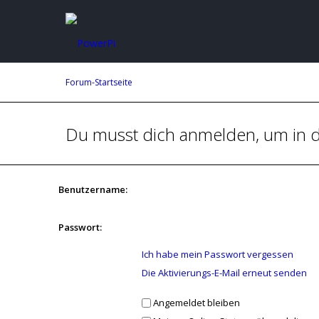
Forum-Startseite
Du musst dich anmelden, um in d
Benutzername:
Passwort:
Ich habe mein Passwort vergessen
Die Aktivierungs-E-Mail erneut senden
Angemeldet bleiben