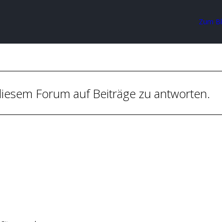
Zum B
iesem Forum auf Beiträge zu antworten.