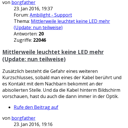
von
borgfather
23. Jan 2016, 19:37
Forum:
Ambilight - Support
Thema:
Mittlerweile leuchtet keine LED mehr
(Update: nun teilweise)
Antworten:
20
Zugriffe:
22046
Mittlerweile leuchtet keine LED mehr
(Update: nun teilweise)
Zusätzlich besteht die Gefahr eines weiteren
Kurzschlusses, sobald man eines der Kabel berührt und
es Kontakt mit dem Nachbarn bekommt an der
abisolierten Stelle. Und da die Kabel hinterm Bildschirm
vorschauen, hast du auch die dann immer in der Optik.
Rufe den Beitrag auf
von
borgfather
23. Jan 2016, 19:16