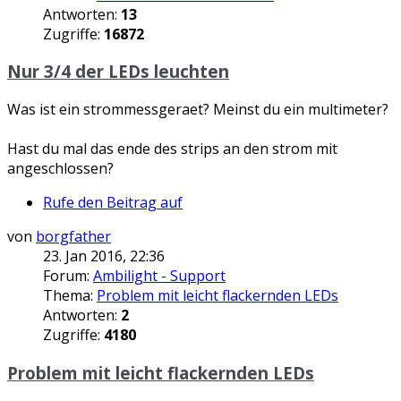
Antworten:
13
Zugriffe:
16872
Nur 3/4 der LEDs leuchten
Was ist ein strommessgeraet? Meinst du ein multimeter?
Hast du mal das ende des strips an den strom mit
angeschlossen?
Rufe den Beitrag auf
von
borgfather
23. Jan 2016, 22:36
Forum:
Ambilight - Support
Thema:
Problem mit leicht flackernden LEDs
Antworten:
2
Zugriffe:
4180
Problem mit leicht flackernden LEDs