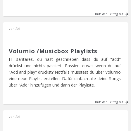
Rufe den Beitrag auf
von
Aki
Volumio /Musicbox Playlists
Hi Bantares, du hast geschrieben dass du auf "add"
drückst und nichts passiert. Passiert etwas wenn du auf
"Add and play" drückst? Notfalls müsstest du über Volumio
eine neue Playlist erstellen. Dafür einfach alle deine Songs
über "Add" hinzufügen und dann der Playliste...
Rufe den Beitrag auf
von
Aki