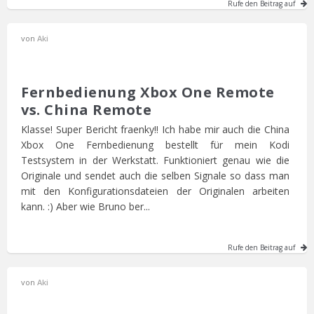
Rufe den Beitrag auf
von
Aki
Fernbedienung Xbox One Remote
vs. China Remote
Klasse! Super Bericht fraenky!! Ich habe mir auch die China
Xbox One Fernbedienung bestellt für mein Kodi
Testsystem in der Werkstatt. Funktioniert genau wie die
Originale und sendet auch die selben Signale so dass man
mit den Konfigurationsdateien der Originalen arbeiten
kann. :) Aber wie Bruno ber...
Rufe den Beitrag auf
von
Aki