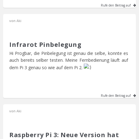
Rufe den Beitrag auf
von
Aki
Infrarot Pinbelegung
Hi Progbar, die Pinbelegung ist genau die selbe, konnte es
auch bereits selber testen. Meine Fernbedienung läuft auf
dem Pi 3 genau so wie auf dem Pi 2.
Rufe den Beitrag auf
von
Aki
Raspberry Pi 3: Neue Version hat