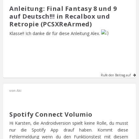
Anleitung: Final Fantasy 8 und 9
auf Deutsch!!! in Recalbox und
Retropie (PCSXReArmed)
Klasse!! Ich danke dir für diese Anleitung Alex.
Rufe den Beitrag auf
von
Aki
Spotify Connect Volumio
Hi Karsten, die Androidversion spielt keine Rolle, du musst
nur die Spotify App drauf haben. Kommt diese
Fehlermeldung wenn du den Funktionstest mit diesem