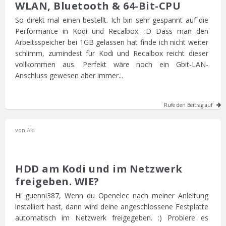
WLAN, Bluetooth & 64-Bit-CPU
So direkt mal einen bestellt. Ich bin sehr gespannt auf die
Performance in Kodi und Recalbox. :D Dass man den
Arbeitsspeicher bei 1GB gelassen hat finde ich nicht weiter
schlimm, zumindest für Kodi und Recalbox reicht dieser
vollkommen aus. Perfekt wäre noch ein Gbit-LAN-
Anschluss gewesen aber immer...
Rufe den Beitrag auf
von
Aki
HDD am Kodi und im Netzwerk
freigeben. WIE?
Hi guenni387, Wenn du Openelec nach meiner Anleitung
installiert hast, dann wird deine angeschlossene Festplatte
automatisch im Netzwerk freigegeben. :) Probiere es