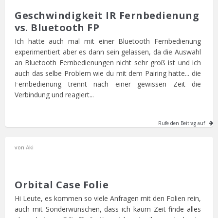
Geschwindigkeit IR Fernbedienung
vs. Bluetooth FP
Ich hatte auch mal mit einer Bluetooth Fernbedienung
experimentiert aber es dann sein gelassen, da die Auswahl
an Bluetooth Fernbedienungen nicht sehr groß ist und ich
auch das selbe Problem wie du mit dem Pairing hatte... die
Fernbedienung trennt nach einer gewissen Zeit die
Verbindung und reagiert...
Rufe den Beitrag auf
von
Aki
Orbital Case Folie
Hi Leute, es kommen so viele Anfragen mit den Folien rein,
auch mit Sonderwünschen, dass ich kaum Zeit finde alles