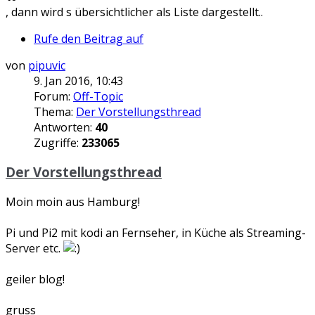
, dann wird s übersichtlicher als Liste dargestellt..
Rufe den Beitrag auf
von
pipuvic
9. Jan 2016, 10:43
Forum:
Off-Topic
Thema:
Der Vorstellungsthread
Antworten:
40
Zugriffe:
233065
Der Vorstellungsthread
Moin moin aus Hamburg!
Pi und Pi2 mit kodi an Fernseher, in Küche als Streaming-
Server etc.
geiler blog!
gruss