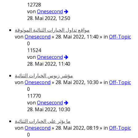
12728
von
Onesecond
28. Mai 2022, 12:50
مواقع تداول الخيارات الثنائية الموثوقة
von
Onesecond
» 28. Mai 2022, 11:40 » in
Off-Topic
0
11524
von
Onesecond
28. Mai 2022, 11:40
مؤشر زيوس الخيارات الثنائية
von
Onesecond
» 28. Mai 2022, 10:30 » in
Off-Topic
0
11770
von
Onesecond
28. Mai 2022, 10:30
ما يؤثر على الخيارات الثنائية
von
Onesecond
» 28. Mai 2022, 08:19 » in
Off-Topic
0