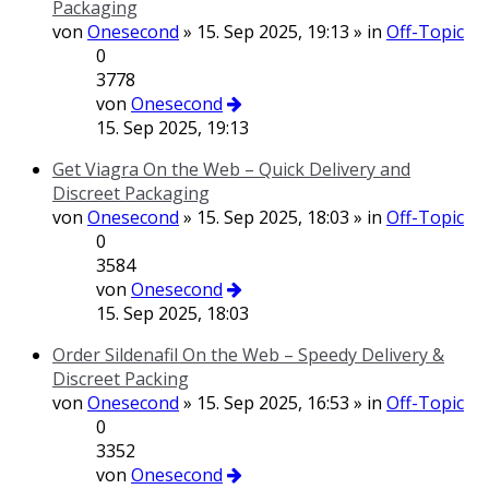
Packaging
von
Onesecond
» 15. Sep 2025, 19:13 » in
Off-Topic
0
3778
von
Onesecond
15. Sep 2025, 19:13
Get Viagra On the Web – Quick Delivery and
Discreet Packaging
von
Onesecond
» 15. Sep 2025, 18:03 » in
Off-Topic
0
3584
von
Onesecond
15. Sep 2025, 18:03
Order Sildenafil On the Web – Speedy Delivery &
Discreet Packing
von
Onesecond
» 15. Sep 2025, 16:53 » in
Off-Topic
0
3352
von
Onesecond