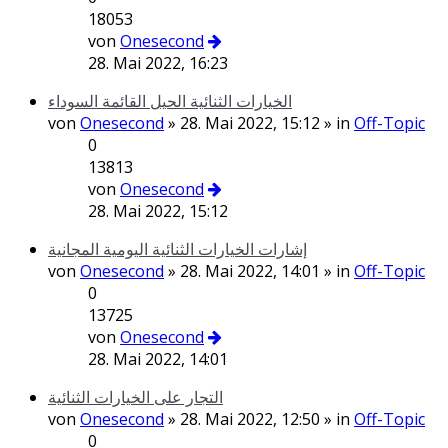
18053
von
Onesecond
28. Mai 2022, 16:23
الخيارات الثنائية الحيل القائمة السوداء
von
Onesecond
» 28. Mai 2022, 15:12 » in
Off-Topic
0
13813
von
Onesecond
28. Mai 2022, 15:12
إشارات الخيارات الثنائية اليومية المجانية
von
Onesecond
» 28. Mai 2022, 14:01 » in
Off-Topic
0
13725
von
Onesecond
28. Mai 2022, 14:01
التجار على الخيارات الثنائية
von
Onesecond
» 28. Mai 2022, 12:50 » in
Off-Topic
0