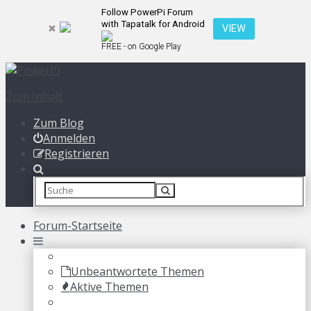
Follow PowerPi Forum
with Tapatalk for Android
VIEW
FREE - on Google Play
Zum Inhalt
Zum Blog
Anmelden
Registrieren
Forum-Startseite
Unbeantwortete Themen
Aktive Themen