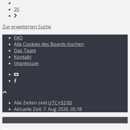
…
20
Zur erweiterten Suche
FAQ
Alle Cookies des Boards löschen
Das Team
Kontakt
Impressum
Alle Zeiten sind
UTC+02:00
Aktuelle Zeit: 7. Aug 2026, 05:18