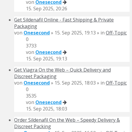
von
Onesecond
15. Sep 2025, 20:26
Get Sildenafil Online - Fast Shipping & Private
Packaging
von
Onesecond
» 15. Sep 2025, 19:13 » in
Off-Topic
0
3733
von
Onesecond
15. Sep 2025, 19:13
Get Viagra On the Web – Quick Delivery and
Discreet Packaging
von
Onesecond
» 15. Sep 2025, 18:03 » in
Off-Topic
0
3535
von
Onesecond
15. Sep 2025, 18:03
Order Sildenafil On the Web – Speedy Delivery &
Discreet Packing