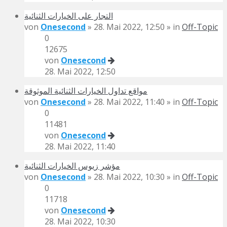
التجار على الخيارات الثنائية
von
Onesecond
» 28. Mai 2022, 12:50 » in
Off-Topic
0
12675
von
Onesecond
28. Mai 2022, 12:50
مواقع تداول الخيارات الثنائية الموثوقة
von
Onesecond
» 28. Mai 2022, 11:40 » in
Off-Topic
0
11481
von
Onesecond
28. Mai 2022, 11:40
مؤشر زيوس الخيارات الثنائية
von
Onesecond
» 28. Mai 2022, 10:30 » in
Off-Topic
0
11718
von
Onesecond
28. Mai 2022, 10:30