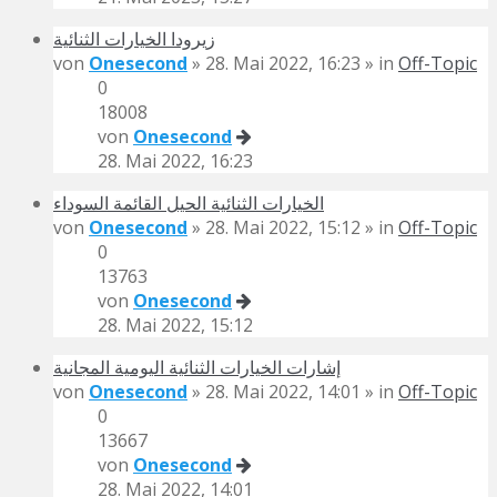
زيرودا الخيارات الثنائية
von
Onesecond
» 28. Mai 2022, 16:23 » in
Off-Topic
0
18008
von
Onesecond
28. Mai 2022, 16:23
الخيارات الثنائية الحيل القائمة السوداء
von
Onesecond
» 28. Mai 2022, 15:12 » in
Off-Topic
0
13763
von
Onesecond
28. Mai 2022, 15:12
إشارات الخيارات الثنائية اليومية المجانية
von
Onesecond
» 28. Mai 2022, 14:01 » in
Off-Topic
0
13667
von
Onesecond
28. Mai 2022, 14:01