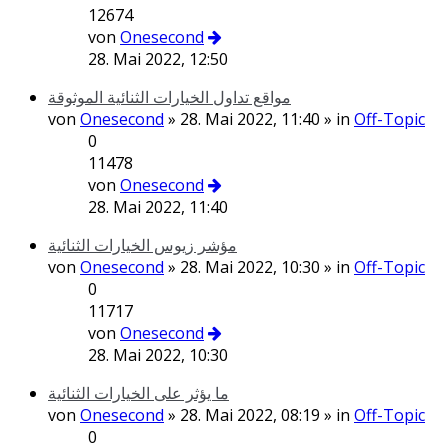
12674
von
Onesecond
28. Mai 2022, 12:50
مواقع تداول الخيارات الثنائية الموثوقة
von
Onesecond
» 28. Mai 2022, 11:40 » in
Off-Topic
0
11478
von
Onesecond
28. Mai 2022, 11:40
مؤشر زيوس الخيارات الثنائية
von
Onesecond
» 28. Mai 2022, 10:30 » in
Off-Topic
0
11717
von
Onesecond
28. Mai 2022, 10:30
ما يؤثر على الخيارات الثنائية
von
Onesecond
» 28. Mai 2022, 08:19 » in
Off-Topic
0