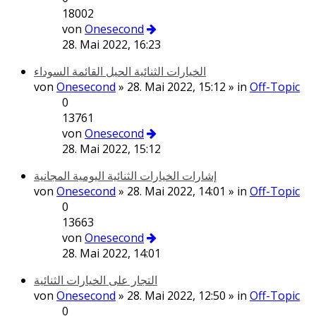
18002
von
Onesecond
28. Mai 2022, 16:23
الخيارات الثنائية الحيل القائمة السوداء
von
Onesecond
» 28. Mai 2022, 15:12 » in
Off-Topic
0
13761
von
Onesecond
28. Mai 2022, 15:12
إشارات الخيارات الثنائية اليومية المجانية
von
Onesecond
» 28. Mai 2022, 14:01 » in
Off-Topic
0
13663
von
Onesecond
28. Mai 2022, 14:01
التجار على الخيارات الثنائية
von
Onesecond
» 28. Mai 2022, 12:50 » in
Off-Topic
0