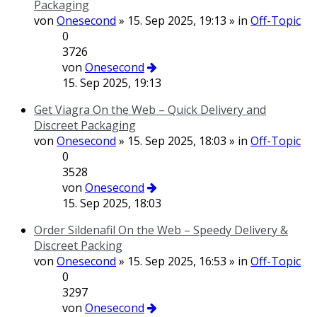
Packaging
von
Onesecond
» 15. Sep 2025, 19:13 » in
Off-Topic
0
3726
von
Onesecond
15. Sep 2025, 19:13
Get Viagra On the Web – Quick Delivery and
Discreet Packaging
von
Onesecond
» 15. Sep 2025, 18:03 » in
Off-Topic
0
3528
von
Onesecond
15. Sep 2025, 18:03
Order Sildenafil On the Web – Speedy Delivery &
Discreet Packing
von
Onesecond
» 15. Sep 2025, 16:53 » in
Off-Topic
0
3297
von
Onesecond