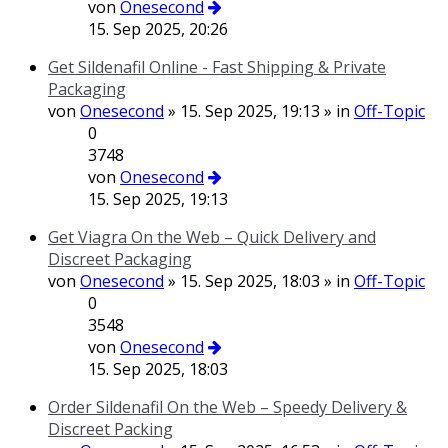
von
Onesecond
15. Sep 2025, 20:26
Get Sildenafil Online - Fast Shipping & Private
Packaging
von
Onesecond
» 15. Sep 2025, 19:13 » in
Off-Topic
0
3748
von
Onesecond
15. Sep 2025, 19:13
Get Viagra On the Web – Quick Delivery and
Discreet Packaging
von
Onesecond
» 15. Sep 2025, 18:03 » in
Off-Topic
0
3548
von
Onesecond
15. Sep 2025, 18:03
Order Sildenafil On the Web – Speedy Delivery &
Discreet Packing