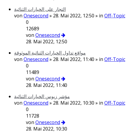
التجار على الخيارات الثنائية
von
Onesecond
» 28. Mai 2022, 12:50 » in
Off-Topic
0
12689
von
Onesecond
28. Mai 2022, 12:50
مواقع تداول الخيارات الثنائية الموثوقة
von
Onesecond
» 28. Mai 2022, 11:40 » in
Off-Topic
0
11489
von
Onesecond
28. Mai 2022, 11:40
مؤشر زيوس الخيارات الثنائية
von
Onesecond
» 28. Mai 2022, 10:30 » in
Off-Topic
0
11728
von
Onesecond
28. Mai 2022, 10:30