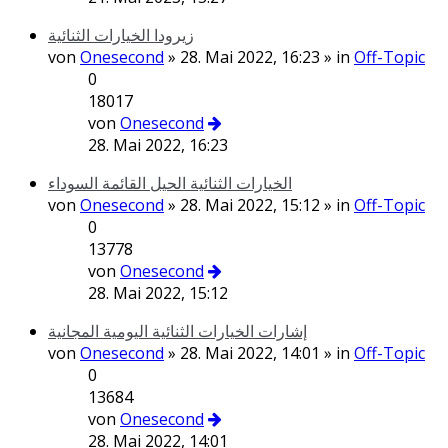
زيرودا الخيارات الثنائية
von
Onesecond
» 28. Mai 2022, 16:23 » in
Off-Topic
0
18017
von
Onesecond
28. Mai 2022, 16:23
الخيارات الثنائية الحيل القائمة السوداء
von
Onesecond
» 28. Mai 2022, 15:12 » in
Off-Topic
0
13778
von
Onesecond
28. Mai 2022, 15:12
إشارات الخيارات الثنائية اليومية المجانية
von
Onesecond
» 28. Mai 2022, 14:01 » in
Off-Topic
0
13684
von
Onesecond
28. Mai 2022, 14:01