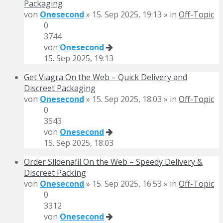
Packaging
von
Onesecond
» 15. Sep 2025, 19:13 » in
Off-Topic
0
3744
von
Onesecond
15. Sep 2025, 19:13
Get Viagra On the Web – Quick Delivery and
Discreet Packaging
von
Onesecond
» 15. Sep 2025, 18:03 » in
Off-Topic
0
3543
von
Onesecond
15. Sep 2025, 18:03
Order Sildenafil On the Web – Speedy Delivery &
Discreet Packing
von
Onesecond
» 15. Sep 2025, 16:53 » in
Off-Topic
0
3312
von
Onesecond