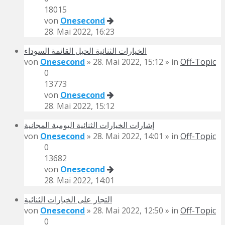
18015
von
Onesecond
28. Mai 2022, 16:23
الخيارات الثنائية الحيل القائمة السوداء
von
Onesecond
» 28. Mai 2022, 15:12 » in
Off-Topic
0
13773
von
Onesecond
28. Mai 2022, 15:12
إشارات الخيارات الثنائية اليومية المجانية
von
Onesecond
» 28. Mai 2022, 14:01 » in
Off-Topic
0
13682
von
Onesecond
28. Mai 2022, 14:01
التجار على الخيارات الثنائية
von
Onesecond
» 28. Mai 2022, 12:50 » in
Off-Topic
0