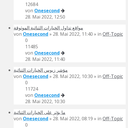
12684
von
Onesecond
28. Mai 2022, 12:50
مواقع تداول الخيارات الثنائية الموثوقة
von
Onesecond
» 28. Mai 2022, 11:40 » in
Off-Topic
0
11485
von
Onesecond
28. Mai 2022, 11:40
مؤشر زيوس الخيارات الثنائية
von
Onesecond
» 28. Mai 2022, 10:30 » in
Off-Topic
0
11724
von
Onesecond
28. Mai 2022, 10:30
ما يؤثر على الخيارات الثنائية
von
Onesecond
» 28. Mai 2022, 08:19 » in
Off-Topic
0