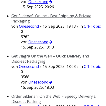
von
Onesecond
15. Sep 2025, 20:26
Get Sildenafil Online - Fast Shipping & Private
Packaging
von
Onesecond
» 15. Sep 2025, 19:13 » in
Off-Topic
0
3762
von
Onesecond
15. Sep 2025, 19:13
Get Viagra On the Web – Quick Delivery and
Discreet Packaging
von
Onesecond
» 15. Sep 2025, 18:03 » in
Off-Topic
0
3568
von
Onesecond
15. Sep 2025, 18:03
Order Sildenafil On the Web – Speedy Delivery &
Discreet Packing