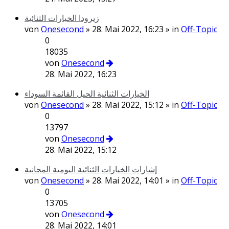
زيرودا الخيارات الثنائية
von
Onesecond
» 28. Mai 2022, 16:23 » in
Off-Topic
0
18035
von
Onesecond
28. Mai 2022, 16:23
الخيارات الثنائية الحيل القائمة السوداء
von
Onesecond
» 28. Mai 2022, 15:12 » in
Off-Topic
0
13797
von
Onesecond
28. Mai 2022, 15:12
إشارات الخيارات الثنائية اليومية المجانية
von
Onesecond
» 28. Mai 2022, 14:01 » in
Off-Topic
0
13705
von
Onesecond
28. Mai 2022, 14:01