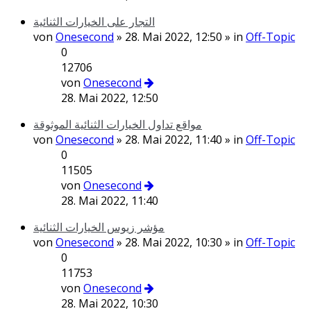
التجار على الخيارات الثنائية
von
Onesecond
» 28. Mai 2022, 12:50 » in
Off-Topic
0
12706
von
Onesecond
28. Mai 2022, 12:50
مواقع تداول الخيارات الثنائية الموثوقة
von
Onesecond
» 28. Mai 2022, 11:40 » in
Off-Topic
0
11505
von
Onesecond
28. Mai 2022, 11:40
مؤشر زيوس الخيارات الثنائية
von
Onesecond
» 28. Mai 2022, 10:30 » in
Off-Topic
0
11753
von
Onesecond
28. Mai 2022, 10:30