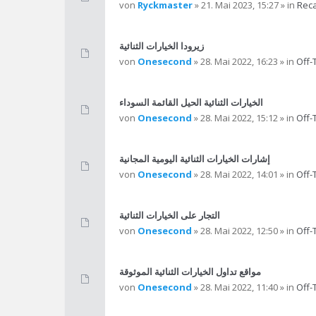
von
Ryckmaster
» 21. Mai 2023, 15:27 » in
Reca
زيرودا الخيارات الثنائية
von
Onesecond
» 28. Mai 2022, 16:23 » in
Off-
الخيارات الثنائية الحيل القائمة السوداء
von
Onesecond
» 28. Mai 2022, 15:12 » in
Off-
إشارات الخيارات الثنائية اليومية المجانية
von
Onesecond
» 28. Mai 2022, 14:01 » in
Off-
التجار على الخيارات الثنائية
von
Onesecond
» 28. Mai 2022, 12:50 » in
Off-
مواقع تداول الخيارات الثنائية الموثوقة
von
Onesecond
» 28. Mai 2022, 11:40 » in
Off-