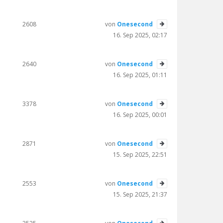
2608
von
Onesecond
16. Sep 2025, 02:17
2640
von
Onesecond
16. Sep 2025, 01:11
3378
von
Onesecond
16. Sep 2025, 00:01
2871
von
Onesecond
15. Sep 2025, 22:51
2553
von
Onesecond
15. Sep 2025, 21:37