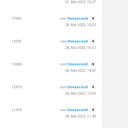
21. Mai 2023, 15:27
17997
von
Onesecond
28. Mai 2022, 16:23
13755
von
Onesecond
28. Mai 2022, 15:12
13658
von
Onesecond
28. Mai 2022, 14:01
12673
von
Onesecond
28. Mai 2022, 12:50
11476
von
Onesecond
28. Mai 2022, 11:40