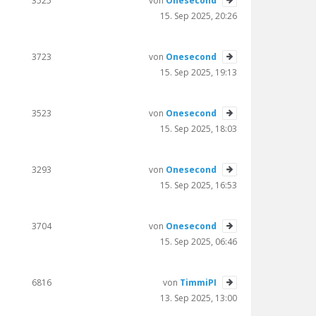
3525
von
Onesecond
15. Sep 2025, 20:26
3723
von
Onesecond
15. Sep 2025, 19:13
3523
von
Onesecond
15. Sep 2025, 18:03
3293
von
Onesecond
15. Sep 2025, 16:53
3704
von
Onesecond
15. Sep 2025, 06:46
6816
von
TimmiPI
13. Sep 2025, 13:00