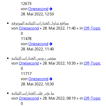
12673
von
Onesecond
28. Mai 2022, 12:50
مواقع تداول الخيارات الثنائية الموثوقة
von
Onesecond
» 28. Mai 2022, 11:40 » in
Off-Topic
0
11478
von
Onesecond
28. Mai 2022, 11:40
مؤشر زيوس الخيارات الثنائية
von
Onesecond
» 28. Mai 2022, 10:30 » in
Off-Topic
0
11717
von
Onesecond
28. Mai 2022, 10:30
ما يؤثر على الخيارات الثنائية
von
Onesecond
» 28. Mai 2022, 08:19 » in
Off-Topic
0