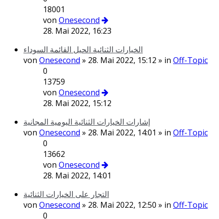
18001
von
Onesecond
28. Mai 2022, 16:23
الخيارات الثنائية الحيل القائمة السوداء
von
Onesecond
» 28. Mai 2022, 15:12 » in
Off-Topic
0
13759
von
Onesecond
28. Mai 2022, 15:12
إشارات الخيارات الثنائية اليومية المجانية
von
Onesecond
» 28. Mai 2022, 14:01 » in
Off-Topic
0
13662
von
Onesecond
28. Mai 2022, 14:01
التجار على الخيارات الثنائية
von
Onesecond
» 28. Mai 2022, 12:50 » in
Off-Topic
0