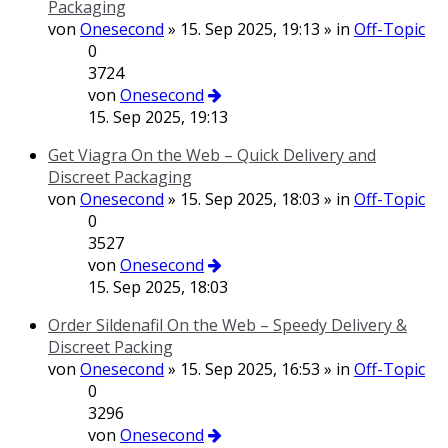
Packaging
von
Onesecond
» 15. Sep 2025, 19:13 » in
Off-Topic
0
3724
von
Onesecond
15. Sep 2025, 19:13
Get Viagra On the Web – Quick Delivery and
Discreet Packaging
von
Onesecond
» 15. Sep 2025, 18:03 » in
Off-Topic
0
3527
von
Onesecond
15. Sep 2025, 18:03
Order Sildenafil On the Web – Speedy Delivery &
Discreet Packing
von
Onesecond
» 15. Sep 2025, 16:53 » in
Off-Topic
0
3296
von
Onesecond