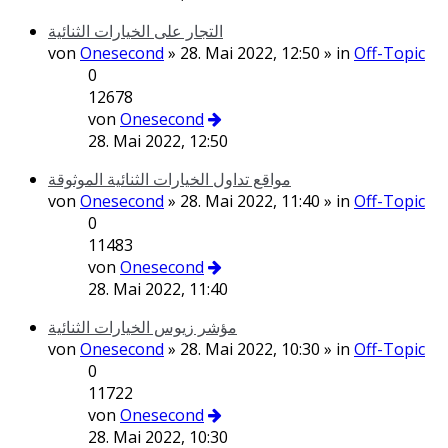
التجار على الخيارات الثنائية
von
Onesecond
» 28. Mai 2022, 12:50 » in
Off-Topic
0
12678
von
Onesecond
28. Mai 2022, 12:50
مواقع تداول الخيارات الثنائية الموثوقة
von
Onesecond
» 28. Mai 2022, 11:40 » in
Off-Topic
0
11483
von
Onesecond
28. Mai 2022, 11:40
مؤشر زيوس الخيارات الثنائية
von
Onesecond
» 28. Mai 2022, 10:30 » in
Off-Topic
0
11722
von
Onesecond
28. Mai 2022, 10:30