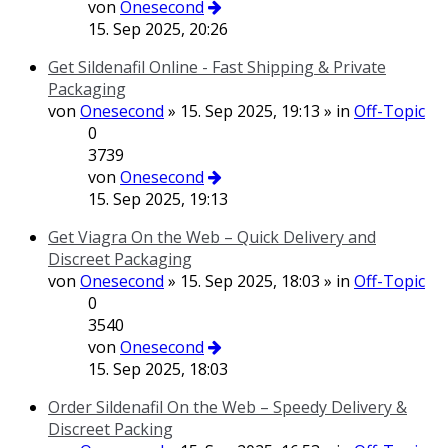
von
Onesecond
15. Sep 2025, 20:26
Get Sildenafil Online - Fast Shipping & Private
Packaging
von
Onesecond
» 15. Sep 2025, 19:13 » in
Off-Topic
0
3739
von
Onesecond
15. Sep 2025, 19:13
Get Viagra On the Web – Quick Delivery and
Discreet Packaging
von
Onesecond
» 15. Sep 2025, 18:03 » in
Off-Topic
0
3540
von
Onesecond
15. Sep 2025, 18:03
Order Sildenafil On the Web – Speedy Delivery &
Discreet Packing