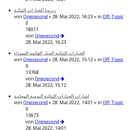
زيرودا الخيارات الثنائية
von
Onesecond
» 28. Mai 2022, 16:23 » in
Off-Topic
0
18011
von
Onesecond
28. Mai 2022, 16:23
الخيارات الثنائية الحيل القائمة السوداء
von
Onesecond
» 28. Mai 2022, 15:12 » in
Off-Topic
0
13768
von
Onesecond
28. Mai 2022, 15:12
إشارات الخيارات الثنائية اليومية المجانية
von
Onesecond
» 28. Mai 2022, 14:01 » in
Off-Topic
0
13673
von
Onesecond
28. Mai 2022, 14:01