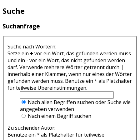
Suche
Suchanfrage
Suche nach Wörtern:
Setze ein
+
vor ein Wort, das gefunden werden muss
und ein
-
vor ein Wort, das nicht gefunden werden
darf. Verwende mehrere Wörter getrennt durch
|
innerhalb einer Klammer, wenn nur eines der Wörter
gefunden werden muss. Benutze ein * als Platzhalter
für teilweise Übereinstimmungen.
Nach allen Begriffen suchen oder Suche wie
angegeben verwenden
Nach einem Begriff suchen
Zu suchender Autor:
Benutze ein * als Platzhalter für teilweise