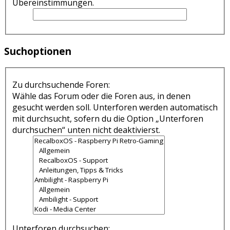
Übereinstimmungen.
Suchoptionen
Zu durchsuchende Foren:
Wähle das Forum oder die Foren aus, in denen
gesucht werden soll. Unterforen werden automatisch
mit durchsucht, sofern du die Option „Unterforen
durchsuchen“ unten nicht deaktivierst.
Unterforen durchsuchen: