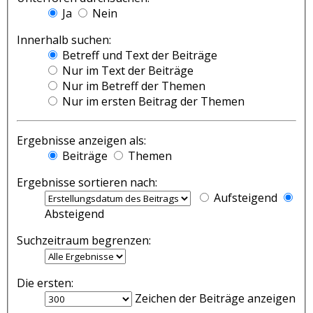
Ja
Nein
Innerhalb suchen:
Betreff und Text der Beiträge
Nur im Text der Beiträge
Nur im Betreff der Themen
Nur im ersten Beitrag der Themen
Ergebnisse anzeigen als:
Beiträge
Themen
Ergebnisse sortieren nach:
Aufsteigend
Absteigend
Suchzeitraum begrenzen:
Die ersten:
Zeichen der Beiträge anzeigen