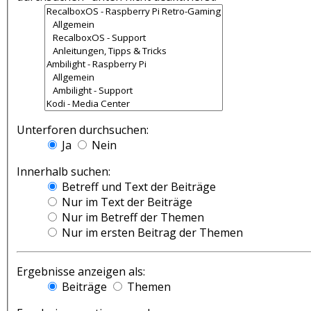
Unterforen durchsuchen:
Ja
Nein
Innerhalb suchen:
Betreff und Text der Beiträge
Nur im Text der Beiträge
Nur im Betreff der Themen
Nur im ersten Beitrag der Themen
Ergebnisse anzeigen als:
Beiträge
Themen