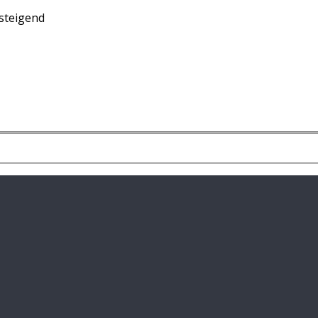
steigend