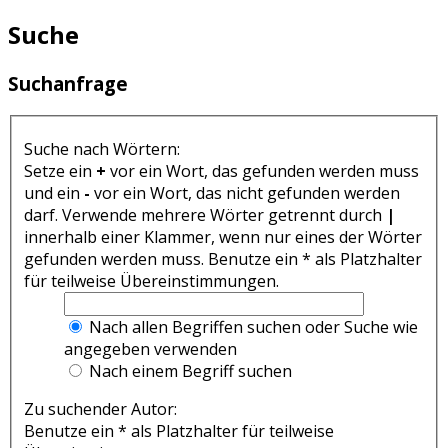
Suche
Suchanfrage
Suche nach Wörtern:
Setze ein
+
vor ein Wort, das gefunden werden muss
und ein
-
vor ein Wort, das nicht gefunden werden
darf. Verwende mehrere Wörter getrennt durch
|
innerhalb einer Klammer, wenn nur eines der Wörter
gefunden werden muss. Benutze ein * als Platzhalter
für teilweise Übereinstimmungen.
Nach allen Begriffen suchen oder Suche wie
angegeben verwenden
Nach einem Begriff suchen
Zu suchender Autor:
Benutze ein * als Platzhalter für teilweise