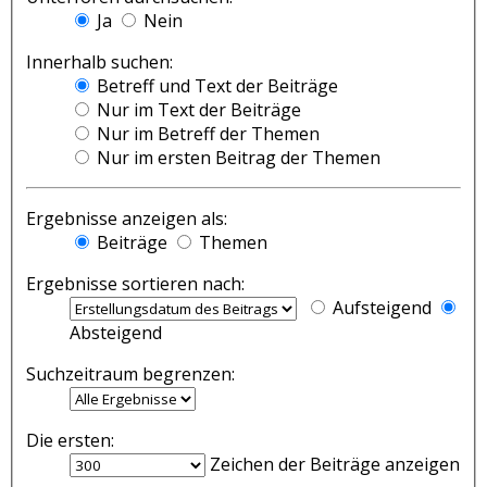
Ja
Nein
Innerhalb suchen:
Betreff und Text der Beiträge
Nur im Text der Beiträge
Nur im Betreff der Themen
Nur im ersten Beitrag der Themen
Ergebnisse anzeigen als:
Beiträge
Themen
Ergebnisse sortieren nach:
Aufsteigend
Absteigend
Suchzeitraum begrenzen:
Die ersten:
Zeichen der Beiträge anzeigen