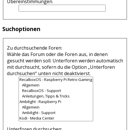
Übereinstimmungen.
Suchoptionen
Zu durchsuchende Foren:
Wähle das Forum oder die Foren aus, in denen
gesucht werden soll. Unterforen werden automatisch
mit durchsucht, sofern du die Option „Unterforen
durchsuchen“ unten nicht deaktivierst.
Unterforen durchsuchen: