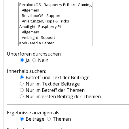
Unterforen durchsuchen:
Ja
Nein
Innerhalb suchen:
Betreff und Text der Beiträge
Nur im Text der Beiträge
Nur im Betreff der Themen
Nur im ersten Beitrag der Themen
Ergebnisse anzeigen als:
Beiträge
Themen