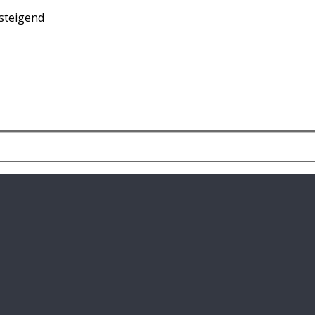
steigend