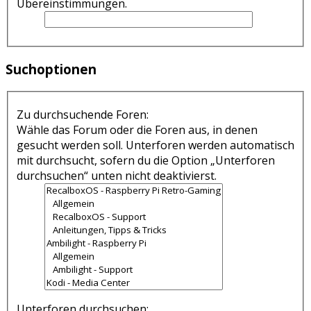
Übereinstimmungen.
Suchoptionen
Zu durchsuchende Foren:
Wähle das Forum oder die Foren aus, in denen
gesucht werden soll. Unterforen werden automatisch
mit durchsucht, sofern du die Option „Unterforen
durchsuchen“ unten nicht deaktivierst.
Unterforen durchsuchen: