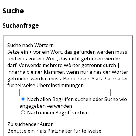
Suche
Suchanfrage
Suche nach Wörtern:
Setze ein
+
vor ein Wort, das gefunden werden muss
und ein
-
vor ein Wort, das nicht gefunden werden
darf. Verwende mehrere Wörter getrennt durch
|
innerhalb einer Klammer, wenn nur eines der Wörter
gefunden werden muss. Benutze ein * als Platzhalter
für teilweise Übereinstimmungen.
Nach allen Begriffen suchen oder Suche wie
angegeben verwenden
Nach einem Begriff suchen
Zu suchender Autor:
Benutze ein * als Platzhalter für teilweise