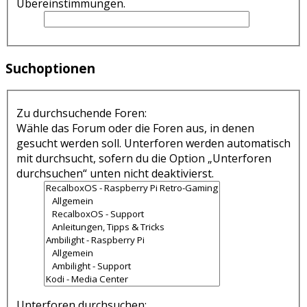
Übereinstimmungen.
Suchoptionen
Zu durchsuchende Foren:
Wähle das Forum oder die Foren aus, in denen
gesucht werden soll. Unterforen werden automatisch
mit durchsucht, sofern du die Option „Unterforen
durchsuchen“ unten nicht deaktivierst.
Unterforen durchsuchen: