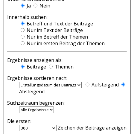
Ja
Nein
Innerhalb suchen:
Betreff und Text der Beiträge
Nur im Text der Beiträge
Nur im Betreff der Themen
Nur im ersten Beitrag der Themen
Ergebnisse anzeigen als:
Beiträge
Themen
Ergebnisse sortieren nach:
Aufsteigend
Absteigend
Suchzeitraum begrenzen:
Die ersten:
Zeichen der Beiträge anzeigen