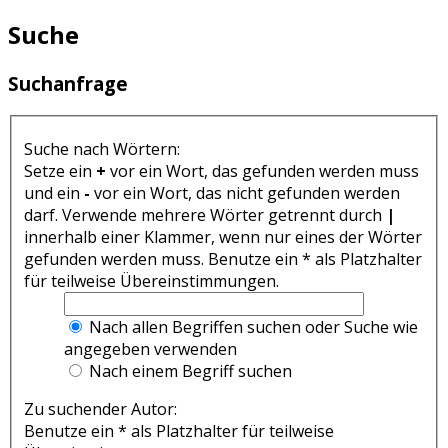
Suche
Suchanfrage
Suche nach Wörtern:
Setze ein
+
vor ein Wort, das gefunden werden muss
und ein
-
vor ein Wort, das nicht gefunden werden
darf. Verwende mehrere Wörter getrennt durch
|
innerhalb einer Klammer, wenn nur eines der Wörter
gefunden werden muss. Benutze ein * als Platzhalter
für teilweise Übereinstimmungen.
Nach allen Begriffen suchen oder Suche wie
angegeben verwenden
Nach einem Begriff suchen
Zu suchender Autor:
Benutze ein * als Platzhalter für teilweise