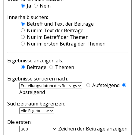
Ja
Nein
Innerhalb suchen:
Betreff und Text der Beiträge
Nur im Text der Beiträge
Nur im Betreff der Themen
Nur im ersten Beitrag der Themen
Ergebnisse anzeigen als:
Beiträge
Themen
Ergebnisse sortieren nach:
Aufsteigend
Absteigend
Suchzeitraum begrenzen:
Die ersten:
Zeichen der Beiträge anzeigen