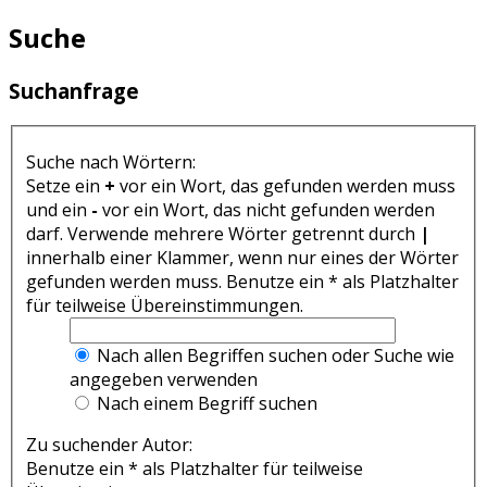
Suche
Suchanfrage
Suche nach Wörtern:
Setze ein
+
vor ein Wort, das gefunden werden muss
und ein
-
vor ein Wort, das nicht gefunden werden
darf. Verwende mehrere Wörter getrennt durch
|
innerhalb einer Klammer, wenn nur eines der Wörter
gefunden werden muss. Benutze ein * als Platzhalter
für teilweise Übereinstimmungen.
Nach allen Begriffen suchen oder Suche wie
angegeben verwenden
Nach einem Begriff suchen
Zu suchender Autor:
Benutze ein * als Platzhalter für teilweise