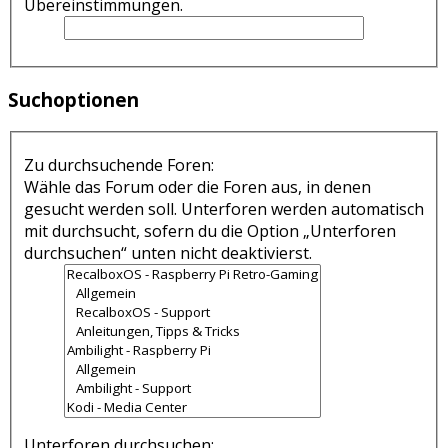
Übereinstimmungen.
Suchoptionen
Zu durchsuchende Foren:
Wähle das Forum oder die Foren aus, in denen
gesucht werden soll. Unterforen werden automatisch
mit durchsucht, sofern du die Option „Unterforen
durchsuchen“ unten nicht deaktivierst.
Unterforen durchsuchen: