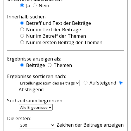
Ja
Nein
Innerhalb suchen:
Betreff und Text der Beiträge
Nur im Text der Beiträge
Nur im Betreff der Themen
Nur im ersten Beitrag der Themen
Ergebnisse anzeigen als:
Beiträge
Themen
Ergebnisse sortieren nach:
Aufsteigend
Absteigend
Suchzeitraum begrenzen:
Die ersten:
Zeichen der Beiträge anzeigen