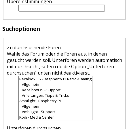
Übereinstimmungen.
Suchoptionen
Zu durchsuchende Foren:
Wähle das Forum oder die Foren aus, in denen
gesucht werden soll. Unterforen werden automatisch
mit durchsucht, sofern du die Option „Unterforen
durchsuchen“ unten nicht deaktivierst.
Unterforen durchsuchen: