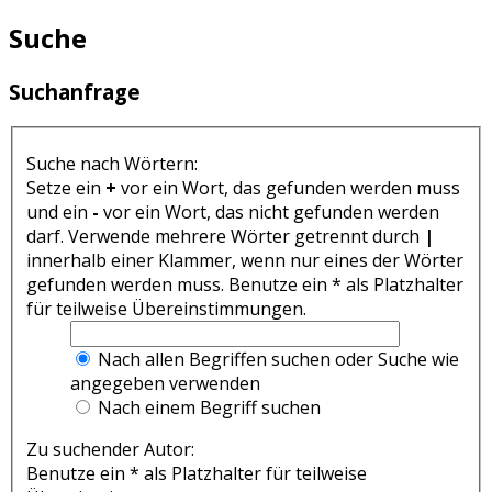
Suche
Suchanfrage
Suche nach Wörtern:
Setze ein
+
vor ein Wort, das gefunden werden muss
und ein
-
vor ein Wort, das nicht gefunden werden
darf. Verwende mehrere Wörter getrennt durch
|
innerhalb einer Klammer, wenn nur eines der Wörter
gefunden werden muss. Benutze ein * als Platzhalter
für teilweise Übereinstimmungen.
Nach allen Begriffen suchen oder Suche wie
angegeben verwenden
Nach einem Begriff suchen
Zu suchender Autor:
Benutze ein * als Platzhalter für teilweise