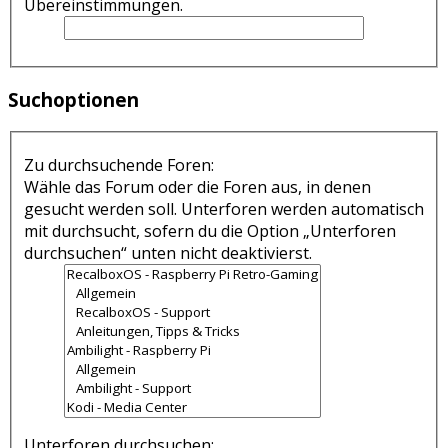
Übereinstimmungen.
Suchoptionen
Zu durchsuchende Foren:
Wähle das Forum oder die Foren aus, in denen
gesucht werden soll. Unterforen werden automatisch
mit durchsucht, sofern du die Option „Unterforen
durchsuchen“ unten nicht deaktivierst.
Unterforen durchsuchen: