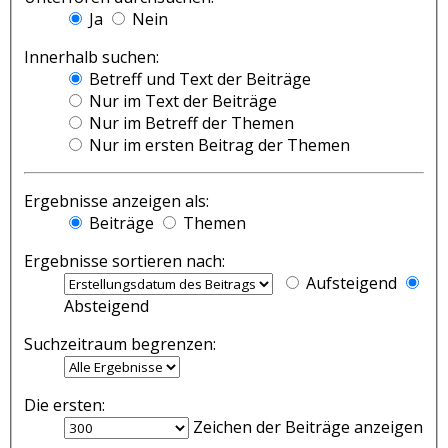
Ja
Nein
Innerhalb suchen:
Betreff und Text der Beiträge
Nur im Text der Beiträge
Nur im Betreff der Themen
Nur im ersten Beitrag der Themen
Ergebnisse anzeigen als:
Beiträge
Themen
Ergebnisse sortieren nach:
Aufsteigend
Absteigend
Suchzeitraum begrenzen:
Die ersten:
Zeichen der Beiträge anzeigen