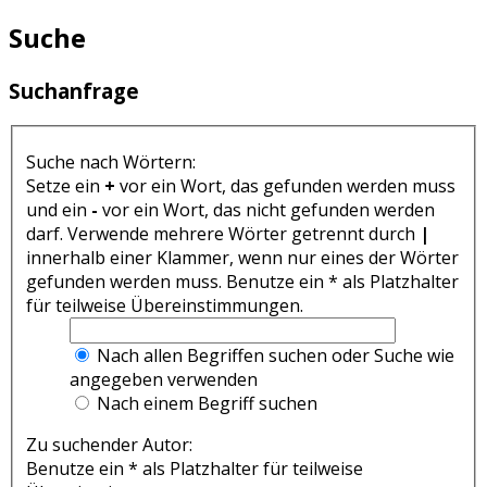
Suche
Suchanfrage
Suche nach Wörtern:
Setze ein
+
vor ein Wort, das gefunden werden muss
und ein
-
vor ein Wort, das nicht gefunden werden
darf. Verwende mehrere Wörter getrennt durch
|
innerhalb einer Klammer, wenn nur eines der Wörter
gefunden werden muss. Benutze ein * als Platzhalter
für teilweise Übereinstimmungen.
Nach allen Begriffen suchen oder Suche wie
angegeben verwenden
Nach einem Begriff suchen
Zu suchender Autor:
Benutze ein * als Platzhalter für teilweise