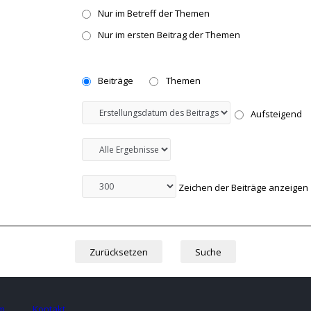
Nur im Betreff der Themen
Nur im ersten Beitrag der Themen
Beiträge
Themen
Aufsteigend
Zeichen der Beiträge anzeigen
m
Kontakt