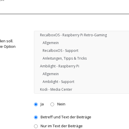
en soll.
ie Option
Ja
Nein
Betreff und Text der Beiträge
Nur im Text der Beiträge