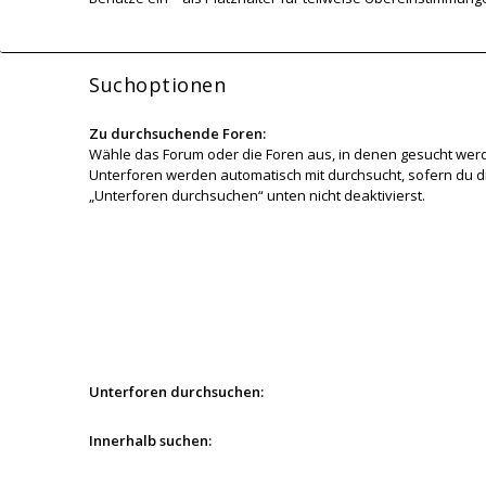
Suchoptionen
Zu durchsuchende Foren:
Wähle das Forum oder die Foren aus, in denen gesucht werd
Unterforen werden automatisch mit durchsucht, sofern du d
„Unterforen durchsuchen“ unten nicht deaktivierst.
Unterforen durchsuchen:
Innerhalb suchen: