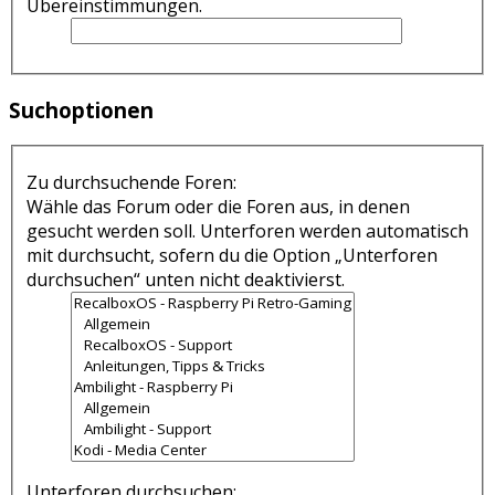
Übereinstimmungen.
Suchoptionen
Zu durchsuchende Foren:
Wähle das Forum oder die Foren aus, in denen
gesucht werden soll. Unterforen werden automatisch
mit durchsucht, sofern du die Option „Unterforen
durchsuchen“ unten nicht deaktivierst.
Unterforen durchsuchen: