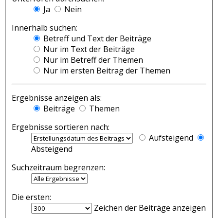
Ja
Nein
Innerhalb suchen:
Betreff und Text der Beiträge
Nur im Text der Beiträge
Nur im Betreff der Themen
Nur im ersten Beitrag der Themen
Ergebnisse anzeigen als:
Beiträge
Themen
Ergebnisse sortieren nach:
Aufsteigend
Absteigend
Suchzeitraum begrenzen:
Die ersten:
Zeichen der Beiträge anzeigen