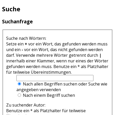
Suche
Suchanfrage
Suche nach Wörtern:
Setze ein
+
vor ein Wort, das gefunden werden muss
und ein
-
vor ein Wort, das nicht gefunden werden
darf. Verwende mehrere Wörter getrennt durch
|
innerhalb einer Klammer, wenn nur eines der Wörter
gefunden werden muss. Benutze ein * als Platzhalter
für teilweise Übereinstimmungen.
Nach allen Begriffen suchen oder Suche wie
angegeben verwenden
Nach einem Begriff suchen
Zu suchender Autor:
Benutze ein * als Platzhalter für teilweise