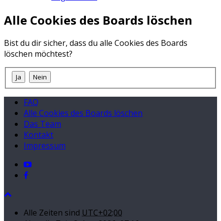
Alle Cookies des Boards löschen
Bist du dir sicher, dass du alle Cookies des Boards
löschen möchtest?
FAQ
Alle Cookies des Boards löschen
Das Team
Kontakt
Impressum
Alle Zeiten sind
UTC+02:00