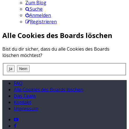
Zum Blog
Suche
Anmelden
Registrieren
Alle Cookies des Boards löschen
Bist du dir sicher, dass du alle Cookies des Boards
löschen möchtest?
FAQ
Alle Cookies des Boards löschen
Das Team
Kontakt
Impressum