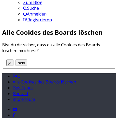
Zum Blog
Suche
Anmelden
Registrieren
Alle Cookies des Boards löschen
Bist du dir sicher, dass du alle Cookies des Boards
löschen möchtest?
FAQ
Alle Cookies des Boards löschen
Das Team
Kontakt
Impressum