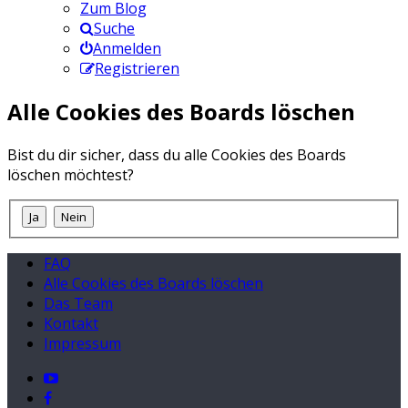
Zum Blog
Suche
Anmelden
Registrieren
Alle Cookies des Boards löschen
Bist du dir sicher, dass du alle Cookies des Boards
löschen möchtest?
FAQ
Alle Cookies des Boards löschen
Das Team
Kontakt
Impressum