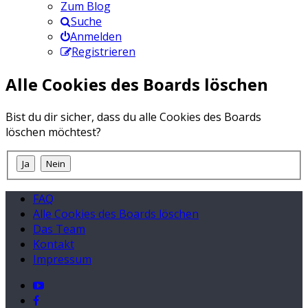
Zum Blog
Suche
Anmelden
Registrieren
Alle Cookies des Boards löschen
Bist du dir sicher, dass du alle Cookies des Boards
löschen möchtest?
FAQ
Alle Cookies des Boards löschen
Das Team
Kontakt
Impressum