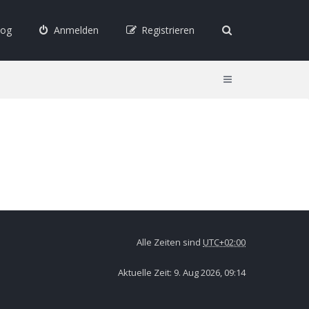
log
Anmelden
Registrieren
Alle Zeiten sind
UTC+02:00
Aktuelle Zeit: 9. Aug 2026, 09:14