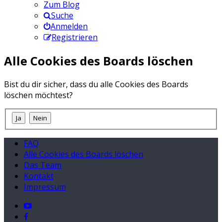
Zum Blog
Suche
Anmelden
Registrieren
Alle Cookies des Boards löschen
Bist du dir sicher, dass du alle Cookies des Boards
löschen möchtest?
FAQ
Alle Cookies des Boards löschen
Das Team
Kontakt
Impressum