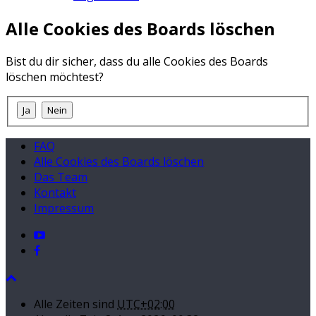
Alle Cookies des Boards löschen
Bist du dir sicher, dass du alle Cookies des Boards
löschen möchtest?
FAQ
Alle Cookies des Boards löschen
Das Team
Kontakt
Impressum
Alle Zeiten sind
UTC+02:00